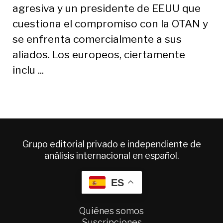
agresiva y un presidente de EEUU que
cuestiona el compromiso con la OTAN y
se enfrenta comercialmente a sus
aliados. Los europeos, ciertamente
inclu ...
Grupo editorial privado e independiente de
análisis internacional en español.
ES
Quiénes somos
Suscripciones