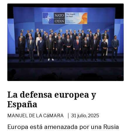
La defensa europea y
España
|
MANUEL DE LA CáMARA
31 julio, 2025
Europa está amenazada por una Rusia