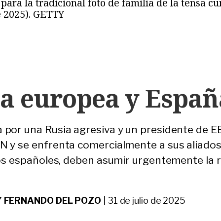
para la tradicional foto de familia de la tensa 
e 2025). GETTY
sa europea y Españ
por una Rusia agresiva y un presidente de E
 y se enfrenta comercialmente a sus aliados
los españoles, deben asumir urgentemente la 
Y FERNANDO DEL POZO
|
31 de julio de 2025