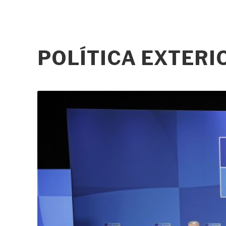
POLÍTICA EXTER