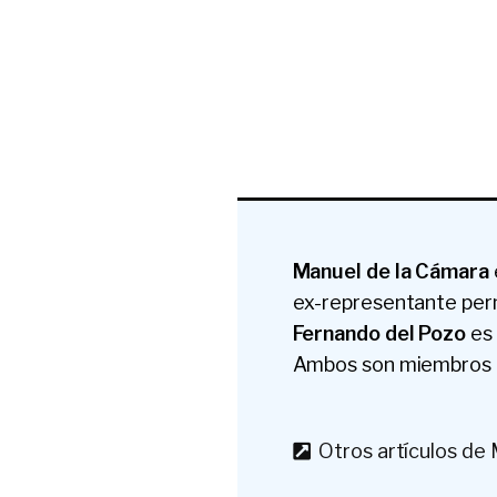
Manuel de la Cámara
ex-representante per
Fernando del Pozo
es
Ambos son miembros
Otros artículos de 