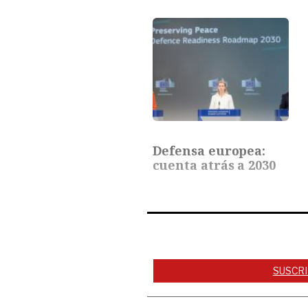
Defensa europea:
cuenta atrás a 2030
SUSCRI