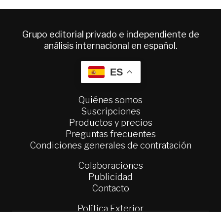
Grupo editorial privado e independiente de
análisis internacional en español.
ES
Quiénes somos
Suscripciones
Productos y precios
Preguntas frecuentes
Condiciones generales de contratación
Colaboraciones
Publicidad
Contacto
Política Exterior
Informe Semanal de Política Exterior