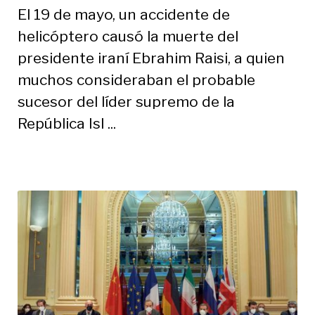
El 19 de mayo, un accidente de
helicóptero causó la muerte del
presidente iraní Ebrahim Raisi, a quien
muchos consideraban el probable
sucesor del líder supremo de la
República Isl ...