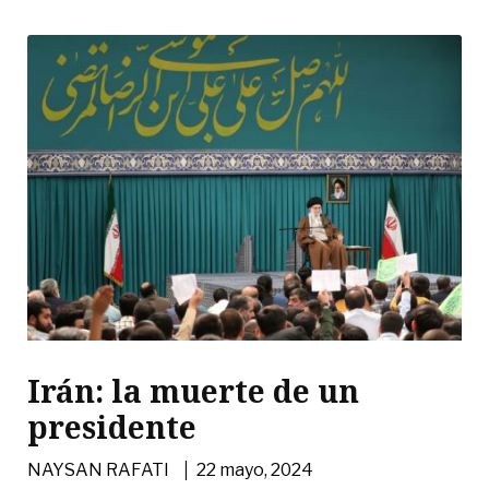
Irán: la muerte de un
presidente
|
NAYSAN RAFATI
22 mayo, 2024