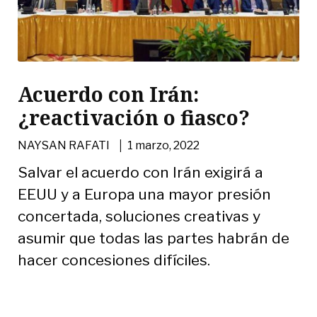
Acuerdo con Irán:
¿reactivación o fiasco?
|
NAYSAN RAFATI
1 marzo, 2022
Salvar el acuerdo con Irán exigirá a
EEUU y a Europa una mayor presión
concertada, soluciones creativas y
asumir que todas las partes habrán de
hacer concesiones difíciles.