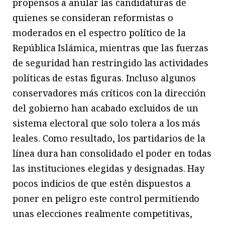
propensos a anular las candidaturas de
quienes se consideran reformistas o
moderados en el espectro político de la
República Islámica, mientras que las fuerzas
de seguridad han restringido las actividades
políticas de estas figuras. Incluso algunos
conservadores más críticos con la dirección
del gobierno han acabado excluidos de un
sistema electoral que solo tolera a los más
leales. Como resultado, los partidarios de la
línea dura han consolidado el poder en todas
las instituciones elegidas y designadas. Hay
pocos indicios de que estén dispuestos a
poner en peligro este control permitiendo
unas elecciones realmente competitivas,