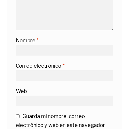
Nombre
*
Correo electrónico
*
Web
Guarda mi nombre, correo
electrónico y web en este navegador