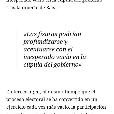
tras la muerte de Raisi.
«Las fisuras podrían
profundizarse y
acentuarse con el
inesperado vacío en la
cúpula del gobierno»
En tercer lugar, al mismo tiempo que el
proceso electoral se ha convertido en un
ejercicio cada vez más vacío, la participación