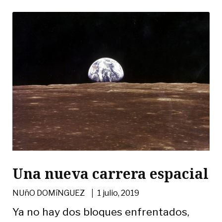
Una nueva carrera espacial
|
NUñO DOMíNGUEZ
1 julio, 2019
Ya no hay dos bloques enfrentados,