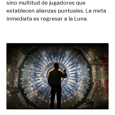
sino multitud de jugadores que
establecen alianzas puntuales. La meta
inmediata es regresar a la Luna.