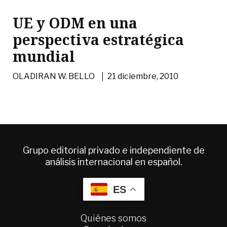
UE y ODM en una
perspectiva estratégica
mundial
|
OLADIRAN W. BELLO
21 diciembre, 2010
Grupo editorial privado e independiente de
análisis internacional en español.
ES
Quiénes somos