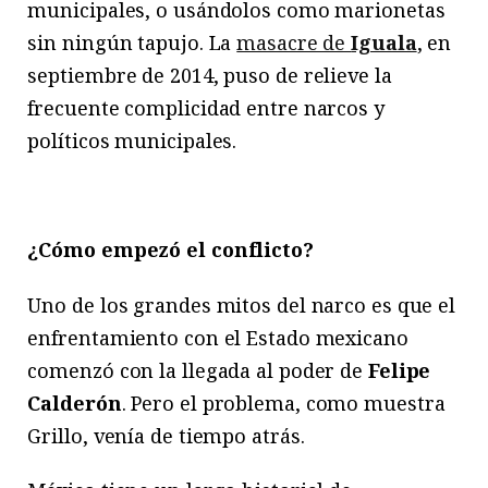
municipales, o usándolos como marionetas
sin ningún tapujo. La
masacre de
Iguala
, en
septiembre de 2014, puso de relieve la
frecuente complicidad entre narcos y
políticos municipales.
¿Cómo empezó el conflicto?
Uno de los grandes mitos del narco es que el
enfrentamiento con el Estado mexicano
comenzó con la llegada al poder de
Felipe
Calderón
. Pero el problema, como muestra
Grillo, venía de tiempo atrás.