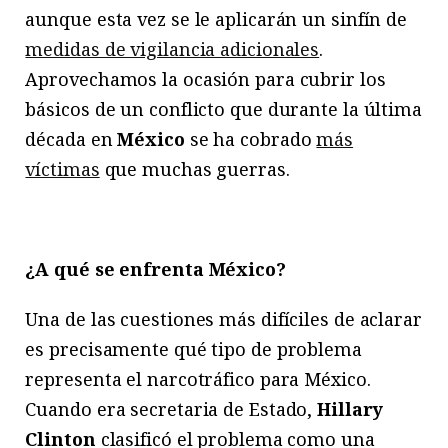
aunque esta vez se le aplicarán un sinfín de
medidas de vigilancia adicionales
.
Aprovechamos la ocasión para cubrir los
básicos de un conflicto que durante la última
década en
México
se ha cobrado
más
víctimas
que muchas guerras.
¿A qué se enfrenta México?
Una de las cuestiones más difíciles de aclarar
es precisamente qué tipo de problema
representa el narcotráfico para México.
Cuando era secretaria de Estado,
Hillary
Clinton
clasificó el problema como una