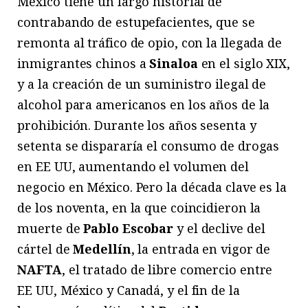
México tiene un largo historial de
contrabando de estupefacientes, que se
remonta al tráfico de opio, con la llegada de
inmigrantes chinos a
Sinaloa
en el siglo XIX,
y a la creación de un suministro ilegal de
alcohol para americanos en los años de la
prohibición. Durante los años sesenta y
setenta se dispararía el consumo de drogas
en EE UU, aumentando el volumen del
negocio en México. Pero la década clave es la
de los noventa, en la que coincidieron la
muerte de
Pablo Escobar
y el declive del
cártel de
Medellín
, la entrada en vigor de
NAFTA
, el tratado de libre comercio entre
EE UU, México y Canadá, y el fin de la