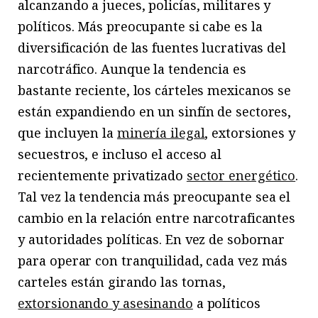
alcanzando a jueces, policías, militares y
políticos. Más preocupante si cabe es la
diversificación de las fuentes lucrativas del
narcotráfico. Aunque la tendencia es
bastante reciente, los cárteles mexicanos se
están expandiendo en un sinfín de sectores,
que incluyen la
minería ilegal
, extorsiones y
secuestros, e incluso el acceso al
recientemente privatizado
sector energético
.
Tal vez la tendencia más preocupante sea el
cambio en la relación entre narcotraficantes
y autoridades políticas. En vez de sobornar
para operar con tranquilidad, cada vez más
carteles están girando las tornas,
extorsionando y asesinando
a políticos