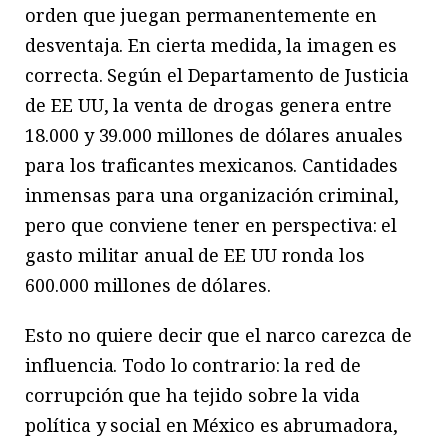
orden que juegan permanentemente en
desventaja. En cierta medida, la imagen es
correcta. Según el Departamento de Justicia
de EE UU, la venta de drogas genera entre
18.000 y 39.000 millones de dólares anuales
para los traficantes mexicanos. Cantidades
inmensas para una organización criminal,
pero que conviene tener en perspectiva: el
gasto militar anual de EE UU ronda los
600.000 millones de dólares.
Esto no quiere decir que el narco carezca de
influencia. Todo lo contrario: la red de
corrupción que ha tejido sobre la vida
política y social en México es abrumadora,