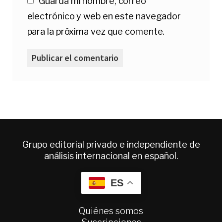
Guarda mi nombre, correo
electrónico y web en este navegador
para la próxima vez que comente.
Grupo editorial privado e independiente de
análisis internacional en español.
ES
Quiénes somos