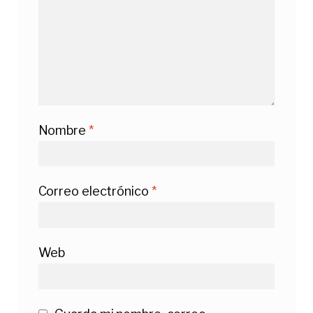
Nombre
*
Correo electrónico
*
Web