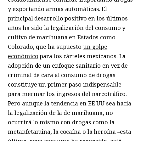
y exportando armas automáticas. El
principal desarrollo positivo en los últimos
años ha sido la legalización del consumo y
cultivo de marihuana en Estados como
Colorado, que ha supuesto
un golpe
económico
para los cárteles mexicanos. La
adopción de un enfoque sanitario en vez de
criminal de cara al consumo de drogas
constituye un primer paso indispensable
para mermar los ingresos del narcotráfico.
Pero aunque la tendencia en EE UU sea hacia
la legalización de la de marihuana, no
ocurrirá lo mismo con drogas como la
metanfetamina, la cocaína o la heroína –esta
última, cuyo consumo ha resurgido, está