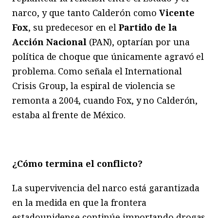
narco, y que tanto Calderón como
Vicente
Fox
, su predecesor en el
Partido de la
Acción Nacional
(PAN), optarían por una
política de choque que únicamente agravó el
problema. Como señala el International
Crisis Group, la espiral de violencia se
remonta a 2004, cuando Fox, y no Calderón,
estaba al frente de México.
¿Cómo termina el conflicto?
La supervivencia del narco está garantizada
en la medida en que la frontera
estadounidense continúe importando drogas