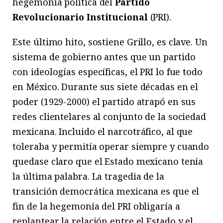
hegemonía política del
Partido
Revolucionario Institucional
(PRI).
Este último hito, sostiene Grillo, es clave. Un
sistema de gobierno antes que un partido
con ideologías específicas, el PRI lo fue todo
en México. Durante sus siete décadas en el
poder (1929-2000) el partido atrapó en sus
redes clientelares al conjunto de la sociedad
mexicana. Incluido el narcotráfico, al que
toleraba y permitía operar siempre y cuando
quedase claro que el Estado mexicano tenía
la última palabra. La tragedia de la
transición democrática mexicana es que el
fin de la hegemonía del PRI obligaría a
replantear la relación entre el Estado y el