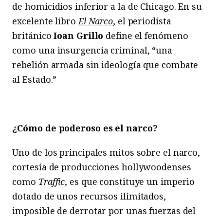
de homicidios inferior a la de Chicago. En su
excelente libro
El Narco
, el periodista
británico
Ioan Grillo
define el fenómeno
como una insurgencia criminal, “una
rebelión armada sin ideología que combate
al Estado.”
¿Cómo de poderoso es el narco?
Uno de los principales mitos sobre el narco,
cortesía de producciones hollywoodenses
como
Traffic
, es que constituye un imperio
dotado de unos recursos ilimitados,
imposible de derrotar por unas fuerzas del