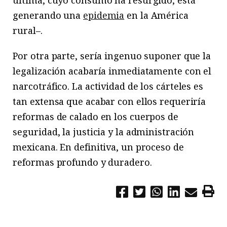
generando una
epidemia
en la América
rural–.
Por otra parte, sería ingenuo suponer que la
legalización acabaría inmediatamente con el
narcotráfico. La actividad de los cárteles es
tan extensa que acabar con ellos requeriría
reformas de calado en los cuerpos de
seguridad, la justicia y la administración
mexicana. En definitiva, un proceso de
reformas profundo y duradero.