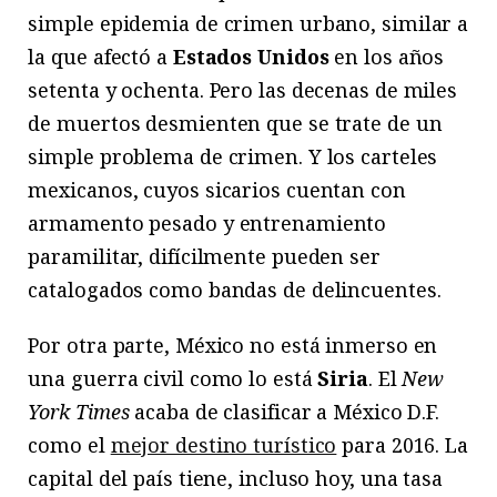
simple epidemia de crimen urbano, similar a
la que afectó a
Estados Unidos
en los años
setenta y ochenta. Pero las decenas de miles
de muertos desmienten que se trate de un
simple problema de crimen. Y los carteles
mexicanos, cuyos sicarios cuentan con
armamento pesado y entrenamiento
paramilitar, difícilmente pueden ser
catalogados como bandas de delincuentes.
Por otra parte, México no está inmerso en
una guerra civil como lo está
Siria
. El
New
York Times
acaba de clasificar a México D.F.
como el
mejor destino turístico
para 2016. La
capital del país tiene, incluso hoy, una tasa