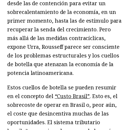
desde las de contención para evitar un
sobrecalentamiento de la economía, en un
primer momento, hasta las de estímulo para
recuperar la senda del crecimiento. Pero
más allá de las medidas contracíclicas,
expone Urra, Rousseff parece ser consciente
de los problemas estructurales y los cuellos
de botella que atenazan la economía de la
potencia latinoamericana.
Estos cuellos de botella se pueden resumir
en el concepto del
“Custo Brasil”
. Esto es, el
sobrecoste de operar en Brasil o, peor aún,
el coste que desincentiva muchas de las
oportunidades. El sistema tributario