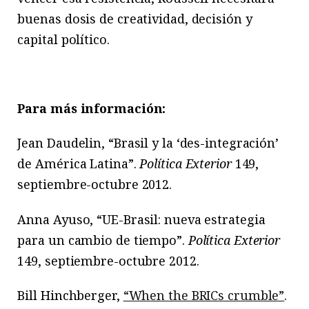
buenas dosis de creatividad, decisión y
capital político.
Para más información:
Jean Daudelin, “Brasil y la ‘des-integración’
de América Latina”.
Política Exterior
149,
septiembre-octubre 2012.
Anna Ayuso, “UE-Brasil: nueva estrategia
para un cambio de tiempo”.
Política Exterior
149, septiembre-octubre 2012.
Bill Hinchberger,
“When the BRICs crumble”
.