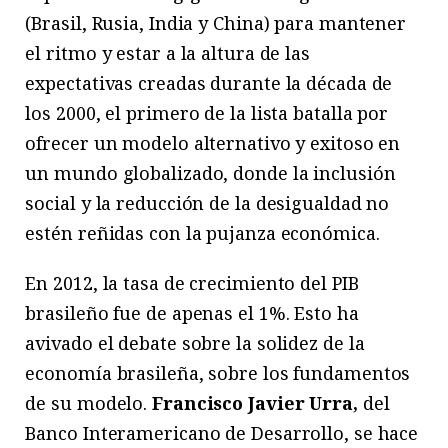
(Brasil, Rusia, India y China) para mantener
el ritmo y estar a la altura de las
expectativas creadas durante la década de
los 2000, el primero de la lista batalla por
ofrecer un modelo alternativo y exitoso en
un mundo globalizado, donde la inclusión
social y la reducción de la desigualdad no
estén reñidas con la pujanza económica.
En 2012, la tasa de crecimiento del PIB
brasileño fue de apenas el 1%. Esto ha
avivado el debate sobre la solidez de la
economía brasileña, sobre los fundamentos
de su modelo.
Francisco Javier Urra,
del
Banco Interamericano de Desarrollo, se hace