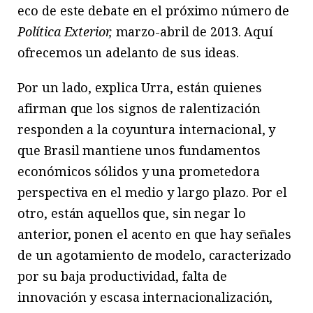
eco de este debate en el próximo número de
Política Exterior,
marzo-abril de 2013. Aquí
ofrecemos un adelanto de sus ideas.
Por un lado, explica Urra, están quienes
afirman que los signos de ralentización
responden a la coyuntura internacional, y
que Brasil mantiene unos fundamentos
económicos sólidos y una prometedora
perspectiva en el medio y largo plazo. Por el
otro, están aquellos que, sin negar lo
anterior, ponen el acento en que hay señales
de un agotamiento de modelo, caracterizado
por su baja productividad, falta de
innovación y escasa internacionalización,