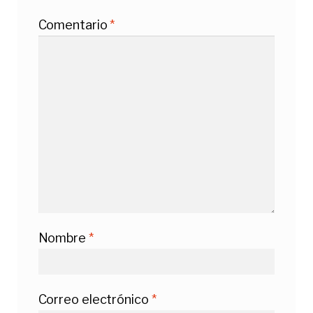
Comentario
*
Nombre
*
Correo electrónico
*