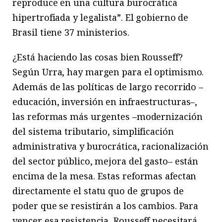
reproduce en una cultura burocrática
hipertrofiada y legalista”. El gobierno de
Brasil tiene 37 ministerios.
¿Está haciendo las cosas bien Rousseff?
Según Urra, hay margen para el optimismo.
Además de las políticas de largo recorrido –
educación, inversión en infraestructuras–,
las reformas más urgentes –modernización
del sistema tributario, simplificación
administrativa y burocrática, racionalización
del sector público, mejora del gasto– están
encima de la mesa. Estas reformas afectan
directamente el statu quo de grupos de
poder que se resistirán a los cambios. Para
vencer esa resistencia, Rousseff necesitará