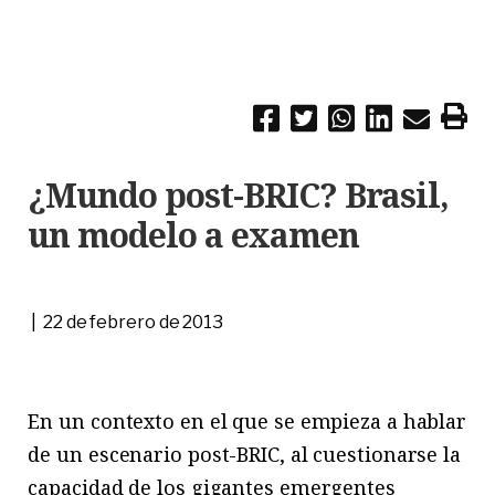
¿Mundo post-BRIC? Brasil,
un modelo a examen
| 22 de febrero de 2013
En un contexto en el que se empieza a hablar
de un escenario post-BRIC, al cuestionarse la
capacidad de los gigantes emergentes