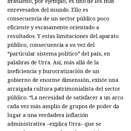
brasileño, por ejemplo, es uno de los más
enrevesados del mundo. Ello es
consecuencia de un sector público poco
eficiente y escasamente orientado a
resultados. Y estas limitaciones del aparato
público, consecuencia a su vez del
“particular sistema político” del país, en
palabras de Urra. Así, más allá de la
ineficiencia y burocratización de un
gobierno de enorme dimensión, existe una
arraigada cultura patrimonialista del sector
público. “La necesidad de satisfacer a un arco
cada vez más amplio de grupos de poder da
lugar a una verdadera inflación
administrativa –explica Urra– que se