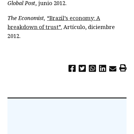
Global Post
, junio 2012.
The Economist,
“Brazil’s economy: A
breakdown of trust”.
Artículo, diciembre
2012.