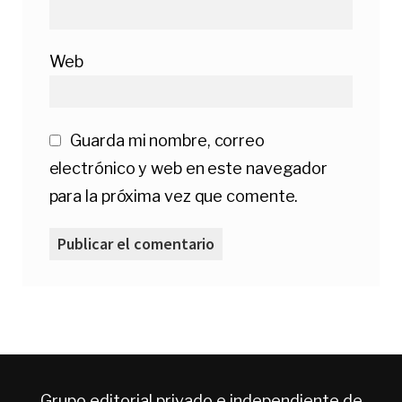
Web
Guarda mi nombre, correo
electrónico y web en este navegador
para la próxima vez que comente.
Grupo editorial privado e independiente de