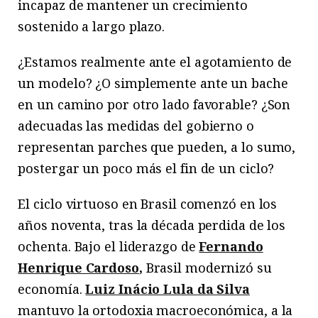
incapaz de mantener un crecimiento
sostenido a largo plazo.
¿Estamos realmente ante el agotamiento de
un modelo? ¿O simplemente ante un bache
en un camino por otro lado favorable? ¿Son
adecuadas las medidas del gobierno o
representan parches que pueden, a lo sumo,
postergar un poco más el fin de un ciclo?
El ciclo virtuoso en Brasil comenzó en los
años noventa, tras la década perdida de los
ochenta. Bajo el liderazgo de
Fernando
Henrique Cardoso
,
Brasil modernizó su
economía.
Luiz Inácio Lula da Silva
mantuvo la ortodoxia macroeconómica, a la