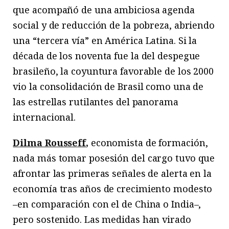
que acompañó de una ambiciosa agenda
social y de reducción de la pobreza, abriendo
una “tercera vía” en América Latina. Si la
década de los noventa fue la del despegue
brasileño, la coyuntura favorable de los 2000
vio la consolidación de Brasil como una de
las estrellas rutilantes del panorama
internacional.
Dilma Rousseff
,
economista de formación,
nada más tomar posesión del cargo tuvo que
afrontar las primeras señales de alerta en la
economía tras años de crecimiento modesto
–en comparación con el de China o India–,
pero sostenido. Las medidas han virado