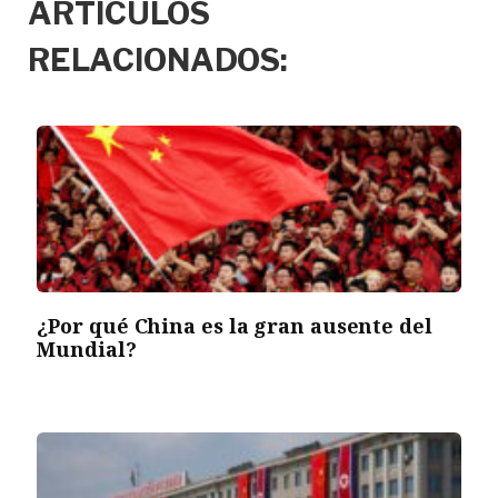
ARTÍCULOS
RELACIONADOS:
¿Por qué China es la gran ausente del
Mundial?