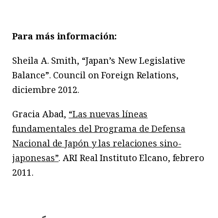
Para más información:
Sheila A. Smith, “Japan’s New Legislative
Balance”. Council on Foreign Relations,
diciembre 2012.
Gracia Abad,
“Las nuevas líneas
fundamentales del Programa de Defensa
Nacional de Japón y las relaciones sino-
japonesas”
. ARI Real Instituto Elcano, febrero
2011.