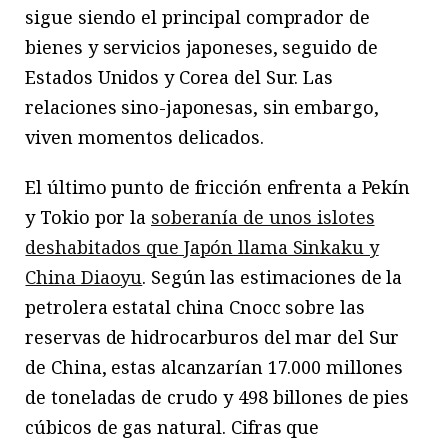
sigue siendo el principal comprador de
bienes y servicios japoneses, seguido de
Estados Unidos y Corea del Sur. Las
relaciones sino-japonesas, sin embargo,
viven momentos delicados.
El último punto de fricción enfrenta a Pekín
y Tokio por la
soberanía de unos islotes
deshabitados que Japón llama Sinkaku y
China Diaoyu
. Según las estimaciones de la
petrolera estatal china Cnocc sobre las
reservas de hidrocarburos del mar del Sur
de China, estas alcanzarían 17.000 millones
de toneladas de crudo y 498 billones de pies
cúbicos de gas natural. Cifras que