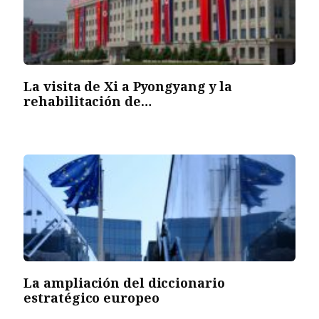
La visita de Xi a Pyongyang y la
rehabilitación de…
La ampliación del diccionario
estratégico europeo