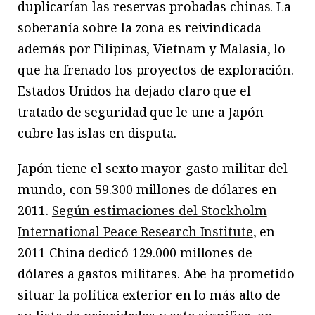
duplicarían las reservas probadas chinas. La
soberanía sobre la zona es reivindicada
además por Filipinas, Vietnam y Malasia, lo
que ha frenado los proyectos de exploración.
Estados Unidos ha dejado claro que el
tratado de seguridad que le une a Japón
cubre las islas en disputa.
Japón tiene el sexto mayor gasto militar del
mundo, con 59.300 millones de dólares en
2011.
Según estimaciones del Stockholm
International Peace Research Institute
, en
2011 China dedicó 129.000 millones de
dólares a gastos militares. Abe ha prometido
situar la política exterior en lo más alto de