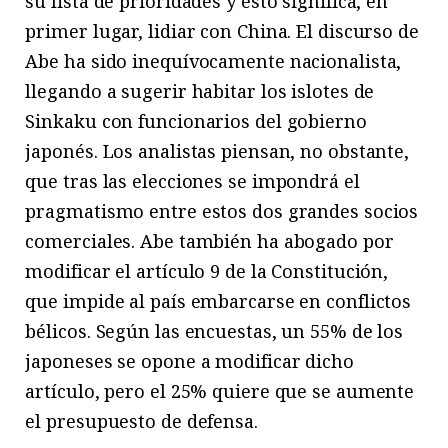
su lista de prioridades y esto significa, en
primer lugar, lidiar con China. El discurso de
Abe ha sido inequívocamente nacionalista,
llegando a sugerir habitar los islotes de
Sinkaku con funcionarios del gobierno
japonés. Los analistas piensan, no obstante,
que tras las elecciones se impondrá el
pragmatismo entre estos dos grandes socios
comerciales. Abe también ha abogado por
modificar el artículo 9 de la Constitución,
que impide al país embarcarse en conflictos
bélicos. Según las encuestas, un 55% de los
japoneses se opone a modificar dicho
artículo, pero el 25% quiere que se aumente
el presupuesto de defensa.