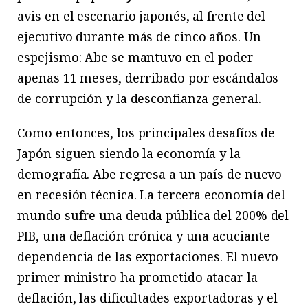
avis en el escenario japonés, al frente del
ejecutivo durante más de cinco años. Un
espejismo: Abe se mantuvo en el poder
apenas 11 meses, derribado por escándalos
de corrupción y la desconfianza general.
Como entonces, los principales desafíos de
Japón siguen siendo la economía y la
demografía. Abe regresa a un país de nuevo
en recesión técnica. La tercera economía del
mundo sufre una deuda pública del 200% del
PIB, una deflación crónica y una acuciante
dependencia de las exportaciones. El nuevo
primer ministro ha prometido atacar la
deflación, las dificultades exportadoras y el