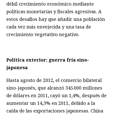
débil crecimiento económico mediante
políticas monetarias y fiscales agresivas. A
estos desafíos hay que añadir una población
cada vez más envejecida y una tasa de
crecimiento vegetativo negativo.
Política exterior: guerra fría sino-
japonesa
Hasta agosto de 2012, el comercio bilateral
sino-japonés, que alcanzó 345.000 millones
de dólares en 2011, cayó un 1,4%, después de
aumentar un 14,3% en 2011, debido a la
caída de las exportaciones japonesas. China