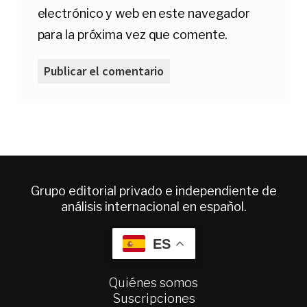
electrónico y web en este navegador
para la próxima vez que comente.
Grupo editorial privado e independiente de
análisis internacional en español.
ES
Quiénes somos
Suscripciones