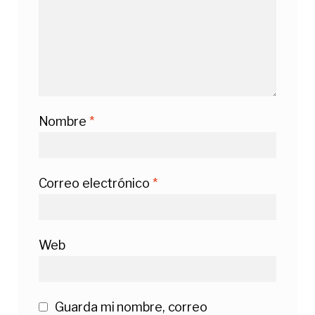
Nombre
*
Correo electrónico
*
Web
Guarda mi nombre, correo