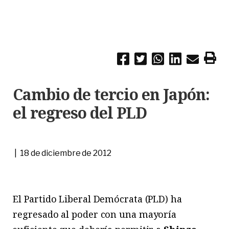
Cambio de tercio en Japón:
el regreso del PLD
| 18 de diciembre de 2012
El Partido Liberal Demócrata (PLD) ha
regresado al poder con una mayoría