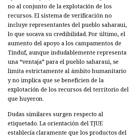
no al conjunto de la explotación de los
recursos. El sistema de verificación no
incluye representantes del pueblo saharaui,
lo que socava su credibilidad. Por último, el
aumento del apoyo a los campamentos de
Tinduf, aunque indudablemente representa
una “ventaja” para el pueblo saharaui, se
limita estrictamente al ámbito humanitario
y no implica que se beneficien de la
explotación de los recursos del territorio del
que huyeron.
Dudas similares surgen respecto al
etiquetado. La orientación del TJUE
establecía claramente que los productos del