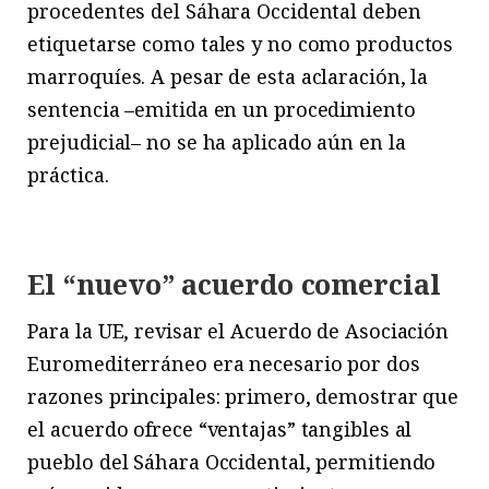
procedentes del Sáhara Occidental deben
etiquetarse como tales y no como productos
marroquíes. A pesar de esta aclaración, la
sentencia –emitida en un procedimiento
prejudicial– no se ha aplicado aún en la
práctica.
El “nuevo” acuerdo comercial
Para la UE, revisar el Acuerdo de Asociación
Euromediterráneo era necesario por dos
razones principales: primero, demostrar que
el acuerdo ofrece “ventajas” tangibles al
pueblo del Sáhara Occidental, permitiendo