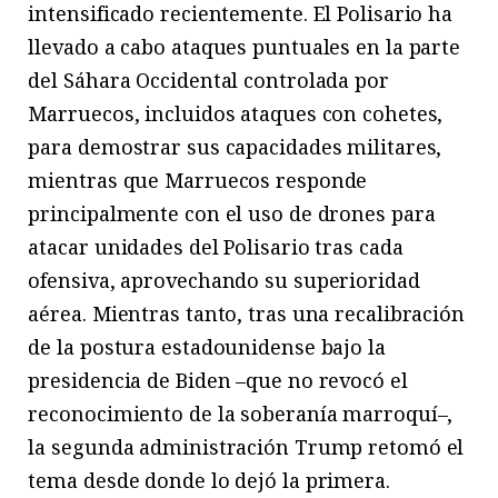
intensificado recientemente. El Polisario ha
llevado a cabo ataques puntuales en la parte
del Sáhara Occidental controlada por
Marruecos, incluidos ataques con cohetes,
para demostrar sus capacidades militares,
mientras que Marruecos responde
principalmente con el uso de drones para
atacar unidades del Polisario tras cada
ofensiva, aprovechando su superioridad
aérea. Mientras tanto, tras una recalibración
de la postura estadounidense bajo la
presidencia de Biden –que no revocó el
reconocimiento de la soberanía marroquí–,
la segunda administración Trump retomó el
tema desde donde lo dejó la primera.