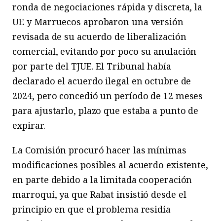
ronda de negociaciones rápida y discreta, la
UE y Marruecos aprobaron una versión
revisada de su acuerdo de liberalización
comercial, evitando por poco su anulación
por parte del TJUE. El Tribunal había
declarado el acuerdo ilegal en octubre de
2024, pero concedió un período de 12 meses
para ajustarlo, plazo que estaba a punto de
expirar.
La Comisión procuró hacer las mínimas
modificaciones posibles al acuerdo existente,
en parte debido a la limitada cooperación
marroquí, ya que Rabat insistió desde el
principio en que el problema residía