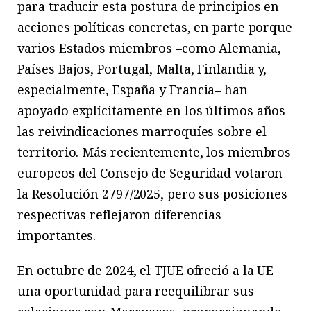
para traducir esta postura de principios en
acciones políticas concretas, en parte porque
varios Estados miembros –como Alemania,
Países Bajos, Portugal, Malta, Finlandia y,
especialmente, España y Francia– han
apoyado explícitamente en los últimos años
las reivindicaciones marroquíes sobre el
territorio. Más recientemente, los miembros
europeos del Consejo de Seguridad votaron
la Resolución 2797/2025, pero sus posiciones
respectivas reflejaron diferencias
importantes.
En octubre de 2024, el TJUE ofreció a la UE
una oportunidad para reequilibrar sus