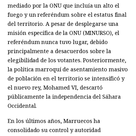
mediado por la ONU que incluía un alto el
fuego y un referéndum sobre el estatus final
del territorio. A pesar de desplegarse una
misión específica de la ONU (MINURSO), el
referéndum nunca tuvo lugar, debido
principalmente a desacuerdos sobre la
elegibilidad de los votantes. Posteriormente,
la política marroquí de asentamiento masivo
de población en el territorio se intensificó y
el nuevo rey, Mohamed VI, descartó
públicamente la independencia del Sáhara
Occidental.
En los últimos años, Marruecos ha
consolidado su control y autoridad