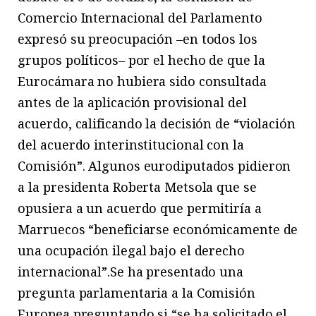
Comercio Internacional del Parlamento
expresó su preocupación –en todos los
grupos políticos– por el hecho de que la
Eurocámara no hubiera sido consultada
antes de la aplicación provisional del
acuerdo, calificando la decisión de “violación
del acuerdo interinstitucional con la
Comisión”. Algunos eurodiputados pidieron
a la presidenta Roberta Metsola que se
opusiera a un acuerdo que permitiría a
Marruecos “beneficiarse económicamente de
una ocupación ilegal bajo el derecho
internacional”.Se ha presentado una
pregunta parlamentaria a la Comisión
Europea preguntando si “se ha solicitado el