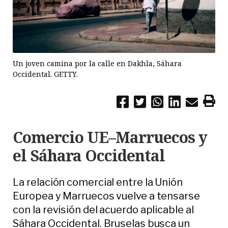
Un joven camina por la calle en Dakhla, Sáhara
Occidental. GETTY.
Comercio UE–Marruecos y
el Sáhara Occidental
La relación comercial entre la Unión
Europea y Marruecos vuelve a tensarse
con la revisión del acuerdo aplicable al
Sáhara Occidental. Bruselas busca un