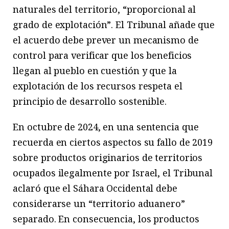
naturales del territorio, “proporcional al
grado de explotación”. El Tribunal añade que
el acuerdo debe prever un mecanismo de
control para verificar que los beneficios
llegan al pueblo en cuestión y que la
explotación de los recursos respeta el
principio de desarrollo sostenible.
En octubre de 2024, en una sentencia que
recuerda en ciertos aspectos su fallo de 2019
sobre productos originarios de territorios
ocupados ilegalmente por Israel, el Tribunal
aclaró que el Sáhara Occidental debe
considerarse un “territorio aduanero”
separado. En consecuencia, los productos