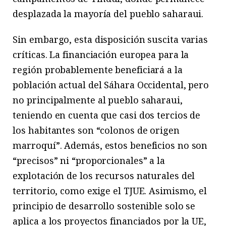
desplazada la mayoría del pueblo saharaui.
Sin embargo, esta disposición suscita varias
críticas. La financiación europea para la
región probablemente beneficiará a la
población actual del Sáhara Occidental, pero
no principalmente al pueblo saharaui,
teniendo en cuenta que casi dos tercios de
los habitantes son “colonos de origen
marroquí”. Además, estos beneficios no son
“precisos” ni “proporcionales” a la
explotación de los recursos naturales del
territorio, como exige el TJUE. Asimismo, el
principio de desarrollo sostenible solo se
aplica a los proyectos financiados por la UE,