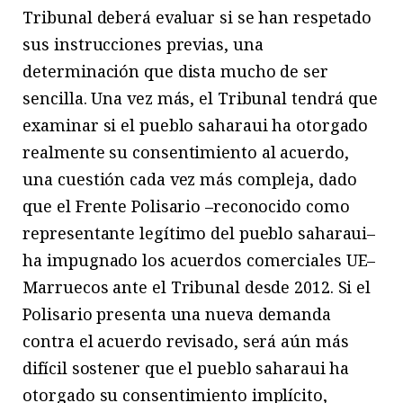
Tribunal deberá evaluar si se han respetado
sus instrucciones previas, una
determinación que dista mucho de ser
sencilla. Una vez más, el Tribunal tendrá que
examinar si el pueblo saharaui ha otorgado
realmente su consentimiento al acuerdo,
una cuestión cada vez más compleja, dado
que el Frente Polisario –reconocido como
representante legítimo del pueblo saharaui–
ha impugnado los acuerdos comerciales UE–
Marruecos ante el Tribunal desde 2012. Si el
Polisario presenta una nueva demanda
contra el acuerdo revisado, será aún más
difícil sostener que el pueblo saharaui ha
otorgado su consentimiento implícito,