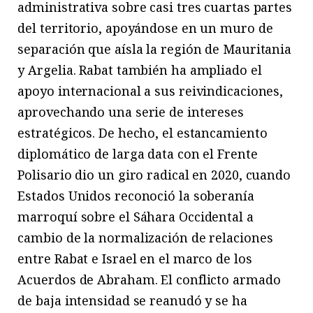
administrativa sobre casi tres cuartas partes
del territorio, apoyándose en un muro de
separación que aísla la región de Mauritania
y Argelia. Rabat también ha ampliado el
apoyo internacional a sus reivindicaciones,
aprovechando una serie de intereses
estratégicos. De hecho, el estancamiento
diplomático de larga data con el Frente
Polisario dio un giro radical en 2020, cuando
Estados Unidos reconoció la soberanía
marroquí sobre el Sáhara Occidental a
cambio de la normalización de relaciones
entre Rabat e Israel en el marco de los
Acuerdos de Abraham. El conflicto armado
de baja intensidad se reanudó y se ha