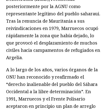
posteriormente por la AGNU como
representante legítimo del pueblo saharaui.
Tras la renuncia de Mauritania a sus
reivindicaciones en 1979, Marruecos ocupó
rápidamente la zona que había dejado, lo
que provocó el desplazamiento de muchos
civiles hacia campamentos de refugiados en
Argelia.
A lo largo de los años, varios órganos de la
ONU han reconocido y reafirmado el
“derecho inalienable del pueblo del Sáhara
Occidental a la libre determinación”. En
1991, Marruecos y el Frente Polisario
aceptaron en principio un plan de arreglo