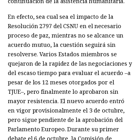
continuación de la asistencia humanitaria.
En efecto, sea cual sea el impacto de la
Resolución 2797 del CSNU en el necesario
proceso de paz, mientras no se alcance un
acuerdo mutuo, la cuestión seguirá sin
resolverse. Varios Estados miembros se
quejaron de la rapidez de las negociaciones y
del escaso tiempo para evaluar el acuerdo –a
pesar de los 12 meses otorgados por el
TJUE–, pero finalmente lo aprobaron sin
mayor resistencia. El nuevo acuerdo entró
en vigor provisionalmente el 3 de octubre,
pero sigue pendiente de la aprobación del
Parlamento Europeo. Durante su primer
debate el 6 de octubre, la Comisión de