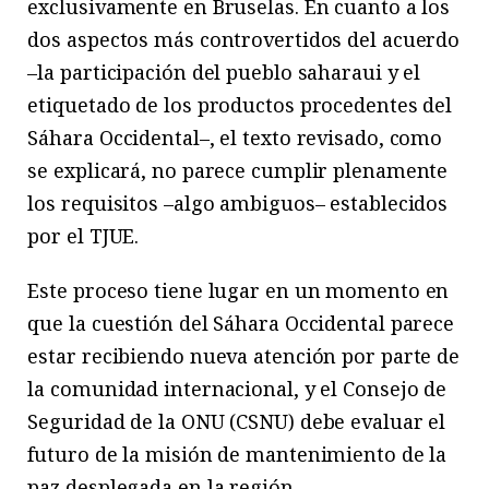
exclusivamente en Bruselas. En cuanto a los
dos aspectos más controvertidos del acuerdo
–la participación del pueblo saharaui y el
etiquetado de los productos procedentes del
Sáhara Occidental–, el texto revisado, como
se explicará, no parece cumplir plenamente
los requisitos –algo ambiguos– establecidos
por el TJUE.
Este proceso tiene lugar en un momento en
que la cuestión del Sáhara Occidental parece
estar recibiendo nueva atención por parte de
la comunidad internacional, y el Consejo de
Seguridad de la ONU (CSNU) debe evaluar el
futuro de la misión de mantenimiento de la
paz desplegada en la región.