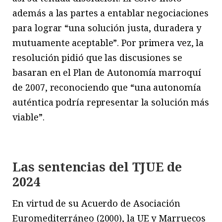
además a las partes a entablar negociaciones
para lograr “una solución justa, duradera y
mutuamente aceptable”. Por primera vez, la
resolución pidió que las discusiones se
basaran en el Plan de Autonomía marroquí
de 2007, reconociendo que “una autonomía
auténtica podría representar la solución más
viable”.
Las sentencias del TJUE de
2024
En virtud de su Acuerdo de Asociación
Euromediterráneo (2000), la UE y Marruecos