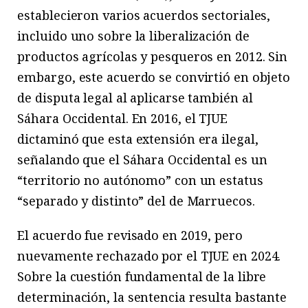
establecieron varios acuerdos sectoriales,
incluido uno sobre la liberalización de
productos agrícolas y pesqueros en 2012. Sin
embargo, este acuerdo se convirtió en objeto
de disputa legal al aplicarse también al
Sáhara Occidental. En 2016, el TJUE
dictaminó que esta extensión era ilegal,
señalando que el Sáhara Occidental es un
“territorio no autónomo” con un estatus
“separado y distinto” del de Marruecos.
El acuerdo fue revisado en 2019, pero
nuevamente rechazado por el TJUE en 2024.
Sobre la cuestión fundamental de la libre
determinación, la sentencia resulta bastante