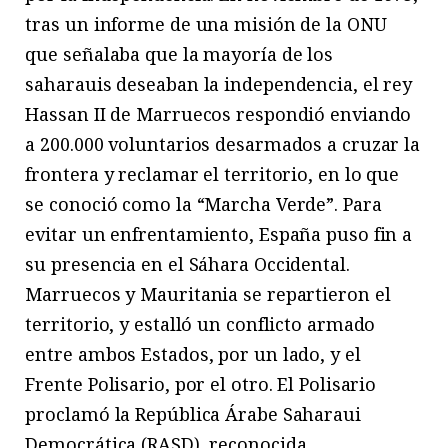
tras un informe de una misión de la ONU
que señalaba que la mayoría de los
saharauis deseaban la independencia, el rey
Hassan II de Marruecos respondió enviando
a 200.000 voluntarios desarmados a cruzar la
frontera y reclamar el territorio, en lo que
se conoció como la “Marcha Verde”. Para
evitar un enfrentamiento, España puso fin a
su presencia en el Sáhara Occidental.
Marruecos y Mauritania se repartieron el
territorio, y estalló un conflicto armado
entre ambos Estados, por un lado, y el
Frente Polisario, por el otro. El Polisario
proclamó la República Árabe Saharaui
Democrática (RASD), reconocida