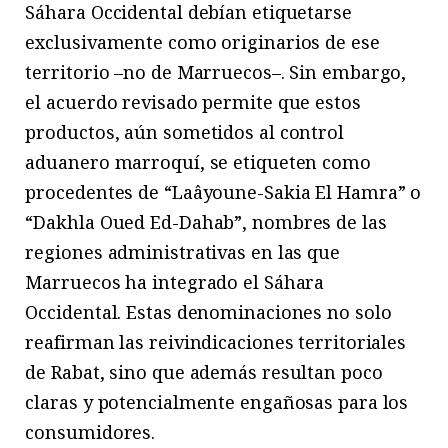
Sáhara Occidental debían etiquetarse
exclusivamente como originarios de ese
territorio –no de Marruecos–. Sin embargo,
el acuerdo revisado permite que estos
productos, aún sometidos al control
aduanero marroquí, se etiqueten como
procedentes de “Laâyoune-Sakia El Hamra” o
“Dakhla Oued Ed-Dahab”, nombres de las
regiones administrativas en las que
Marruecos ha integrado el Sáhara
Occidental. Estas denominaciones no solo
reafirman las reivindicaciones territoriales
de Rabat, sino que además resultan poco
claras y potencialmente engañosas para los
consumidores.