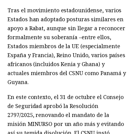
Tras el movimiento estadounidense, varios
Estados han adoptado posturas similares en
apoyo a Rabat, aunque sin llegar a reconocer
formalmente su soberanía –entre ellos,
Estados miembros de la UE (especialmente
España y Francia), Reino Unido, varios países
africanos (incluidos Kenia y Ghana) y
actuales miembros del CSNU como Panamá y
Guyana.
En este contexto, el 31 de octubre el Consejo
de Seguridad aprobó la Resolución
2797/2025, renovando el mandato de la
misión MINURSO por un año más y evitando
así su temida disolución. El CSNU instó