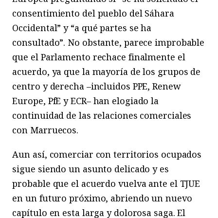
consentimiento del pueblo del Sáhara
Occidental” y “a qué partes se ha
consultado”. No obstante, parece improbable
que el Parlamento rechace finalmente el
acuerdo, ya que la mayoría de los grupos de
centro y derecha –incluidos PPE, Renew
Europe, PfE y ECR– han elogiado la
continuidad de las relaciones comerciales
con Marruecos.
Aun así, comerciar con territorios ocupados
sigue siendo un asunto delicado y es
probable que el acuerdo vuelva ante el TJUE
en un futuro próximo, abriendo un nuevo
capítulo en esta larga y dolorosa saga. El