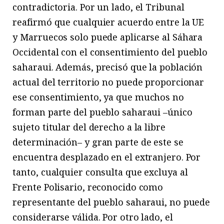
contradictoria. Por un lado, el Tribunal
reafirmó que cualquier acuerdo entre la UE
y Marruecos solo puede aplicarse al Sáhara
Occidental con el consentimiento del pueblo
saharaui. Además, precisó que la población
actual del territorio no puede proporcionar
ese consentimiento, ya que muchos no
forman parte del pueblo saharaui –único
sujeto titular del derecho a la libre
determinación– y gran parte de este se
encuentra desplazado en el extranjero. Por
tanto, cualquier consulta que excluya al
Frente Polisario, reconocido como
representante del pueblo saharaui, no puede
considerarse válida. Por otro lado, el