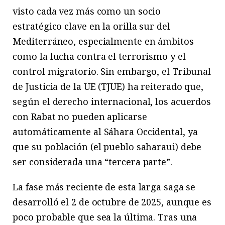
visto cada vez más como un socio
estratégico clave en la orilla sur del
Mediterráneo, especialmente en ámbitos
como la lucha contra el terrorismo y el
control migratorio. Sin embargo, el Tribunal
de Justicia de la UE (TJUE) ha reiterado que,
según el derecho internacional, los acuerdos
con Rabat no pueden aplicarse
automáticamente al Sáhara Occidental, ya
que su población (el pueblo saharaui) debe
ser considerada una “tercera parte”.
La fase más reciente de esta larga saga se
desarrolló el 2 de octubre de 2025, aunque es
poco probable que sea la última. Tras una