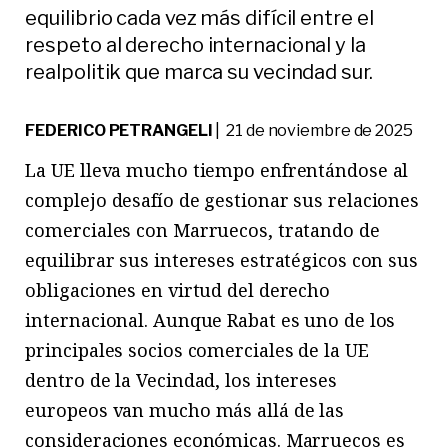
equilibrio cada vez más difícil entre el
respeto al derecho internacional y la
realpolitik que marca su vecindad sur.
FEDERICO PETRANGELI
| 21 de noviembre de 2025
La UE lleva mucho tiempo enfrentándose al
complejo desafío de gestionar sus relaciones
comerciales con Marruecos, tratando de
equilibrar sus intereses estratégicos con sus
obligaciones en virtud del derecho
internacional. Aunque Rabat es uno de los
principales socios comerciales de la UE
dentro de la Vecindad, los intereses
europeos van mucho más allá de las
consideraciones económicas. Marruecos es