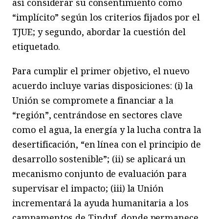
así considerar su consentimiento como
“implícito” según los criterios fijados por el
TJUE; y segundo, abordar la cuestión del
etiquetado.
Para cumplir el primer objetivo, el nuevo
acuerdo incluye varias disposiciones: (i) la
Unión se compromete a financiar a la
“región”, centrándose en sectores clave
como el agua, la energía y la lucha contra la
desertificación, “en línea con el principio de
desarrollo sostenible”; (ii) se aplicará un
mecanismo conjunto de evaluación para
supervisar el impacto; (iii) la Unión
incrementará la ayuda humanitaria a los
campamentos de Tinduf, donde permanece