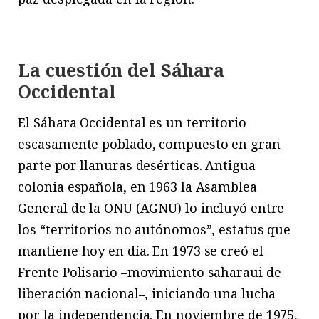
La cuestión del Sáhara
Occidental
El Sáhara Occidental es un territorio
escasamente poblado, compuesto en gran
parte por llanuras desérticas. Antigua
colonia española, en 1963 la Asamblea
General de la ONU (AGNU) lo incluyó entre
los “territorios no autónomos”, estatus que
mantiene hoy en día. En 1973 se creó el
Frente Polisario –movimiento saharaui de
liberación nacional–, iniciando una lucha
por la independencia. En noviembre de 1975,