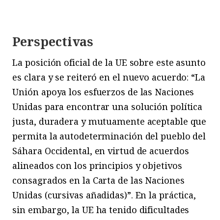
Perspectivas
La posición oficial de la UE sobre este asunto
es clara y se reiteró en el nuevo acuerdo: “La
Unión apoya los esfuerzos de las Naciones
Unidas para encontrar una solución política
justa, duradera y mutuamente aceptable que
permita la autodeterminación del pueblo del
Sáhara Occidental, en virtud de acuerdos
alineados con los principios y objetivos
consagrados en la Carta de las Naciones
Unidas (cursivas añadidas)”. En la práctica,
sin embargo, la UE ha tenido dificultades