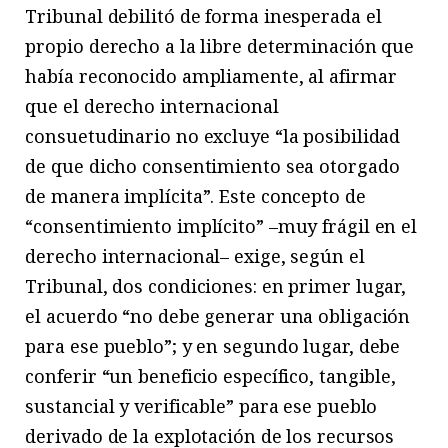
Tribunal debilitó de forma inesperada el
propio derecho a la libre determinación que
había reconocido ampliamente, al afirmar
que el derecho internacional
consuetudinario no excluye “la posibilidad
de que dicho consentimiento sea otorgado
de manera implícita”. Este concepto de
“consentimiento implícito” –muy frágil en el
derecho internacional– exige, según el
Tribunal, dos condiciones: en primer lugar,
el acuerdo “no debe generar una obligación
para ese pueblo”; y en segundo lugar, debe
conferir “un beneficio específico, tangible,
sustancial y verificable” para ese pueblo
derivado de la explotación de los recursos