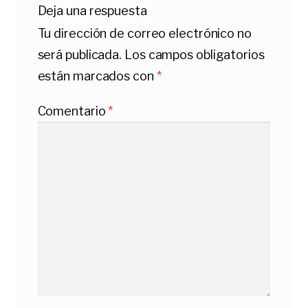
Deja una respuesta
Tu dirección de correo electrónico no
será publicada.
Los campos obligatorios
están marcados con
*
Comentario
*