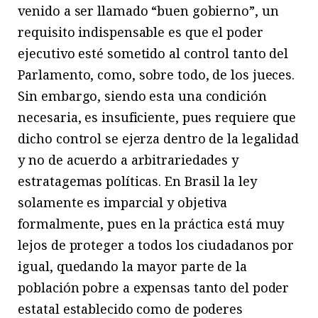
venido a ser llamado “buen gobierno”, un
requisito indispensable es que el poder
ejecutivo esté sometido al control tanto del
Parlamento, como, sobre todo, de los jueces.
Sin embargo, siendo esta una condición
necesaria, es insuficiente, pues requiere que
dicho control se ejerza dentro de la legalidad
y no de acuerdo a arbitrariedades y
estratagemas políticas. En Brasil la ley
solamente es imparcial y objetiva
formalmente, pues en la práctica está muy
lejos de proteger a todos los ciudadanos por
igual, quedando la mayor parte de la
población pobre a expensas tanto del poder
estatal establecido como de poderes