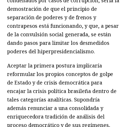
condenados por casos de corrupción, sería la
demostración de que el principio de
separación de poderes y de frenos y
contrapesos está funcionando, y que, a pesar
de la convulsión social generada, se están
dando pasos para limitar los desmedidos
poderes del hiperpresidencialismo.
Aceptar la primera postura implicaría
reformular los propios conceptos de golpe
de Estado y de crisis democrática para
encajar la crisis política brasileña dentro de
tales categorías analíticas. Supondría
además renunciar a una consolidada y
enriquecedora tradición de análisis del
proceso democrático y de sus regímenes,