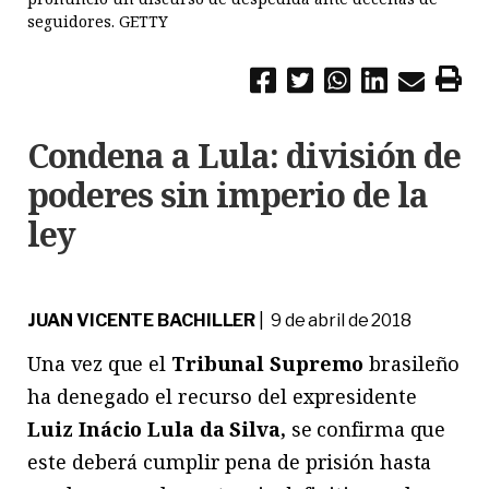
seguidores. GETTY
Condena a Lula: división de
poderes sin imperio de la
ley
JUAN VICENTE BACHILLER
| 9 de abril de 2018
Una vez que el
Tribunal Supremo
brasileño
ha denegado el recurso del expresidente
Luiz Inácio Lula da Silva,
se confirma que
este deberá cumplir pena de prisión hasta