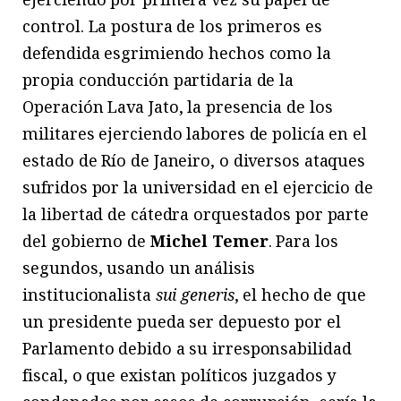
control. La postura de los primeros es
defendida esgrimiendo hechos como la
propia conducción partidaria de la
Operación Lava Jato, la presencia de los
militares ejerciendo labores de policía en el
estado de Río de Janeiro, o diversos ataques
sufridos por la universidad en el ejercicio de
la libertad de cátedra orquestados por parte
del gobierno de
Michel Temer
. Para los
segundos, usando un análisis
institucionalista
sui generis
, el hecho de que
un presidente pueda ser depuesto por el
Parlamento debido a su irresponsabilidad
fiscal, o que existan políticos juzgados y