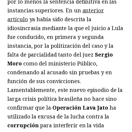
por lo menos la sentencia definitiva en las
instancias superiores. En un
anterior
artículo
ya había sido descrita la
idiosincrasia mediante la que el juicio a Lula
fue conducido, en primera y segunda
instancia, por la politización del caso y la
falta de parcialidad tanto del juez
Sergio
Moro
como del ministerio Público,
condenando al acusado sin pruebas y en
función de sus convicciones.
Lamentablemente, este nuevo episodio de la
larga crisis política brasileña no hace sino
confirmar que la
Operación Lava Jato
ha
utilizado la excusa de la lucha contra la
corrupción
para interferir en la vida