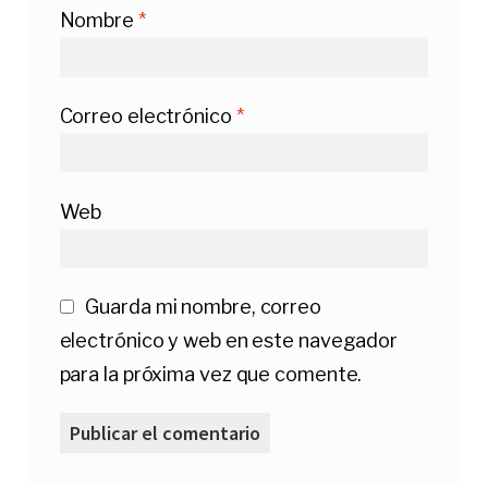
Nombre
*
Correo electrónico
*
Web
Guarda mi nombre, correo
electrónico y web en este navegador
para la próxima vez que comente.