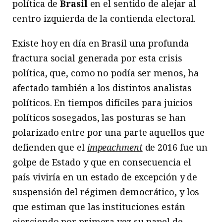
política de
Brasil
en el sentido de alejar al
centro izquierda de la contienda electoral.
Existe hoy en día en Brasil una profunda
fractura social generada por esta crisis
política, que, como no podía ser menos, ha
afectado también a los distintos analistas
políticos. En tiempos difíciles para juicios
políticos sosegados, las posturas se han
polarizado entre por una parte aquellos que
defienden que el
impeachment
de 2016 fue un
golpe de Estado y que en consecuencia el
país viviría en un estado de excepción y de
suspensión del régimen democrático, y los
que estiman que las instituciones están
ejerciendo por primera vez su papel de