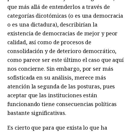
que más allá de entenderlos a través de
categorías dicotómicas (o es una democracia
o es una dictadura), describirían la
existencia de democracias de mejor y peor
calidad, así como de procesos de
consolidación y de deterioro democrático,
como parece ser este último el caso que aquí
nos concierne. Sin embargo, por ser más
sofisticada en su análisis, merece más
atención la segunda de las posturas, pues
aceptar que las instituciones están
funcionando tiene consecuencias políticas
bastante significativas.
Es cierto que para que exista lo que ha