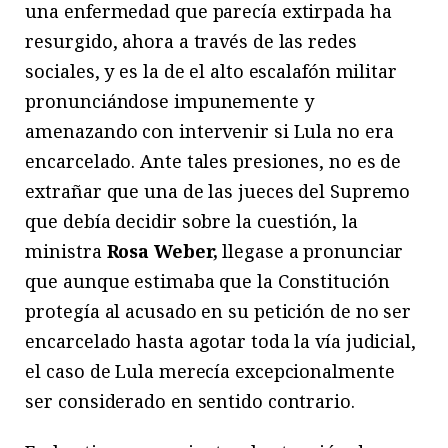
una enfermedad que parecía extirpada ha
resurgido, ahora a través de las redes
sociales, y es la de el alto escalafón militar
pronunciándose impunemente y
amenazando con intervenir si Lula no era
encarcelado. Ante tales presiones, no es de
extrañar que una de las jueces del Supremo
que debía decidir sobre la cuestión, la
ministra
Rosa Weber,
llegase a pronunciar
que aunque estimaba que la Constitución
protegía al acusado en su petición de no ser
encarcelado hasta agotar toda la vía judicial,
el caso de Lula merecía excepcionalmente
ser considerado en sentido contrario.