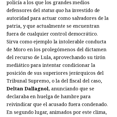
policía a los que los grandes medios
defensores del
status quo
ha investido de
autoridad para actuar como salvadores de la
patria, y que actualmente se encuentran
fuera de cualquier control democrático.
Sirva como ejemplo la intolerable conducta
de Moro en los prolegómenos del dictamen
del recurso de Lula, aprovechando su tirón
mediático para intentar condicionar la
posición de sus superiores jerárquicos del
Tribunal Supremo, o la del fiscal del caso,
Deltan Dallagnol,
anunciando que se
declaraba en huelga de hambre para
reivindicar que el acusado fuera condenado.
En segundo lugar, animados por este clima,