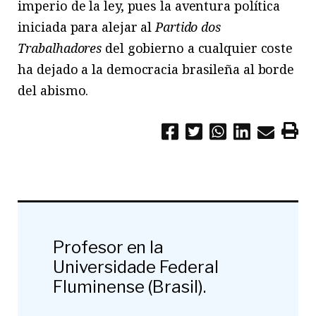
imperio de la ley, pues la aventura política
iniciada para alejar al
Partido dos
Trabalhadores
del gobierno a cualquier coste
ha dejado a la democracia brasileña al borde
del abismo.
Profesor en la
Universidade Federal
Fluminense (Brasil).