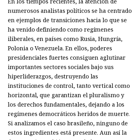
En los tiempos recientes, la atención de
numerosos analistas políticos se ha centrado
en ejemplos de transiciones hacia lo que se
ha venido definiendo como regímenes
iliberales, en países como Rusia, Hungría,
Polonia o Venezuela. En ellos, poderes
presidenciales fuertes consiguen aglutinar
importantes sectores sociales bajo sus
hiperliderazgos, destruyendo las
instituciones de control, tanto vertical como
horizontal, que garantizan el pluralismo y
los derechos fundamentales, dejando a los
regímenes democráticos heridos de muerte.
Si analizamos el caso brasileño, ninguno de
estos ingredientes está presente. Aun así la