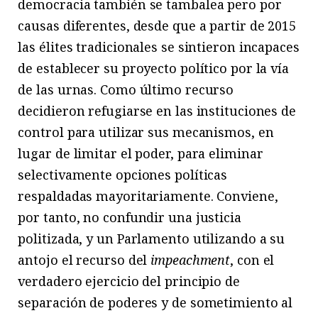
democracia también se tambalea pero por
causas diferentes, desde que a partir de 2015
las élites tradicionales se sintieron incapaces
de establecer su proyecto político por la vía
de las urnas. Como último recurso
decidieron refugiarse en las instituciones de
control para utilizar sus mecanismos, en
lugar de limitar el poder, para eliminar
selectivamente opciones políticas
respaldadas mayoritariamente. Conviene,
por tanto, no confundir una justicia
politizada, y un Parlamento utilizando a su
antojo el recurso del
impeachment
, con el
verdadero ejercicio del principio de
separación de poderes y de sometimiento al