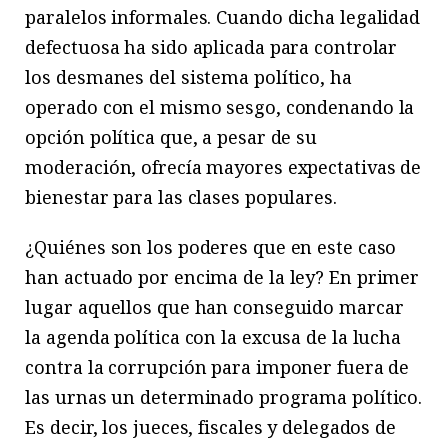
paralelos informales. Cuando dicha legalidad
defectuosa ha sido aplicada para controlar
los desmanes del sistema político, ha
operado con el mismo sesgo, condenando la
opción política que, a pesar de su
moderación, ofrecía mayores expectativas de
bienestar para las clases populares.
¿Quiénes son los poderes que en este caso
han actuado por encima de la ley? En primer
lugar aquellos que han conseguido marcar
la agenda política con la excusa de la lucha
contra la corrupción para imponer fuera de
las urnas un determinado programa político.
Es decir, los jueces, fiscales y delegados de