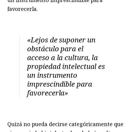
un instrumento imprescindible para
favorecerla.
«Lejos de suponer un
obstáculo para el
acceso a la cultura, la
propiedad intelectual es
un instrumento
imprescindible para
favorecerla»
Quizá no pueda decirse categóricamente que