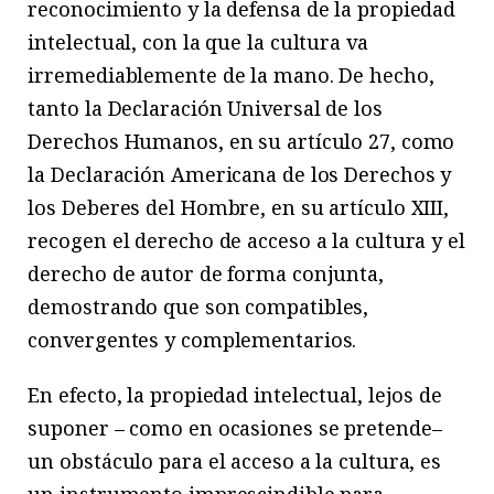
reconocimiento y la defensa de la propiedad
intelectual, con la que la cultura va
irremediablemente de la mano. De hecho,
tanto la Declaración Universal de los
Derechos Humanos, en su artículo 27, como
la Declaración Americana de los Derechos y
los Deberes del Hombre, en su artículo XIII,
recogen el derecho de acceso a la cultura y el
derecho de autor de forma conjunta,
demostrando que son compatibles,
convergentes y complementarios.
En efecto, la propiedad intelectual, lejos de
suponer – como en ocasiones se pretende–
un obstáculo para el acceso a la cultura, es