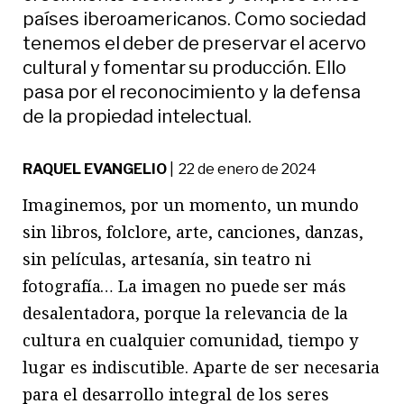
países iberoamericanos. Como sociedad
tenemos el deber de preservar el acervo
cultural y fomentar su producción. Ello
pasa por el reconocimiento y la defensa
de la propiedad intelectual.
RAQUEL EVANGELIO
| 22 de enero de 2024
Imaginemos, por un momento, un mundo
sin libros, folclore, arte, canciones, danzas,
sin películas, artesanía, sin teatro ni
fotografía… La imagen no puede ser más
desalentadora, porque la relevancia de la
cultura en cualquier comunidad, tiempo y
lugar es indiscutible. Aparte de ser necesaria
para el desarrollo integral de los seres