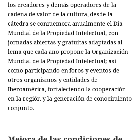
los creadores y demás operadores de la
cadena de valor de la cultura, desde la
cátedra se conmemora anualmente el Día
Mundial de la Propiedad Intelectual, con
jornadas abiertas y gratuitas adaptadas al
lema que cada año propone la Organización
Mundial de la Propiedad Intelectual; así
como participando en foros y eventos de
otros organismos y entidades de
Iberoamérica, fortaleciendo la cooperación
en la región y la generación de conocimiento
conjunto.
Mejora de las condiciones de