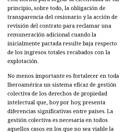
principio, sobre todo, la obligación de
transparencia del cesionario y la acción de
revisión del contrato para reclamar una
remuneración adicional cuando la
inicialmente pactada resulte baja respecto
de los ingresos totales recabados con la
explotación.
No menos importante es fortalecer en toda
Iberoamérica un sistema eficaz de gestión
colectiva de los derechos de propiedad
intelectual que, hoy por hoy, presenta
diferencias significativas entre países. La
gestión colectiva es necesaria en todos
aquellos casos en los que no sea viable la