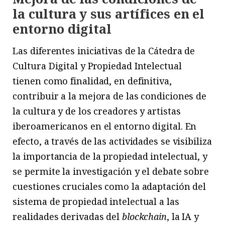
la cultura y sus artífices en el
entorno digital
Las diferentes iniciativas de la Cátedra de
Cultura Digital y Propiedad Intelectual
tienen como finalidad, en definitiva,
contribuir a la mejora de las condiciones de
la cultura y de los creadores y artistas
iberoamericanos en el entorno digital. En
efecto, a través de las actividades se visibiliza
la importancia de la propiedad intelectual, y
se permite la investigación y el debate sobre
cuestiones cruciales como la adaptación del
sistema de propiedad intelectual a las
realidades derivadas del
blockchain
, la IA y