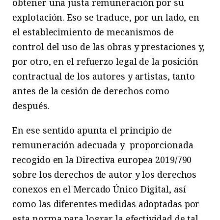
obtener una justa remuneración por su
explotación. Eso se traduce, por un lado, en
el establecimiento de mecanismos de
control del uso de las obras y prestaciones y,
por otro, en el refuerzo legal de la posición
contractual de los autores y artistas, tanto
antes de la cesión de derechos como
después.
En ese sentido apunta el principio de
remuneración adecuada y proporcionada
recogido en la Directiva europea 2019/790
sobre los derechos de autor y los derechos
conexos en el Mercado Único Digital, así
como las diferentes medidas adoptadas por
esta norma para lograr la efectividad de tal