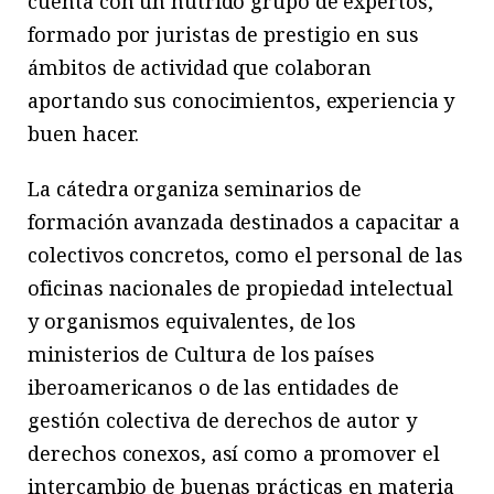
cuenta con un nutrido grupo de expertos,
formado por juristas de prestigio en sus
ámbitos de actividad que colaboran
aportando sus conocimientos, experiencia y
buen hacer.
La cátedra organiza seminarios de
formación avanzada destinados a capacitar a
colectivos concretos, como el personal de las
oficinas nacionales de propiedad intelectual
y organismos equivalentes, de los
ministerios de Cultura de los países
iberoamericanos o de las entidades de
gestión colectiva de derechos de autor y
derechos conexos, así como a promover el
intercambio de buenas prácticas en materia