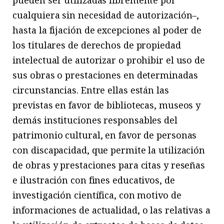
pueden ser utilizadas libremente por
cualquiera sin necesidad de autorización–,
hasta la fijación de excepciones al poder de
los titulares de derechos de propiedad
intelectual de autorizar o prohibir el uso de
sus obras o prestaciones en determinadas
circunstancias. Entre ellas están las
previstas en favor de bibliotecas, museos y
demás instituciones responsables del
patrimonio cultural, en favor de personas
con discapacidad, que permite la utilización
de obras y prestaciones para citas y reseñas
e ilustración con fines educativos, de
investigación científica, con motivo de
informaciones de actualidad, o las relativas a