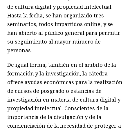
de cultura digital y propiedad intelectual.
Hasta la fecha, se han organizado tres
seminarios, todos impartidos online, y se
han abierto al público general para permitir
su seguimiento al mayor número de
personas.
De igual forma, también en el ámbito de la
formación y la investigación, la cátedra
ofrece ayudas económicas para la realización
de cursos de posgrado o estancias de
investigación en materia de cultura digital y
propiedad intelectual. Conscientes de la
importancia de la divulgación y de la
concienciación de la necesidad de proteger a