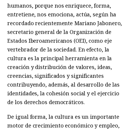
humanos, porque nos enriquece, forma,
entretiene, nos emociona, actúa, según ha
recordado recientemente Mariano Jabonero,
secretario general de la Organización de
Estados Iberoamericanos (OEI), como eje
vertebrador de la sociedad. En efecto, la
cultura es la principal herramienta en la
creación y distribución de valores, ideas,
creencias, significados y significantes
contribuyendo, además, al desarrollo de las
identidades, la cohesión social y el ejercicio
de los derechos democráticos.
De igual forma, la cultura es un importante
motor de crecimiento económico y empleo,