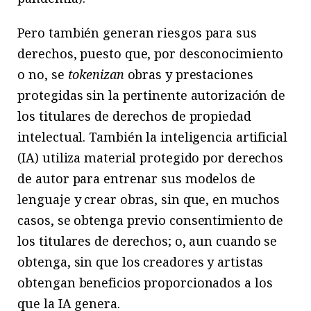
Pero también generan riesgos para sus
derechos, puesto que, por desconocimiento
o no, se
tokenizan
obras y prestaciones
protegidas sin la pertinente autorización de
los titulares de derechos de propiedad
intelectual. También la inteligencia artificial
(IA) utiliza material protegido por derechos
de autor para entrenar sus modelos de
lenguaje y crear obras, sin que, en muchos
casos, se obtenga previo consentimiento de
los titulares de derechos; o, aun cuando se
obtenga, sin que los creadores y artistas
obtengan beneficios proporcionados a los
que la IA genera.