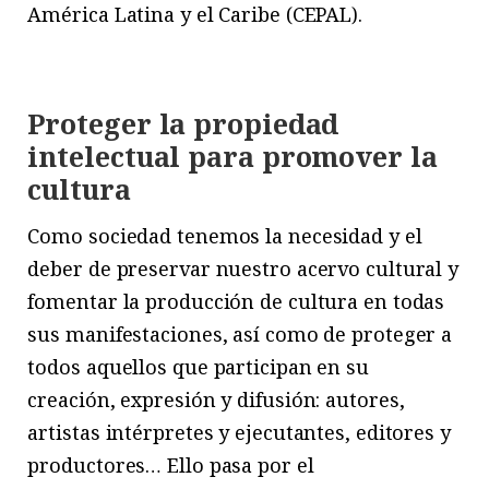
América Latina y el Caribe (CEPAL).
Proteger la propiedad
intelectual
para promover la
cultura
Como sociedad tenemos la necesidad y el
deber de preservar nuestro acervo cultural y
fomentar la producción de cultura en todas
sus manifestaciones, así como de proteger a
todos aquellos que participan en su
creación, expresión y difusión: autores,
artistas intérpretes y ejecutantes, editores y
productores… Ello pasa por el