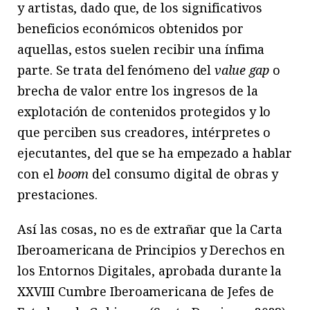
y artistas, dado que, de los significativos
beneficios económicos obtenidos por
aquellas, estos suelen recibir una ínfima
parte. Se trata del fenómeno del
value gap
o
brecha de valor entre los ingresos de la
explotación de contenidos protegidos y lo
que perciben sus creadores, intérpretes o
ejecutantes, del que se ha empezado a hablar
con el
boom
del consumo digital de obras y
prestaciones.
Así las cosas, no es de extrañar que la Carta
Iberoamericana de Principios y Derechos en
los Entornos Digitales, aprobada durante la
XXVIII Cumbre Iberoamericana de Jefes de