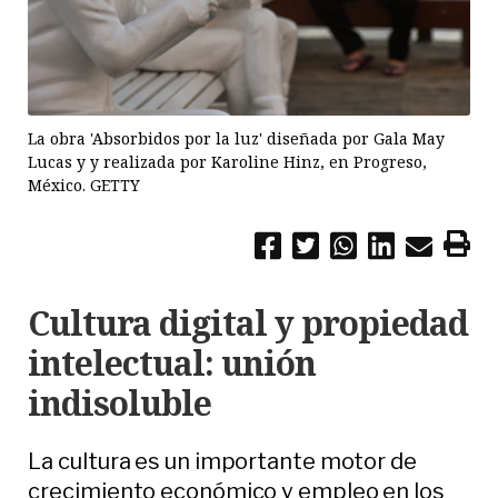
La obra 'Absorbidos por la luz' diseñada por Gala May
Lucas y y realizada por Karoline Hinz, en Progreso,
México. GETTY
Cultura digital y propiedad
intelectual: unión
indisoluble
La cultura es un importante motor de
crecimiento económico y empleo en los