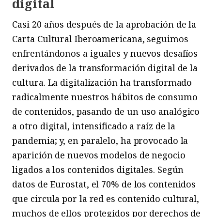
digital
Casi 20 años después de la aprobación de la
Carta Cultural Iberoamericana, seguimos
enfrentándonos a iguales y nuevos desafíos
derivados de la transformación digital de la
cultura. La digitalización ha transformado
radicalmente nuestros hábitos de consumo
de contenidos, pasando de un uso analógico
a otro digital, intensificado a raíz de la
pandemia; y, en paralelo, ha provocado la
aparición de nuevos modelos de negocio
ligados a los contenidos digitales. Según
datos de Eurostat, el 70% de los contenidos
que circula por la red es contenido cultural,
muchos de ellos protegidos por derechos de