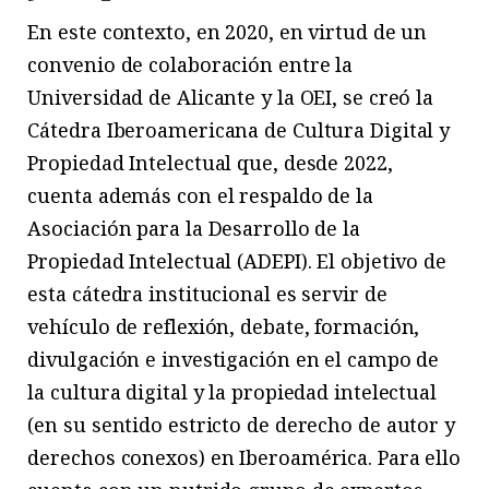
En este contexto, en 2020, en virtud de un
convenio de colaboración entre la
Universidad de Alicante y la OEI, se creó la
Cátedra Iberoamericana de Cultura Digital y
Propiedad Intelectual que, desde 2022,
cuenta además con el respaldo de la
Asociación para la Desarrollo de la
Propiedad Intelectual (ADEPI). El objetivo de
esta cátedra institucional es servir de
vehículo de reflexión, debate, formación,
divulgación e investigación en el campo de
la cultura digital y la propiedad intelectual
(en su sentido estricto de derecho de autor y
derechos conexos) en Iberoamérica. Para ello