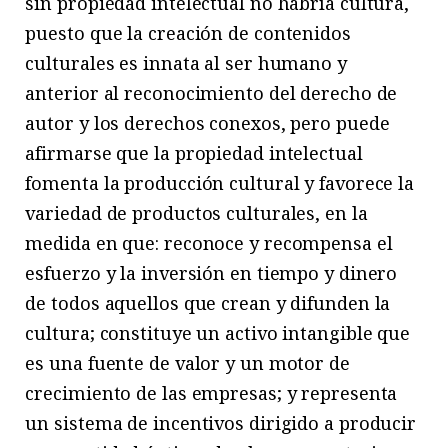
sin propiedad intelectual no habría cultura,
puesto que la creación de contenidos
culturales es innata al ser humano y
anterior al reconocimiento del derecho de
autor y los derechos conexos, pero puede
afirmarse que la propiedad intelectual
fomenta la producción cultural y favorece la
variedad de productos culturales, en la
medida en que: reconoce y recompensa el
esfuerzo y la inversión en tiempo y dinero
de todos aquellos que crean y difunden la
cultura; constituye un activo intangible que
es una fuente de valor y un motor de
crecimiento de las empresas; y representa
un sistema de incentivos dirigido a producir