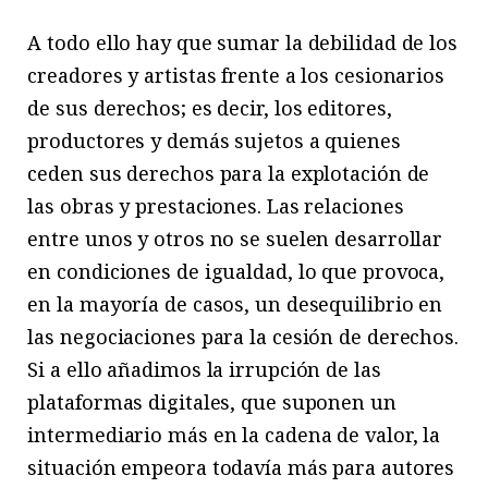
A todo ello hay que sumar la debilidad de los
creadores y artistas frente a los cesionarios
de sus derechos; es decir, los editores,
productores y demás sujetos a quienes
ceden sus derechos para la explotación de
las obras y prestaciones. Las relaciones
entre unos y otros no se suelen desarrollar
en condiciones de igualdad, lo que provoca,
en la mayoría de casos, un desequilibrio en
las negociaciones para la cesión de derechos.
Si a ello añadimos la irrupción de las
plataformas digitales, que suponen un
intermediario más en la cadena de valor, la
situación empeora todavía más para autores