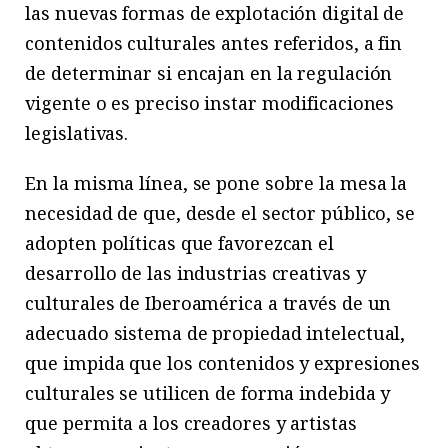
las nuevas formas de explotación digital de
contenidos culturales antes referidos, a fin
de determinar si encajan en la regulación
vigente o es preciso instar modificaciones
legislativas.
En la misma línea, se pone sobre la mesa la
necesidad de que, desde el sector público, se
adopten políticas que favorezcan el
desarrollo de las industrias creativas y
culturales de Iberoamérica a través de un
adecuado sistema de propiedad intelectual,
que impida que los contenidos y expresiones
culturales se utilicen de forma indebida y
que permita a los creadores y artistas