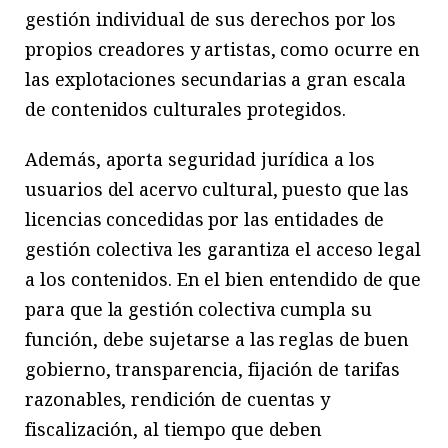
gestión individual de sus derechos por los
propios creadores y artistas, como ocurre en
las explotaciones secundarias a gran escala
de contenidos culturales protegidos.
Además, aporta seguridad jurídica a los
usuarios del acervo cultural, puesto que las
licencias concedidas por las entidades de
gestión colectiva les garantiza el acceso legal
a los contenidos. En el bien entendido de que
para que la gestión colectiva cumpla su
función, debe sujetarse a las reglas de buen
gobierno, transparencia, fijación de tarifas
razonables, rendición de cuentas y
fiscalización, al tiempo que deben