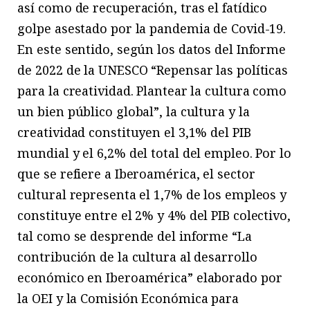
así como de recuperación, tras el fatídico
golpe asestado por la pandemia de Covid-19.
En este sentido, según los datos del Informe
de 2022 de la UNESCO “Repensar las políticas
para la creatividad. Plantear la cultura como
un bien público global”, la cultura y la
creatividad constituyen el 3,1% del PIB
mundial y el 6,2% del total del empleo. Por lo
que se refiere a Iberoamérica, el sector
cultural representa el 1,7% de los empleos y
constituye entre el 2% y 4% del PIB colectivo,
tal como se desprende del informe “La
contribución de la cultura al desarrollo
económico en Iberoamérica” elaborado por
la OEI y la Comisión Económica para