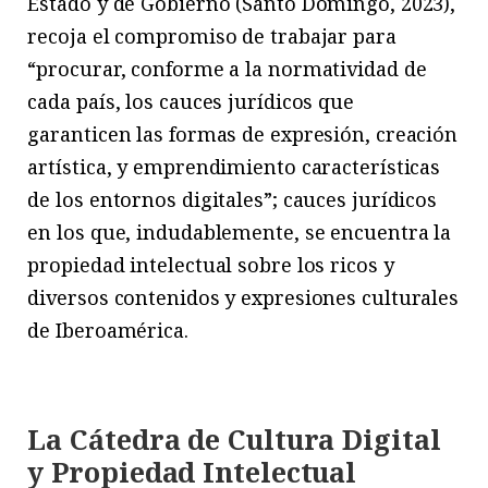
Estado y de Gobierno (Santo Domingo, 2023),
recoja el compromiso de trabajar para
“procurar, conforme a la normatividad de
cada país, los cauces jurídicos que
garanticen las formas de expresión, creación
artística, y emprendimiento características
de los entornos digitales”; cauces jurídicos
en los que, indudablemente, se encuentra la
propiedad intelectual sobre los ricos y
diversos contenidos y expresiones culturales
de Iberoamérica.
La Cátedra de Cultura Digital
y Propiedad Intelectual