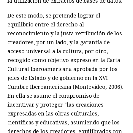
la utilización de extractos de bases de datos.
De este modo, se pretende lograr el
equilibrio entre el derecho al
reconocimiento y la justa retribución de los
creadores, por un lado, y la garantía de
acceso universal a la cultura, por otro,
recogido como objetivo expreso en la Carta
Cultural Iberoamericana aprobada por los
jefes de Estado y de gobierno en la XVI
Cumbre Iberoamericana (Montevideo, 2006).
En ella se asume el compromiso de
incentivar y proteger “las creaciones
expresadas en las obras culturales,
científicas y educativas, asumiendo que los
derechos de los creadores, equilibrados con