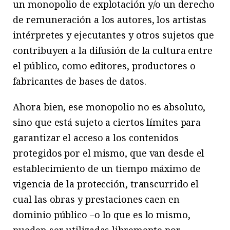
un monopolio de explotación y/o un derecho
de remuneración a los autores, los artistas
intérpretes y ejecutantes y otros sujetos que
contribuyen a la difusión de la cultura entre
el público, como editores, productores o
fabricantes de bases de datos.
Ahora bien, ese monopolio no es absoluto,
sino que está sujeto a ciertos límites para
garantizar el acceso a los contenidos
protegidos por el mismo, que van desde el
establecimiento de un tiempo máximo de
vigencia de la protección, transcurrido el
cual las obras y prestaciones caen en
dominio público –o lo que es lo mismo,