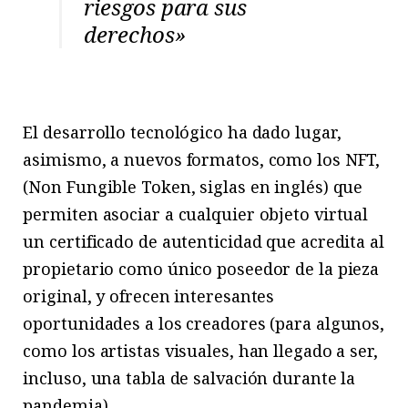
riesgos para sus
derechos»
El desarrollo tecnológico ha dado lugar,
asimismo, a nuevos formatos, como los NFT,
(Non Fungible Token, siglas en inglés) que
permiten asociar a cualquier objeto virtual
un certificado de autenticidad que acredita al
propietario como único poseedor de la pieza
original, y ofrecen interesantes
oportunidades a los creadores (para algunos,
como los artistas visuales, han llegado a ser,
incluso, una tabla de salvación durante la
pandemia).