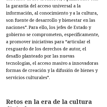
la garantía del acceso universal a la
información, al conocimiento y a la cultura,
son fuente de desarrollo y bienestar en las
naciones”. Para ello, los jefes de Estado y
gobierno se comprometen, específicamente,
a promover iniciativas para “articular el
resguardo de los derechos de autor, el
desafío planteado por las nuevas
tecnologías, el acceso masivo a innovadoras
formas de creación y la difusión de bienes y
servicios culturales”.
Retos en la era de la cultura