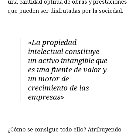
una cantidad óptima de obras y prestaciones
que pueden ser disfrutadas por la sociedad.
«La propiedad
intelectual constituye
un activo intangible que
es una fuente de valor y
un motor de
crecimiento de las
empresas»
¿Cómo se consigue todo ello? Atribuyendo