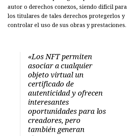
autor o derechos conexos, siendo difícil para
los titulares de tales derechos protegerlos y
controlar el uso de sus obras y prestaciones.
«Los NFT permiten
asociar a cualquier
objeto virtual un
certificado de
autenticidad y ofrecen
interesantes
oportunidades para los
creadores, pero
también generan