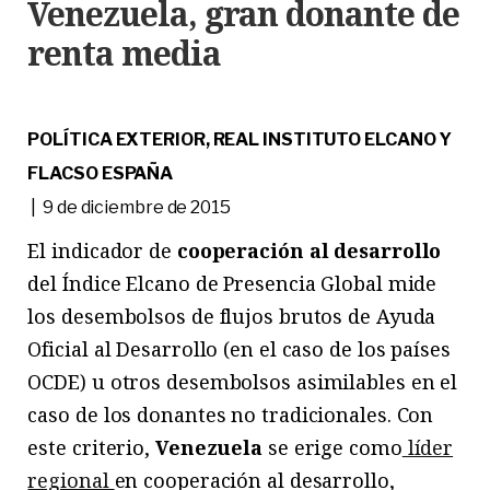
Venezuela, gran donante de
renta media
POLÍTICA EXTERIOR, REAL INSTITUTO ELCANO Y
FLACSO ESPAÑA
| 9 de diciembre de 2015
El indicador de
cooperación al desarrollo
del Índice Elcano de Presencia Global mide
los desembolsos de flujos brutos de Ayuda
Oficial al Desarrollo (en el caso de los países
OCDE) u otros desembolsos asimilables en el
caso de los donantes no tradicionales. Con
este criterio,
Venezuela
se erige como
líder
regional
en cooperación al desarrollo,