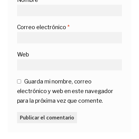
Correo electrónico
*
Web
Guarda mi nombre, correo
electrónico y web en este navegador
para la próxima vez que comente.