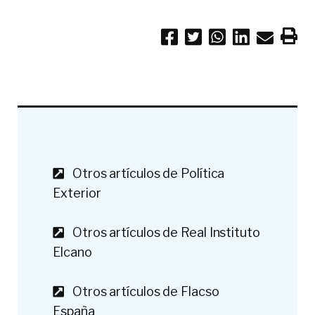
Otros artículos de Política
Exterior
Otros artículos de Real Instituto
Elcano
Otros artículos de Flacso
España