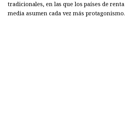
tradicionales, en las que los países de renta
media asumen cada vez más protagonismo.