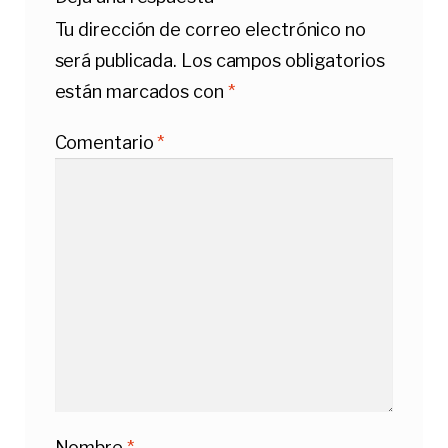
Tu dirección de correo electrónico no
será publicada.
Los campos obligatorios
están marcados con
*
Comentario
*
Nombre
*