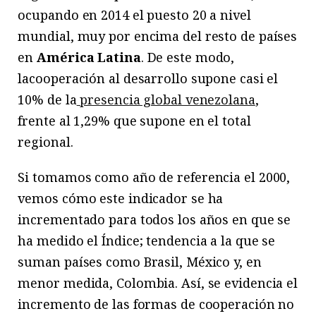
ocupando en 2014 el puesto 20 a nivel
mundial, muy por encima del resto de países
en
América Latina
. De este modo,
lacooperación al desarrollo supone casi el
10% de la
presencia global venezolana
,
frente al 1,29% que supone en el total
regional.
Si tomamos como año de referencia el 2000,
vemos cómo este indicador se ha
incrementado para todos los años en que se
ha medido el Índice; tendencia a la que se
suman países como Brasil, México y, en
menor medida, Colombia. Así, se evidencia el
incremento de las formas de cooperación no