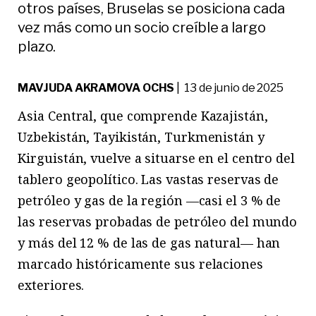
otros países, Bruselas se posiciona cada
vez más como un socio creíble a largo
plazo.
MAVJUDA AKRAMOVA OCHS
| 13 de junio de 2025
Asia Central, que comprende Kazajistán,
Uzbekistán, Tayikistán, Turkmenistán y
Kirguistán, vuelve a situarse en el centro del
tablero geopolítico. Las vastas reservas de
petróleo y gas de la región —casi el 3 % de
las reservas probadas de petróleo del mundo
y más del 12 % de las de gas natural— han
marcado históricamente sus relaciones
exteriores.