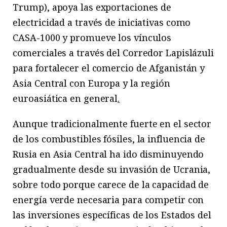
Trump), apoya las exportaciones de
electricidad a través de iniciativas como
CASA-1000 y promueve los vínculos
comerciales a través del Corredor Lapislázuli
para fortalecer el comercio de Afganistán y
Asia Central con Europa y la región
euroasiática en general
.
Aunque tradicionalmente fuerte en el sector
de los combustibles fósiles, la influencia de
Rusia en Asia Central ha ido disminuyendo
gradualmente desde su invasión de Ucrania,
sobre todo porque carece de la capacidad de
energía verde necesaria para competir con
las inversiones específicas de los Estados del