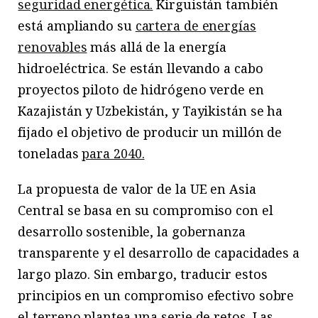
seguridad energética.
Kirguistán también
está ampliando su
cartera de energías
renovables
más allá de la energía
hidroeléctrica. Se están llevando a cabo
proyectos piloto de hidrógeno verde en
Kazajistán y Uzbekistán, y Tayikistán se ha
fijado el objetivo de producir un millón de
toneladas
para 2040.
La propuesta de valor de la UE en Asia
Central se basa en su compromiso con el
desarrollo sostenible, la gobernanza
transparente y el desarrollo de capacidades a
largo plazo. Sin embargo, traducir estos
principios en un compromiso efectivo sobre
el terreno plantea una serie de retos. Las