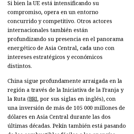
Si bien la UE está intensificando su
compromiso, opera en un entorno
concurrido y competitivo. Otros actores
internacionales también están
profundizando su presencia en el panorama
energético de Asia Central, cada uno con
intereses estratégicos y económicos
distintos.
China sigue profundamente arraigada en la
región a través de la Iniciativa de la Franja y
la Ruta
(BRI
, por sus siglas en inglés
),
con
una inversión de más de 105 000 millones de
dólares en Asia Central durante las dos
últimas décadas. Pekín también está pasando