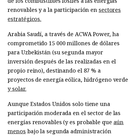
de los combustibles fósiles a las energías
renovables y a la participación en
sectores
estratégicos.
Arabia Saudí, a través de ACWA Power, ha
comprometido 15 000 millones de dólares
para Uzbekistán (su segunda mayor
inversión después de las realizadas en el
propio reino), destinando el 87 % a
proyectos de energía eólica, hidrógeno verde
y solar.
Aunque Estados Unidos solo tiene una
participación moderada en el sector de las
energías renovables (y es probable que
aún
menos
bajo la segunda administración