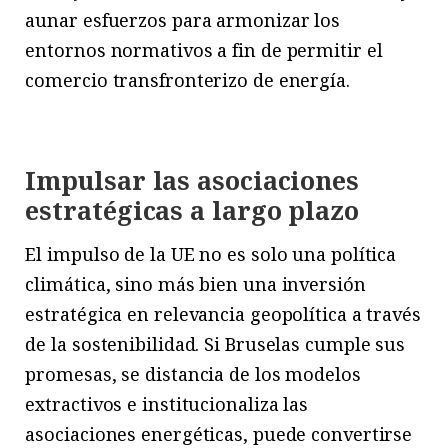
aunar esfuerzos para armonizar los
entornos normativos a fin de permitir el
comercio transfronterizo de energía.
Impulsar las asociaciones
estratégicas a largo plazo
El impulso de la UE no es solo una política
climática, sino más bien una inversión
estratégica en relevancia geopolítica a través
de la sostenibilidad. Si Bruselas cumple sus
promesas, se distancia de los modelos
extractivos e institucionaliza las
asociaciones energéticas, puede convertirse