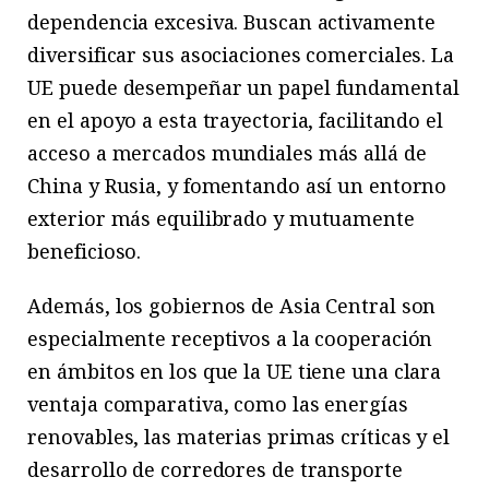
dependencia excesiva. Buscan activamente
diversificar sus asociaciones comerciales. La
UE puede desempeñar un papel fundamental
en el apoyo a esta trayectoria, facilitando el
acceso a mercados mundiales más allá de
China y Rusia, y fomentando así un entorno
exterior más equilibrado y mutuamente
beneficioso.
Además, los gobiernos de Asia Central son
especialmente receptivos a la cooperación
en ámbitos en los que la UE tiene una clara
ventaja comparativa, como las energías
renovables, las materias primas críticas y el
desarrollo de corredores de transporte