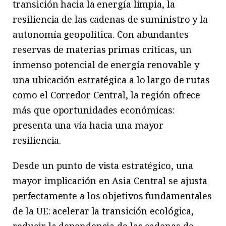
transición hacia la energía limpia, la
resiliencia de las cadenas de suministro y la
autonomía geopolítica. Con abundantes
reservas de materias primas críticas, un
inmenso potencial de energía renovable y
una ubicación estratégica a lo largo de rutas
como el Corredor Central, la región ofrece
más que oportunidades económicas:
presenta una vía hacia una mayor
resiliencia.
Desde un punto de vista estratégico, una
mayor implicación en Asia Central se ajusta
perfectamente a los objetivos fundamentales
de la UE: acelerar la transición ecológica,
reducir la dependencia de las cadenas de