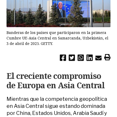
Banderas de los países que participaron en la primera
Cumbre UE-Asia Central en Samarcanda, Uzbekistán, el
3 de abril de 2025. GETTY.
El creciente compromiso
de Europa en Asia Central
Mientras que la competencia geopolítica
en Asia Central sigue estando dominada
por China, Estados Unidos, Arabia Saudí y