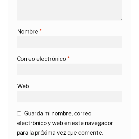
Nombre
*
Correo electrónico
*
Web
Guarda mi nombre, correo
electrónico y web en este navegador
para la próxima vez que comente.