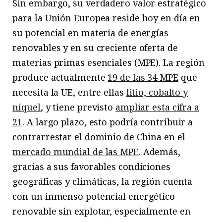
Sin embargo, su verdadero valor estratégico
para la Unión Europea reside hoy en día en
su potencial en materia de energías
renovables y en su creciente oferta de
materias primas esenciales (MPE). La región
produce actualmente
19 de las 34 MPE
que
necesita la UE, entre ellas
litio, cobalto y
níquel
, y tiene previsto
ampliar esta cifra a
21
. A largo plazo, esto podría contribuir a
contrarrestar el dominio de China en el
mercado mundial de las MPE
. Además,
gracias a sus favorables condiciones
geográficas y climáticas, la región cuenta
con un inmenso potencial energético
renovable sin explotar, especialmente en