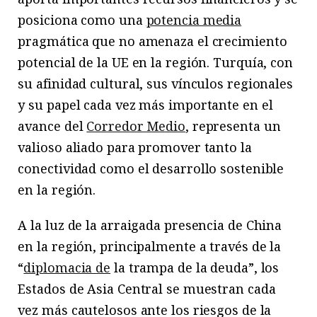
posiciona como una
potencia media
pragmática que no amenaza el crecimiento
potencial de la UE en la región. Turquía, con
su afinidad cultural, sus vínculos regionales
y su papel cada vez más importante en el
avance del
Corredor Medio
, representa un
valioso aliado para promover tanto la
conectividad como el desarrollo sostenible
en la región.
A la luz de la arraigada presencia de China
en la región, principalmente a través de la
“
diplomacia de
la trampa de la deuda”, los
Estados de Asia Central se muestran cada
vez más cautelosos ante los riesgos de la