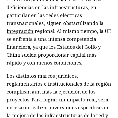
deficiencias en las infraestructuras, en
particular en las redes eléctricas
transnacionales, siguen obstaculizando la
integración
regional. Al mismo tiempo, la UE
se enfrenta a una intensa competencia
financiera, ya que los Estados del Golfo y
China suelen proporcionar
capital más
rápido y con menos condiciones.
Los distintos marcos jurídicos,
reglamentarios e institucionales de la región
complican aún más la
ejecución de los
proyectos.
Para lograr un impacto real, será
necesario realizar inversiones específicas en
la mejora de las infraestructuras de la red y