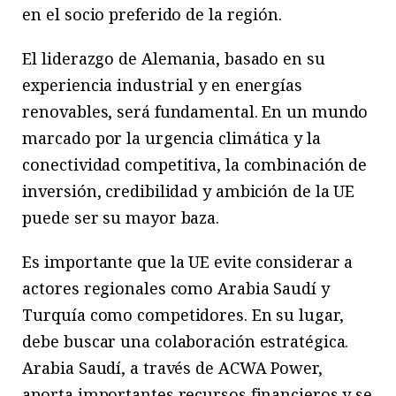
en el socio preferido de la región.
El liderazgo de Alemania, basado en su
experiencia industrial y en energías
renovables, será fundamental. En un mundo
marcado por la urgencia climática y la
conectividad competitiva, la combinación de
inversión, credibilidad y ambición de la UE
puede ser su mayor baza.
Es importante que la UE evite considerar a
actores regionales como Arabia Saudí y
Turquía como competidores. En su lugar,
debe buscar una colaboración estratégica.
Arabia Saudí, a través de ACWA Power,
aporta importantes recursos financieros y se