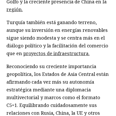
Golfo y la creciente presencia de China en la
región.
Turquía también está ganando terreno,
aunque su inversión en energías renovables
sigue siendo modesta y se centra más en el
diálogo político y la facilitación del comercio
que en
proyectos de infraestructura.
Reconociendo su creciente importancia
geopolítica, los Estados de Asia Central están
afirmando cada vez más su autonomía
estratégica mediante una diplomacia
multivectorial y marcos como el formato
C5+1. Equilibrando cuidadosamente sus
relaciones con Rusia, China, la UE y otros