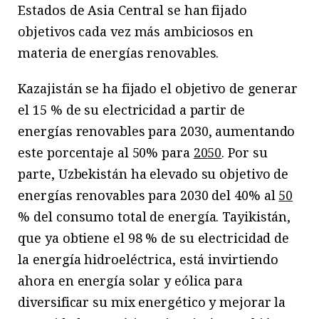
Estados de Asia Central se han fijado
objetivos cada vez más ambiciosos en
materia de energías renovables.
Kazajistán se ha fijado el objetivo de generar
el 15 % de su electricidad a partir de
energías renovables para 2030, aumentando
este porcentaje al 50% para
2050
. Por su
parte, Uzbekistán ha elevado su objetivo de
energías renovables para 2030 del 40% al
50
% del consumo total de energía. Tayikistán,
que ya obtiene el 98 % de su electricidad de
la energía hidroeléctrica, está invirtiendo
ahora en energía solar y eólica para
diversificar su mix energético y mejorar la