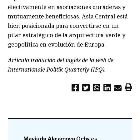
efectivamente en asociaciones duraderas y
mutuamente beneficiosas. Asia Central está
bien posicionada para convertirse en un
pilar estratégico de la arquitectura verde y
geopolítica en evolución de Europa.
Artículo traducido del inglés de la web de
Internationale Politik Quarterly
(IPQ).
Mavjuda Akramova Ochs
es