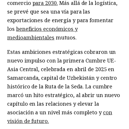
comercio
para 2030.
Más allá de la logística,
se prevé que sea una vía para las
exportaciones de energía y para fomentar
los
beneficios económicos y
medioambientales
mutuos.
Estas ambiciones estratégicas cobraron un
nuevo impulso con la primera Cumbre UE-
Asia Central, celebrada en abril de 2025 en
Samarcanda, capital de Uzbekistán y centro
histórico de la Ruta de la Seda. La cumbre
marcó un hito estratégico, al abrir un nuevo
capítulo en las relaciones y elevar la
asociación a un nivel más completo y
con
visión de futuro.