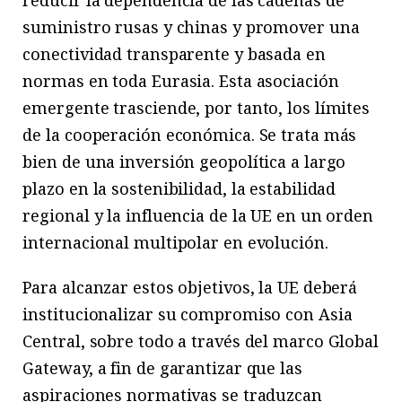
suministro rusas y chinas y promover una
conectividad transparente y basada en
normas en toda Eurasia. Esta asociación
emergente trasciende, por tanto, los límites
de la cooperación económica. Se trata más
bien de una inversión geopolítica a largo
plazo en la sostenibilidad, la estabilidad
regional y la influencia de la UE en un orden
internacional multipolar en evolución.
Para alcanzar estos objetivos, la UE deberá
institucionalizar su compromiso con Asia
Central, sobre todo a través del marco Global
Gateway, a fin de garantizar que las
aspiraciones normativas se traduzcan