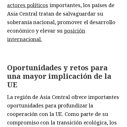
actores políticos
importantes, los países de
Asia Central tratan de salvaguardar su
soberanía nacional, promover el desarrollo
económico y elevar su
posición
internacional.
Oportunidades y retos para
una mayor implicación de la
UE
La región de Asia Central ofrece importantes
oportunidades para profundizar la
cooperación con la UE. Como parte de su
compromiso con la transición ecológica, los