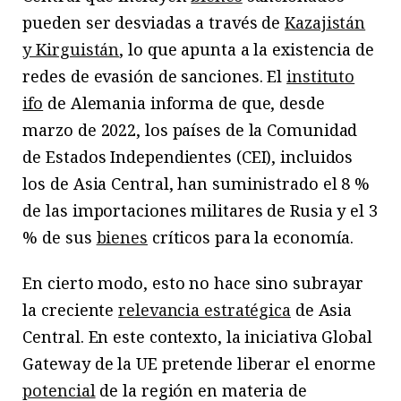
pueden ser desviadas a través de
Kazajistán
y Kirguistán
, lo que apunta a la existencia de
redes de evasión de sanciones. El
instituto
ifo
de Alemania informa de que, desde
marzo de 2022, los países de la Comunidad
de Estados Independientes (CEI), incluidos
los de Asia Central, han suministrado el 8 %
de las importaciones militares de Rusia y el 3
% de sus
bienes
críticos para la economía.
En cierto modo, esto no hace sino subrayar
la creciente
relevancia estratégica
de Asia
Central. En este contexto, la iniciativa Global
Gateway de la UE pretende liberar el enorme
potencial
de la región en materia de