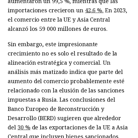
aumentaron un 99,5 %, mientras que las
importaciones crecieron un
42,6 %.
En 2023,
el comercio entre la UE y Asia Central
alcanzó los 59 000 millones de euros.
Sin embargo, este impresionante
crecimiento no es solo el resultado de la
alineación estratégica y comercial. Un
análisis más matizado indica que parte del
aumento del comercio probablemente esté
relacionado con la elusión de las sanciones
impuestas a Rusia. Las conclusiones del
Banco Europeo de Reconstrucción y
Desarrollo (BERD) sugieren que alrededor
del
30 %
de las exportaciones de la UE a Asia
Central que incluyen
bienes
sancionados