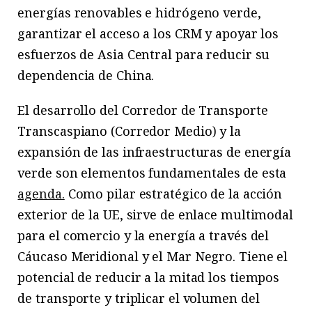
energías renovables e hidrógeno verde,
garantizar el acceso a los CRM y apoyar los
esfuerzos de Asia Central para reducir su
dependencia de China.
El desarrollo del Corredor de Transporte
Transcaspiano (Corredor Medio) y la
expansión de las infraestructuras de energía
verde son elementos fundamentales de esta
agenda.
Como pilar estratégico de la acción
exterior de la UE, sirve de enlace multimodal
para el comercio y la energía a través del
Cáucaso Meridional y el Mar Negro. Tiene el
potencial de reducir a la mitad los tiempos
de transporte y triplicar el volumen del