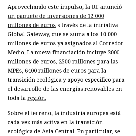
Aprovechando este impulso, la UE anunció
un paquete de inversiones de 12 000
millones de euros
s través de la iniciativa
Global Gateway, que se suma a los 10 000
millones de euros ya asignados al Corredor
Medio
.
La nueva financiación incluye 3000
millones de euros, 2500 millones para las
MPEs, 6400 millones de euros para la
transición ecológica y apoyo específico para
el desarrollo de las energías renovables en
toda la
región.
Sobre el terreno, la industria europea está
cada vez más activa en la transición
ecológica de Asia Central. En particular, se