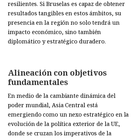
resilientes. Si Bruselas es capaz de obtener
resultados tangibles en estos ámbitos, su
presencia en la región no solo tendrá un
impacto económico, sino también
diplomático y estratégico duradero.
Alineación con objetivos
fundamentales
En medio de la cambiante dinámica del
poder mundial, Asia Central está
emergiendo como un nexo estratégico en la
evolución de la política exterior de la UE,
donde se cruzan los imperativos de la