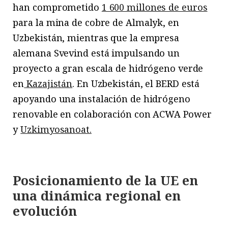
han comprometido
1 600 millones de euros
para la mina de cobre de Almalyk, en
Uzbekistán, mientras que la empresa
alemana Svevind está impulsando un
proyecto a gran escala de hidrógeno verde
en
Kazajistán
. En Uzbekistán, el BERD está
apoyando una instalación de hidrógeno
renovable en colaboración con ACWA Power
y
Uzkimyosanoat.
Posicionamiento de la UE en
una dinámica regional en
evolución