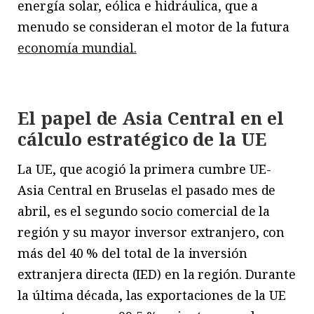
energía solar, eólica e hidráulica, que a
menudo se consideran el motor de la futura
economía mundial.
El papel de Asia Central en el
cálculo estratégico de la UE
La UE, que acogió la primera cumbre UE-
Asia Central en Bruselas el pasado mes de
abril, es el segundo socio comercial de la
región y su mayor inversor extranjero, con
más del 40 % del total de la inversión
extranjera directa (IED) en la región. Durante
la última década, las exportaciones de la UE