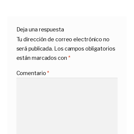
entradas
Deja una respuesta
Tu dirección de correo electrónico no
será publicada.
Los campos obligatorios
están marcados con
*
Comentario
*