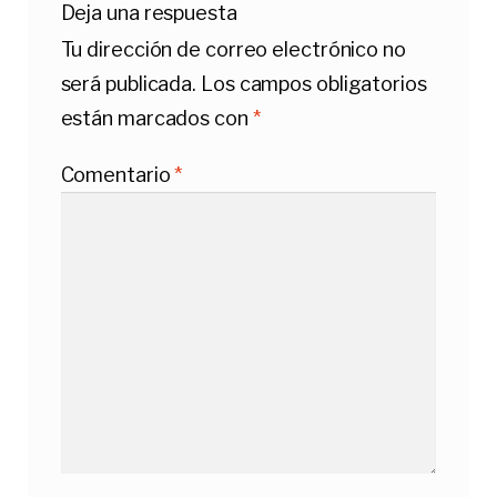
Deja una respuesta
Tu dirección de correo electrónico no
será publicada.
Los campos obligatorios
están marcados con
*
Comentario
*