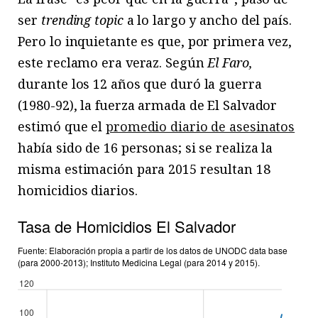
ser
trending topic
a lo largo y ancho del país.
Pero lo inquietante es que, por primera vez,
este reclamo era veraz. Según
El Faro,
durante los 12 años que duró la guerra
(1980-92), la fuerza armada de El Salvador
estimó que el
promedio diario de asesinatos
había sido de 16 personas; si se realiza la
misma estimación para 2015 resultan 18
homicidios diarios.