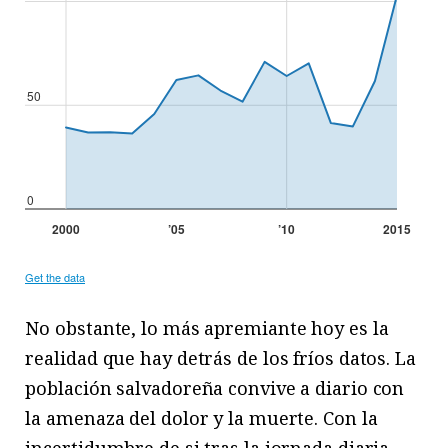
No obstante, lo más apremiante hoy es la
realidad que hay detrás de los fríos datos. La
población salvadoreña convive a diario con
la amenaza del dolor y la muerte. Con la