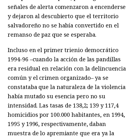
señales de alerta comenzaron a encenderse
y dejaron al descubierto que el territorio
salvadoreño no se había convertido en el
remanso de paz que se esperaba.
Incluso en el primer trienio democrático
1994-96 –cuando la acción de las pandillas
era residual en relación con la delincuencia
común y el crimen organizado– ya se
constataba que la naturaleza de la violencia
había mutado su esencia pero no su
intensidad. Las tasas de 138,2; 139 y 117,4
homicidios por 100.000 habitantes, en 1994,
1995 y 1996, respectivamente, daban
muestra de lo apremiante que era ya la