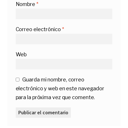
Nombre
*
Correo electrónico
*
Web
Guarda mi nombre, correo
electrónico y web en este navegador
para la próxima vez que comente.