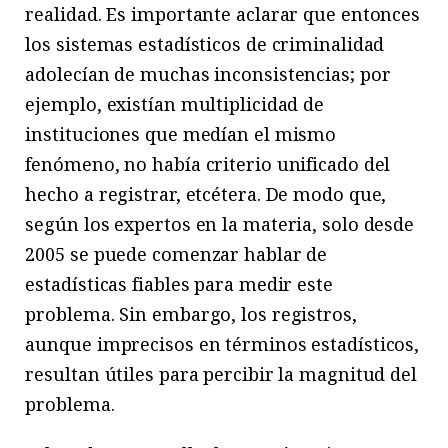
realidad. Es importante aclarar que entonces
los sistemas estadísticos de criminalidad
adolecían de muchas inconsistencias; por
ejemplo, existían multiplicidad de
instituciones que medían el mismo
fenómeno, no había criterio unificado del
hecho a registrar, etcétera. De modo que,
según los expertos en la materia, solo desde
2005 se puede comenzar hablar de
estadísticas fiables para medir este
problema. Sin embargo, los registros,
aunque imprecisos en términos estadísticos,
resultan útiles para percibir la magnitud del
problema.