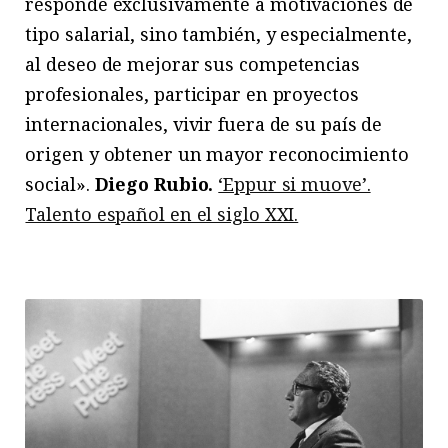
responde exclusivamente a motivaciones de
tipo salarial, sino también, y especialmente,
al deseo de mejorar sus competencias
profesionales, participar en proyectos
internacionales, vivir fuera de su país de
origen y obtener un mayor reconocimiento
social».
Diego Rubio.
‘Eppur si muove’.
Talento español en el siglo XXI.