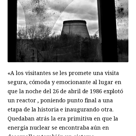
«A los visitantes se les promete una visita
segura, cómoda y emocionante al lugar en
que la noche del 26 de abril de 1986 explotó
un reactor , poniendo punto final a una
etapa de la historia e inaugurando otra.
Quedaban atrás la era primitiva en que la
energía nuclear se encontraba aún en