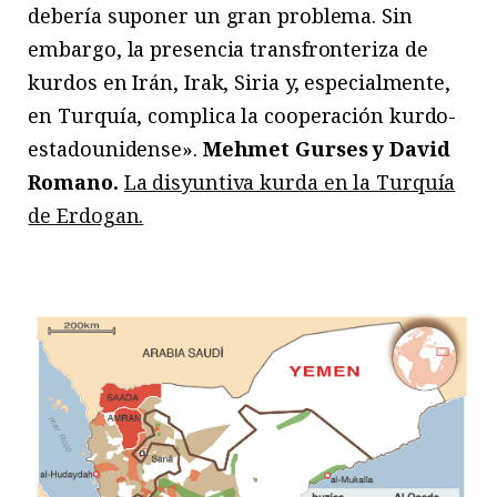
debería suponer un gran problema. Sin
embargo, la presencia transfronteriza de
kurdos en Irán, Irak, Siria y, especialmente,
en Turquía, complica la cooperación kurdo-
estadounidense».
Mehmet Gurses y David
Romano.
La disyuntiva kurda en la Turquía
de Erdogan.