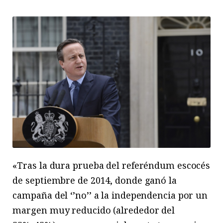
«Tras la dura prueba del referéndum escocés
de septiembre de 2014, donde ganó la
campaña del ‘’no’’ a la independencia por un
margen muy reducido (alrededor del