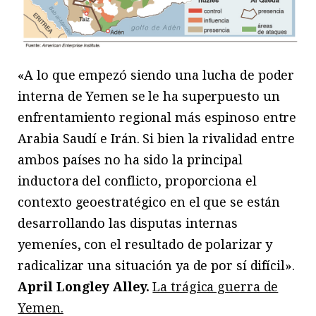
«A lo que empezó siendo una lucha de poder
interna de Yemen se le ha superpuesto un
enfrentamiento regional más espinoso entre
Arabia Saudí e Irán. Si bien la rivalidad entre
ambos países no ha sido la principal
inductora del conflicto, proporciona el
contexto geoestratégico en el que se están
desarrollando las disputas internas
yemeníes, con el resultado de polarizar y
radicalizar una situación ya de por sí difícil».
April Longley Alley.
La trágica guerra de
Yemen.