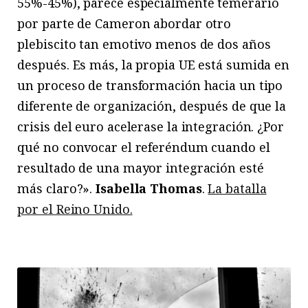
55%-45%), parece especialmente temerario
por parte de Cameron abordar otro
plebiscito tan emotivo menos de dos años
después. Es más, la propia UE está sumida en
un proceso de transformación hacia un tipo
diferente de organización, después de que la
crisis del euro acelerase la integración. ¿Por
qué no convocar el referéndum cuando el
resultado de una mayor integración esté
más claro?».
Isabella Thomas
.
La batalla
por el Reino Unido.