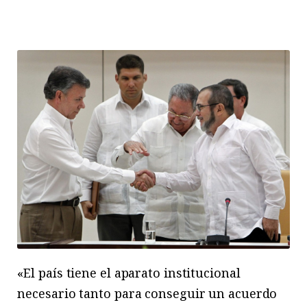
«El país tiene el aparato institucional
necesario tanto para conseguir un acuerdo