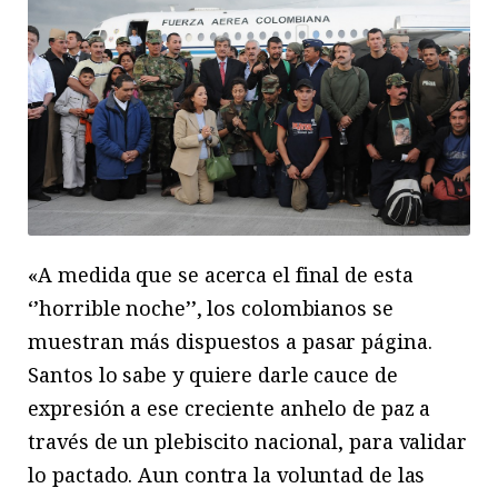
«A medida que se acerca el final de esta
‘’horrible noche’’, los colombianos se
muestran más dispuestos a pasar página.
Santos lo sabe y quiere darle cauce de
expresión a ese creciente anhelo de paz a
través de un plebiscito nacional, para validar
lo pactado. Aun contra la voluntad de las