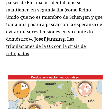
países de Europa occidental, que se
mantienen en segunda fila (como Reino
Unido que no es miembro de Schengen y que
toma una postura pasiva con la esperanza de
evitar mayores tensiones en su contexto
doméstico)».
Josef Janning
.
Las
tribulaciones de la UE con la crisis de
refugiados
.