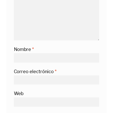
Nombre
*
Correo electrónico
*
Web