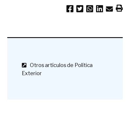
Otros artículos de Política
Exterior