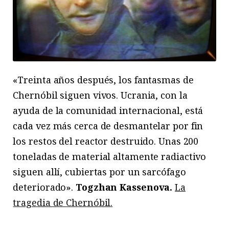
«Treinta años después, los fantasmas de
Chernóbil siguen vivos. Ucrania, con la
ayuda de la comunidad internacional, está
cada vez más cerca de desmantelar por fin
los restos del reactor destruido. Unas 200
toneladas de material altamente radiactivo
siguen allí, cubiertas por un sarcófago
deteriorado».
Togzhan Kassenova.
La
tragedia de Chernóbil.