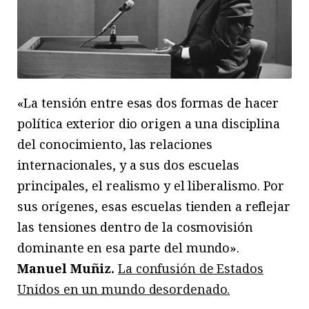
«La tensión entre esas dos formas de hacer
política exterior dio origen a una disciplina
del conocimiento, las relaciones
internacionales, y a sus dos escuelas
principales, el realismo y el liberalismo. Por
sus orígenes, esas escuelas tienden a reflejar
las tensiones dentro de la cosmovisión
dominante en esa parte del mundo».
Manuel Muñiz.
La confusión de Estados
Unidos en un mundo desordenado.