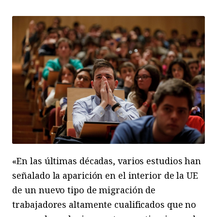
«En las últimas décadas, varios estudios han
señalado la aparición en el interior de la UE
de un nuevo tipo de migración de
trabajadores altamente cualificados que no