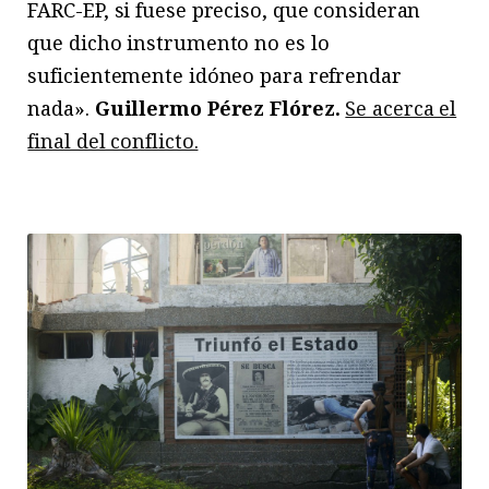
FARC-EP, si fuese preciso, que consideran
que dicho instrumento no es lo
suficientemente idóneo para refrendar
nada».
Guillermo Pérez Flórez.
Se acerca el
final del conflicto.