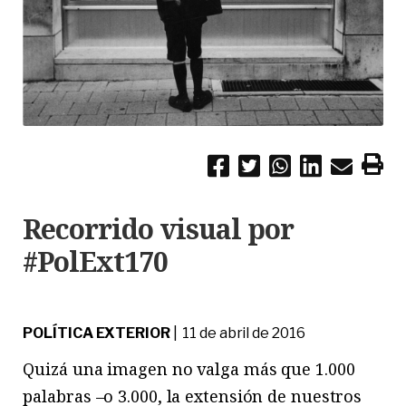
Recorrido visual por
#PolExt170
POLÍTICA EXTERIOR
| 11 de abril de 2016
Quizá una imagen no valga más que 1.000
palabras –o 3.000, la extensión de nuestros