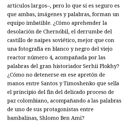
artículos largos–, pero lo que sí es seguro es
que ambas, imágenes y palabras, forman un
equipo imbatible. ¿Cómo aprehender la
desolación de Chernóbil, el derrumbe del
castillo de naipes soviético, mejor que con
una fotografía en blanco y negro del viejo
reactor número 4, acompañada por las
palabras del gran historiador Serhii Plokhy?
¿Cómo no detenerse en ese apretón de
manos entre Santos y Timoshenko que sella
el principio del fin del delicado proceso de
paz colombiano, acompañando a las palabras
de uno de sus protagonistas entre
bambalinas, Shlomo Ben Ami?