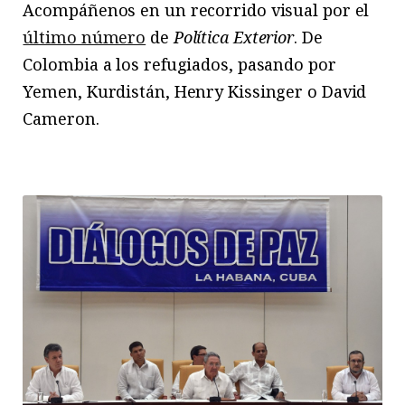
Acompáñenos en un recorrido visual por el
último número
de
Política Exterior
. De
Colombia a los refugiados, pasando por
Yemen, Kurdistán, Henry Kissinger o David
Cameron.