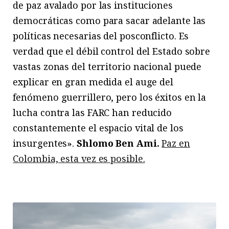
de paz avalado por las instituciones
democráticas como para sacar adelante las
políticas necesarias del posconflicto. Es
verdad que el débil control del Estado sobre
vastas zonas del territorio nacional puede
explicar en gran medida el auge del
fenómeno guerrillero, pero los éxitos en la
lucha contra las FARC han reducido
constantemente el espacio vital de los
insurgentes».
Shlomo Ben Ami.
Paz en
Colombia, esta vez es posible.