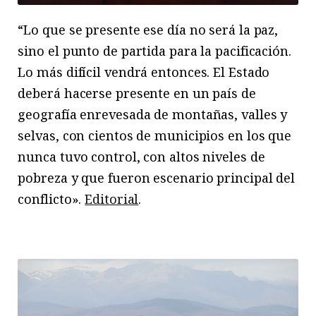
“Lo que se presente ese día no será la paz,
sino el punto de partida para la pacificación.
Lo más difícil vendrá entonces. El Estado
deberá hacerse presente en un país de
geografía enrevesada de montañas, valles y
selvas, con cientos de municipios en los que
nunca tuvo control, con altos niveles de
pobreza y que fueron escenario principal del
conflicto».
Editorial
.