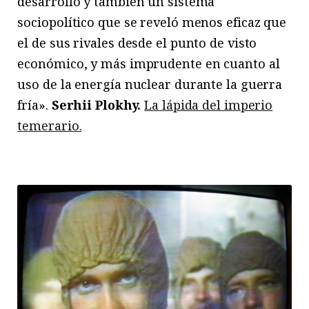
desarrollo y también un sistema
sociopolítico que se reveló menos eficaz que
el de sus rivales desde el punto de visto
económico, y más imprudente en cuanto al
uso de la energía nuclear durante la guerra
fría».
Serhii Plokhy.
La lápida del imperio
temerario.