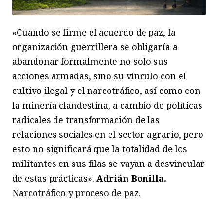
«Cuando se firme el acuerdo de paz, la
organización guerrillera se obligaría a
abandonar formalmente no solo sus
acciones armadas, sino su vínculo con el
cultivo ilegal y el narcotráfico, así como con
la minería clandestina, a cambio de políticas
radicales de transformación de las
relaciones sociales en el sector agrario, pero
esto no significará que la totalidad de los
militantes en sus filas se vayan a desvincular
de estas prácticas».
Adrián Bonilla.
Narcotráfico y proceso de paz.