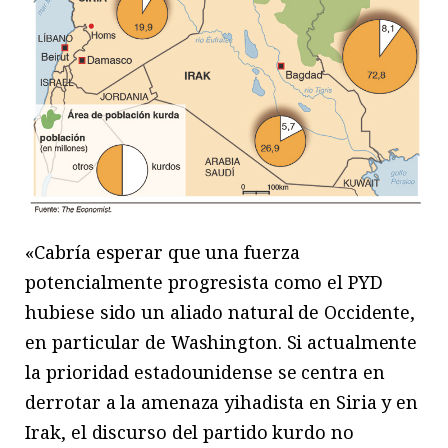
«Cabría esperar que una fuerza
potencialmente progresista como el PYD
hubiese sido un aliado natural de Occidente,
en particular de Washington. Si actualmente
la prioridad estadounidense se centra en
derrotar a la amenaza yihadista en Siria y en
Irak, el discurso del partido kurdo no