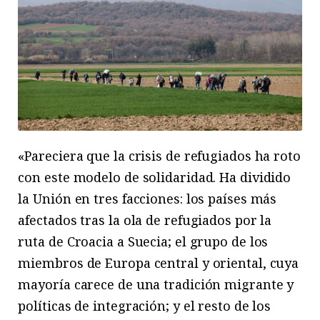
«Pareciera que la crisis de refugiados ha roto
con este modelo de solidaridad. Ha dividido
la Unión en tres facciones: los países más
afectados tras la ola de refugiados por la
ruta de Croacia a Suecia; el grupo de los
miembros de Europa central y oriental, cuya
mayoría carece de una tradición migrante y
políticas de integración; y el resto de los