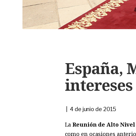
España, M
intereses
| 4 de junio de 2015
La
Reunión de Alto Nivel
como en ocasiones anterio