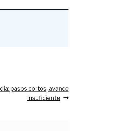
dia: pasos cortos, avance
insuficiente