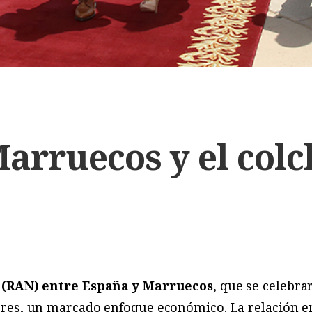
arruecos y el colc
 (RAN) entre España y Marruecos
, que se celebrar
res, un marcado enfoque económico. La relación e