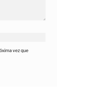
róxima vez que