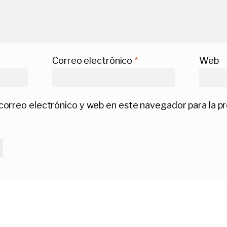
Correo electrónico
*
Web
correo electrónico y web en este navegador para la p