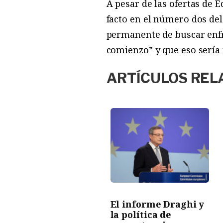
A pesar de las ofertas de 
facto en el número dos del
permanente de buscar enfr
comienzo” y que eso sería m
ARTÍCULOS REL
El informe Draghi y
la política de