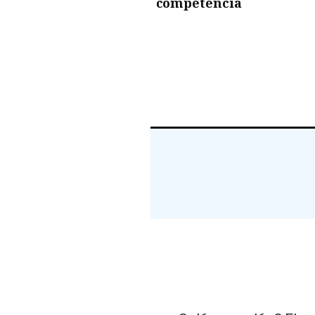
competencia