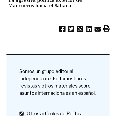
La agresiva política exterior de
Marruecos hacia el Sáhara
Somos un grupo editorial
independiente. Editamos libros,
revistas y otros materiales sobre
asuntos internacionales en español.
Otros artículos de Política