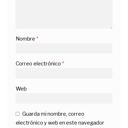
Nombre
*
Correo electrónico
*
Web
Guarda mi nombre, correo
electrónico y web en este navegador