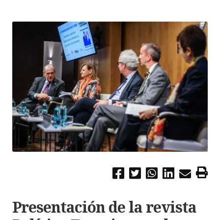
Presentación de la revista