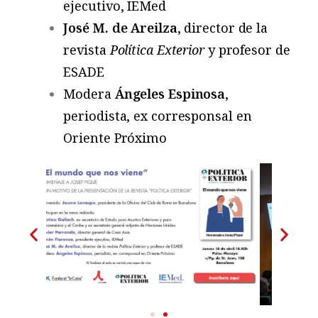
ejecutivo, IEMed
José M. de Areilza
, director de la
revista
Política Exterior
y profesor de
ESADE
Modera
Ángeles Espinosa
,
periodista, ex corresponsal en
Oriente Próximo