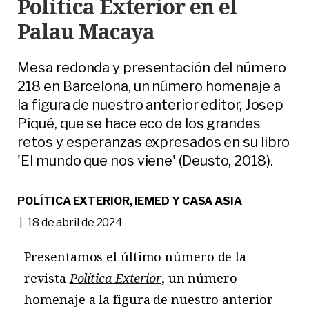
Política Exterior en el
Palau Macaya
Mesa redonda y presentación del número
218 en Barcelona, un número homenaje a
la figura de nuestro anterior editor, Josep
Piqué, que se hace eco de los grandes
retos y esperanzas expresados en su libro
'El mundo que nos viene' (Deusto, 2018).
POLÍTICA EXTERIOR, IEMED Y CASA ASIA
| 18 de abril de 2024
Presentamos el último número de la
revista
Política Exterior
, un número
homenaje a la figura de nuestro anterior