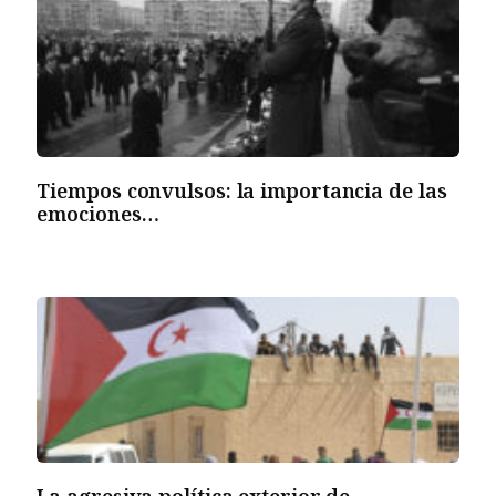
Tiempos convulsos: la importancia de las
emociones…