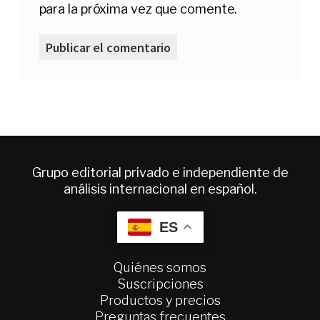
para la próxima vez que comente.
Grupo editorial privado e independiente de
análisis internacional en español.
ES
Quiénes somos
Suscripciones
Productos y precios
Preguntas frecuentes