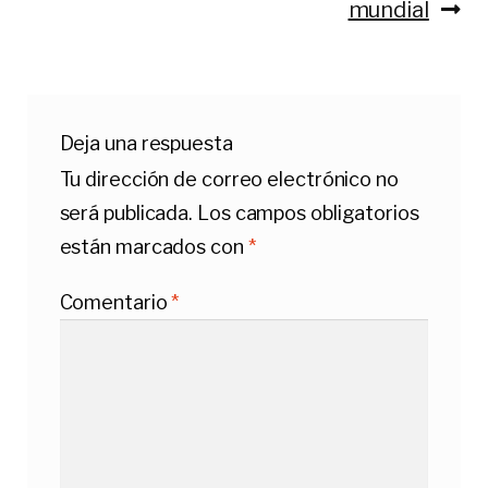
mundial
Deja una respuesta
Tu dirección de correo electrónico no
será publicada.
Los campos obligatorios
están marcados con
*
Comentario
*