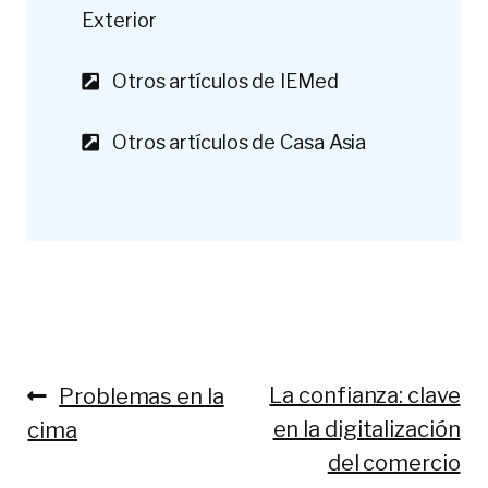
Exterior
Otros artículos de IEMed
Otros artículos de Casa Asia
La confianza: clave
Problemas en la
en la digitalización
cima
del comercio