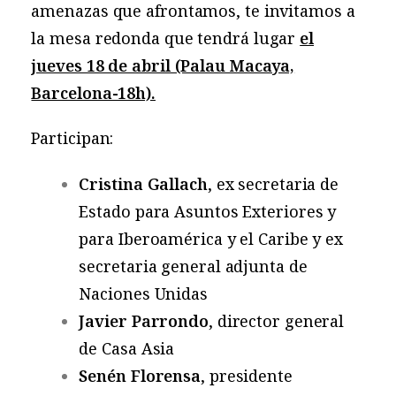
amenazas que afrontamos, te invitamos a
la mesa redonda que tendrá lugar
el
jueves 18 de abril (Palau Macaya,
Barcelona-18h).
Participan:
Cristina Gallach
, ex secretaria de
Estado para Asuntos Exteriores y
para Iberoamérica y el Caribe y ex
secretaria general adjunta de
Naciones Unidas
Javier Parrondo
, director general
de Casa Asia
Senén Florensa
, presidente