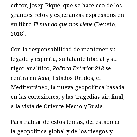
editor, Josep Piqué, que se hace eco de los
grandes retos y esperanzas expresados en
su libro
El mundo que nos viene
(Deusto,
2018).
Con la responsabilidad de mantener su
legado y espíritu, su talante liberal y su
rigor analítico,
Política Exterior 218
se
centra en Asia, Estados Unidos, el
Mediterráneo, la nueva geopolítica basada
en las conexiones, y las tragedias sin final,
a la vista de Oriente Medio y Rusia.
Para hablar de estos temas, del estado de
la geopolítica global y de los riesgos y