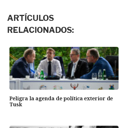
ARTÍCULOS
RELACIONADOS:
Peligra la agenda de política exterior de
Tusk