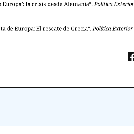
e Europa’: la crisis desde Alemania”.
Política Exterio
ta de Europa: El rescate de Grecia”.
Política Exterior