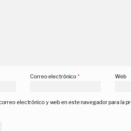
Correo electrónico
*
Web
correo electrónico y web en este navegador para la p