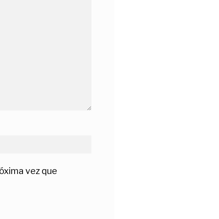
róxima vez que