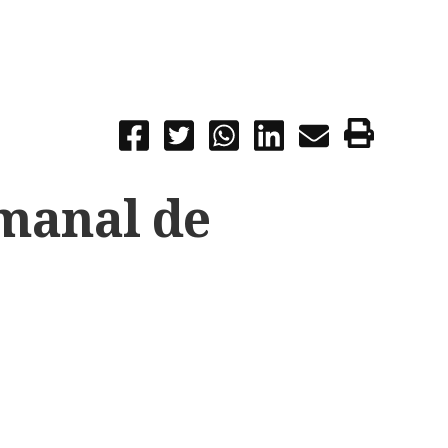
manal de