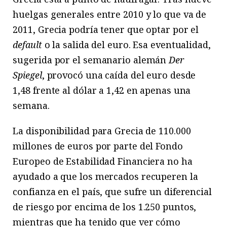
huelgas generales entre 2010 y lo que va de
2011, Grecia podría tener que optar por el
default
o la salida del euro. Esa eventualidad,
sugerida por el semanario alemán
Der
Spiegel
, provocó una caída del euro desde
1,48 frente al dólar a 1,42 en apenas una
semana.
La disponibilidad para Grecia de 110.000
millones de euros por parte del Fondo
Europeo de Estabilidad Financiera no ha
ayudado a que los mercados recuperen la
confianza en el país, que sufre un diferencial
de riesgo por encima de los 1.250 puntos,
mientras que ha tenido que ver cómo