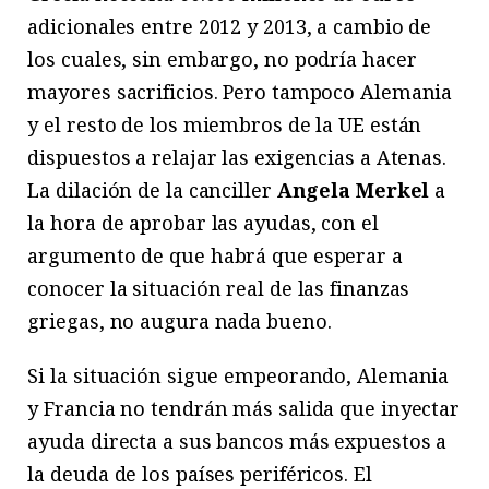
adicionales entre 2012 y 2013, a cambio de
los cuales, sin embargo, no podría hacer
mayores sacrificios. Pero tampoco Alemania
y el resto de los miembros de la UE están
dispuestos a relajar las exigencias a Atenas.
La dilación de la canciller
Angela Merkel
a
la hora de aprobar las ayudas, con el
argumento de que habrá que esperar a
conocer la situación real de las finanzas
griegas, no augura nada bueno.
Si la situación sigue empeorando, Alemania
y Francia no tendrán más salida que inyectar
ayuda directa a sus bancos más expuestos a
la deuda de los países periféricos. El