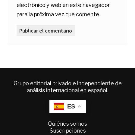
electrónico y web en este navegador
para la próxima vez que comente.
Grupo editorial privado e independiente de
análisis internacional en español.
ES
Quiénes somos
Suscripciones