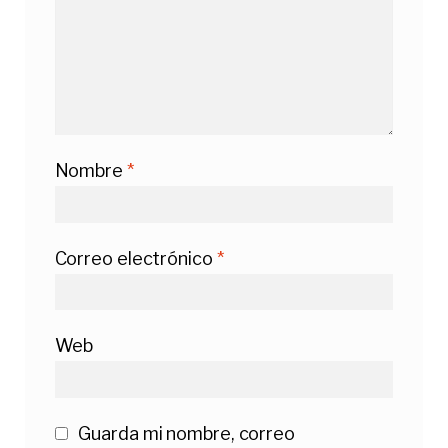
Nombre
*
Correo electrónico
*
Web
Guarda mi nombre, correo