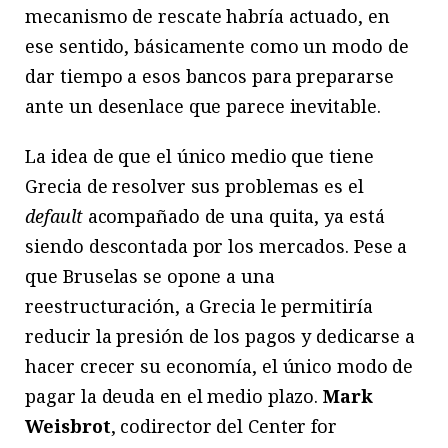
mecanismo de rescate habría actuado, en
ese sentido, básicamente como un modo de
dar tiempo a esos bancos para prepararse
ante un desenlace que parece inevitable.
La idea de que el único medio que tiene
Grecia de resolver sus problemas es el
default
acompañado de una quita, ya está
siendo descontada por los mercados. Pese a
que Bruselas se opone a una
reestructuración, a Grecia le permitiría
reducir la presión de los pagos y dedicarse a
hacer crecer su economía, el único modo de
pagar la deuda en el medio plazo.
Mark
Weisbrot
, codirector del Center for