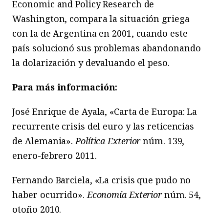
Economic and Policy Research de
Washington, compara la situación griega
con la de Argentina en 2001, cuando este
país solucionó sus problemas abandonando
la dolarización y devaluando el peso.
Para más información:
José Enrique de Ayala, «Carta de Europa: La
recurrente crisis del euro y las reticencias
de Alemania».
Política Exterior
núm. 139,
enero-febrero 2011.
Fernando Barciela, «La crisis que pudo no
haber ocurrido».
Economía Exterior
núm. 54,
otoño 2010.