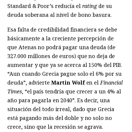
Standard & Poor’s reducía el
rating
de su
deuda soberana al nivel de bono basura.
Esa falta de credibilidad financiera se debe
básicamente a la creciente percepción de
que Atenas no podrá pagar una deuda (de
327.000 millones de euros) que no deja de
aumentar y que ya se acerca al 150% del PIB.
“Aun cuando Grecia pague solo el 6% por su
deuda”, advierte
Martin Wolf
en el
Financial
Times
, “el país tendría que crecer a un 4% al
año para pagarla en 2040”. Es decir, una
situación del todo irreal, dado que Grecia
está pagando más del doble y no solo no
crece, sino que la recesión se agrava.