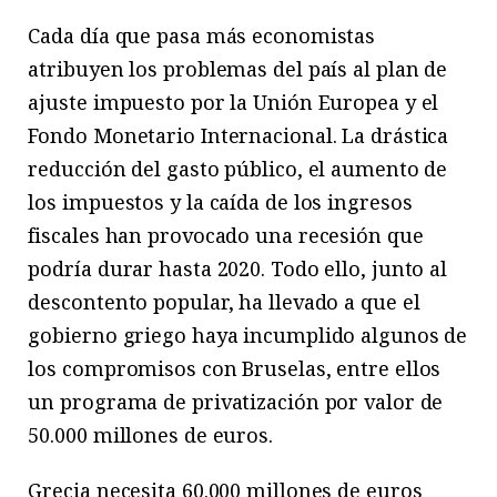
Cada día que pasa más economistas
atribuyen los problemas del país al plan de
ajuste impuesto por la Unión Europea y el
Fondo Monetario Internacional. La drástica
reducción del gasto público, el aumento de
los impuestos y la caída de los ingresos
fiscales han provocado una recesión que
podría durar hasta 2020. Todo ello, junto al
descontento popular, ha llevado a que el
gobierno griego haya incumplido algunos de
los compromisos con Bruselas, entre ellos
un programa de privatización por valor de
50.000 millones de euros.
Grecia necesita 60.000 millones de euros