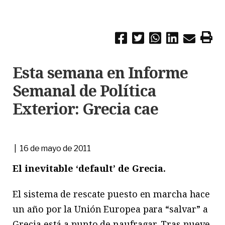
Esta semana en Informe
Semanal de Política
Exterior: Grecia cae
| 16 de mayo de 2011
El inevitable ‘default’ de Grecia.
El sistema de rescate puesto en marcha hace
un año por la Unión Europea para “salvar” a
Grecia está a punto de naufragar. Tras nueve