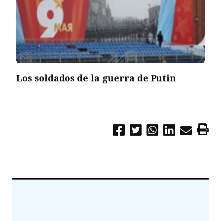
Los soldados de la guerra de Putin