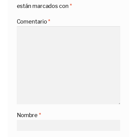
están marcados con
*
Comentario
*
Nombre
*