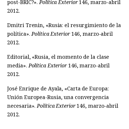
post-BRIC?».
Política Exterior
146, marzo-abril
2012.
Dmitri Trenin, «Rusia: el resurgimiento de la
política».
Política Exterior
146, marzo-abril
2012.
Editorial, «Rusia, el momento de la clase
media».
Política Exterior
146, marzo-abril
2012.
José Enrique de Ayala, «Carta de Europa:
Unión Europea-Rusia, una convergencia
necesaria».
Política Exterior
146, marzo-abril
2012.