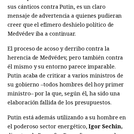
sus cánticos contra Putin, es un claro
mensaje de advertencia a quienes pudieran
creer que el efímero deshielo político de
Medvédev iba a continuar.
El proceso de acoso y derribo contra la
herencia de Medvédev, pero también contra
él mismo y su entorno parece imparable.
Putin acaba de criticar a varios ministros de
su gobierno –todos hombres del hoy primer
ministro– por la que, según él, ha sido una
elaboración fallida de los presupuestos.
Putin está además utilizando a su hombre en
el poderoso sector energético,
Igor Sechin,