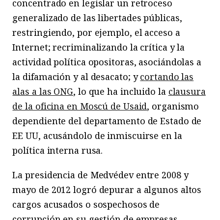
concentrado en legislar un retroceso
generalizado de las libertades públicas,
restringiendo, por ejemplo, el acceso a
Internet; recriminalizando la crítica y la
actividad política opositoras, asociándolas a
la difamación y al desacato; y
cortando las
alas a las ONG
, lo que ha incluido la
clausura
de la oficina en Moscú de Usaid
, organismo
dependiente del departamento de Estado de
EE UU, acusándolo de inmiscuirse en la
política interna rusa.
La presidencia de Medvédev entre 2008 y
mayo de 2012 logró depurar a algunos altos
cargos acusados o sospechosos de
corrupción en su gestión de empresas