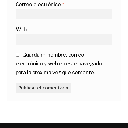
Correo electrónico
*
Web
Guarda mi nombre, correo
electrónico y web en este navegador
para la próxima vez que comente.