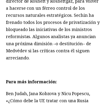
director de Rosneft y Rosneftgaz, para volver
a hacerse con un férreo control de los
recursos naturales estratégicos. Sechin ha
frenado todos los procesos de privatización y
bloqueado las iniciativas de los ministros
reformistas. Algunos analistas ya anuncian
una próxima dimisión –o destitución– de
Medvédev si las críticas contra él siguen
arreciando.
Para más información:
Ben Judah, Jana Kobzova y Nicu Popescu,
«¿Cómo debe la UE tratar con una Rusia