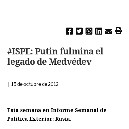
#ISPE: Putin fulmina el
legado de Medvédev
| 15 de octubre de 2012
Esta semana en Informe Semanal de
Política Exterior: Rusia.