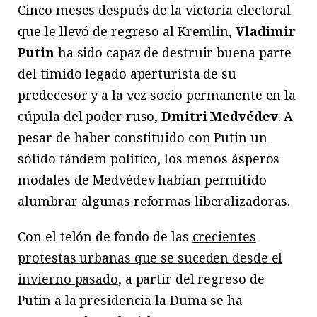
Cinco meses después de la victoria electoral
que le llevó de regreso al Kremlin,
Vladimir
Putin
ha sido capaz de destruir buena parte
del tímido legado aperturista de su
predecesor y a la vez socio permanente en la
cúpula del poder ruso,
Dmitri Medvédev
. A
pesar de haber constituido con Putin un
sólido tándem político, los menos ásperos
modales de Medvédev habían permitido
alumbrar algunas reformas liberalizadoras.
Con el telón de fondo de las
crecientes
protestas urbanas que se suceden desde el
invierno pasado
, a partir del regreso de
Putin a la presidencia la Duma se ha