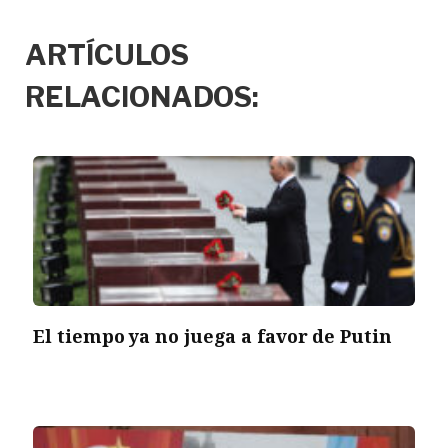
ARTÍCULOS
RELACIONADOS:
El tiempo ya no juega a favor de Putin