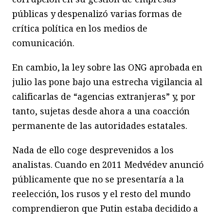
públicas y despenalizó varias formas de
crítica política en los medios de
comunicación.
En cambio, la ley sobre las ONG aprobada en
julio las pone bajo una estrecha vigilancia al
calificarlas de “agencias extranjeras” y, por
tanto, sujetas desde ahora a una coacción
permanente de las autoridades estatales.
Nada de ello coge desprevenidos a los
analistas. Cuando en 2011 Medvédev anunció
públicamente que no se presentaría a la
reelección, los rusos y el resto del mundo
comprendieron que Putin estaba decidido a