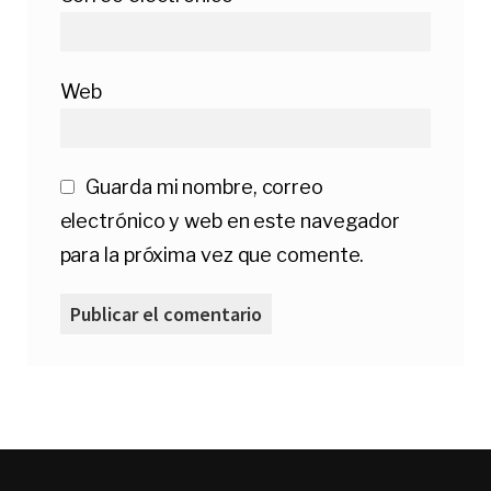
Web
Guarda mi nombre, correo
electrónico y web en este navegador
para la próxima vez que comente.