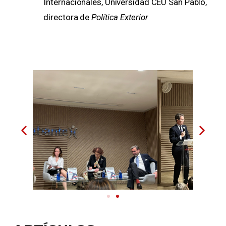
Internacionales, Universidad CEU San Pablo,
directora de
Política Exterior