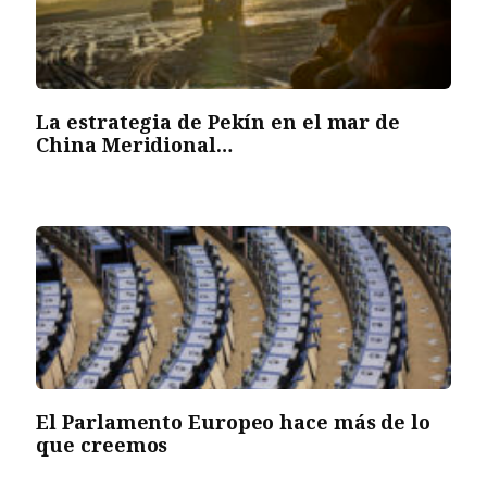
La estrategia de Pekín en el mar de
China Meridional…
El Parlamento Europeo hace más de lo
que creemos