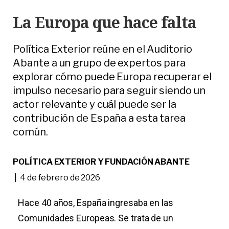
La Europa que hace falta
Política Exterior reúne en el Auditorio
Abante a un grupo de expertos para
explorar cómo puede Europa recuperar el
impulso necesario para seguir siendo un
actor relevante y cuál puede ser la
contribución de España a esta tarea
común.
POLÍTICA EXTERIOR Y FUNDACIÓN ABANTE
| 4 de febrero de 2026
Hace 40 años, España ingresaba en las
Comunidades Europeas. Se trata de un