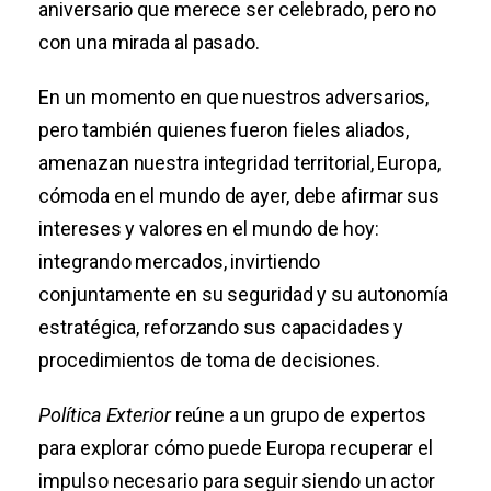
aniversario que merece ser celebrado, pero no
con una mirada al pasado.
En un momento en que nuestros adversarios,
pero también quienes fueron fieles aliados,
amenazan nuestra integridad territorial, Europa,
cómoda en el mundo de ayer, debe afirmar sus
intereses y valores en el mundo de hoy:
integrando mercados, invirtiendo
conjuntamente en su seguridad y su autonomía
estratégica, reforzando sus capacidades y
procedimientos de toma de decisiones.
Política Exterior
reúne a un grupo de expertos
para explorar cómo puede Europa recuperar el
impulso necesario para seguir siendo un actor