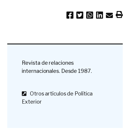
Revista de relaciones
internacionales. Desde 1987.
Otros artículos de Política
Exterior