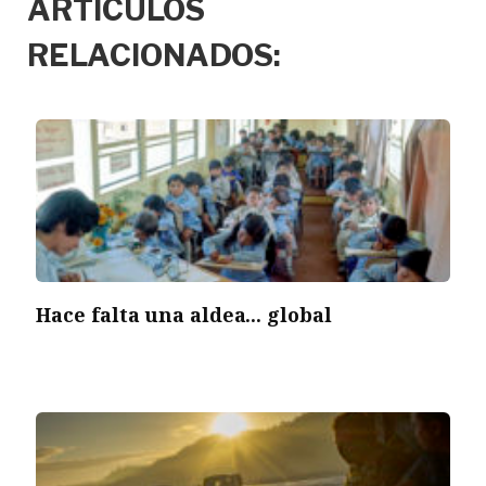
ARTÍCULOS
RELACIONADOS:
Hace falta una aldea... global