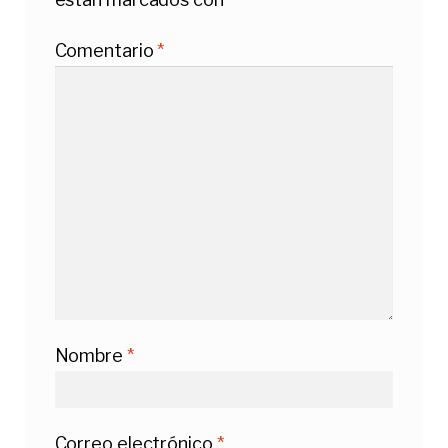
Comentario
*
Nombre
*
Correo electrónico
*