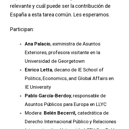
relevante y cuál puede ser la contribución de
España a esta tarea común. Les esperamos.
Participan:
Ana Palacio
, exministra de Asuntos
Exteriores, profesora visitante en la
Universidad de Georgetown
Enrico Letta
, decano de IE School of
Politics, Economics, and Global Affairs en
IE University
Pablo García-Berdoy
, responsable de
Asuntos Públicos para Europa en LLYC
Modera:
Belén Becerril,
catedrática de
Derecho Internacional Público y Relaciones