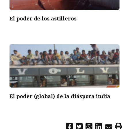
El poder de los astilleros
El poder (global) de la diáspora india