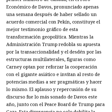
Económico de Davos, pronunciado apenas
una semana después de haber sellado un
acuerdo comercial con Pekín, constituye el
mejor testimonio gráfico de esta
transformación geopolítica. Mientras la
Administración Trump redobla su apuesta
por la transaccionalidad y el desdén por las
estructuras multilaterales, figuras como
Carney optan por reforzar la cooperación
con el gigante asiático e invitan al resto de
potencias medias a ser pragmáticas y hacer
lo mismo. El aplauso y repercusión de su
discurso fue lo más sonado de Davos este
año, junto con el Peace Board de Trump para
Gaza. Esta divergencia no solo debilita la