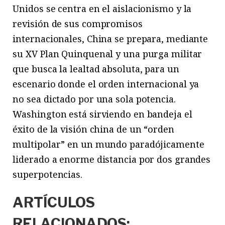
Unidos se centra en el aislacionismo y la
revisión de sus compromisos
internacionales, China se prepara, mediante
su XV Plan Quinquenal y una purga militar
que busca la lealtad absoluta, para un
escenario donde el orden internacional ya
no sea dictado por una sola potencia.
Washington está sirviendo en bandeja el
éxito de la visión china de un “orden
multipolar” en un mundo paradójicamente
liderado a enorme distancia por dos grandes
superpotencias.
ARTÍCULOS
RELACIONADOS: