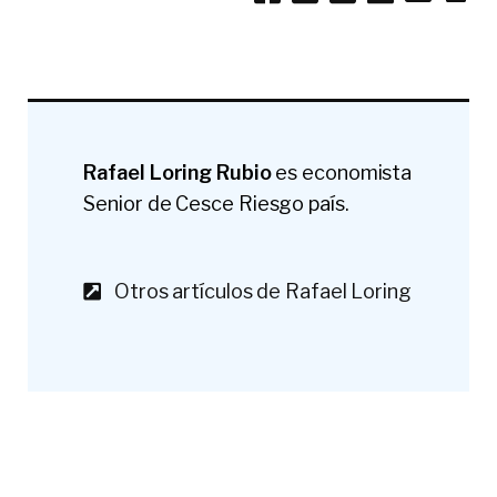
Rafael Loring Rubio
es economista
Senior de Cesce Riesgo país.
Otros artículos de Rafael Loring