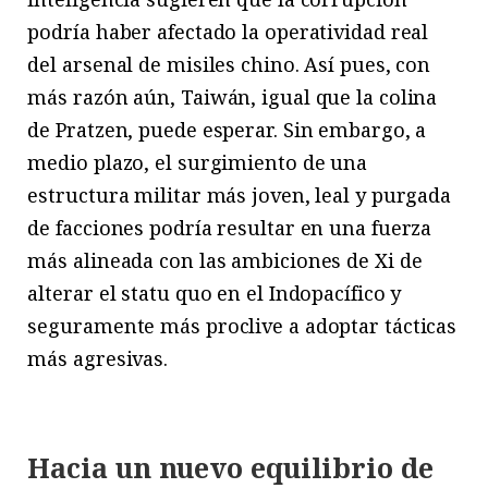
podría haber afectado la operatividad real
del arsenal de misiles chino. Así pues, con
más razón aún, Taiwán, igual que la colina
de Pratzen, puede esperar. Sin embargo, a
medio plazo, el surgimiento de una
estructura militar más joven, leal y purgada
de facciones podría resultar en una fuerza
más alineada con las ambiciones de Xi de
alterar el statu quo en el Indopacífico y
seguramente más proclive a adoptar tácticas
más agresivas.
Hacia un nuevo equilibrio de