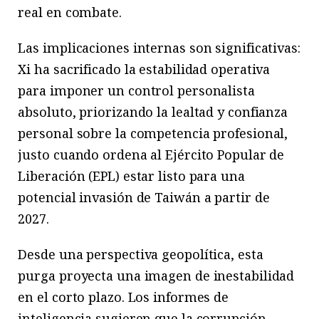
real en combate.
Las implicaciones internas son significativas:
Xi ha sacrificado la estabilidad operativa
para imponer un control personalista
absoluto, priorizando la lealtad y confianza
personal sobre la competencia profesional,
justo cuando ordena al Ejército Popular de
Liberación (EPL) estar listo para una
potencial invasión de Taiwán a partir de
2027.
Desde una perspectiva geopolítica, esta
purga proyecta una imagen de inestabilidad
en el corto plazo. Los informes de
inteligencia sugieren que la corrupción