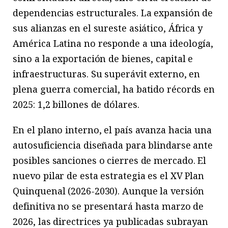
dependencias estructurales. La expansión de
sus alianzas en el sureste asiático, África y
América Latina no responde a una ideología,
sino a la exportación de bienes, capital e
infraestructuras. Su superávit externo, en
plena guerra comercial, ha batido récords en
2025: 1,2 billones de dólares.
En el plano interno, el país avanza hacia una
autosuficiencia diseñada para blindarse ante
posibles sanciones o cierres de mercado. El
nuevo pilar de esta estrategia es el XV Plan
Quinquenal (2026-2030). Aunque la versión
definitiva no se presentará hasta marzo de
2026, las directrices ya publicadas subrayan