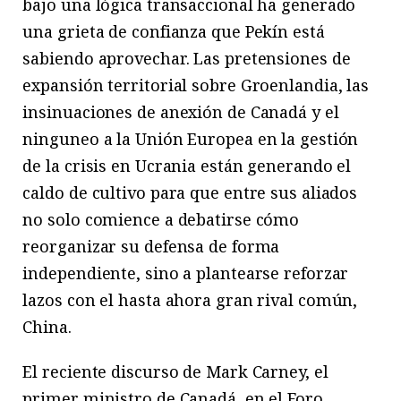
bajo una lógica transaccional ha generado
una grieta de confianza que Pekín está
sabiendo aprovechar. Las pretensiones de
expansión territorial sobre Groenlandia, las
insinuaciones de anexión de Canadá y el
ninguneo a la Unión Europea en la gestión
de la crisis en Ucrania están generando el
caldo de cultivo para que entre sus aliados
no solo comience a debatirse cómo
reorganizar su defensa de forma
independiente, sino a plantearse reforzar
lazos con el hasta ahora gran rival común,
China.
El reciente discurso de Mark Carney, el
primer ministro de Canadá, en el Foro