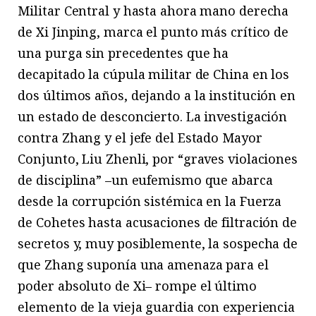
Militar Central y hasta ahora mano derecha
de Xi Jinping, marca el punto más crítico de
una purga sin precedentes que ha
decapitado la cúpula militar de China en los
dos últimos años, dejando a la institución en
un estado de desconcierto. La investigación
contra Zhang y el jefe del Estado Mayor
Conjunto, Liu Zhenli, por “graves violaciones
de disciplina” –un eufemismo que abarca
desde la corrupción sistémica en la Fuerza
de Cohetes hasta acusaciones de filtración de
secretos y, muy posiblemente, la sospecha de
que Zhang suponía una amenaza para el
poder absoluto de Xi– rompe el último
elemento de la vieja guardia con experiencia