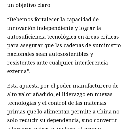
un objetivo claro:
“Debemos fortalecer la capacidad de
innovación independiente y lograr la
autosuficiencia tecnológica en áreas críticas
para asegurar que las cadenas de suministro
nacionales sean autosostenibles y
resistentes ante cualquier interferencia
externa”.
Esta apuesta por el poder manufacturero de
alto valor añadido, el liderazgo en nuevas
tecnologías y el control de las materias
primas que lo alimentan permite a China no
solo reducir su dependencia, sino convertir
a terceros países e, incluso, al propio