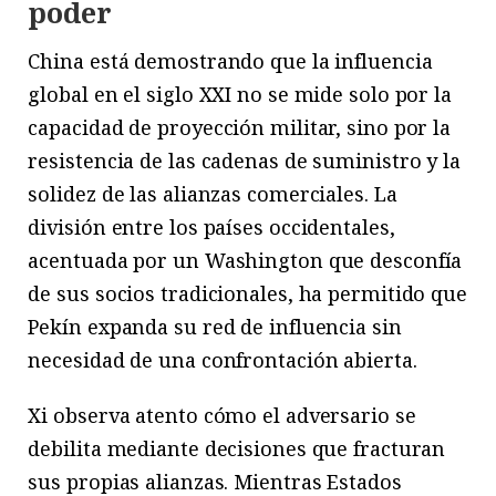
poder
China está demostrando que la influencia
global en el siglo XXI no se mide solo por la
capacidad de proyección militar, sino por la
resistencia de las cadenas de suministro y la
solidez de las alianzas comerciales. La
división entre los países occidentales,
acentuada por un Washington que desconfía
de sus socios tradicionales, ha permitido que
Pekín expanda su red de influencia sin
necesidad de una confrontación abierta.
Xi observa atento cómo el adversario se
debilita mediante decisiones que fracturan
sus propias alianzas. Mientras Estados