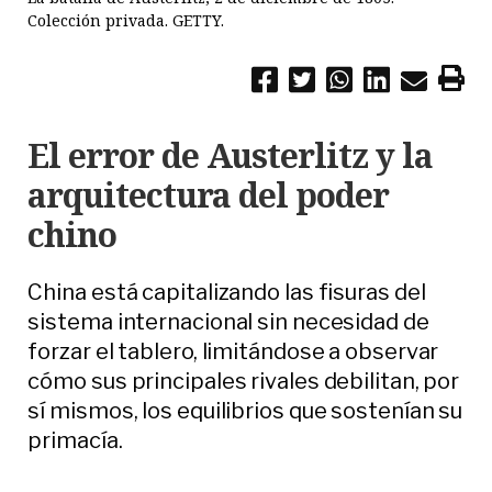
Colección privada. GETTY.
El error de Austerlitz y la
arquitectura del poder
chino
China está capitalizando las fisuras del
sistema internacional sin necesidad de
forzar el tablero, limitándose a observar
cómo sus principales rivales debilitan, por
sí mismos, los equilibrios que sostenían su
primacía.