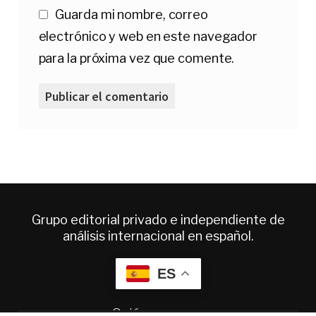
Guarda mi nombre, correo
electrónico y web en este navegador
para la próxima vez que comente.
Grupo editorial privado e independiente de
análisis internacional en español.
ES
Quiénes somos