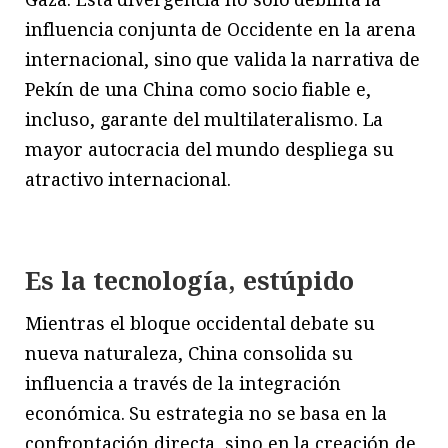
influencia conjunta de Occidente en la arena
internacional, sino que valida la narrativa de
Pekín de una China como socio fiable e,
incluso, garante del multilateralismo. La
mayor autocracia del mundo despliega su
atractivo internacional.
Es la tecnología, estúpido
Mientras el bloque occidental debate su
nueva naturaleza, China consolida su
influencia a través de la integración
económica. Su estrategia no se basa en la
confrontación directa, sino en la creación de