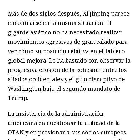
Más de dos siglos después, Xi Jinping parece
encontrarse en la misma situación. El
gigante asiático no ha necesitado realizar
movimientos agresivos de gran calado para
ver cómo su posición relativa en el tablero
global mejora. Le ha bastado con observar la
progresiva erosión de la cohesión entre los
aliados occidentales y el giro disruptivo de
Washington bajo el segundo mandato de
Trump.
La insistencia de la administración
americana en cuestionar la utilidad de la
OTAN y en presionar a sus socios europeos