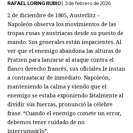
RAFAEL LORING RUBIO
| 3 de febrero de 2026
2 de diciembre de 1805, Austerlitz –
Napoleón observa los movimientos de las
tropas rusas y austriacas desde su puesto de
mando. Sus generales están impacientes. Al
ver que el enemigo abandona las alturas de
Pratzen para lanzarse al ataque contra el
flanco derecho francés, sus oficiales le instan
a contraatacar de inmediato. Napoleón,
manteniendo la calma y viendo que el
enemigo se estaba exponiendo fatalmente al
dividir sus fuerzas, pronunció la célebre
frase: “Cuando el enemigo comete un error,
debemos tener cuidado de no
interrumpirlo”.