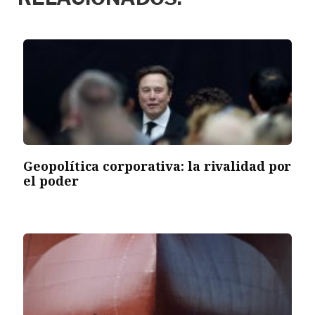
Geopolítica corporativa: la rivalidad por
el poder