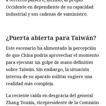
Occidente en dependiente de su capacidad
industrial y sus cadenas de suministro.
¿Puerta abierta para Taiwán?
Este escenario ha alimentado la percepción
de que China podría aprovechar el momento
para ejecutar un golpe de mano definitivo
sobre Taiwán. Sin embargo, la situación
interna de su aparato militar sugiere una
realidad más compleja.
La reciente caída en desgracia del general
Zhang Youxia, vicepresidente de la Comisión