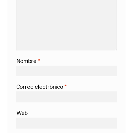
Nombre
*
Correo electrónico
*
Web