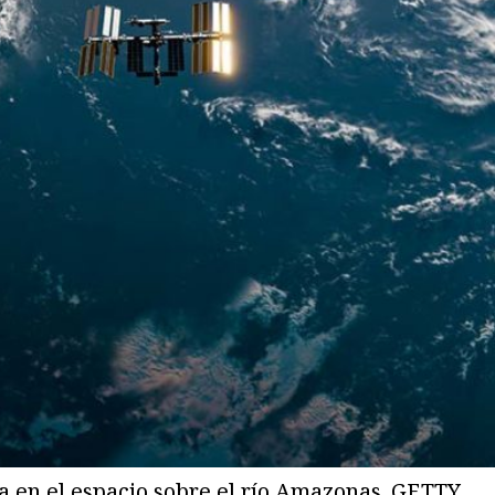
ta en el espacio sobre el río Amazonas. GETTY