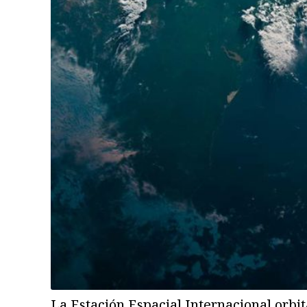
La Estación Espacial Internacional orbi