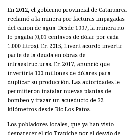
En 2012, el gobierno provincial de Catamarca
reclamó a la minera por facturas impagadas
del canon de agua. Desde 1997, la minera no
lo pagaba (0,01 centavos de dólar por cada
1.000 litros). En 2015, Livent acordó invertir
parte de la deuda en obras de
infraestructuras. En 2017, anunció que
invertiría 300 millones de dólares para
duplicar su producción. Las autoridades le
permitieron instalar nuevas plantas de
bombeo y trazar un acueducto de 32
kilómetros desde Río Los Patos.
Los pobladores locales, que ya han visto
desparecer el río Trapiche por el desvío de