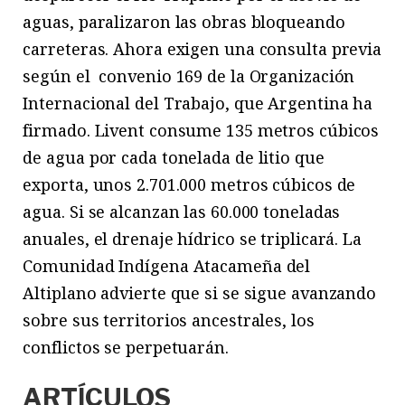
aguas, paralizaron las obras bloqueando
carreteras. Ahora exigen una consulta previa
según el convenio 169 de la Organización
Internacional del Trabajo, que Argentina ha
firmado. Livent consume 135 metros cúbicos
de agua por cada tonelada de litio que
exporta, unos 2.701.000 metros cúbicos de
agua. Si se alcanzan las 60.000 toneladas
anuales, el drenaje hídrico se triplicará. La
Comunidad Indígena Atacameña del
Altiplano advierte que si se sigue avanzando
sobre sus territorios ancestrales, los
conflictos se perpetuarán.
ARTÍCULOS