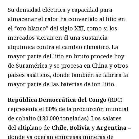
Su densidad eléctrica y capacidad para
almacenar el calor ha convertido al litio en
el “oro blanco” del siglo XXI, como si los
mercados vieran en él una sustancia
alquímica contra el cambio climático. La
mayor parte del litio en bruto procede hoy
de Suramérica y se procesa en China y otros
países asiáticos, donde también se fabrica la
mayor parte de las baterías de ion-litio.
República Democrática del Congo
(RDC)
representa el 60% de la producción mundial
de cobalto (130.000 toneladas). Los salares
del altiplano de
Chile
,
Bolivia
y
Argentina
–
donde ya operan empresas mineras de