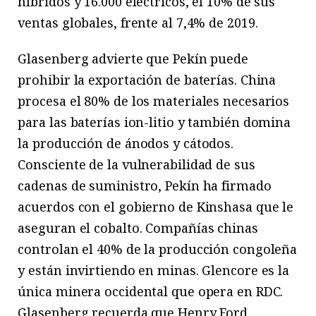
híbridos y 16.000 eléctricos, el 10% de sus
ventas globales, frente al 7,4% de 2019.
Glasenberg advierte que Pekín puede
prohibir la exportación de baterías. China
procesa el 80% de los materiales necesarios
para las baterías ion-litio y también domina
la producción de ánodos y cátodos.
Consciente de la vulnerabilidad de sus
cadenas de suministro, Pekín ha firmado
acuerdos con el gobierno de Kinshasa que le
aseguran el cobalto. Compañías chinas
controlan el 40% de la producción congoleña
y están invirtiendo en minas. Glencore es la
única minera occidental que opera en RDC.
Glasenberg recuerda que Henry Ford