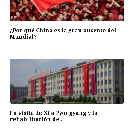
¿Por qué China es la gran ausente del
Mundial?
La visita de Xi a Pyongyang y la
rehabilitación de…