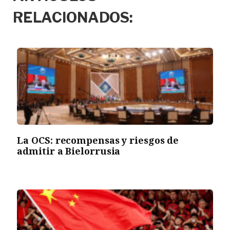
RELACIONADOS:
La OCS: recompensas y riesgos de
admitir a Bielorrusia