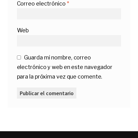
Correo electrónico
*
Web
Guarda mi nombre, correo
electrónico y web en este navegador
para la próxima vez que comente.