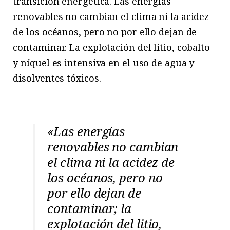
transición energética. Las energías
renovables no cambian el clima ni la acidez
de los océanos, pero no por ello dejan de
contaminar. La explotación del litio, cobalto
y níquel es intensiva en el uso de agua y
disolventes tóxicos.
«Las energías
renovables no cambian
el clima ni la acidez de
los océanos, pero no
por ello dejan de
contaminar; la
explotación del litio,