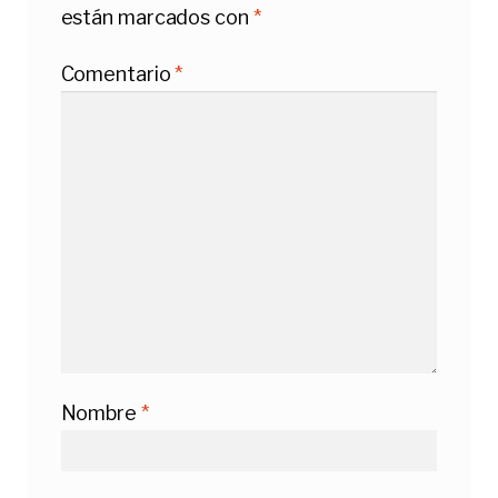
están marcados con
*
Comentario
*
Nombre
*