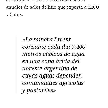
anuales de sales de litio que exporta a EEUU
y China.
«La minera Livent
consume cada día 7.400
metros cúbicos de agua
en una zona árida del
noreste argentino de
cuyas aguas dependen
comunidades agrícolas
y pastoriles»