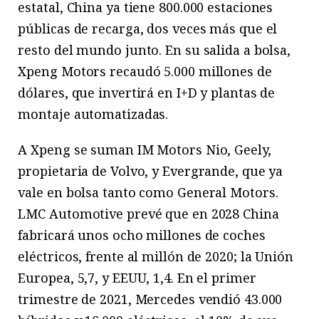
estatal, China ya tiene 800.000 estaciones
públicas de recarga, dos veces más que el
resto del mundo junto. En su salida a bolsa,
Xpeng Motors recaudó 5.000 millones de
dólares, que invertirá en I+D y plantas de
montaje automatizadas.
A Xpeng se suman IM Motors Nio, Geely,
propietaria de Volvo, y Evergrande, que ya
vale en bolsa tanto como General Motors.
LMC Automotive prevé que en 2028 China
fabricará unos ocho millones de coches
eléctricos, frente al millón de 2020; la Unión
Europea, 5,7, y EEUU, 1,4. En el primer
trimestre de 2021, Mercedes vendió 43.000