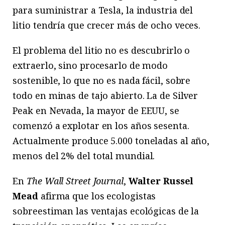
para suministrar a Tesla, la industria del
litio tendría que crecer más de ocho veces.
El problema del litio no es descubrirlo o
extraerlo, sino procesarlo de modo
sostenible, lo que no es nada fácil, sobre
todo en minas de tajo abierto. La de Silver
Peak en Nevada, la mayor de EEUU, se
comenzó a explotar en los años sesenta.
Actualmente produce 5.000 toneladas al año,
menos del 2% del total mundial.
En
The Wall Street Journal
,
Walter Russel
Mead
afirma que los ecologistas
sobreestiman las ventajas ecológicas de la