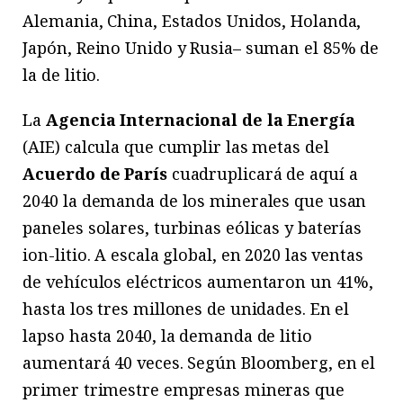
Alemania, China, Estados Unidos, Holanda,
Japón, Reino Unido y Rusia– suman el 85% de
la de litio.
La
Agencia Internacional de la Energía
(AIE) calcula que cumplir las metas del
Acuerdo de París
cuadruplicará de aquí a
2040 la demanda de los minerales que usan
paneles solares, turbinas eólicas y baterías
ion-litio. A escala global, en 2020 las ventas
de vehículos eléctricos aumentaron un 41%,
hasta los tres millones de unidades. En el
lapso hasta 2040, la demanda de litio
aumentará 40 veces. Según Bloomberg, en el
primer trimestre empresas mineras que