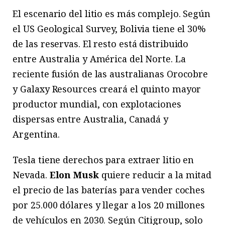
El escenario del litio es más complejo. Según
el US Geological Survey, Bolivia tiene el 30%
de las reservas. El resto está distribuido
entre Australia y América del Norte. La
reciente fusión de las australianas Orocobre
y Galaxy Resources creará el quinto mayor
productor mundial, con explotaciones
dispersas entre Australia, Canadá y
Argentina.
Tesla tiene derechos para extraer litio en
Nevada.
Elon Musk
quiere reducir a la mitad
el precio de las baterías para vender coches
por 25.000 dólares y llegar a los 20 millones
de vehículos en 2030. Según Citigroup, solo