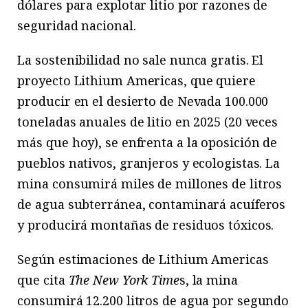
dólares para explotar litio por razones de
seguridad nacional.
La sostenibilidad no sale nunca gratis. El
proyecto Lithium Americas, que quiere
producir en el desierto de Nevada 100.000
toneladas anuales de litio en 2025 (20 veces
más que hoy), se enfrenta a la oposición de
pueblos nativos, granjeros y ecologistas. La
mina consumirá miles de millones de litros
de agua subterránea, contaminará acuíferos
y producirá montañas de residuos tóxicos.
Según estimaciones de Lithium Americas
que cita
The New York Time
s, la mina
consumirá 12.200 litros de agua por segundo