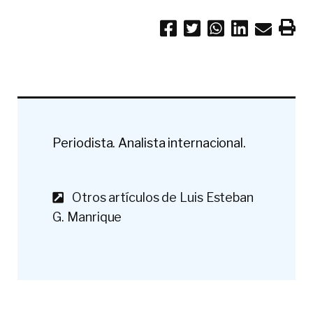
Periodista. Analista internacional.
Otros artículos de Luis Esteban
G. Manrique