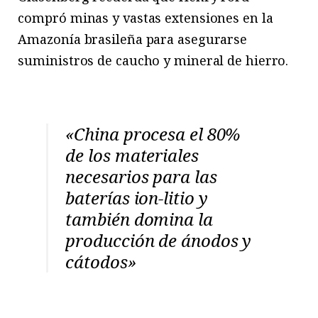
compró minas y vastas extensiones en la
Amazonía brasileña para asegurarse
suministros de caucho y mineral de hierro.
«China procesa el 80%
de los materiales
necesarios para las
baterías ion-litio y
también domina la
producción de ánodos y
cátodos»