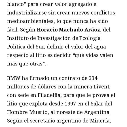
blanco” para crear valor agregado e
industrializarse sin crear nuevos conflictos
medioambientales, lo que nunca ha sido
fácil. Según
Horacio Machado Aráoz
, del
Instituto de Investigación de Ecología
Política del Sur, definir el valor del agua
respecto al litio es decidir “qué vidas valen
más que otras”.
BMW ha firmado un contrato de 334
millones de dólares con la minera Livent,
con sede en Filadelfia, para que le provea el
litio que explota desde 1997 en el Salar del
Hombre Muerto, al noreste de Argentina.
Según el secretario argentino de Minería,