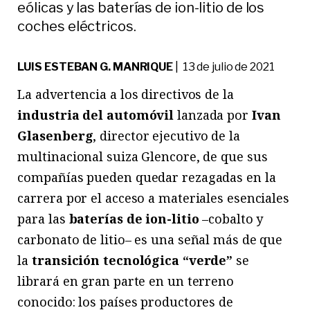
eólicas y las baterías de ion-litio de los
coches eléctricos.
LUIS ESTEBAN G. MANRIQUE
| 13 de julio de 2021
La advertencia a los directivos de la
industria del automóvil
lanzada por
Ivan
Glasenberg
, director ejecutivo de la
multinacional suiza Glencore, de que sus
compañías pueden quedar rezagadas en la
carrera por el acceso a materiales esenciales
para las
baterías de ion-litio
–cobalto y
carbonato de litio– es una señal más de que
la
transición tecnológica “verde”
se
librará en gran parte en un terreno
conocido: los países productores de