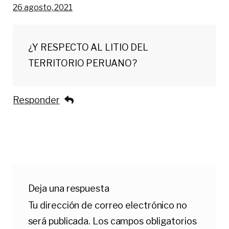
26 agosto, 2021
¿Y RESPECTO AL LITIO DEL
TERRITORIO PERUANO?
Responder
Deja una respuesta
Tu dirección de correo electrónico no
será publicada.
Los campos obligatorios