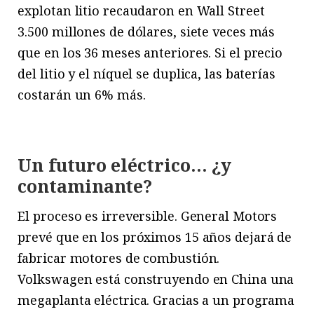
explotan litio recaudaron en Wall Street
3.500 millones de dólares, siete veces más
que en los 36 meses anteriores. Si el precio
del litio y el níquel se duplica, las baterías
costarán un 6% más.
Un futuro eléctrico… ¿y
contaminante?
El proceso es irreversible. General Motors
prevé que en los próximos 15 años dejará de
fabricar motores de combustión.
Volkswagen está construyendo en China una
megaplanta eléctrica. Gracias a un programa