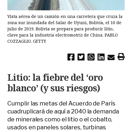
Vista aérea de un camión en una carretera que cruza la
zona sur inundada del Salar de Uyuni, Bolivia, el 10 de
julio de 2019. Bolivia se prepara para producir litio,
clave para la industria electromotriz de China. PABLO
COZZAGLIO. GETTY
Litio: la fiebre del ‘oro
blanco’ (y sus riesgos)
Cumplir las metas del Acuerdo de París
cuadruplicará de aquí a 2040 la demanda
de minerales como el litio o el cobalto,
usados en paneles solares, turbinas