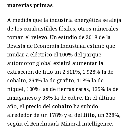
materias primas
.
A medida que la industria energética se aleja
de los combustibles fósiles, otros minerales
toman el relevo. Un estudio de 2018 de la
Revista de Economía Industrial estimó que
mudar a eléctrico el 100% del parque
automotor global exigirá aumentar la
extracción de litio un 2.511%, 1.928% la de
cobalto, 264% la de grafito, 118% la de
níquel, 100% las de tierras raras, 135% la de
manganeso y 35% la de cobre. En el último
año, el precio del
cobalto
ha subido
alrededor de un 178% y el del
litio
, un 228%,
según el Benchmark Mineral Intelligence.