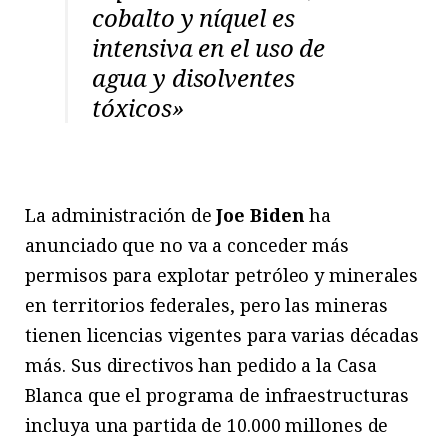
cobalto y níquel es
intensiva en el uso de
agua y disolventes
tóxicos»
La administración de
Joe Biden
ha
anunciado que no va a conceder más
permisos para explotar petróleo y minerales
en territorios federales, pero las mineras
tienen licencias vigentes para varias décadas
más. Sus directivos han pedido a la Casa
Blanca que el programa de infraestructuras
incluya una partida de 10.000 millones de