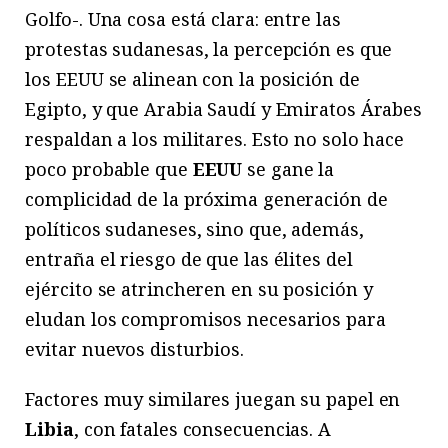
Golfo-. Una cosa está clara: entre las
protestas sudanesas, la percepción es que
los EEUU se alinean con la posición de
Egipto, y que Arabia Saudí y Emiratos Árabes
respaldan a los militares. Esto no solo hace
poco probable que
EEUU
se gane la
complicidad de la próxima generación de
políticos sudaneses, sino que, además,
entraña el riesgo de que las élites del
ejército se atrincheren en su posición y
eludan los compromisos necesarios para
evitar nuevos disturbios.
Factores muy similares juegan su papel en
Libia
, con fatales consecuencias. A