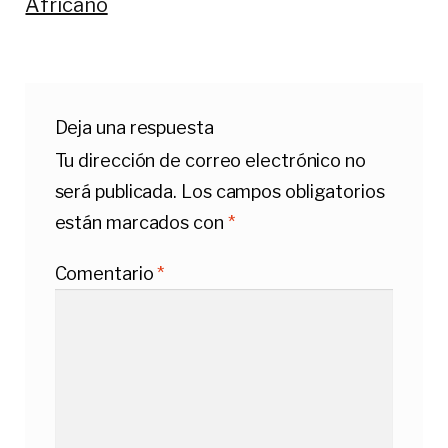
Africano
Deja una respuesta
Tu dirección de correo electrónico no
será publicada.
Los campos obligatorios
están marcados con
*
Comentario
*