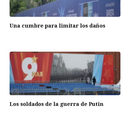
Una cumbre para limitar los daños
Los soldados de la guerra de Putin