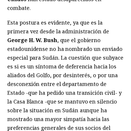
combate.
Esta postura es evidente, ya que es la
primera vez desde la administración de
George H. W. Bush
, que el gobierno
estadounidense no ha nombrado un enviado
especial para Sudán. La cuestión que subyace
es si es un síntoma de deferencia hacia los
aliados del Golfo, por desinterés, o por una
desconexión entre el departamento de
Estado -que ha pedido una transición civil- y
la Casa Blanca -que se mantuvo en silencio
sobre la situación en Sudán aunque ha
mostrado una mayor simpatía hacia las
preferencias generales de sus socios del