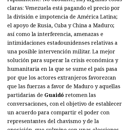
claras: Venezuela está pagando el precio por
la división e impotencia de América Latina;
el apoyo de Rusia, Cuba y China a Maduro;
así como la interferencia, amenazas e
intimidaciones estadounidenses relativas a
una posible intervención militar. La mejor
solución para superar la crisis económica y
humanitaria en la que se sume el país pasa
por que los actores extranjeros favorezcan
que las fuerzas a favor de Maduro y aquellas
partidarias de
Guaidó
retomen las
conversaciones, con el objetivo de establecer
un acuerdo para compartir el poder con
representantes del chavismo y de la
oposición, que culmine con unas elecciones