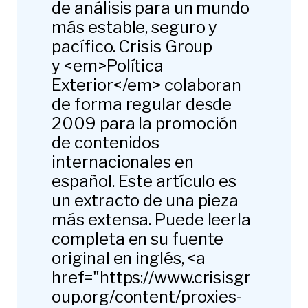
de análisis para un mundo
más estable, seguro y
pacífico. Crisis Group
y <em>Política
Exterior</em> colaboran
de forma regular desde
2009 para la promoción
de contenidos
internacionales en
español. Este artículo es
un extracto de una pieza
más extensa. Puede leerla
completa en su fuente
original en inglés, <a
href="https://www.crisisgr
oup.org/content/proxies-