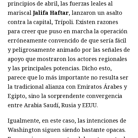
principios de abril, las fuerzas leales al
mariscal
Jalifa Haftar
, lanzaron un asalto
contra la capital, Trípoli. Existen razones
para creer que puso en marcha la operación
erróneamente convencido de que sería fácil
y peligrosamente animado por las señales de
apoyo que mostraron los actores regionales
y las principales potencias. Dicho esto,
parece que lo más importante no resulta ser
la tradicional alianza con Emiratos Árabes y
Egipto, sino la sorprendente convergencia
entre Arabia Saudí, Rusia y EEUU.
Igualmente, en este caso, las intenciones de
Washington siguen siendo bastante opacas.