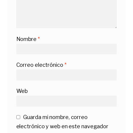
Nombre
*
Correo electrónico
*
Web
Guarda mi nombre, correo
electrónico y web en este navegador