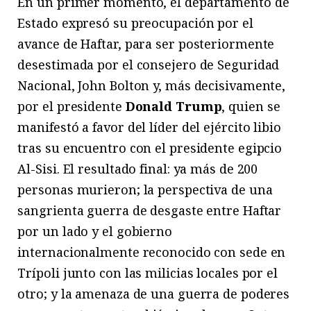
En un primer momento, el departamento de
Estado expresó su preocupación por el
avance de Haftar, para ser posteriormente
desestimada por el consejero de Seguridad
Nacional, John Bolton y, más decisivamente,
por el presidente
Donald Trump
, quien se
manifestó a favor del líder del ejército libio
tras su encuentro con el presidente egipcio
Al-Sisi. El resultado final: ya más de 200
personas murieron; la perspectiva de una
sangrienta guerra de desgaste entre Haftar
por un lado y el gobierno
internacionalmente reconocido con sede en
Trípoli junto con las milicias locales por el
otro; y la amenaza de una guerra de poderes