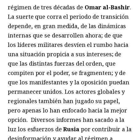
régimen de tres décadas de
Omar al-Bashir
.
La suerte que corra el periodo de transición
depende, en gran medida, de las dinámicas
internas que se desarrollen ahora; de que
los líderes militares desvíen el rumbo hacia
una situación propicia a sus intereses; de
que las distintas fuerzas del orden, que
compiten por el poder, se fragmenten; y de
que los manifestantes y la oposición puedan
permanecer unidos. Los actores globales y
regionales también han jugado su papel,
pero apenas lo han enfocado hacia la mejor
opción. Diversos informes han sacado a la
luz los esfuerzos de
Rusia
por contribuir a la
desinformación y ayudar al régimen a