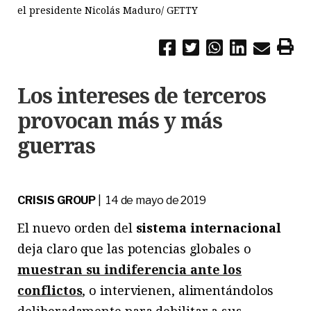
el presidente Nicolás Maduro/ GETTY
Los intereses de terceros
provocan más y más
guerras
CRISIS GROUP
| 14 de mayo de 2019
El nuevo orden del
sistema internacional
deja claro que las potencias globales o
muestran su indiferencia ante los
conflictos
, o intervienen, alimentándolos