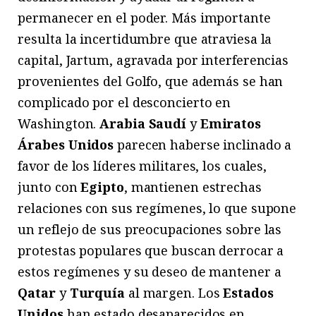
permanecer en el poder. Más importante
resulta la incertidumbre que atraviesa la
capital, Jartum, agravada por interferencias
provenientes del Golfo, que además se han
complicado por el desconcierto en
Washington.
Arabia Saudí
y
Emiratos
Árabes Unidos
parecen haberse inclinado a
favor de los líderes militares, los cuales,
junto con
Egipto
, mantienen estrechas
relaciones con sus regímenes, lo que supone
un reflejo de sus preocupaciones sobre las
protestas populares que buscan derrocar a
estos regímenes y su deseo de mantener a
Qatar
y
Turquía
al margen. Los
Estados
Unidos
han estado desaparecidos en