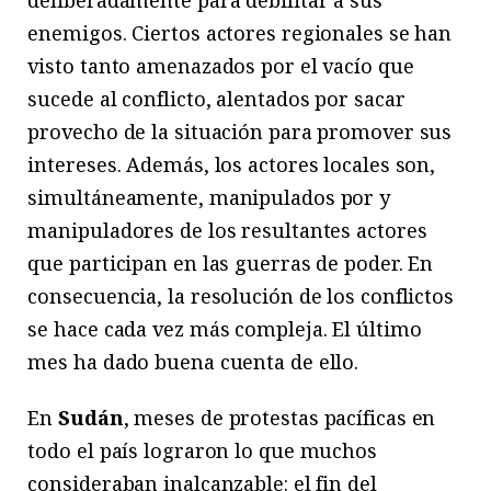
deliberadamente para debilitar a sus
enemigos. Ciertos actores regionales se han
visto tanto amenazados por el vacío que
sucede al conflicto, alentados por sacar
provecho de la situación para promover sus
intereses. Además, los actores locales son,
simultáneamente, manipulados por y
manipuladores de los resultantes actores
que participan en las guerras de poder. En
consecuencia, la resolución de los conflictos
se hace cada vez más compleja. El último
mes ha dado buena cuenta de ello.
En
Sudán
, meses de protestas pacíficas en
todo el país lograron lo que muchos
consideraban inalcanzable: el fin del