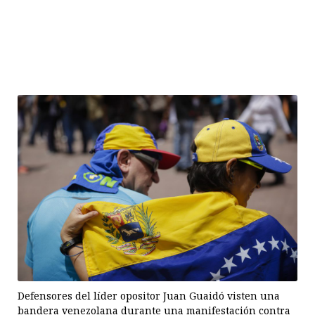
Defensores del líder opositor Juan Guaidó visten una
bandera venezolana durante una manifestación contra