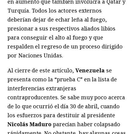
en aumento que también involucra a Qatar y
Turquía. Todos los actores externos
deberían dejar de echar leña al fuego,
presionar a sus respectivos aliados libios
para conseguir el alto al fuego y que
respalden el regreso de un proceso dirigido
por Naciones Unidas.
Al cierre de este artículo,
Venezuela
se
presenta como la “prueba C” en la lista de
interferencias extranjeras
contraproducentes. Se sabe muy poco acerca
de lo que ocurrió el día 30 de abril, cuando
los esfuerzos para destituir al presidente
Nicolás Maduro
parecían haber colapsado
rápidamente. No obstante, hay algunas cosas