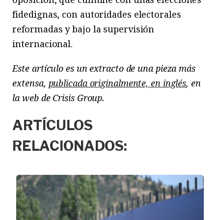
fidedignas, con autoridades electorales
reformadas y bajo la supervisión
internacional.
Este artículo es un extracto de una pieza más
extensa,
publicada originalmente, en inglés
, en
la web de Crisis Group.
ARTÍCULOS
RELACIONADOS: