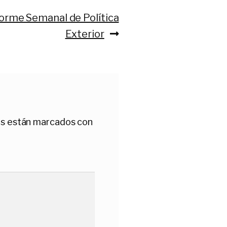
orme Semanal de Política
Exterior
os están marcados con