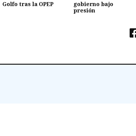
Golfo tras la OPEP
gobierno bajo
presión