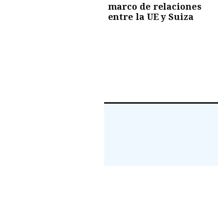
marco de relaciones
entre la UE y Suiza