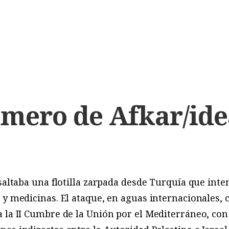
mero de Afkar/ide
asaltaba una flotilla zarpada desde Turquía que int
 y medicinas. El ataque, en aguas internacionales,
 la II Cumbre de la Unión por el Mediterráneo, con 