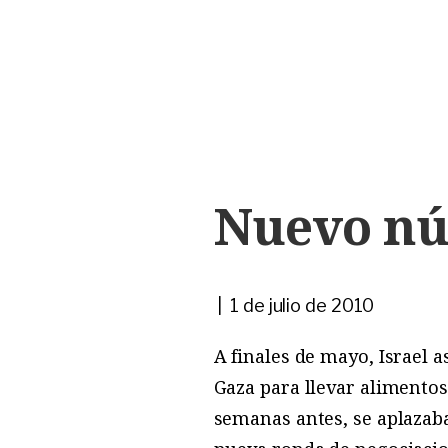
Nuevo nú
| 1 de julio de 2010
A finales de mayo, Israel 
Gaza para llevar alimentos
semanas antes, se aplazaba