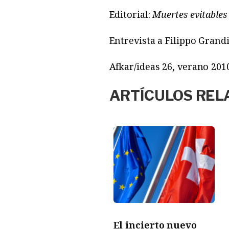
Editorial:
Muertes evitables
Entrevista a Filippo Gran
Afkar/ideas 26, verano 201
ARTÍCULOS REL
El incierto nuevo