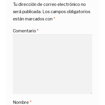
Tu dirección de correo electrónico no
será publicada.
Los campos obligatorios
están marcados con
*
Comentario
*
Nombre
*