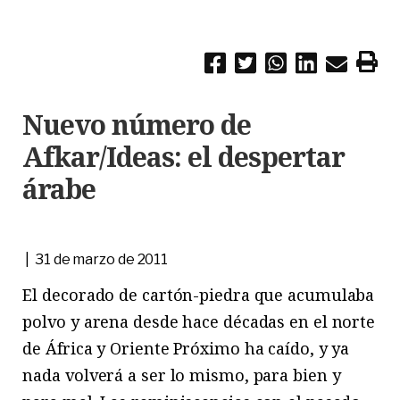
Nuevo número de
Afkar/Ideas: el despertar
árabe
| 31 de marzo de 2011
El decorado de cartón-piedra que acumulaba
polvo y arena desde hace décadas en el norte
de África y Oriente Próximo ha caído, y ya
nada volverá a ser lo mismo, para bien y