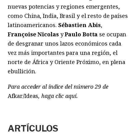
nuevas potencias y regiones emergentes,
como China, India, Brasil y el resto de países
latinoamericanos.
Sébastien Abis
,
Françoise Nicolas
y
Paulo Botta
se ocupan
de desgranar unos lazos económicos cada
vez más importantes para una región, el
norte de África y Oriente Próximo, en plena
ebullición.
Para acceder al índice del número 29 de
Afkar/Ideas
, haga clic aquí.
ARTÍCULOS