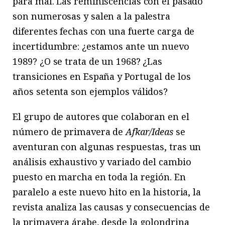
para mal. Las reminiscencias con el pasado
son numerosas y salen a la palestra
diferentes fechas con una fuerte carga de
incertidumbre: ¿estamos ante un nuevo
1989? ¿O se trata de un 1968? ¿Las
transiciones en España y Portugal de los
años setenta son ejemplos válidos?
El grupo de autores que colaboran en el
número de primavera de
Afkar/Ideas
se
aventuran con algunas respuestas, tras un
análisis exhaustivo y variado del cambio
puesto en marcha en toda la región. En
paralelo a este nuevo hito en la historia, la
revista analiza las causas y consecuencias de
la primavera árabe, desde la golondrina