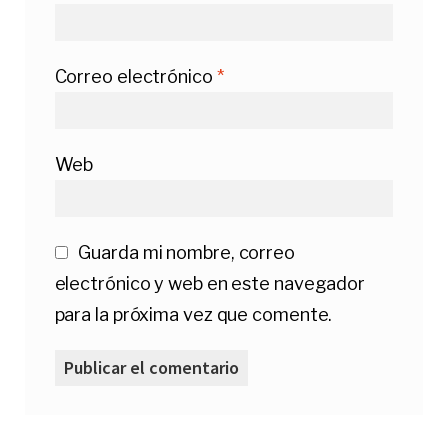
Correo electrónico
*
Web
Guarda mi nombre, correo
electrónico y web en este navegador
para la próxima vez que comente.