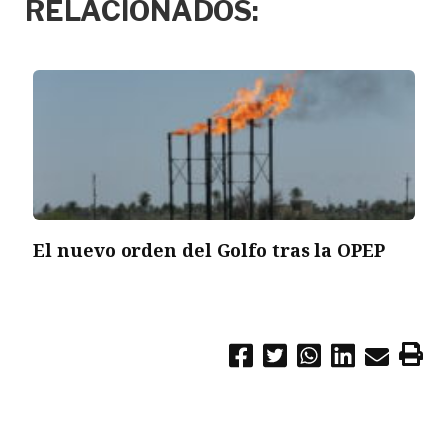
RELACIONADOS:
El nuevo orden del Golfo tras la OPEP