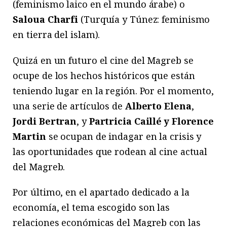
(feminismo laico en el mundo árabe) o
Saloua Charfi
(Turquía y Túnez: feminismo
en tierra del islam).
Quizá en un futuro el cine del Magreb se
ocupe de los hechos históricos que están
teniendo lugar en la región. Por el momento,
una serie de artículos de
Alberto Elena
,
Jordi Bertran
, y
Partricia Caillé y Florence
Martin
se ocupan de indagar en la crisis y
las oportunidades que rodean al cine actual
del Magreb.
Por último, en el apartado dedicado a la
economía, el tema escogido son las
relaciones económicas del Magreb con las