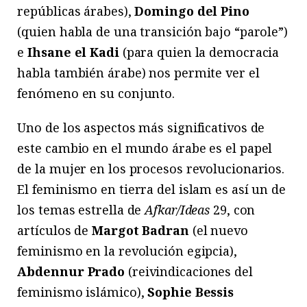
repúblicas árabes),
Domingo del Pino
(quien habla de una transición bajo “parole”)
e
Ihsane el Kadi
(para quien la democracia
habla también árabe) nos permite ver el
fenómeno en su conjunto.
Uno de los aspectos más significativos de
este cambio en el mundo árabe es el papel
de la mujer en los procesos revolucionarios.
El feminismo en tierra del islam es así un de
los temas estrella de
Afkar/Ideas
29, con
artículos de
Margot Badran
(el nuevo
feminismo en la revolución egipcia),
Abdennur Prado
(reivindicaciones del
feminismo islámico),
Sophie Bessis