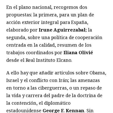
En el plano nacional, recogemos dos
propuestas: la primera, para un plan de
acción exterior integral para España,
elaborado por
Irune Aguirrezabal;
la
segunda, sobre una política de cooperación
centrada en la calidad, resumen de los
trabajos coordinados por
Iliana Olivié
desde el Real Instituto Elcano.
A ello hay que añadir artículos sobre Obama,
Israel y el conflicto con Irán; las amenazas
en torno a las ciberguerras, o un repaso de
la vida y carrera del padre de la doctrina de
la contención, el diplomático
estadounidense
George F. Kennan
. Sin