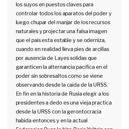
los suyos en puestos claves para
controlar todos los aparatos del poder y
luego chupar del manjar de los recursos
naturales y projectar una falsa imagen
que el pais esta estable y se oderniza,
cuando en realidad lleva pies de arcillas
por ausencia de Layes solidas que
garanticen la alternancia pacifica en el
poder sin sobresaltos como se viene
observando desde la caida de la URSS.
En fin en la historia de Rusia elegir a los
presidentes a dedo es una vieja practica
desde la URSS con la gerontocracia
habida entonces y en la actual