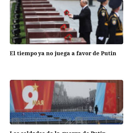
El tiempo ya no juega a favor de Putin