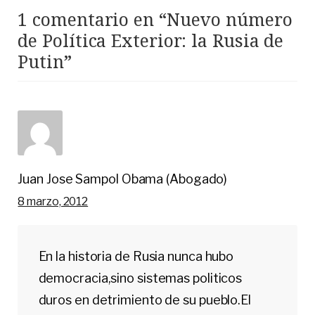
1 comentario en “
Nuevo número
de Política Exterior: la Rusia de
Putin
”
Juan Jose Sampol Obama (Abogado)
8 marzo, 2012
En la historia de Rusia nunca hubo
democracia,sino sistemas politicos
duros en detrimiento de su pueblo.El