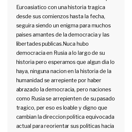
Euroasiatico con una historia tragica
desde sus comienzos hasta la fecha,
seguira siendo un enigma para muchos
paises amantes de la democracia y las
libertades publicas.Nuca hubo
democracia en Rusia a lo largo de su
historia pero esperamos que algun dia lo
haya, ninguna nacion en la historia de la
humanidad se arrepiente por haber
abrazado la democracia, pero naciones
como Rusia se arrepienten de su pasado
tragico, per eso es loable y digno que
cambian la direccion politica equivocada
actual para reorientar sus politicas hacia