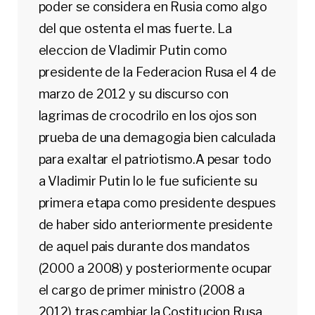
poder se considera en Rusia como algo
del que ostenta el mas fuerte. La
eleccion de Vladimir Putin como
presidente de la Federacion Rusa el 4 de
marzo de 2012 y su discurso con
lagrimas de crocodrilo en los ojos son
prueba de una demagogia bien calculada
para exaltar el patriotismo.A pesar todo
a Vladimir Putin lo le fue suficiente su
primera etapa como presidente despues
de haber sido anteriormente presidente
de aquel pais durante dos mandatos
(2000 a 2008) y posteriormente ocupar
el cargo de primer ministro (2008 a
2012) tras cambiar la Costitucion Rusa