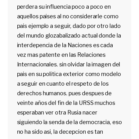
perdera su influencia poco a poco en
aquellos paises al no considerarle como
pais ejemplo a seguir, dado por otro lado
del mundo glozabalizado actual donde la
interdepencia de la Naciones es cada
vez mas patente en las Relaciones
Internacionales. sin olvidar la imagen del
pais en su politica exterior como modelo
a seguir en cuanto el respeto de los
derechos humanos. pues despues de
veinte años del fin de la URSS muchos
esperaban ver otra Rusia nacer
siguiendo la senda de la democracia, eso
no ha sido asi, la decepcion es tan