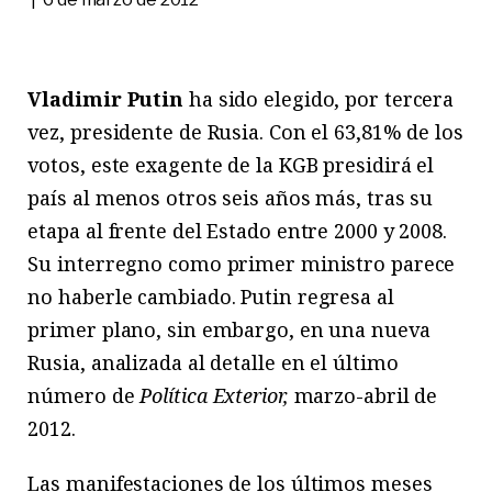
Vladimir Putin
ha sido elegido, por tercera
vez, presidente de Rusia. Con el 63,81% de los
votos, este exagente de la KGB presidirá el
país al menos otros seis años más, tras su
etapa al frente del Estado entre 2000 y 2008.
Su interregno como primer ministro parece
no haberle cambiado. Putin regresa al
primer plano, sin embargo, en una nueva
Rusia, analizada al detalle en el último
número de
Política Exterior,
marzo-abril de
2012.
Las manifestaciones de los últimos meses