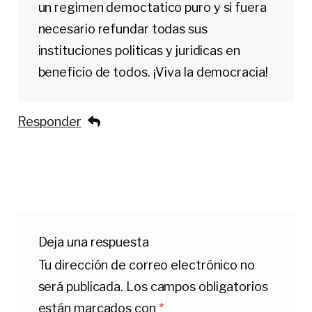
un regimen democtatico puro y si fuera
necesario refundar todas sus
instituciones politicas y juridicas en
beneficio de todos. ¡Viva la democracia!
Responder
Deja una respuesta
Tu dirección de correo electrónico no
será publicada.
Los campos obligatorios
están marcados con
*