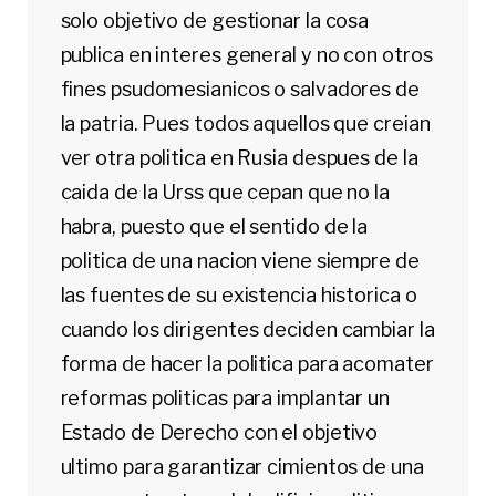
solo objetivo de gestionar la cosa
publica en interes general y no con otros
fines psudomesianicos o salvadores de
la patria. Pues todos aquellos que creian
ver otra politica en Rusia despues de la
caida de la Urss que cepan que no la
habra, puesto que el sentido de la
politica de una nacion viene siempre de
las fuentes de su existencia historica o
cuando los dirigentes deciden cambiar la
forma de hacer la politica para acomater
reformas politicas para implantar un
Estado de Derecho con el objetivo
ultimo para garantizar cimientos de una