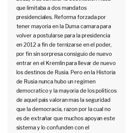
que limitaba a dos mandatos
presidenciales. Reforma forzada por
tener mayoria en la Duma camara para
volver a postularse para la presidencia
en 2012 a fin de ternizarse en el poder,
por fin sin sorpresa consiguio de nuevo
entrar en el Kremlin para llevar de nuevo
los destinos de Rusia. Pero en la Historia
de Rusia nunca hubo un regimen
democratico y la mayoria de los politicos
de aquel pais valoran mas la seguridad
que la democracia, razon por la cual no
es de extrañar que muchos apoyan este
sistema y lo confunden con el