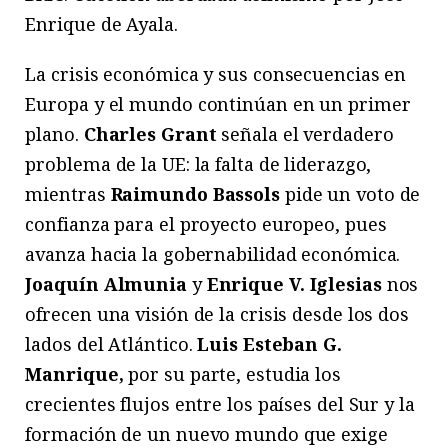
Enrique de Ayala.
La crisis económica y sus consecuencias en
Europa y el mundo continúan en un primer
plano.
Charles Grant
señala el verdadero
problema de la UE: la falta de liderazgo,
mientras
Raimundo Bassols
pide un voto de
confianza para el proyecto europeo, pues
avanza hacia la gobernabilidad económica.
Joaquín Almunia
y
Enrique V. Iglesias
nos
ofrecen una visión de la crisis desde los dos
lados del Atlántico.
Luis Esteban G.
Manrique,
por su parte, estudia los
crecientes flujos entre los países del Sur y la
formación de un nuevo mundo que exige