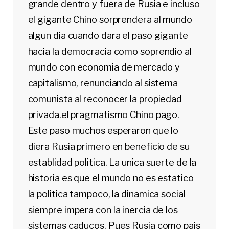
grande dentro y fuera de Rusia e incluso
el gigante Chino sorprendera al mundo
algun dia cuando dara el paso gigante
hacia la democracia como soprendio al
mundo con economia de mercado y
capitalismo, renunciando al sistema
comunista al reconocer la propiedad
privada.el pragmatismo Chino pago.
Este paso muchos esperaron que lo
diera Rusia primero en beneficio de su
establidad politica. La unica suerte de la
historia es que el mundo no es estatico
la politica tampoco, la dinamica social
siempre impera con la inercia de los
sistemas caducos. Pues Rusia como pais