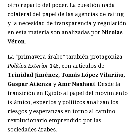
otro reparto del poder. La cuestión nada
colateral del papel de las agencias de rating
y la necesidad de transparencia y regulación
en esta materia son analizadas por
Nicolas
Véron
.
La “primavera árabe” también protagoniza
Política Exterior
146, con artículos de
Trinidad Jiménez, Tomás López Vilariño,
Gaspar Atienza
y
Amr Nashaat
. Desde la
transición en Egipto al papel del movimiento
islámico, expertos y políticos analizan los
riesgos y esperanzas en torno al camino
revolucionario emprendido por las
sociedades árabes.