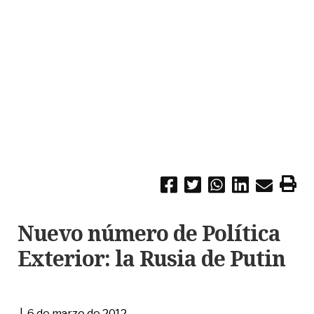
Nuevo número de Política
Exterior: la Rusia de Putin
| 6 de marzo de 2012