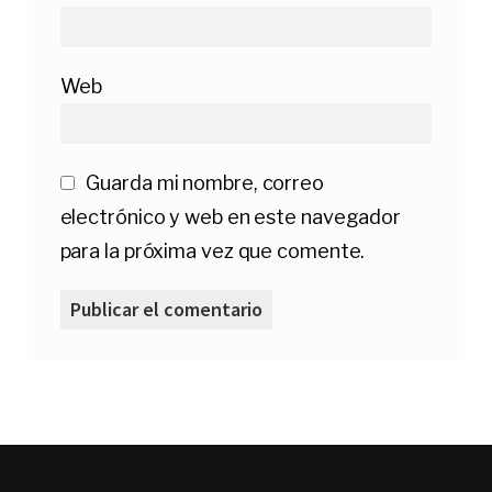
Web
Guarda mi nombre, correo
electrónico y web en este navegador
para la próxima vez que comente.