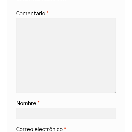
Comentario
*
Nombre
*
Correo electrónico
*