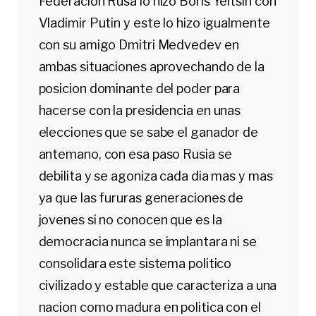
Federacion Rusa lo hizo Boris Yeltsin con
Vladimir Putin y este lo hizo igualmente
con su amigo Dmitri Medvedev en
ambas situaciones aprovechando de la
posicion dominante del poder para
hacerse con la presidencia en unas
elecciones que se sabe el ganador de
antemano, con esa paso Rusia se
debilita y se agoniza cada dia mas y mas
ya que las fururas generaciones de
jovenes si no conocen que es la
democracia nunca se implantara ni se
consolidara este sistema politico
civilizado y estable que caracteriza a una
nacion como madura en politica con el