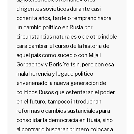
dirigentes sovieticos durante casi
ochenta años, tarde o temprano habra
un cambio politico en Rusia por
circunstancias naturales o de otro indole
para cambiar el curso de la historia de
aquel pais como sucedio con Mijail
Gorbachov y Boris Yeltsin, pero con esa
mala herencia y legado politico
envenenado la nueva generacion de
politicos Rusos que ostentaran el poder
en el futuro, tampoco introduciran
reformas o cambios sustanciales para
consolidar la democracia en Rusia, sino
al contrario buscaran primero colocar a