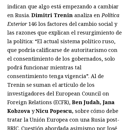
indican que algo está empezando a cambiar
en Rusia.
Dimitri Trenin
analiza en
Política
Exterior
146 los factores del cambio social y
las razones que explican el resurgimiento de
la política: “El actual sistema político ruso,
que podría calificarse de autoritarismo con
el consentimiento de los gobernados, solo
podrá funcionar mientras tal
consentimiento tenga vigencia”. Al de
Trenin se suman el artículo de los
investigadores del European Council on
Foreign Relations (ECFR),
Ben Judah, Jana
Kobzova
y
Nicu Popescu,
sobre cómo debe
tratar la Unión Europea con una Rusia post-
BRIC. Cuestión abordada asimismo por José