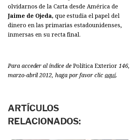
olvidarnos de la Carta desde América de
Jaime de Ojeda,
que estudia el papel del
dinero en las primarias estadounidenses,
inmersas en su recta final.
Para acceder al índice de
Política Exterior
146,
marzo-abril 2012, haga por favor clic
aquí
.
ARTÍCULOS
RELACIONADOS: