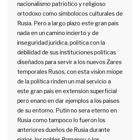
nacionalismo patriotico y religioso
ortodoxo como simbolocos culturales de
Rusia. Pero a largo plazo este gran pais
nada en un camino incierto y de
inseguridad juridica, politica con la
debilidad de sus instituciones politicas
diseñados para servir a los nuevos Zares
temporales Rusos, con esta vision miope
de la politica rinden un mal servicio a
este gran pais en extension superficial
pero enano en dar ejemplos a los paises
de su entorno. Putin no sera eterno en
Rusia como tampoco lo fueron los
anteriores dueños de Rusia durante
siglos, los nobles Romanov o los