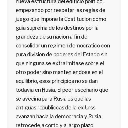
nueva estructura del edificio politico,
empezando por respetar las reglas de
juego que impone la Costitucion como
guia suprema de los destinos por la
grandeza de su nacion a fin de
consolidar un regimen democratico con
pura division de poderes del Estado sin
que ninguna se extralimitase sobre el
otro poder sino manteniendose en el
equilibrio, esos principios no se dan
todavia en Rusia. El peor escenario que
se avecina para Rusia es que las
antiguas republiccas de la ex Urss
avanzan hacia la democracia y Rusia
retrocede,a corto y a largo plazo