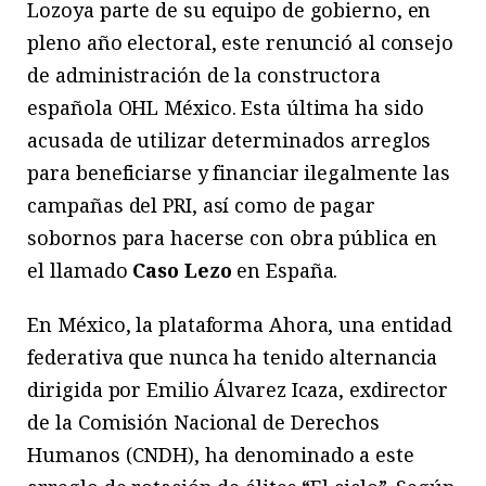
Lozoya parte de su equipo de gobierno, en
pleno año electoral, este renunció al consejo
de administración de la constructora
española OHL México. Esta última ha sido
acusada de utilizar determinados arreglos
para beneficiarse y financiar ilegalmente las
campañas del PRI, así como de pagar
sobornos para hacerse con obra pública en
el llamado
Caso Lezo
en España.
En México, la plataforma Ahora, una entidad
federativa que nunca ha tenido alternancia
dirigida por Emilio Álvarez Icaza, exdirector
de la Comisión Nacional de Derechos
Humanos (CNDH), ha denominado a este