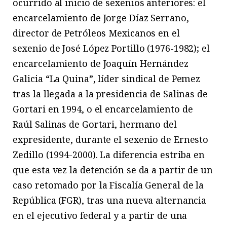
ocurrido al inicio de sexenios anteriores: el
encarcelamiento de Jorge Díaz Serrano,
director de Petróleos Mexicanos en el
sexenio de José López Portillo (1976-1982); el
encarcelamiento de Joaquín Hernández
Galicia “La Quina”, líder sindical de Pemez
tras la llegada a la presidencia de Salinas de
Gortari en 1994, o el encarcelamiento de
Raúl Salinas de Gortari, hermano del
expresidente, durante el sexenio de Ernesto
Zedillo (1994-2000). La diferencia estriba en
que esta vez la detención se da a partir de un
caso retomado por la Fiscalía General de la
República (FGR), tras una nueva alternancia
en el ejecutivo federal y a partir de una