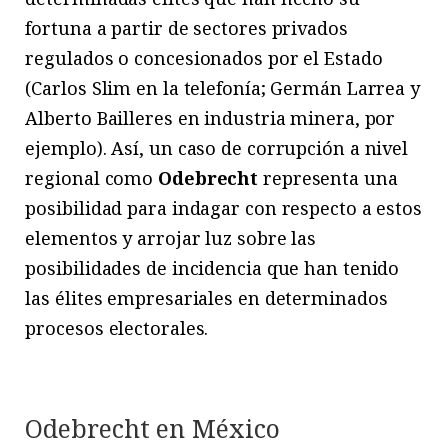
fortuna a partir de sectores privados
regulados o concesionados por el Estado
(Carlos Slim en la telefonía; Germán Larrea y
Alberto Bailleres en industria minera, por
ejemplo). Así, un caso de corrupción a nivel
regional como
Odebrecht
representa una
posibilidad para indagar con respecto a estos
elementos y arrojar luz sobre las
posibilidades de incidencia que han tenido
las élites empresariales en determinados
procesos electorales.
Odebrecht en México