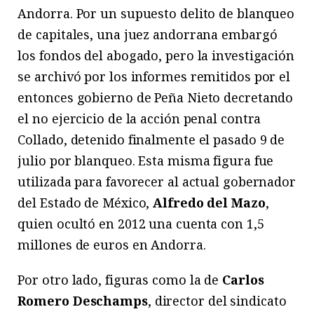
Andorra. Por un supuesto delito de blanqueo
de capitales, una juez andorrana embargó
los fondos del abogado, pero la investigación
se archivó por los informes remitidos por el
entonces gobierno de Peña Nieto decretando
el no ejercicio de la acción penal contra
Collado, detenido finalmente el pasado 9 de
julio por blanqueo. Esta misma figura fue
utilizada para favorecer al actual gobernador
del Estado de México,
Alfredo del Mazo
,
quien ocultó en 2012 una cuenta con 1,5
millones de euros en Andorra.
Por otro lado, figuras como la de
Carlos
Romero Deschamps
, director del sindicato