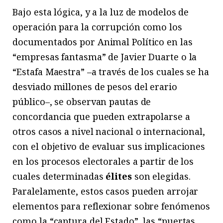
Bajo esta lógica, y a la luz de modelos de
operación para la corrupción como los
documentados por Animal Político en las
“empresas fantasma” de Javier Duarte o la
“Estafa Maestra” –a través de los cuales se ha
desviado millones de pesos del erario
público–, se observan pautas de
concordancia que pueden extrapolarse a
otros casos a nivel nacional o internacional,
con el objetivo de evaluar sus implicaciones
en los procesos electorales a partir de los
cuales determinadas
élites
son elegidas.
Paralelamente, estos casos pueden arrojar
elementos para reflexionar sobre fenómenos
como la “captura del Estado”, las “puertas