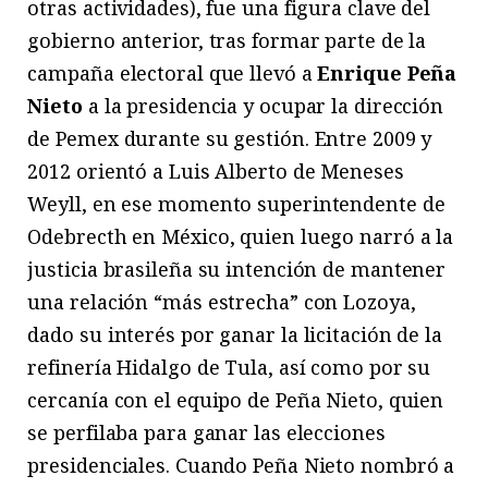
otras actividades), fue una figura clave del
gobierno anterior, tras formar parte de la
campaña electoral que llevó a
Enrique Peña
Nieto
a la presidencia y ocupar la dirección
de Pemex durante su gestión. Entre 2009 y
2012 orientó a Luis Alberto de Meneses
Weyll, en ese momento superintendente de
Odebrecth en México, quien luego narró a la
justicia brasileña su intención de mantener
una relación “más estrecha” con Lozoya,
dado su interés por ganar la licitación de la
refinería Hidalgo de Tula, así como por su
cercanía con el equipo de Peña Nieto, quien
se perfilaba para ganar las elecciones
presidenciales. Cuando Peña Nieto nombró a