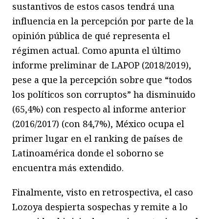
sustantivos de estos casos tendrá una
influencia en la percepción por parte de la
opinión pública de qué representa el
régimen actual. Como apunta el último
informe preliminar de LAPOP (2018/2019),
pese a que la percepción sobre que “todos
los políticos son corruptos” ha disminuido
(65,4%) con respecto al informe anterior
(2016/2017) (con 84,7%), México ocupa el
primer lugar en el ranking de países de
Latinoamérica donde el soborno se
encuentra más extendido.
Finalmente, visto en retrospectiva, el caso
Lozoya despierta sospechas y remite a lo