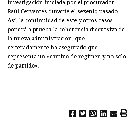
investigación iniciada por el procurador
Raúl Cervantes durante el sexenio pasado.
Así, la continuidad de este y otros casos
pondrá a prueba la coherencia discursiva de
la nueva administración, que
reiteradamente ha asegurado que
representa un »cambio de régimen y no solo
de partido».