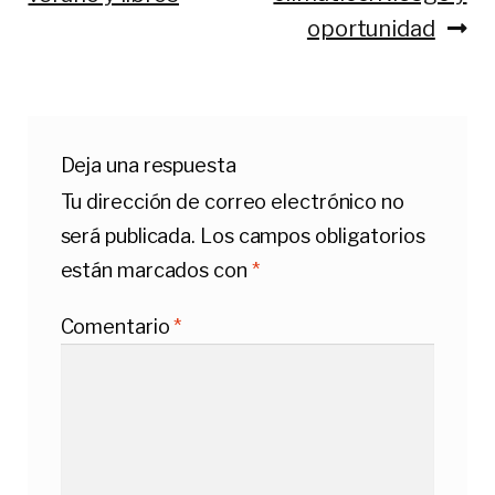
de
oportunidad
entradas
Deja una respuesta
Tu dirección de correo electrónico no
será publicada.
Los campos obligatorios
están marcados con
*
Comentario
*