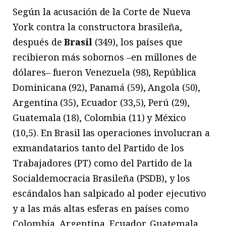
Según la acusación de la Corte de Nueva
York contra la constructora brasileña,
después de
Brasil
(349), los países que
recibieron más sobornos –en millones de
dólares– fueron Venezuela (98), República
Dominicana (92), Panamá (59), Angola (50),
Argentina (35), Ecuador (33,5), Perú (29),
Guatemala (18), Colombia (11) y México
(10,5). En Brasil las operaciones involucran a
exmandatarios tanto del Partido de los
Trabajadores (PT) como del Partido de la
Socialdemocracia Brasileña (PSDB), y los
escándalos han salpicado al poder ejecutivo
y a las más altas esferas en países como
Colombia, Argentina, Ecuador, Guatemala,