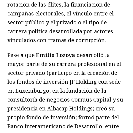
rotación de las élites, la financiación de
campañas electorales, el vínculo entre el
sector público y el privado o el tipo de
carrera política desarrollada por actores
vinculados con tramas de corrupción.
Pese a que
Emilio Lozoya
desarrolló la
mayor parte de su carrera profesional en el
sector privado (participó en la creación de
los fondos de inversión JF Holding con sede
en Luxemburgo; en la fundación de la
consultoría de negocios Cormus Capital y su
presidencia en Albacap Holdings; creó su
propio fondo de inversión; formó parte del
Banco Interamericano de Desarrollo, entre