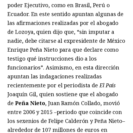
poder Ejecutivo, como en Brasil, Perú o
Ecuador. En este sentido apuntan algunas de
las afirmaciones realizadas por el abogado
de Lozoya, quien dijo que, “sin imputar a
nadie, debe citarse al expresidente de México
Enrique Peña Nieto para que declare como
testigo qué instrucciones dio a los
funcionarios”. Asimismo, en esta dirección
apuntan las indagaciones realizadas
recientemente por el periodista de
El País
Joaquín Gil, quien sostiene que el abogado
de
Peña Nieto
, Juan Ramón Collado, movió
entre 2006 y 2015 –periodo que coincide con
los sexenios de Felipe Calderón y Peña Nieto–
alrededor de 107 millones de euros en