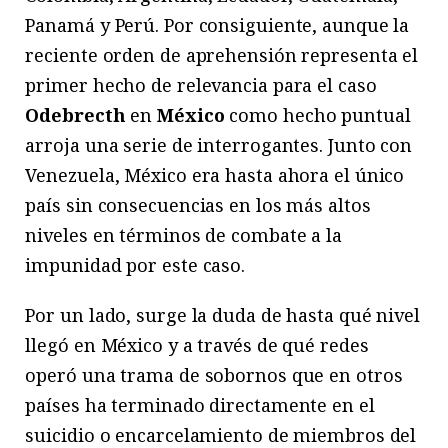
Panamá y Perú. Por consiguiente, aunque la
reciente orden de aprehensión representa el
primer hecho de relevancia para el caso
Odebrecth
en
México
como hecho puntual
arroja una serie de interrogantes. Junto con
Venezuela, México era hasta ahora el único
país sin consecuencias en los más altos
niveles en términos de combate a la
impunidad por este caso.
Por un lado, surge la duda de hasta qué nivel
llegó en México y a través de qué redes
operó una trama de sobornos que en otros
países ha terminado directamente en el
suicidio o encarcelamiento de miembros del