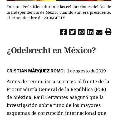
Enrique Peña Nieto durante las celebraciones del Día de
la Independencia de México cuando aún era presidente,
el 15 septiembre de 2018/GETTY
¿Odebrecht en México?
CRISTIAN MÁRQUEZ ROMO
| 1 de agosto de 2019
Antes de renunciar a su cargo al frente de la
Procuraduría General de la República (PGR)
de
México
, Raúl Cervantes aseguró que la
investigación sobre “uno de los mayores
esquemas de corrupción internacional que