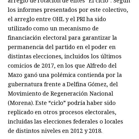
arreglo de rotación de élites “El ciclo”. Según
los informes presentados por este colectivo,
el arreglo entre OHL y el PRI ha sido
utilizado como un mecanismo de
financiación electoral para garantizar la
permanencia del partido en el poder en
distintas elecciones, incluidos los últimos
comicios de 2017, en los que Alfredo del
Mazo ganó una polémica contienda por la
gubernatura frente a Delfina Gómez, del
Movimiento de Regeneración Nacional
(Morena). Este “ciclo” podría haber sido
replicado en otros procesos electorales,
incluidas las elecciones federales o locales
de distintos niveles en 2012 y 2018.