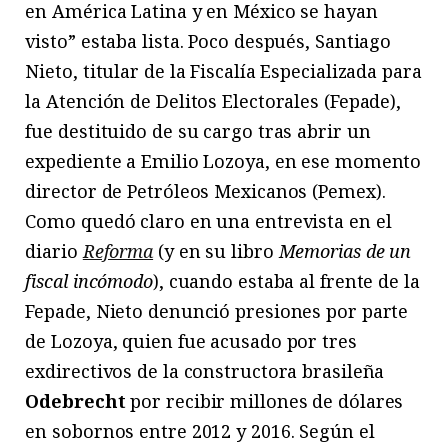
en América Latina y en México se hayan
visto” estaba lista. Poco después, Santiago
Nieto, titular de la Fiscalía Especializada para
la Atención de Delitos Electorales (Fepade),
fue destituido de su cargo tras abrir un
expediente a Emilio Lozoya, en ese momento
director de Petróleos Mexicanos (Pemex).
Como quedó claro en una entrevista en el
diario
Reforma
(y en su libro
Memorias de un
fiscal incómodo
), cuando estaba al frente de la
Fepade, Nieto denunció presiones por parte
de Lozoya, quien fue acusado por tres
exdirectivos de la constructora brasileña
Odebrecht
por recibir millones de dólares
en sobornos entre 2012 y 2016. Según el