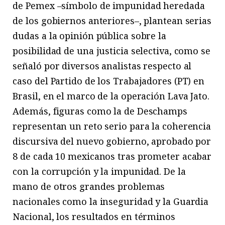
de Pemex –símbolo de impunidad heredada
de los gobiernos anteriores–, plantean serias
dudas a la opinión pública sobre la
posibilidad de una justicia selectiva, como se
señaló por diversos analistas respecto al
caso del Partido de los Trabajadores (PT) en
Brasil, en el marco de la operación Lava Jato.
Además, figuras como la de Deschamps
representan un reto serio para la coherencia
discursiva del nuevo gobierno, aprobado por
8 de cada 10 mexicanos tras prometer acabar
con la corrupción y la impunidad. De la
mano de otros grandes problemas
nacionales como la inseguridad y la Guardia
Nacional, los resultados en términos