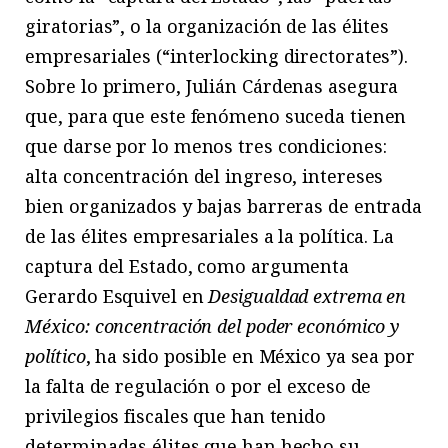
giratorias”, o la organización de las élites
empresariales (“interlocking directorates”).
Sobre lo primero, Julián Cárdenas asegura
que, para que este fenómeno suceda tienen
que darse por lo menos tres condiciones:
alta concentración del ingreso, intereses
bien organizados y bajas barreras de entrada
de las élites empresariales a la política. La
captura del Estado, como argumenta
Gerardo Esquivel en
Desigualdad extrema en
México: concentración del poder económico y
político
, ha sido posible en México ya sea por
la falta de regulación o por el exceso de
privilegios fiscales que han tenido
determinadas élites que han hecho su