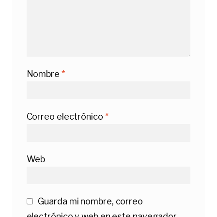
Nombre
*
Correo electrónico
*
Web
Guarda mi nombre, correo
electrónico y web en este navegador