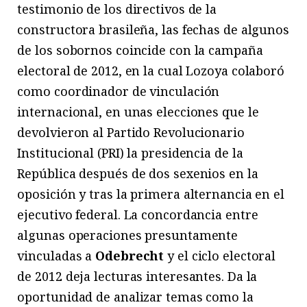
testimonio de los directivos de la
constructora brasileña, las fechas de algunos
de los sobornos coincide con la campaña
electoral de 2012, en la cual Lozoya colaboró
como coordinador de vinculación
internacional, en unas elecciones que le
devolvieron al Partido Revolucionario
Institucional (PRI) la presidencia de la
República después de dos sexenios en la
oposición y tras la primera alternancia en el
ejecutivo federal. La concordancia entre
algunas operaciones presuntamente
vinculadas a
Odebrecht
y el ciclo electoral
de 2012 deja lecturas interesantes. Da la
oportunidad de analizar temas como la