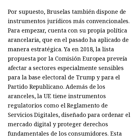
Por supuesto, Bruselas también dispone de
instrumentos jurídicos más convencionales.
Para empezar, cuenta con su propia política
arancelaria, que en el pasado ha aplicado de
manera estratégica. Ya en 2018, la lista
propuesta por la Comisión Europea preveía
afectar a sectores especialmente sensibles
para la base electoral de Trump y para el
Partido Republicano. Además de los
aranceles, la UE tiene instrumentos
regulatorios como el Reglamento de
Servicios Digitales, diseñado para ordenar el
mercado digital y proteger derechos
fundamentales de los consumidores. Esta