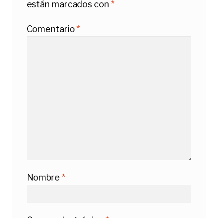
están marcados con
*
Comentario
*
Nombre
*