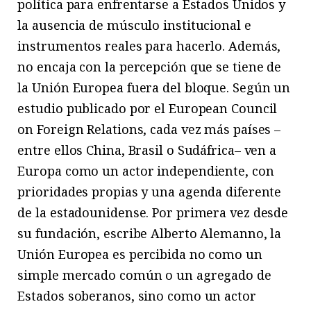
política para enfrentarse a Estados Unidos y
la ausencia de músculo institucional e
instrumentos reales para hacerlo. Además,
no encaja con la percepción que se tiene de
la Unión Europea fuera del bloque. Según un
estudio publicado por el European Council
on Foreign Relations, cada vez más países –
entre ellos China, Brasil o Sudáfrica– ven a
Europa como un actor independiente, con
prioridades propias y una agenda diferente
de la estadounidense. Por primera vez desde
su fundación, escribe Alberto Alemanno, la
Unión Europea es percibida no como un
simple mercado común o un agregado de
Estados soberanos, sino como un actor