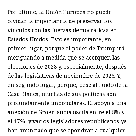
Por último, la Unión Europea no puede
olvidar la importancia de preservar los
vínculos con las fuerzas democráticas en
Estados Unidos. Esto es importante, en
primer lugar, porque el poder de Trump irá
menguando a medida que se acerquen las
elecciones de 2028 y, especialmente, después
de las legislativas de noviembre de 2026. Y,
en segundo lugar, porque, pese al ruido de la
Casa Blanca, muchas de sus políticas son
profundamente impopulares. El apoyo a una
anexión de Groenlandia oscila entre el 8% y
el 17%, y varios legisladores republicanos ya
han anunciado que se opondrán a cualquier