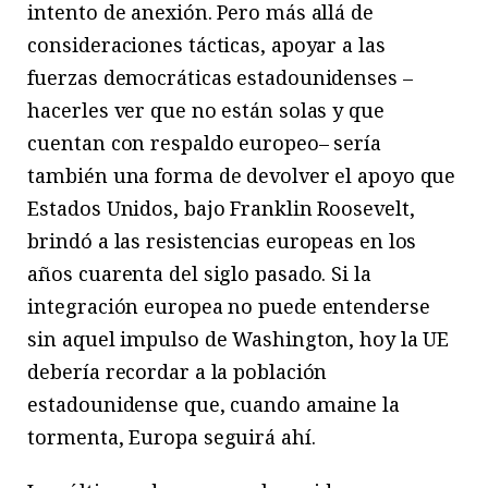
intento de anexión. Pero más allá de
consideraciones tácticas, apoyar a las
fuerzas democráticas estadounidenses –
hacerles ver que no están solas y que
cuentan con respaldo europeo– sería
también una forma de devolver el apoyo que
Estados Unidos, bajo Franklin Roosevelt,
brindó a las resistencias europeas en los
años cuarenta del siglo pasado. Si la
integración europea no puede entenderse
sin aquel impulso de Washington, hoy la UE
debería recordar a la población
estadounidense que, cuando amaine la
tormenta, Europa seguirá ahí.