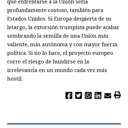
que enfrentarse a la Unión sería
profundamente costoso, también para
Estados Unidos. Si Europa despierta de su
letargo, la extorsión trumpista puede acabar
sembrando la semilla de una Unión más
valiente, más autónoma y con mayor fuerza
política. Si no lo hace, el proyecto europeo
corre el riesgo de hundirse en la
irrelevancia en un mundo cada vez más
hostil.