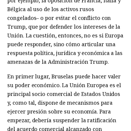
por ejemplo, la oposición de Francia, Italia y
Bélgica al uso de los activos rusos
congelados– o por evitar el conflicto con
Trump, que por defender los intereses de la
Unión. La cuestión, entonces, no es si Europa
puede responder, sino cómo articular una
respuesta política, jurídica y económica a las
amenazas de la Administración Trump.
En primer lugar, Bruselas puede hacer valer
su poder económico. La Unión Europea es el
principal socio comercial de Estados Unidos
y, como tal, dispone de mecanismos para
ejercer presión sobre su economía. Para
empezar, debería suspender la ratificación
del acuerdo comercial alcanzado con