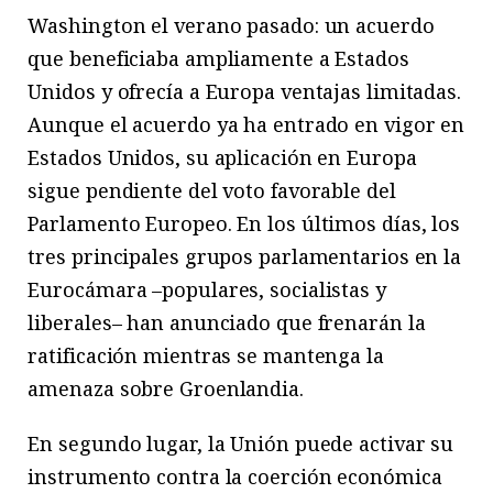
Washington el verano pasado: un acuerdo
que beneficiaba ampliamente a Estados
Unidos y ofrecía a Europa ventajas limitadas.
Aunque el acuerdo ya ha entrado en vigor en
Estados Unidos, su aplicación en Europa
sigue pendiente del voto favorable del
Parlamento Europeo. En los últimos días, los
tres principales grupos parlamentarios en la
Eurocámara –populares, socialistas y
liberales– han anunciado que frenarán la
ratificación mientras se mantenga la
amenaza sobre Groenlandia.
En segundo lugar, la Unión puede activar su
instrumento contra la coerción económica