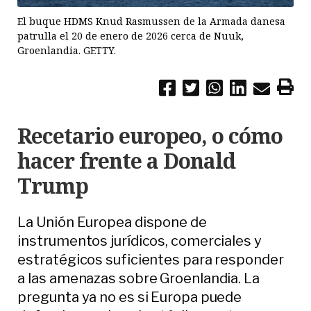
El buque HDMS Knud Rasmussen de la Armada danesa
patrulla el 20 de enero de 2026 cerca de Nuuk,
Groenlandia. GETTY.
Recetario europeo, o cómo
hacer frente a Donald
Trump
La Unión Europea dispone de
instrumentos jurídicos, comerciales y
estratégicos suficientes para responder
a las amenazas sobre Groenlandia. La
pregunta ya no es si Europa puede