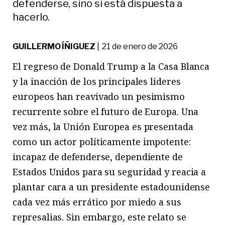
defenderse, sino si está dispuesta a
hacerlo.
GUILLERMO ÍÑIGUEZ
| 21 de enero de 2026
El regreso de Donald Trump a la Casa Blanca
y la inacción de los principales líderes
europeos han reavivado un pesimismo
recurrente sobre el futuro de Europa. Una
vez más, la Unión Europea es presentada
como un actor políticamente impotente:
incapaz de defenderse, dependiente de
Estados Unidos para su seguridad y reacia a
plantar cara a un presidente estadounidense
cada vez más errático por miedo a sus
represalias. Sin embargo, este relato se