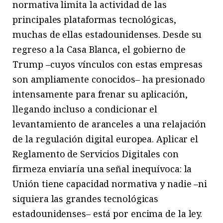
normativa limita la actividad de las
principales plataformas tecnológicas,
muchas de ellas estadounidenses. Desde su
regreso a la Casa Blanca, el gobierno de
Trump –cuyos vínculos con estas empresas
son ampliamente conocidos– ha presionado
intensamente para frenar su aplicación,
llegando incluso a condicionar el
levantamiento de aranceles a una relajación
de la regulación digital europea. Aplicar el
Reglamento de Servicios Digitales con
firmeza enviaría una señal inequívoca: la
Unión tiene capacidad normativa y nadie –ni
siquiera las grandes tecnológicas
estadounidenses– está por encima de la ley.