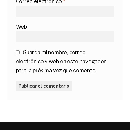
Correo electrónico
*
Web
Guarda mi nombre, correo
electrónico y web en este navegador
para la próxima vez que comente.