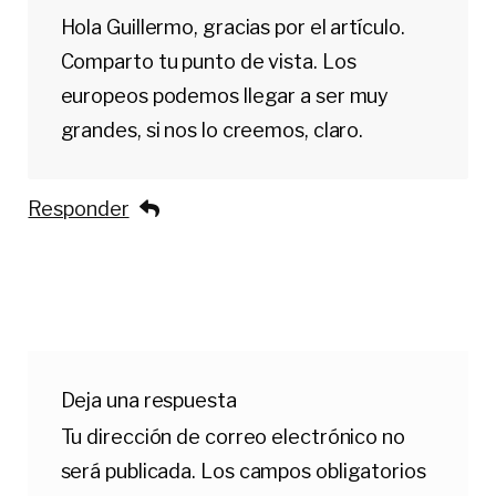
Hola Guillermo, gracias por el artículo.
Comparto tu punto de vista. Los
europeos podemos llegar a ser muy
grandes, si nos lo creemos, claro.
Responder
Deja una respuesta
Tu dirección de correo electrónico no
será publicada.
Los campos obligatorios