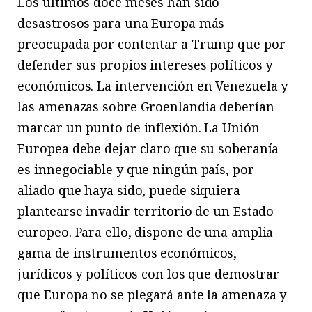
Los últimos doce meses han sido
desastrosos para una Europa más
preocupada por contentar a Trump que por
defender sus propios intereses políticos y
económicos. La intervención en Venezuela y
las amenazas sobre Groenlandia deberían
marcar un punto de inflexión. La Unión
Europea debe dejar claro que su soberanía
es innegociable y que ningún país, por
aliado que haya sido, puede siquiera
plantearse invadir territorio de un Estado
europeo. Para ello, dispone de una amplia
gama de instrumentos económicos,
jurídicos y políticos con los que demostrar
que Europa no se plegará ante la amenaza y