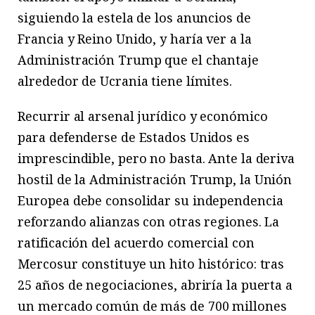
siguiendo la estela de los anuncios de
Francia y Reino Unido, y haría ver a la
Administración Trump que el chantaje
alrededor de Ucrania tiene límites.
Recurrir al arsenal jurídico y económico
para defenderse de Estados Unidos es
imprescindible, pero no basta. Ante la deriva
hostil de la Administración Trump, la Unión
Europea debe consolidar su independencia
reforzando alianzas con otras regiones. La
ratificación del acuerdo comercial con
Mercosur constituye un hito histórico: tras
25 años de negociaciones, abriría la puerta a
un mercado común de más de 700 millones