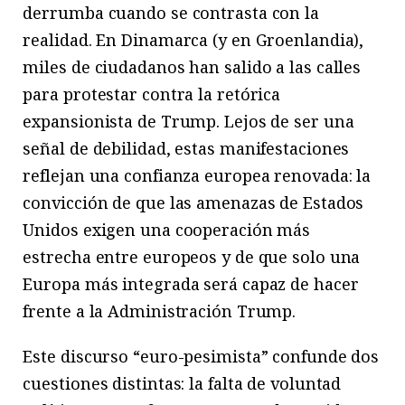
derrumba cuando se contrasta con la
realidad. En Dinamarca (y en Groenlandia),
miles de ciudadanos han salido a las calles
para protestar contra la retórica
expansionista de Trump. Lejos de ser una
señal de debilidad, estas manifestaciones
reflejan una confianza europea renovada: la
convicción de que las amenazas de Estados
Unidos exigen una cooperación más
estrecha entre europeos y de que solo una
Europa más integrada será capaz de hacer
frente a la Administración Trump.
Este discurso “euro-pesimista” confunde dos
cuestiones distintas: la falta de voluntad