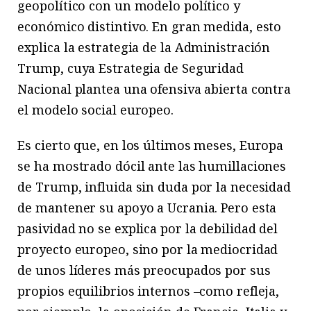
geopolítico con un modelo político y
económico distintivo. En gran medida, esto
explica la estrategia de la Administración
Trump, cuya Estrategia de Seguridad
Nacional plantea una ofensiva abierta contra
el modelo social europeo.
Es cierto que, en los últimos meses, Europa
se ha mostrado dócil ante las humillaciones
de Trump, influida sin duda por la necesidad
de mantener su apoyo a Ucrania. Pero esta
pasividad no se explica por la debilidad del
proyecto europeo, sino por la mediocridad
de unos líderes más preocupados por sus
propios equilibrios internos –como refleja,