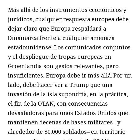
Más allá de los instrumentos económicos y
jurídicos, cualquier respuesta europea debe
dejar claro que Europa respaldará a
Dinamarca frente a cualquier amenaza
estadounidense. Los comunicados conjuntos
y el despliegue de tropas europeas en
Groenlandia son gestos relevantes, pero
insuficientes. Europa debe ir más allá. Por un
lado, debe hacer ver a Trump que una
invasión de la isla supondría, en la práctica,
el fin de la OTAN, con consecuencias
devastadoras para unos Estados Unidos que
mantienen decenas de bases militares –y
alrededor de 80.000 soldados– en territorio