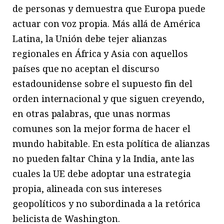
de personas y demuestra que Europa puede
actuar con voz propia. Más allá de América
Latina, la Unión debe tejer alianzas
regionales en África y Asia con aquellos
países que no aceptan el discurso
estadounidense sobre el supuesto fin del
orden internacional y que siguen creyendo,
en otras palabras, que unas normas
comunes son la mejor forma de hacer el
mundo habitable. En esta política de alianzas
no pueden faltar China y la India, ante las
cuales la UE debe adoptar una estrategia
propia, alineada con sus intereses
geopolíticos y no subordinada a la retórica
belicista de Washington.