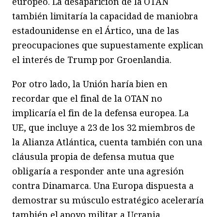
europeo. La desaparición de la OTAN
también limitaría la capacidad de maniobra
estadounidense en el Ártico, una de las
preocupaciones que supuestamente explican
el interés de Trump por Groenlandia.
Por otro lado, la Unión haría bien en
recordar que el final de la OTAN no
implicaría el fin de la defensa europea. La
UE, que incluye a 23 de los 32 miembros de
la Alianza Atlántica, cuenta también con una
cláusula propia de defensa mutua que
obligaría a responder ante una agresión
contra Dinamarca. Una Europa dispuesta a
demostrar su músculo estratégico aceleraría
también el apoyo militar a Ucrania,