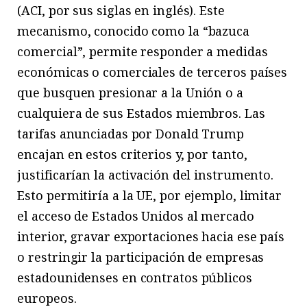
(ACI, por sus siglas en inglés). Este
mecanismo, conocido como la “bazuca
comercial”, permite responder a medidas
económicas o comerciales de terceros países
que busquen presionar a la Unión o a
cualquiera de sus Estados miembros. Las
tarifas anunciadas por Donald Trump
encajan en estos criterios y, por tanto,
justificarían la activación del instrumento.
Esto permitiría a la UE, por ejemplo, limitar
el acceso de Estados Unidos al mercado
interior, gravar exportaciones hacia ese país
o restringir la participación de empresas
estadounidenses en contratos públicos
europeos.