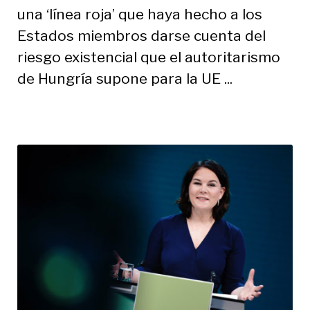
una ‘línea roja’ que haya hecho a los
Estados miembros darse cuenta del
riesgo existencial que el autoritarismo
de Hungría supone para la UE ...