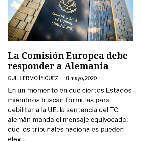
La Comisión Europea debe
responder a Alemania
|
GUILLERMO ÍñIGUEZ
8 mayo, 2020
En un momento en que ciertos Estados
miembros buscan fórmulas para
debilitar a la UE, la sentencia del TC
alemán manda el mensaje equivocado:
que los tribunales nacionales pueden
eleg ...