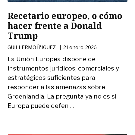
Recetario europeo, o cómo
hacer frente a Donald
Trump
|
GUILLERMO ÍñIGUEZ
21 enero, 2026
La Unión Europea dispone de
instrumentos jurídicos, comerciales y
estratégicos suficientes para
responder a las amenazas sobre
Groenlandia. La pregunta ya no es si
Europa puede defen ...