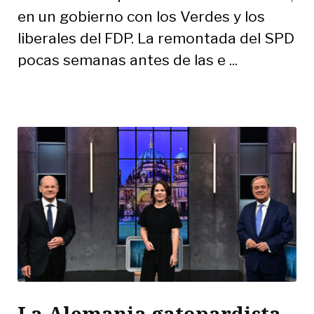
en un gobierno con los Verdes y los
liberales del FDP. La remontada del SPD
pocas semanas antes de las e ...
La Alemania gatopardista