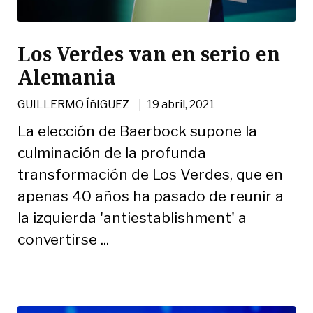
Los Verdes van en serio en
Alemania
|
GUILLERMO ÍñIGUEZ
19 abril, 2021
La elección de Baerbock supone la
culminación de la profunda
transformación de Los Verdes, que en
apenas 40 años ha pasado de reunir a
la izquierda 'antiestablishment' a
convertirse ...