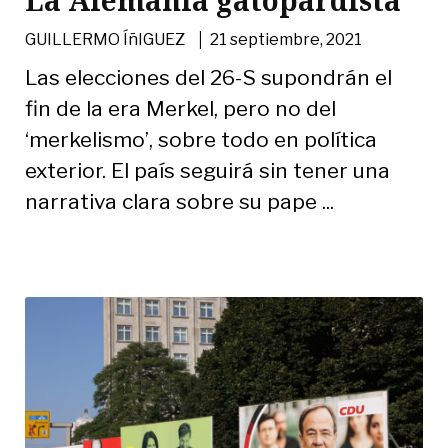
|
GUILLERMO ÍñIGUEZ
21 septiembre, 2021
Las elecciones del 26-S supondrán el
fin de la era Merkel, pero no del
‘merkelismo’, sobre todo en política
exterior. El país seguirá sin tener una
narrativa clara sobre su pape ...