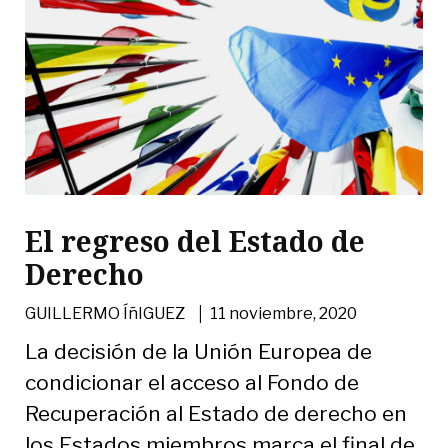
El regreso del Estado de
Derecho
|
GUILLERMO ÍñIGUEZ
11 noviembre, 2020
La decisión de la Unión Europea de
condicionar el acceso al Fondo de
Recuperación al Estado de derecho en
los Estados miembros marca el final de