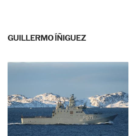
GUILLERMO ÍÑIGUEZ