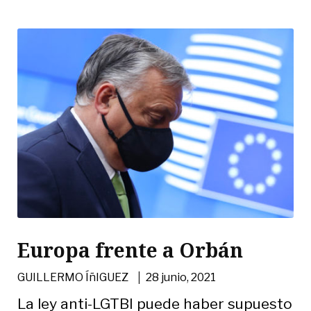
Europa frente a Orbán
|
GUILLERMO ÍñIGUEZ
28 junio, 2021
La ley anti-LGTBI puede haber supuesto