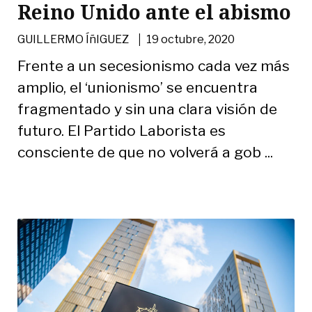
Reino Unido ante el abismo
|
GUILLERMO ÍñIGUEZ
19 octubre, 2020
Frente a un secesionismo cada vez más
amplio, el ‘unionismo’ se encuentra
fragmentado y sin una clara visión de
futuro. El Partido Laborista es
consciente de que no volverá a gob ...