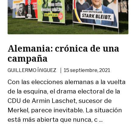
Alemania: crónica de una
campaña
|
GUILLERMO ÍñIGUEZ
15 septiembre, 2021
Con las elecciones alemanas a la vuelta
de la esquina, el drama electoral de la
CDU de Armin Laschet, sucesor de
Merkel, parece inevitable. La situación
está más abierta que nunca, c ...