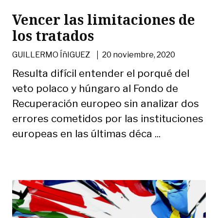
Vencer las limitaciones de
los tratados
|
GUILLERMO ÍñIGUEZ
20 noviembre, 2020
Resulta difícil entender el porqué del
veto polaco y húngaro al Fondo de
Recuperación europeo sin analizar dos
errores cometidos por las instituciones
europeas en las últimas déca ...