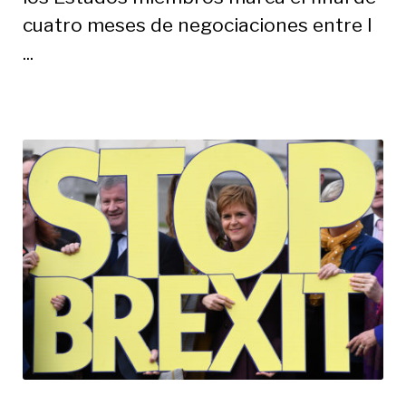
cuatro meses de negociaciones entre l
...