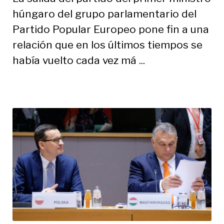
húngaro del grupo parlamentario del
Partido Popular Europeo pone fin a una
relación que en los últimos tiempos se
había vuelto cada vez má ...