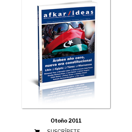
Otoño 2011
SUSCRÍBETE