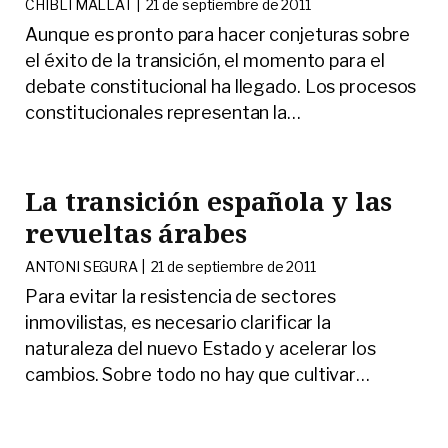
CHIBLI MALLAT |
21 de septiembre de 2011
Aunque es pronto para hacer conjeturas sobre
el éxito de la transición, el momento para el
debate constitucional ha llegado. Los procesos
constitucionales representan la
…
La transición española y las
revueltas árabes
ANTONI SEGURA |
21 de septiembre de 2011
Para evitar la resistencia de sectores
inmovilistas, es necesario clarificar la
naturaleza del nuevo Estado y acelerar los
cambios. Sobre todo no hay que cultivar
…