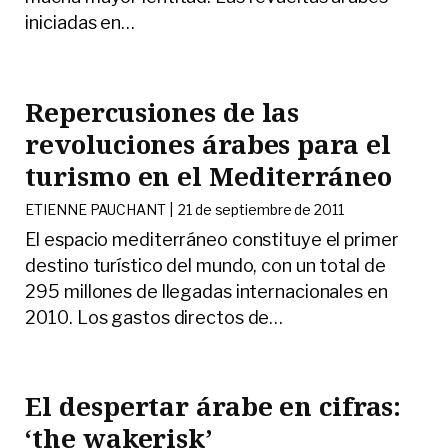
iniciadas en
…
Repercusiones de las
revoluciones árabes para el
turismo en el Mediterráneo
ETIENNE PAUCHANT |
21 de septiembre de 2011
El espacio mediterráneo constituye el primer
destino turístico del mundo, con un total de
295 millones de llegadas internacionales en
2010. Los gastos directos de
…
El despertar árabe en cifras:
‘the wakerisk’