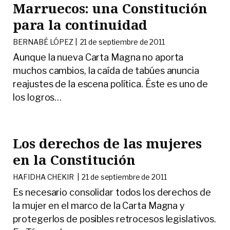
Marruecos: una Constitución
para la continuidad
BERNABÉ LÓPEZ |
21 de septiembre de 2011
Aunque la nueva Carta Magna no aporta
muchos cambios, la caída de tabúes anuncia
reajustes de la escena política. Éste es uno de
los logros
…
Los derechos de las mujeres
en la Constitución
HAFIDHA CHEKIR |
21 de septiembre de 2011
Es necesario consolidar todos los derechos de
la mujer en el marco de la Carta Magna y
protegerlos de posibles retrocesos legislativos.