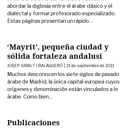
abordar la diglosia entre el árabe clásico y el
dialectal y formar profesorado especializado.
Estas páginas presentan un rápido
…
‘Mayrit’, pequeña ciudad y
sólida fortaleza andalusí
JOSEP GIRALT I BALAGUERÓ |
21 de septiembre de 2011
Muchos desconocen los siete siglos de pasado
árabe de Madrid, la única capital europea cuyos
orígenes y denominación están vinculados a lo
árabe. Como bien
…
Publicaciones