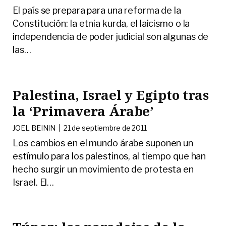
El país se prepara para una reforma de la
Constitución: la etnia kurda, el laicismo o la
independencia de poder judicial son algunas de
las
…
Palestina, Israel y Egipto tras
la ‘Primavera Árabe’
JOEL BEININ |
21 de septiembre de 2011
Los cambios en el mundo árabe suponen un
estímulo para los palestinos, al tiempo que han
hecho surgir un movimiento de protesta en
Israel. El
…