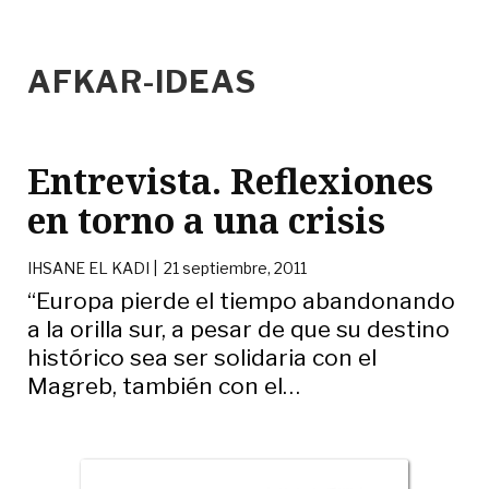
AFKAR-IDEAS
Entrevista. Reflexiones
en torno a una crisis
IHSANE EL KADI |
21 septiembre, 2011
“Europa pierde el tiempo abandonando
a la orilla sur, a pesar de que su destino
histórico sea ser solidaria con el
Magreb, también con el
…