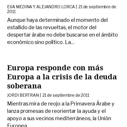
EVA MEDINA Y ALEJANDRO LORCA |
21 de septiembre de
2011
Aunque haya determinado el momento del
estallido de las revueltas, el motor del
despertar árabe no debe buscarse en el ámbito
económico sino político. La
…
Europa responde con más
Europa a la crisis de la deuda
soberana
JORDI BERTRAN |
21 de septiembre de 2011
Mientras mira de reojo a la Primavera Árabe y
lanza promesas de reorientar la ayuda y el
apoyo a sus vecinos mediterráneos, la Unión
Europea
…