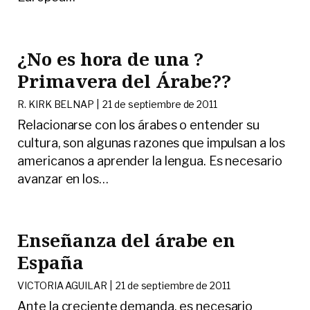
¿No es hora de una ?
Primavera del Árabe??
R. KIRK BELNAP |
21 de septiembre de 2011
Relacionarse con los árabes o entender su
cultura, son algunas razones que impulsan a los
americanos a aprender la lengua. Es necesario
avanzar en los
…
Enseñanza del árabe en
España
VICTORIA AGUILAR |
21 de septiembre de 2011
Ante la creciente demanda, es necesario