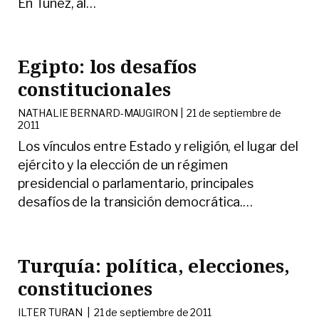
En Túnez, al
…
Egipto: los desafíos
constitucionales
NATHALIE BERNARD-MAUGIRON |
21 de septiembre de
2011
Los vínculos entre Estado y religión, el lugar del
ejército y la elección de un régimen
presidencial o parlamentario, principales
desafíos de la transición democrática.
…
Turquía: política, elecciones,
constituciones
ILTER TURAN |
21 de septiembre de 2011