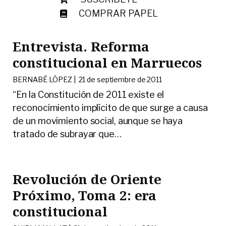
COMPRAR PAPEL
Entrevista. Reforma
constitucional en Marruecos
BERNABÉ LÓPEZ |
21 de septiembre de 2011
“En la Constitución de 2011 existe el
reconocimiento implícito de que surge a causa
de un movimiento social, aunque se haya
tratado de subrayar que
…
Revolución de Oriente
Próximo, Toma 2: era
constitucional