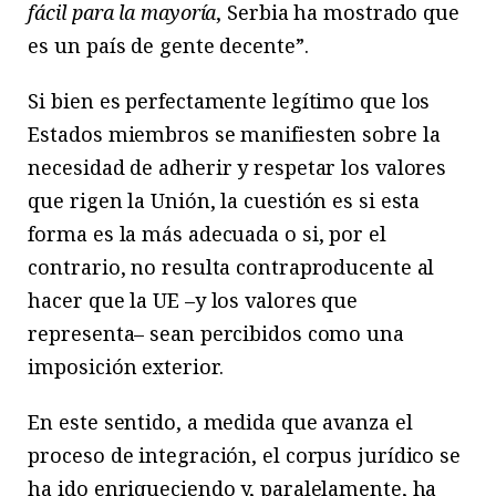
fácil para la mayoría
, Serbia ha mostrado que
es un país de gente decente”.
Si bien es perfectamente legítimo que los
Estados miembros se manifiesten sobre la
necesidad de adherir y respetar los valores
que rigen la Unión, la cuestión es si esta
forma es la más adecuada o si, por el
contrario, no resulta contraproducente al
hacer que la UE –y los valores que
representa– sean percibidos como una
imposición exterior.
En este sentido, a medida que avanza el
proceso de integración, el corpus jurídico se
ha ido enriqueciendo y, paralelamente, ha