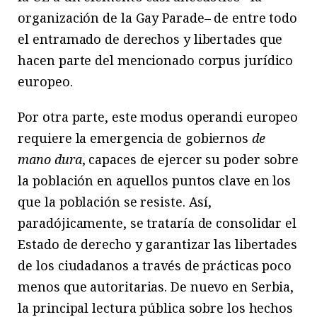
organización de la Gay Parade– de entre todo
el entramado de derechos y libertades que
hacen parte del mencionado corpus jurídico
europeo.
Por otra parte, este modus operandi europeo
requiere la emergencia de gobiernos
de
mano dura
, capaces de ejercer su poder sobre
la población en aquellos puntos clave en los
que la población se resiste. Así,
paradójicamente, se trataría de consolidar el
Estado de derecho y garantizar las libertades
de los ciudadanos a través de prácticas poco
menos que autoritarias. De nuevo en Serbia,
la principal lectura pública sobre los hechos