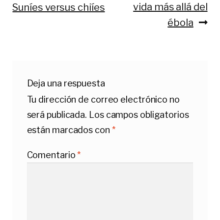
vida más allá del
Suníes versus chiíes
de
ébola
entradas
Deja una respuesta
Tu dirección de correo electrónico no
será publicada.
Los campos obligatorios
están marcados con
*
Comentario
*