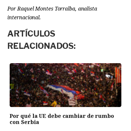
Por Raquel Montes Torralba, analista
internacional.
ARTÍCULOS
RELACIONADOS:
Por qué la UE debe cambiar de rumbo
con Serbia