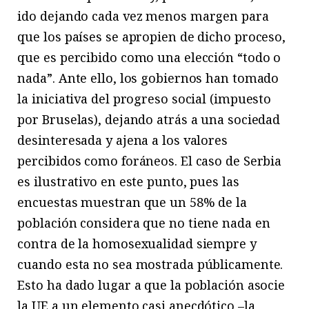
ido dejando cada vez menos margen para
que los países se apropien de dicho proceso,
que es percibido como una elección “todo o
nada”. Ante ello, los gobiernos han tomado
la iniciativa del progreso social (impuesto
por Bruselas), dejando atrás a una sociedad
desinteresada y ajena a los valores
percibidos como foráneos. El caso de Serbia
es ilustrativo en este punto, pues las
encuestas muestran que un 58% de la
población considera que no tiene nada en
contra de la homosexualidad siempre y
cuando esta no sea mostrada públicamente.
Esto ha dado lugar a que la población asocie
la UE a un elemento casi anecdótico –la