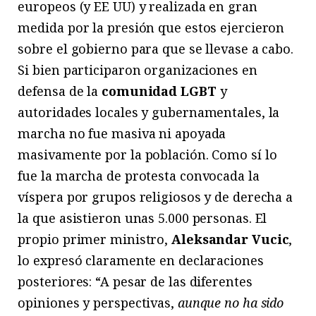
europeos (y EE UU) y realizada en gran
medida por la presión que estos ejercieron
sobre el gobierno para que se llevase a cabo.
Si bien participaron organizaciones en
defensa de la
comunidad LGBT
y
autoridades locales y gubernamentales, la
marcha no fue masiva ni apoyada
masivamente por la población. Como sí lo
fue la marcha de protesta convocada la
víspera por grupos religiosos y de derecha a
la que asistieron unas 5.000 personas. El
propio primer ministro,
Aleksandar Vucic
,
lo expresó claramente en declaraciones
posteriores: “A pesar de las diferentes
opiniones y perspectivas,
aunque no ha sido