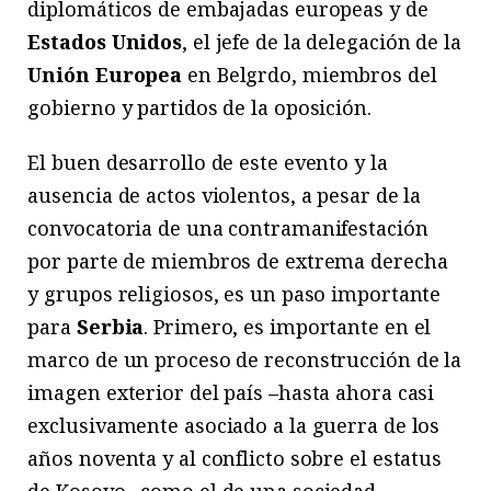
diplomáticos de embajadas europeas y de
Estados Unidos
, el jefe de la delegación de la
Unión Europea
en Belgrdo, miembros del
gobierno y partidos de la oposición.
El buen desarrollo de este evento y la
ausencia de actos violentos, a pesar de la
convocatoria de una contramanifestación
por parte de miembros de extrema derecha
y grupos religiosos, es un paso importante
para
Serbia
. Primero, es importante en el
marco de un proceso de reconstrucción de la
imagen exterior del país –hasta ahora casi
exclusivamente asociado a la guerra de los
años noventa y al conflicto sobre el estatus