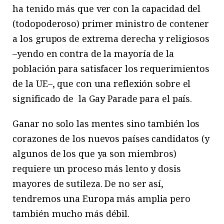
ha tenido más que ver con la capacidad del
(todopoderoso) primer ministro de contener
a los grupos de extrema derecha y religiosos
–yendo en contra de la mayoría de la
población para satisfacer los requerimientos
de la UE–, que con una reflexión sobre el
significado de la Gay Parade para el país.
Ganar no solo las mentes sino también los
corazones de los nuevos países candidatos (y
algunos de los que ya son miembros)
requiere un proceso más lento y dosis
mayores de sutileza. De no ser así,
tendremos una Europa más amplia pero
también mucho más débil.