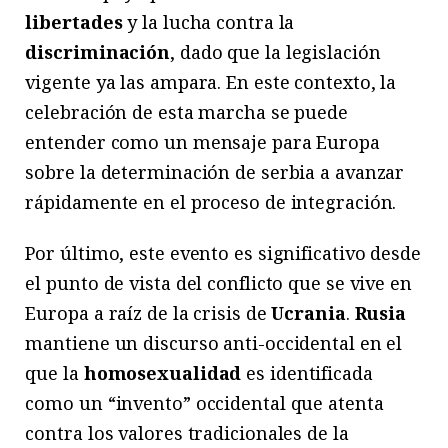
libertades
y la lucha contra la
discriminación
, dado que la legislación
vigente ya las ampara. En este contexto, la
celebración de esta marcha se puede
entender como un mensaje para Europa
sobre la determinación de serbia a avanzar
rápidamente en el proceso de integración.
Por último, este evento es significativo desde
el punto de vista del conflicto que se vive en
Europa a raíz de la crisis de
Ucrania
.
Rusia
mantiene un discurso anti-occidental en el
que la
homosexualidad
es identificada
como un “invento” occidental que atenta
contra los valores tradicionales de la