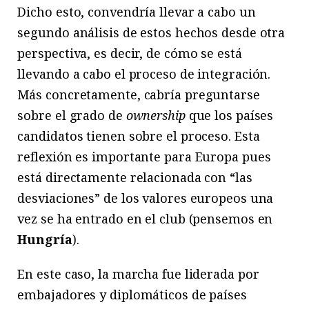
Dicho esto, convendría llevar a cabo un
segundo análisis de estos hechos desde otra
perspectiva, es decir, de cómo se está
llevando a cabo el proceso de integración.
Más concretamente, cabría preguntarse
sobre el grado de
ownership
que los países
candidatos tienen sobre el proceso. Esta
reflexión es importante para Europa pues
está directamente relacionada con “las
desviaciones” de los valores europeos una
vez se ha entrado en el club (pensemos en
Hungría
).
En este caso, la marcha fue liderada por
embajadores y diplomáticos de países