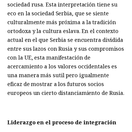
sociedad rusa. Esta interpretación tiene su
eco en la sociedad Serbia, que se siente
culturalmente más próxima a la tradición
ortodoxa y la cultura eslava. En el contexto
actual en el que Serbia se encuentra dividida
entre sus lazos con Rusia y sus compromisos
con la UE, esta manifestación de
acercamiento a los valores occidentales es
una manera más sutil pero igualmente
eficaz de mostrar a los futuros socios
europeos un cierto distanciamiento de Rusia.
Liderazgo en el proceso de integración