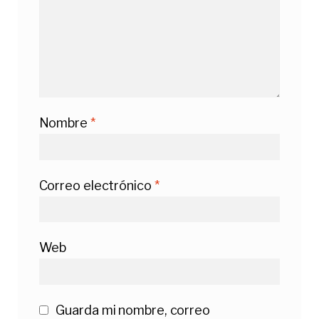
Nombre
*
Correo electrónico
*
Web
Guarda mi nombre, correo