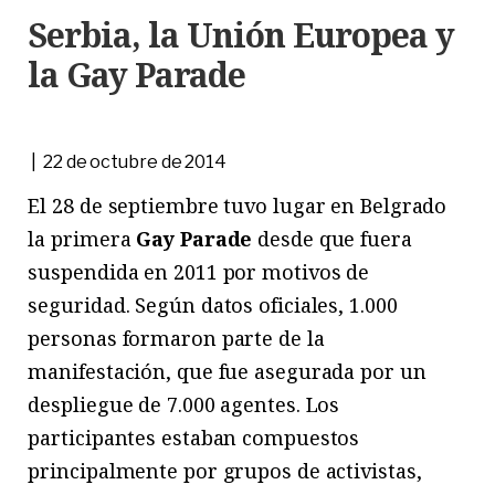
Serbia, la Unión Europea y
la Gay Parade
| 22 de octubre de 2014
El 28 de septiembre tuvo lugar en Belgrado
la primera
Gay Parade
desde que fuera
suspendida en 2011 por motivos de
seguridad. Según datos oficiales, 1.000
personas formaron parte de la
manifestación, que fue asegurada por un
despliegue de 7.000 agentes. Los
participantes estaban compuestos
principalmente por grupos de activistas,