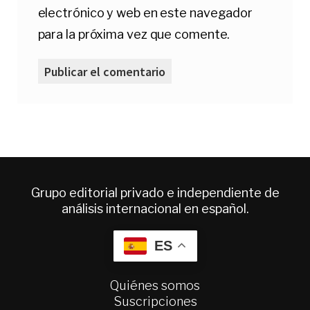
electrónico y web en este navegador
para la próxima vez que comente.
Grupo editorial privado e independiente de
análisis internacional en español.
ES
Quiénes somos
Suscripciones