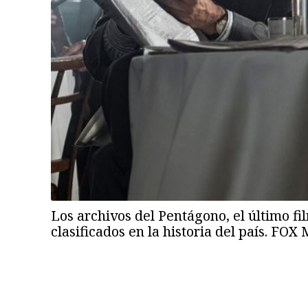
Los archivos del Pentágono, el último f
clasificados en la historia del país. FO