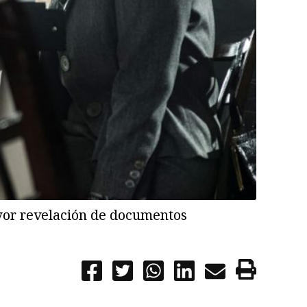
ayor revelación de documentos