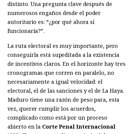
distinto. Una pregunta clave después de
numerosos engaños desde el poder
autoritario es: “¿por qué ahora sí
funcionaría?”.
La ruta electoral es muy importante, pero
conseguirla está supeditada a la existencia
de incentivos claros. En el horizonte hay tres
cronogramas que corren en paralelo, no
necesariamente a igual velocidad: el
electoral, el de las sanciones y el de La Haya.
Maduro tiene una razón de peso para, esta
vez, querer cumplir los acuerdos,
complicado como está por un proceso
abierto en la
Corte Penal Internacional