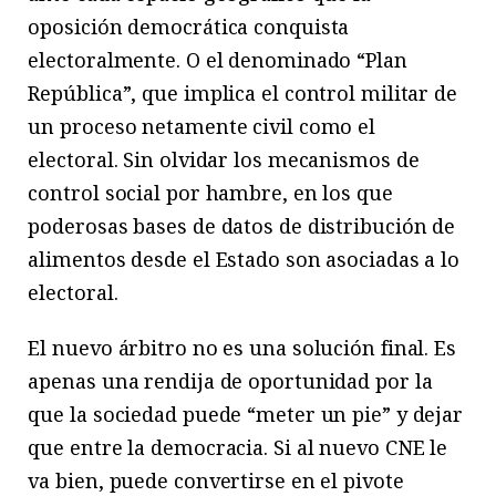
oposición democrática conquista
electoralmente. O el denominado “Plan
República”, que implica el control militar de
un proceso netamente civil como el
electoral. Sin olvidar los mecanismos de
control social por hambre, en los que
poderosas bases de datos de distribución de
alimentos desde el Estado son asociadas a lo
electoral.
El nuevo árbitro no es una solución final. Es
apenas una rendija de oportunidad por la
que la sociedad puede “meter un pie” y dejar
que entre la democracia. Si al nuevo CNE le
va bien, puede convertirse en el pivote