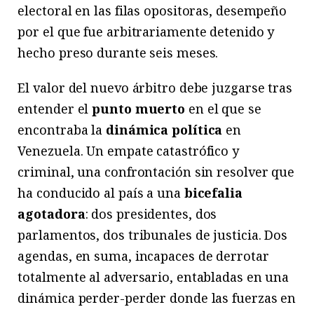
electoral en las filas opositoras, desempeño
por el que fue arbitrariamente detenido y
hecho preso durante seis meses.
El valor del nuevo árbitro debe juzgarse tras
entender el
punto muerto
en el que se
encontraba la
dinámica política
en
Venezuela. Un empate catastrófico y
criminal, una confrontación sin resolver que
ha conducido al país a una
bicefalia
agotadora
: dos presidentes, dos
parlamentos, dos tribunales de justicia. Dos
agendas, en suma, incapaces de derrotar
totalmente al adversario, entabladas en una
dinámica perder-perder donde las fuerzas en