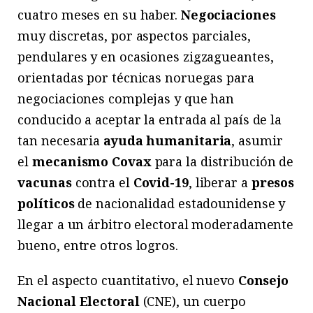
cuatro meses en su haber.
Negociaciones
muy discretas, por aspectos parciales,
pendulares y en ocasiones zigzagueantes,
orientadas por técnicas noruegas para
negociaciones complejas y que han
conducido a aceptar la entrada al país de la
tan necesaria
ayuda humanitaria
, asumir
el
mecanismo Covax
para la distribución de
vacunas
contra el
Covid-19
, liberar a
presos
políticos
de nacionalidad estadounidense y
llegar a un árbitro electoral moderadamente
bueno, entre otros logros.
En el aspecto cuantitativo, el nuevo
Consejo
Nacional Electoral
(CNE), un cuerpo