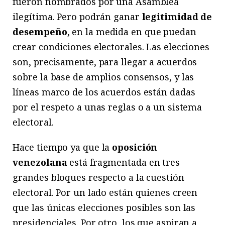
fueron nombrados por una Asamblea
ilegítima. Pero podrán ganar
legitimidad de
desempeño
, en la medida en que puedan
crear condiciones electorales. Las elecciones
son, precisamente, para llegar a acuerdos
sobre la base de amplios consensos, y las
líneas marco de los acuerdos están dadas
por el respeto a unas reglas o a un sistema
electoral.
Hace tiempo ya que la
oposición
venezolana
está fragmentada en tres
grandes bloques respecto a la cuestión
electoral. Por un lado están quienes creen
que las únicas elecciones posibles son las
presidenciales. Por otro, los que aspiran a