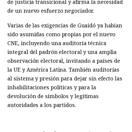
de justicia transicional y afirma la necesidad
de un nuevo esfuerzo negociador.
Varias de las exigencias de Guaidó ya habían
sido asumidas como propias por el nuevo
CNE, incluyendo una auditoría técnica
integral del padrón electoral y una amplia
observación electoral, invitando a países de
la UE y América Latina. También auditorías
al sistema y presión para dejar sin efecto las
inhabilitaciones políticas y para la
devolución de símbolos y legítimas
autoridades a los partidos.