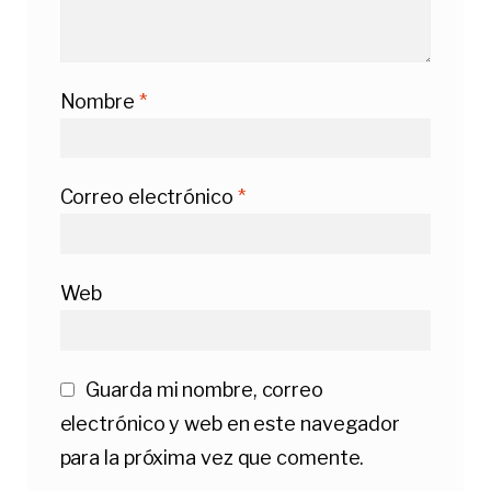
Nombre
*
Correo electrónico
*
Web
Guarda mi nombre, correo
electrónico y web en este navegador
para la próxima vez que comente.