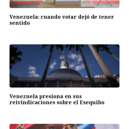
Venezuela: cuando votar dejó de tener
sentido
Venezuela presiona en sus
reivindicaciones sobre el Esequibo