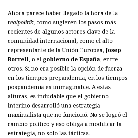
Ahora parece haber llegado la hora de la
realpolitik
, como sugieren los pasos más
recientes de algunos actores clave de la
comunidad internacional, como el alto
representante de la Unión Europea,
Josep
Borrell
, o el
gobierno de España
, entre
otros. Si no era posible la opción de fuerza
en los tiempos prepandemia, en los tiempos
pospandemia es inimaginable. A estas
alturas, es indudable que el gobierno
interino desarrolló una estrategia
maximalista que no funcionó. No se logró el
cambio político y eso obliga a modificar la
estrategia, no solo las tácticas.