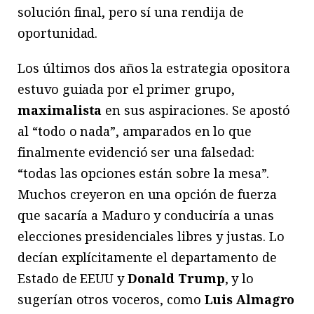
solución final, pero sí una rendija de
oportunidad.
Los últimos dos años la estrategia opositora
estuvo guiada por el primer grupo,
maximalista
en sus aspiraciones. Se apostó
al “todo o nada”, amparados en lo que
finalmente evidenció ser una falsedad:
“todas las opciones están sobre la mesa”.
Muchos creyeron en una opción de fuerza
que sacaría a Maduro y conduciría a unas
elecciones presidenciales libres y justas. Lo
decían explícitamente el departamento de
Estado de EEUU y
Donald Trump
, y lo
sugerían otros voceros, como
Luis Almagro