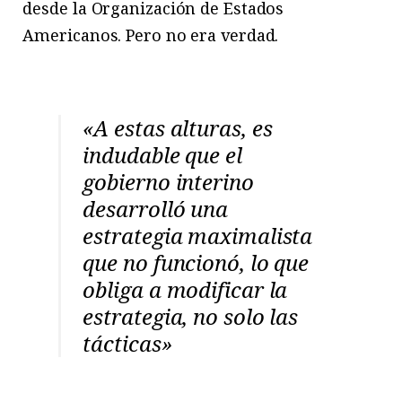
desde la Organización de Estados
Americanos. Pero no era verdad.
«A estas alturas, es
indudable que el
gobierno interino
desarrolló una
estrategia maximalista
que no funcionó, lo que
obliga a modificar la
estrategia, no solo las
tácticas»