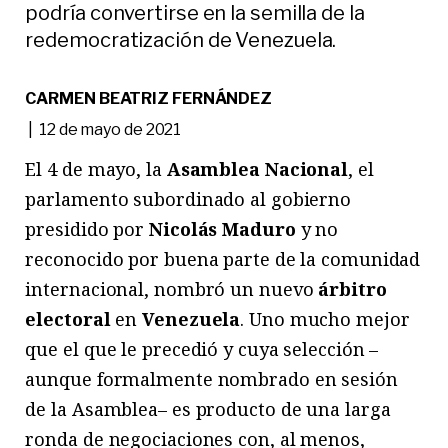
podría convertirse en la semilla de la
redemocratización de Venezuela.
CARMEN BEATRIZ FERNÁNDEZ
| 12 de mayo de 2021
El 4 de mayo, la
Asamblea Nacional
, el
parlamento subordinado al gobierno
presidido por
Nicolás Maduro
y no
reconocido por buena parte de la comunidad
internacional, nombró un nuevo
árbitro
electoral
en
Venezuela
. Uno mucho mejor
que el que le precedió y cuya selección –
aunque formalmente nombrado en sesión
de la Asamblea– es producto de una larga
ronda de negociaciones con, al menos,