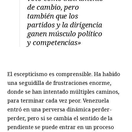
de cambio, pero
también que los
partidos y la dirigencia
ganen músculo político
y competencias»
El escepticismo es comprensible. Ha habido
una seguidilla de frustraciones enorme,
donde se han intentado múltiples caminos,
para terminar cada vez peor. Venezuela
entró en una perversa dinámica perder-
perder, pero si se cambia el sentido de la
pendiente se puede entrar en un proceso