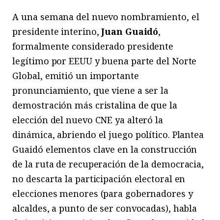
A una semana del nuevo nombramiento, el
presidente interino,
Juan Guaidó
,
formalmente considerado presidente
legítimo por EEUU y buena parte del Norte
Global, emitió un importante
pronunciamiento, que viene a ser la
demostración más cristalina de que la
elección del nuevo CNE ya alteró la
dinámica, abriendo el juego político. Plantea
Guaidó elementos clave en la construcción
de la ruta de recuperación de la democracia,
no descarta la participación electoral en
elecciones menores (para gobernadores y
alcaldes, a punto de ser convocadas), habla