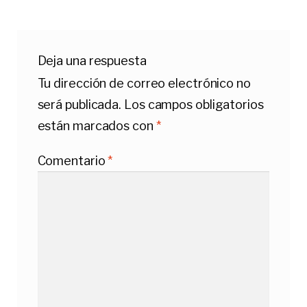
Deja una respuesta
Tu dirección de correo electrónico no
será publicada.
Los campos obligatorios
están marcados con
*
Comentario
*