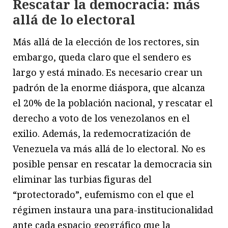
Rescatar la democracia: más
allá de lo electoral
Más allá de la elección de los rectores, sin
embargo, queda claro que el sendero es
largo y está minado. Es necesario crear un
padrón de la enorme diáspora, que alcanza
el 20% de la población nacional, y rescatar el
derecho a voto de los venezolanos en el
exilio. Además, la redemocratización de
Venezuela va más allá de lo electoral. No es
posible pensar en rescatar la democracia sin
eliminar las turbias figuras del
“protectorado”, eufemismo con el que el
régimen instaura una para-institucionalidad
ante cada espacio geográfico que la