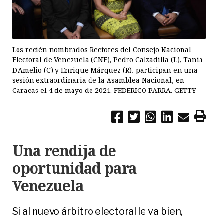
Los recién nombrados Rectores del Consejo Nacional
Electoral de Venezuela (CNE), Pedro Calzadilla (L), Tania
D'Amelio (C) y Enrique Márquez (R), participan en una
sesión extraordinaria de la Asamblea Nacional, en
Caracas el 4 de mayo de 2021. FEDERICO PARRA. GETTY
Una rendija de
oportunidad para
Venezuela
Si al nuevo árbitro electoral le va bien,