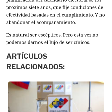
próximos siete años, que fije condiciones de
efectividad basadas en el cumplimiento. Y no
abandonar el acompañamiento.
Es natural ser escépticos. Pero esta vez no
podemos darnos el lujo de ser cínicos.
ARTÍCULOS
RELACIONADOS: