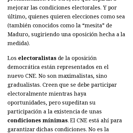
mejorar las condiciones electorales. Y por
último, quienes quieren elecciones como sea
(también conocidos como la “mesita” de
Maduro, sugiriendo una oposición hecha a la
medida).
Los
electoralistas
de la oposición
democrática están representados en el
nuevo CNE. No son maximalistas, sino
gradualistas. Creen que se debe participar
electoralmente mientras haya
oportunidades, pero supeditan su
participación a la existencia de unas
condiciones mínimas
. El CNE está ahí para
garantizar dichas condiciones. No es la