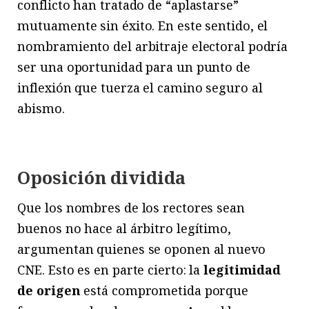
conflicto han tratado de “aplastarse”
mutuamente sin éxito. En este sentido, el
nombramiento del arbitraje electoral podría
ser una oportunidad para un punto de
inflexión que tuerza el camino seguro al
abismo.
Oposición dividida
Que los nombres de los rectores sean
buenos no hace al árbitro legítimo,
argumentan quienes se oponen al nuevo
CNE. Esto es en parte cierto: la
legitimidad
de origen
está comprometida porque