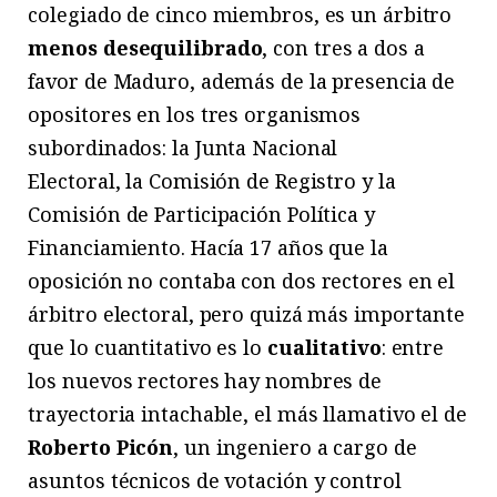
colegiado de cinco miembros, es un árbitro
menos desequilibrado
, con tres a dos a
favor de Maduro, además de la presencia de
opositores en los tres organismos
subordinados: la Junta Nacional
Electoral, la Comisión de Registro y la
Comisión de Participación Política y
Financiamiento. Hacía 17 años que la
oposición no contaba con dos rectores en el
árbitro electoral, pero quizá más importante
que lo cuantitativo es lo
cualitativo
: entre
los nuevos rectores hay nombres de
trayectoria intachable, el más llamativo el de
Roberto Picón
, un ingeniero a cargo de
asuntos técnicos de votación y control