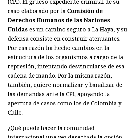
(CPI). El grueso expediente criminal de su
caso elaborado por la
Comisión de
Derechos Humanos de las Naciones
Unidas
es un camino seguro a La Haya, y su
defensa consiste en construir atenuantes.
Por esa razón ha hecho cambios en la
estructura de los organismos a cargo de la
represión, intentando desvincularse de esa
cadena de mando. Por la misma razón,
también, quiere normalizar y banalizar de
las demandas ante la CPI, apoyando la
apertura de casos como los de Colombia y
Chile.
¿Qué puede hacer la comunidad
internacional una vez desechada la opción