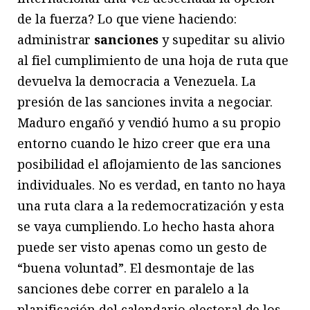
de la fuerza? Lo que viene haciendo:
administrar
sanciones
y supeditar su alivio
al fiel cumplimiento de una hoja de ruta que
devuelva la democracia a Venezuela. La
presión de las sanciones invita a negociar.
Maduro engañó y vendió humo a su propio
entorno cuando le hizo creer que era una
posibilidad el aflojamiento de las sanciones
individuales. No es verdad, en tanto no haya
una ruta clara a la redemocratización y esta
se vaya cumpliendo. Lo hecho hasta ahora
puede ser visto apenas como un gesto de
“buena voluntad”. El desmontaje de las
sanciones debe correr en paralelo a la
planificación del calendario electoral de los