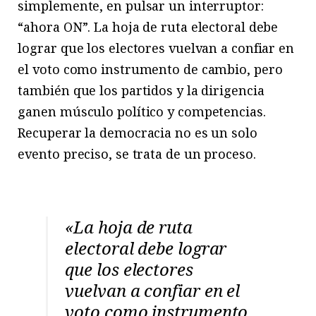
simplemente, en pulsar un interruptor:
“ahora ON”. La hoja de ruta electoral debe
lograr que los electores vuelvan a confiar en
el voto como instrumento de cambio, pero
también que los partidos y la dirigencia
ganen músculo político y competencias.
Recuperar la democracia no es un solo
evento preciso, se trata de un proceso.
«La hoja de ruta
electoral debe lograr
que los electores
vuelvan a confiar en el
voto como instrumento