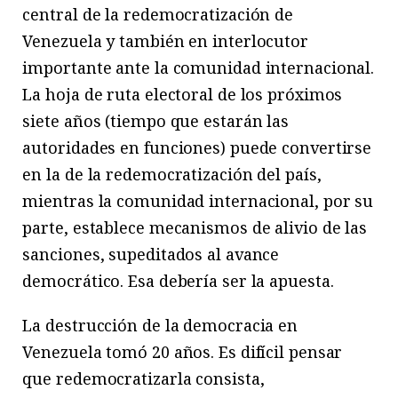
central de la redemocratización de
Venezuela y también en interlocutor
importante ante la comunidad internacional.
La hoja de ruta electoral de los próximos
siete años (tiempo que estarán las
autoridades en funciones) puede convertirse
en la de la redemocratización del país,
mientras la comunidad internacional, por su
parte, establece mecanismos de alivio de las
sanciones, supeditados al avance
democrático. Esa debería ser la apuesta.
La destrucción de la democracia en
Venezuela tomó 20 años. Es difícil pensar
que redemocratizarla consista,