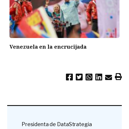
Venezuela en la encrucijada
Presidenta de DataStrategia