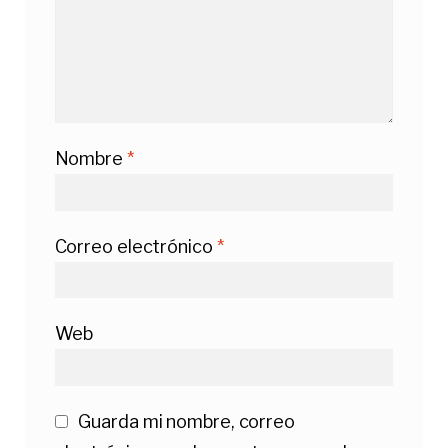
Nombre
*
Correo electrónico
*
Web
Guarda mi nombre, correo