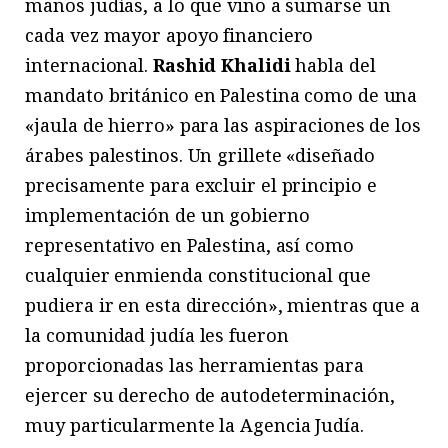
manos judías, a lo que vino a sumarse un
cada vez mayor apoyo financiero
internacional.
Rashid Khalidi
habla del
mandato británico en Palestina como de una
«jaula de hierro» para las aspiraciones de los
árabes palestinos. Un grillete «diseñado
precisamente para excluir el principio e
implementación de un gobierno
representativo en Palestina, así como
cualquier enmienda constitucional que
pudiera ir en esta dirección», mientras que a
la comunidad judía les fueron
proporcionadas las herramientas para
ejercer su derecho de autodeterminación,
muy particularmente la Agencia Judía.