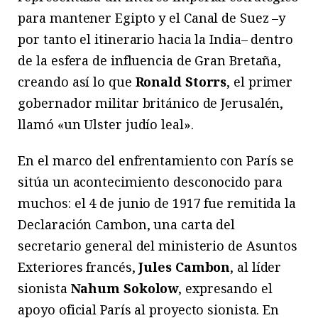
para mantener Egipto y el Canal de Suez –y
por tanto el itinerario hacia la India– dentro
de la esfera de influencia de Gran Bretaña,
creando así lo que
Ronald Storrs
, el primer
gobernador militar británico de Jerusalén,
llamó «un Ulster judío leal».
En el marco del enfrentamiento con París se
sitúa un acontecimiento desconocido para
muchos: el 4 de junio de 1917 fue remitida la
Declaración Cambon, una carta del
secretario general del ministerio de Asuntos
Exteriores francés,
Jules Cambon
, al líder
sionista
Nahum Sokolow
, expresando el
apoyo oficial París al proyecto sionista. En