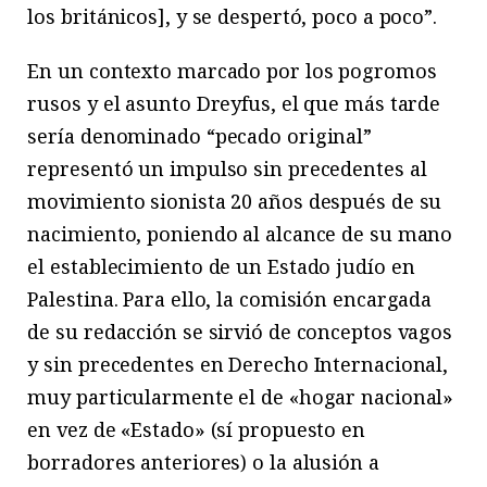
los británicos], y se despertó, poco a poco”.
En un contexto marcado por los pogromos
rusos y el asunto Dreyfus, el que más tarde
sería denominado “pecado original”
representó un impulso sin precedentes al
movimiento sionista 20 años después de su
nacimiento, poniendo al alcance de su mano
el establecimiento de un Estado judío en
Palestina. Para ello, la comisión encargada
de su redacción se sirvió de conceptos vagos
y sin precedentes en Derecho Internacional,
muy particularmente el de «hogar nacional»
en vez de «Estado» (sí propuesto en
borradores anteriores) o la alusión a