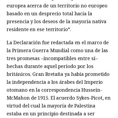
europea acerca de un territorio no europeo
basado en un desprecio total hacia la
presencia y los deseos de la mayoría nativa
residente en ese territorio”.
La Declaración fue redactada en el marco de
la Primera Guerra Mundial como una de las
tres promesas –incompatibles entre sí–
hechas durante aquel periodo por los
británicos. Gran Bretaña ya había prometido
la independencia a los árabes del Imperio
otomano en la correspondencia Hussein-
McMahon de 1915. El acuerdo Sykes-Picot, en
virtud del cual la mayoría de Palestina
estaba en un principio destinada a ser