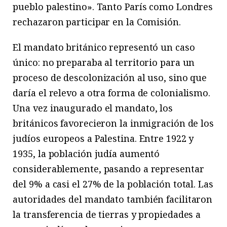
pueblo palestino». Tanto París como Londres
rechazaron participar en la Comisión.
El mandato británico representó un caso
único: no preparaba al territorio para un
proceso de descolonización al uso, sino que
daría el relevo a otra forma de colonialismo.
Una vez inaugurado el mandato, los
británicos favorecieron la inmigración de los
judíos europeos a Palestina. Entre 1922 y
1935, la población judía aumentó
considerablemente, pasando a representar
del 9% a casi el 27% de la población total. Las
autoridades del mandato también facilitaron
la transferencia de tierras y propiedades a