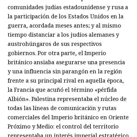
comunidades judías estadounidense y rusa a
la participación de los Estados Unidos en la
guerra, acordada meses antes; y al mismo
tiempo distanciar a los judíos alemanes y
austrohúngaros de sus respectivos
gobiernos. Por otra parte, el Imperio
británico ansiaba asegurarse una presencia
y una influencia sin parangón en la región
frente a su principal rival en aquella época,
la Francia que acuñó el término «pérfida
Albión». Palestina representaba el núcleo de
todas las líneas de comunicación y rutas
comerciales del Imperio británico en Oriente
Próximo y Medio: el control del territorio
representaba un interés imperial estratégico