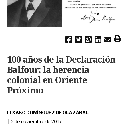
100 años de la Declaración
Balfour: la herencia
colonial en Oriente
Próximo
ITXASO DOMÍNGUEZ DE OLAZÁBAL
| 2 de noviembre de 2017