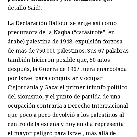
detalló Said).
La Declaración Balfour se erige así como
precursora de la Naqba (“catástrofe”, en
árabe) palestina de 1948, expulsión forzosa
de más de 750.000 palestinos. Sus 67 palabras
también hicieron posible que, 50 años
después, la Guerra de 1967 fuera enarbolada
por Israel para conquistar y ocupar
Cisjordania y Gaza: el primer triunfo político
del sionismo, y el punto de partida de una
ocupación contraria a Derecho Internacional
que poco a poco devolvió a los palestinos al
centro de la escena y hoy en día representa
el mayor peligro para Israel, más allá de