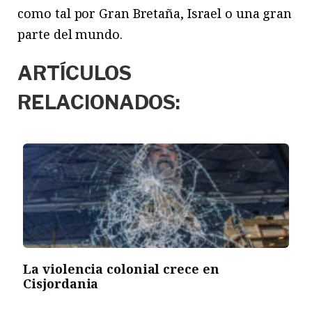
como tal por Gran Bretaña, Israel o una gran
parte del mundo.
ARTÍCULOS
RELACIONADOS:
La violencia colonial crece en
Cisjordania