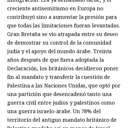
creciente antisemitismo en Europa no
contribuyó sino a aumentar la presión para
que todas las limitaciones fueran levantadas.
Gran Bretaña se vio atrapada entre su deseo
de demostrar su control de la comunidad
judía y el apoyo del mundo árabe. Treinta
años después de que fuera adoptada la
Declaración, los británicos decidieron poner
fin al mandato y transferir la cuestión de
Palestina a las Naciones Unidas, que optó por
una partición que desencadenó tanto una
guerra civil entre judíos y palestinos como
una guerra israelo-árabe. Un 78% del
territorio del antiguo mandato británico de