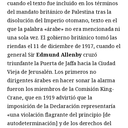
cuando el texto fue incluido en los términos
del mandato británico de Palestina tras la
disolución del Imperio otomano, texto en el
que la palabra «árabe» no era mencionada ni
una sola vez. El gobierno británico tomó las
riendas el 11 de diciembre de 1917, cuando el
general Sir
Edmund Allenby
cruzó
triunfante la Puerta de Jaffa hacia la Ciudad
Vieja de Jerusalén. Los primeros no
dirigentes árabes en hacer sonar la alarma
fueron los miembros de la Comisión King-
Crane, que en 1919 advirtió que la
imposición de la Declaración representaría
«una violación flagrante del principio [de
autodeterminación] y de los derechos del