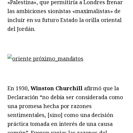
«Palestina», que permitiría a Londres frenar
las ambiciones sionistas «maximalistas» de
incluir en su futuro Estado la orilla oriental
del Jordán.
En 1930,
Winston Churchill
afirmó que la
Declaración “no debía ser considerada como
una promesa hecha por razones
sentimentales, [sino] como una decisión
práctica tomada en interés de una causa
común”. Fueron varias las razones del