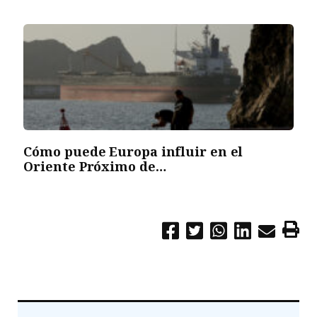
Cómo puede Europa influir en el
Oriente Próximo de…