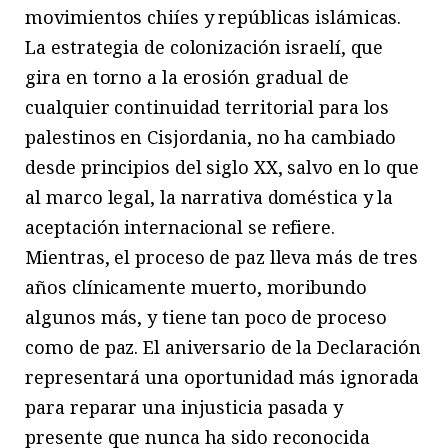
movimientos chiíes y repúblicas islámicas.
La estrategia de colonización israelí, que
gira en torno a la erosión gradual de
cualquier continuidad territorial para los
palestinos en Cisjordania, no ha cambiado
desde principios del siglo XX, salvo en lo que
al marco legal, la narrativa doméstica y la
aceptación internacional se refiere.
Mientras, el proceso de paz lleva más de tres
años clínicamente muerto, moribundo
algunos más, y tiene tan poco de proceso
como de paz. El aniversario de la Declaración
representará una oportunidad más ignorada
para reparar una injusticia pasada y
presente que nunca ha sido reconocida