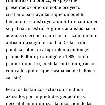
romanticismo bíblico, el apoyo fue
presentado como un noble proyecto
cristiano para ayudar a que un pueblo
hermano reconstruyera un futuro común en
su patria ancestral. Algunos analistas hacen
además referencia a un cierto razonamiento
antisemita según el cual la Declaración
pondría solución al «problema judío» (el
propio Balfour promulgó en 1905, como
primer ministro, medidas anti-inmigración
contra los judíos que escapaban de la Rusia
zarista).
Pero los británicos actuaron sin duda
azuzados por inquietudes geopolíticas:
necesitaban minimizar la oposición de las