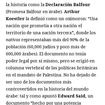
la historia como la
Declaración Balfour
(Promesa Balfour en árabe).
Arthur
Koestler
la definió como un oxímoron: “Una
nación que prometía a otra nación el
territorio de una nación tercera”, donde los
nativos
representaban más del 90% de la
población (60,000 judíos y poco más de
600,000 árabes). El documento no tenía
poder legal por sí mismo, pero se erigió en
columna vertebral de las políticas británicas
en el mandato de Palestina. No ha dejado de
ser uno de los documentos más
controvertidos en la historia del mundo
árabe: tal y como apuntó
Edward Said
, un
documento “hecho por una potencia