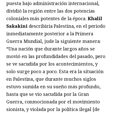
puesta bajo administración internacional,
dividió la región entre las dos potencias
coloniales más potentes de la época.
Khalil
Sakakini
describiría Palestina, en el periodo
inmediatamente posterior a la Primera
Guerra Mundial, jude la siguiente manera:
“Una nación que durante largos años se
movió en las profundidades del pasado, pero
se ve sacudida por los acontecimientos, y
solo surge poco a poco. Esta era la situación
en Palestina, que durante muchos siglos
estuvo sumida en su sueño más profundo,
hasta que se vio sacudida por la Gran
Guerra, conmocionada por el movimiento
sionista, y violada por la política ilegal [de