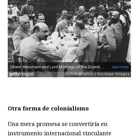
Otra forma de colonialismo
Una mera promesa se convertiría en
instrumento internacional vinculante