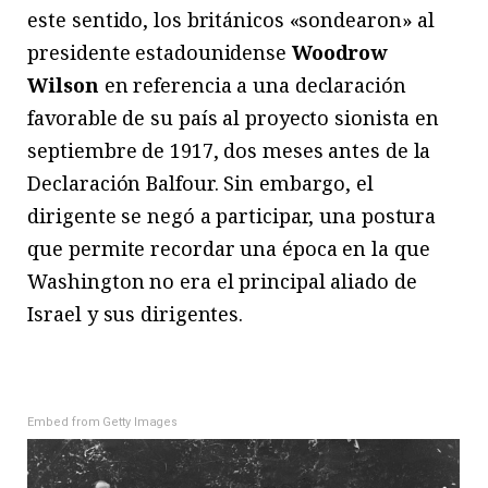
este sentido, los británicos «sondearon» al
presidente estadounidense
Woodrow
Wilson
en referencia a una declaración
favorable de su país al proyecto sionista en
septiembre de 1917, dos meses antes de la
Declaración Balfour. Sin embargo, el
dirigente se negó a participar, una postura
que permite recordar una época en la que
Washington no era el principal aliado de
Israel y sus dirigentes.
Embed from Getty Images