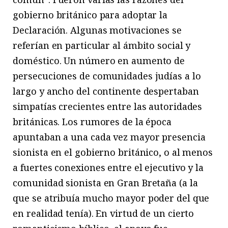
gobierno británico para adoptar la
Declaración. Algunas motivaciones se
referían en particular al ámbito social y
doméstico. Un número en aumento de
persecuciones de comunidades judías a lo
largo y ancho del continente despertaban
simpatías crecientes entre las autoridades
británicas. Los rumores de la época
apuntaban a una cada vez mayor presencia
sionista en el gobierno británico, o al menos
a fuertes conexiones entre el ejecutivo y la
comunidad sionista en Gran Bretaña (a la
que se atribuía mucho mayor poder del que
en realidad tenía). En virtud de un cierto