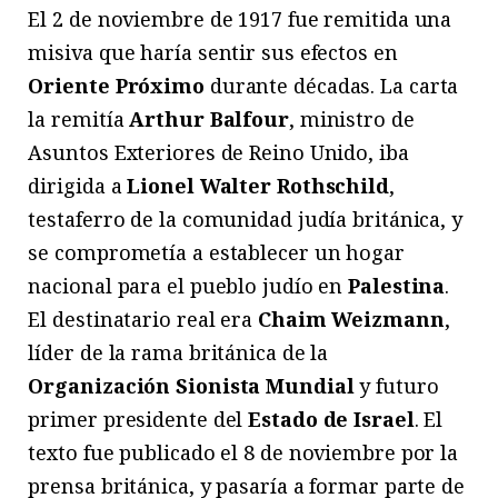
El 2 de noviembre de 1917 fue remitida una
misiva que haría sentir sus efectos en
Oriente Próximo
durante décadas. La carta
la remitía
Arthur Balfour
, ministro de
Asuntos Exteriores de Reino Unido, iba
dirigida a
Lionel Walter Rothschild
,
testaferro de la comunidad judía británica, y
se comprometía a establecer un hogar
nacional para el pueblo judío en
Palestina
.
El destinatario real era
Chaim Weizmann
,
líder de la rama británica de la
Organización Sionista Mundial
y futuro
primer presidente del
Estado de Israel
. El
texto fue publicado el 8 de noviembre por la
prensa británica, y pasaría a formar parte de