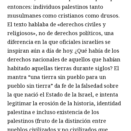
entonces: individuos palestinos tanto
musulmanes como cristianos como drusos.
El texto hablaba de «derechos civiles y
religiosos», no de derechos políticos, una
diferencia en la que oficiales israelíes se
inspiran aún a día de hoy. ¿Qué había de los
derechos nacionales de aquellos que habían
habitado aquellas tierras durante siglos? El
mantra “una tierra sin pueblo para un
pueblo sin tierra” da fe de la falsedad sobre
la que nació el Estado de la Israel, e intenta
legitimar la erosión de la historia, identidad
palestina e incluso existencia de los
palestinos (fruto de la distinción entre
pueblos civilizados y no civilizados que