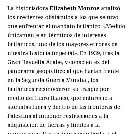
La historiadora
Elizabeth Monroe
analizó
los crecientes obstáculos a los que se tuvo
que enfrentar el mandato británico: «Medido
únicamente en términos de intereses
británicos, uno de los mayores errores de
nuestra historia imperial». En 1939, tras la
Gran Revuelta Árabe, y conscientes del
panorama geopolítico al que harían frente
en la Segunda Guerra Mundial, los
británicos reconocieron su traspié por
medio del Libro Blanco, que enfureció a
sionistas fuera y dentro de las fronteras de
Palestina al imponer restricciones a la
adquisición de tierras y límites a la
inmigración. Era ya demasiado tarde, y el