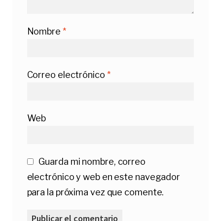
Nombre
*
Correo electrónico
*
Web
Guarda mi nombre, correo
electrónico y web en este navegador
para la próxima vez que comente.