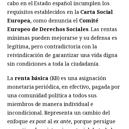
cabo en el Estado español incumplen los
requisitos establecidos en la
Carta Social
Europea
, como denuncia el
Comité
Europeo de Derechos Sociales
. Las rentas
mínimas pueden mejorarse y su defensa es
legítima, pero contradictoria con la
reivindicación de garantizar una vida digna
sin condiciones a toda la ciudadanía.
La
renta básica
(RB) es una asignación
monetaria periódica, en efectivo, pagada por
una comunidad política a todos sus
miembros de manera individual e
incondicional. Representa un cambio del
enfoque
ex post
al
ex ante
, porque persigue