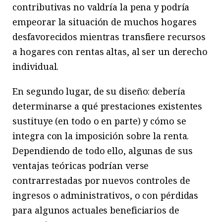
contributivas no valdría la pena y podría
empeorar la situación de muchos hogares
desfavorecidos mientras transfiere recursos
a hogares con rentas altas, al ser un derecho
individual.
En segundo lugar, de su diseño: debería
determinarse a qué prestaciones existentes
sustituye (en todo o en parte) y cómo se
integra con la imposición sobre la renta.
Dependiendo de todo ello, algunas de sus
ventajas teóricas podrían verse
contrarrestadas por nuevos controles de
ingresos o administrativos, o con pérdidas
para algunos actuales beneficiarios de