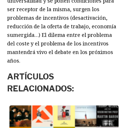
universalidad y se ponen condiciones para
ser receptor de la misma, surgen los
problemas de incentivos (desactivación,
reducción de la oferta de trabajo, economía
sumergida…) El dilema entre el problema
del coste y el problema de los incentivos
mantendrá vivo el debate en los próximos
años.
ARTÍCULOS
RELACIONADOS: