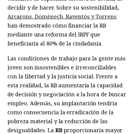
decidir y de hacer. Sobre su sostenibilidad,
Arcarons, Domènech, Raventós y Torrens
han demostrado cómo financiar la RB
mediante una reforma del IRPF que
beneficiaría al 80% de la ciudadanía.
Las condiciones de trabajo para la gente más
joven son insostenibles e irreconciliables
con la libertad y la justicia social. Frente a
esta realidad, la RB aumentaría la capacidad
de decisión y negociación a la hora de buscar
empleo. Además, su implantación tendría
como consecuencia la erradicación de la
pobreza material y la reducción de las
desigualdades. La
RB
proporcionaría mayor