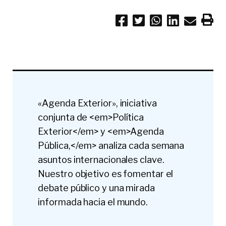
«Agenda Exterior», iniciativa
conjunta de <em>Política
Exterior</em> y <em>Agenda
Pública,</em> analiza cada semana
asuntos internacionales clave.
Nuestro objetivo es fomentar el
debate público y una mirada
informada hacia el mundo.