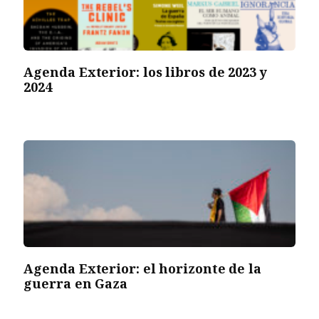
Agenda Exterior: los libros de 2023 y
2024
Agenda Exterior: el horizonte de la
guerra en Gaza