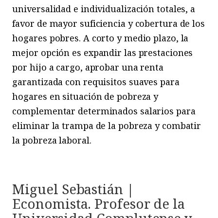
universalidad e individualización totales, a
favor de mayor suficiencia y cobertura de los
hogares pobres. A corto y medio plazo, la
mejor opción es expandir las prestaciones
por hijo a cargo, aprobar una renta
garantizada con requisitos suaves para
hogares en situación de pobreza y
complementar determinados salarios para
eliminar la trampa de la pobreza y combatir
la pobreza laboral.
Miguel Sebastián |
Economista. Profesor de la