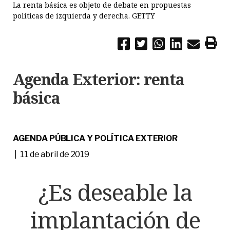
La renta básica es objeto de debate en propuestas
políticas de izquierda y derecha. GETTY
Agenda Exterior: renta
básica
AGENDA PÚBLICA Y POLÍTICA EXTERIOR
| 11 de abril de 2019
¿Es deseable la
implantación de