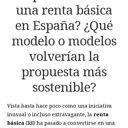
una renta básica
en España? ¿Qué
modelo o modelos
volverían la
propuesta más
sostenible?
Vista hasta hace poco como una iniciativa
inusual o incluso extravagante, la
renta
básica
(RB) ha pasado a convertirse en una