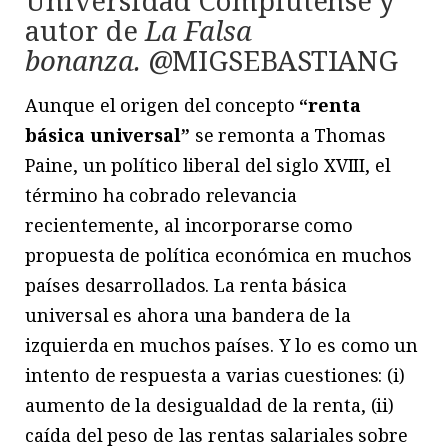
Universidad Complutense y
autor de
La Falsa
bonanza.
@MIGSEBASTIANG
Aunque el origen del concepto
“renta
básica universal”
se remonta a Thomas
Paine, un político liberal del siglo XVIII, el
término ha cobrado relevancia
recientemente, al incorporarse como
propuesta de política económica en muchos
países desarrollados. La renta básica
universal es ahora una bandera de la
izquierda en muchos países. Y lo es como un
intento de respuesta a varias cuestiones: (i)
aumento de la desigualdad de la renta, (ii)
caída del peso de las rentas salariales sobre