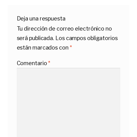
Deja una respuesta
Tu dirección de correo electrónico no
será publicada.
Los campos obligatorios
están marcados con
*
Comentario
*