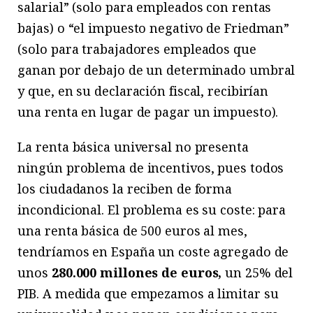
salarial” (solo para empleados con rentas
bajas) o “el impuesto negativo de Friedman”
(solo para trabajadores empleados que
ganan por debajo de un determinado umbral
y que, en su declaración fiscal, recibirían
una renta en lugar de pagar un impuesto).
La renta básica universal no presenta
ningún problema de incentivos, pues todos
los ciudadanos la reciben de forma
incondicional. El problema es su coste: para
una renta básica de 500 euros al mes,
tendríamos en España un coste agregado de
unos
280.000 millones de euros,
un 25% del
PIB. A medida que empezamos a limitar su