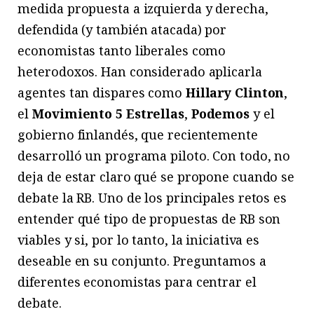
medida propuesta a izquierda y derecha,
defendida (y también atacada) por
economistas tanto liberales como
heterodoxos. Han considerado aplicarla
agentes tan dispares como
Hillary Clinton
,
el
Movimiento 5 Estrellas
,
Podemos
y el
gobierno finlandés, que recientemente
desarrolló un programa piloto. Con todo, no
deja de estar claro qué se propone cuando se
debate la RB. Uno de los principales retos es
entender qué tipo de propuestas de RB son
viables y si, por lo tanto, la iniciativa es
deseable en su conjunto. Preguntamos a
diferentes economistas para centrar el
debate.