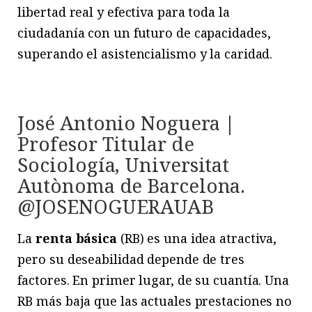
libertad real y efectiva para toda la
ciudadanía con un futuro de capacidades,
superando el asistencialismo y la caridad.
José Antonio Noguera |
Profesor Titular de
Sociología, Universitat
Autònoma de Barcelona.
@JOSENOGUERAUAB
La
renta básica
(RB) es una idea atractiva,
pero su deseabilidad depende de tres
factores. En primer lugar, de su cuantía. Una
RB más baja que las actuales prestaciones no