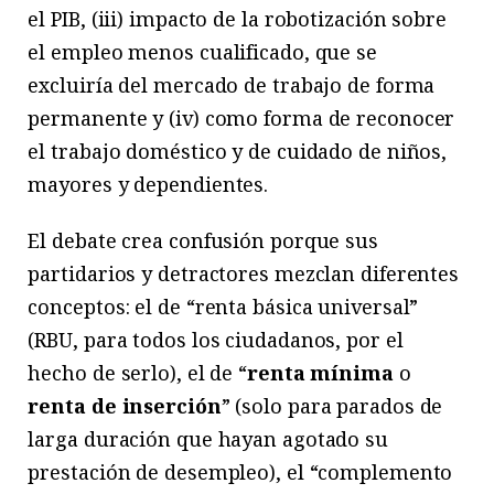
el PIB, (iii) impacto de la robotización sobre
el empleo menos cualificado, que se
excluiría del mercado de trabajo de forma
permanente y (iv) como forma de reconocer
el trabajo doméstico y de cuidado de niños,
mayores y dependientes.
El debate crea confusión porque sus
partidarios y detractores mezclan diferentes
conceptos: el de “renta básica universal”
(RBU, para todos los ciudadanos, por el
hecho de serlo), el de “
renta mínima
o
renta de inserción
” (solo para parados de
larga duración que hayan agotado su
prestación de desempleo), el “complemento