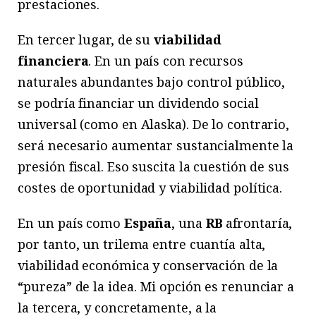
prestaciones.
En tercer lugar, de su
viabilidad
financiera
. En un país con recursos
naturales abundantes bajo control público,
se podría financiar un dividendo social
universal (como en Alaska). De lo contrario,
será necesario aumentar sustancialmente la
presión fiscal. Eso suscita la cuestión de sus
costes de oportunidad y viabilidad política.
En un país como
España
, una
RB
afrontaría,
por tanto, un trilema entre cuantía alta,
viabilidad económica y conservación de la
“pureza” de la idea. Mi opción es renunciar a
la tercera, y concretamente, a la