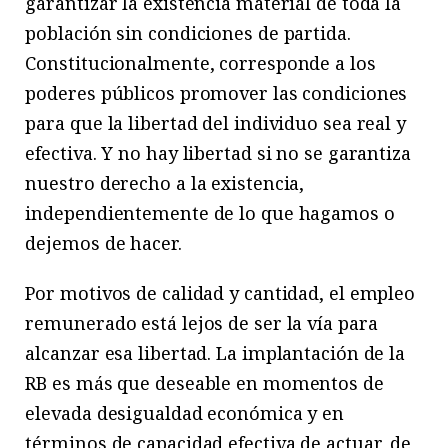
garantizar la existencia material de toda la
población sin condiciones de partida.
Constitucionalmente, corresponde a los
poderes públicos promover las condiciones
para que la libertad del individuo sea real y
efectiva. Y no hay libertad si no se garantiza
nuestro derecho a la existencia,
independientemente de lo que hagamos o
dejemos de hacer.
Por motivos de calidad y cantidad, el empleo
remunerado está lejos de ser la vía para
alcanzar esa libertad. La implantación de la
RB es más que deseable en momentos de
elevada desigualdad económica y en
términos de capacidad efectiva de actuar, de