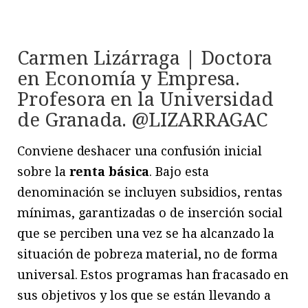
Carmen Lizárraga | Doctora
en Economía y Empresa.
Profesora en la Universidad
de Granada. @LIZARRAGAC
Conviene deshacer una confusión inicial
sobre la
renta básica
. Bajo esta
denominación se incluyen subsidios, rentas
mínimas, garantizadas o de inserción social
que se perciben una vez se ha alcanzado la
situación de pobreza material, no de forma
universal. Estos programas han fracasado en
sus objetivos y los que se están llevando a