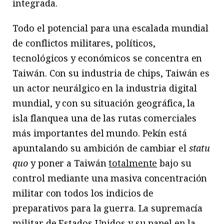
integrada.
Todo el potencial para una escalada mundial
de conflictos militares, políticos,
tecnológicos y económicos se concentra en
Taiwán. Con su industria de chips, Taiwán es
un actor neurálgico en la industria digital
mundial, y con su situación geográfica, la
isla flanquea una de las rutas comerciales
más importantes del mundo. Pekín está
apuntalando su ambición de cambiar el
statu
quo
y poner a Taiwán
totalmente
bajo su
control mediante una masiva concentración
militar con todos los indicios de
preparativos para la guerra. La supremacía
militar de Estados Unidos y su papel en la