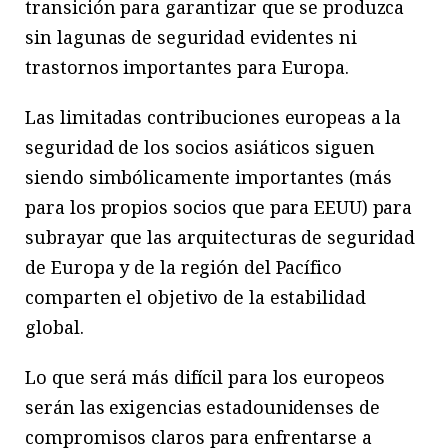
transición para garantizar que se produzca
sin lagunas de seguridad evidentes ni
trastornos importantes para Europa.
Las limitadas contribuciones europeas a la
seguridad de los socios asiáticos siguen
siendo simbólicamente importantes (más
para los propios socios que para EEUU) para
subrayar que las arquitecturas de seguridad
de Europa y de la región del Pacífico
comparten el objetivo de la estabilidad
global.
Lo que será más difícil para los europeos
serán las exigencias estadounidenses de
compromisos claros para enfrentarse a