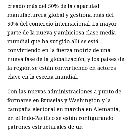
creado más del 50% de la capacidad
manufacturera global y gestiona más del
50% del comercio internacional. La mayor
parte de la nueva y ambiciosa clase media
mundial que ha surgido allí se está
convirtiendo en la fuerza motriz de una
nueva fase de la globalización, y los países de
la región se están convirtiendo en actores
clave en la escena mundial.
Con las nuevas administraciones a punto de
formarse en Bruselas y Washington y la
campaña electoral en marcha en Alemania,
en el Indo-Pacífico se están configurando
patrones estructurales de un