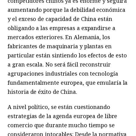
competidores chinos ya es enorme y seguirá
aumentando porque la debilidad económica
y el exceso de capacidad de China están
obligando a las empresas a expandirse a
mercados exteriores. En Alemania, los
fabricantes de maquinaria y plantas en
particular están sintiendo los efectos de esto
a gran escala. No será fácil reconstruir
agrupaciones industriales con tecnología
fundamentalmente europea, que emularía la
historia de éxito de China.
A nivel político, se están cuestionando
estrategias de la agenda europea de libre
comercio que durante mucho tiempo se
consideraron intocables: Desde la normativa