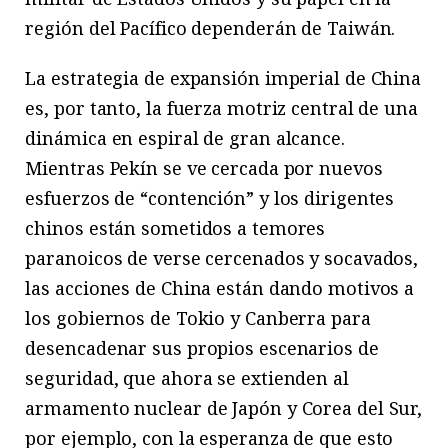
región del Pacífico dependerán de Taiwán.
La estrategia de expansión imperial de China
es, por tanto, la fuerza motriz central de una
dinámica en espiral de gran alcance.
Mientras Pekín se ve cercada por nuevos
esfuerzos de “contención” y los dirigentes
chinos están sometidos a temores
paranoicos de verse cercenados y socavados,
las acciones de China están dando motivos a
los gobiernos de Tokio y Canberra para
desencadenar sus propios escenarios de
seguridad, que ahora se extienden al
armamento nuclear de Japón y Corea del Sur,
por ejemplo, con la esperanza de que esto