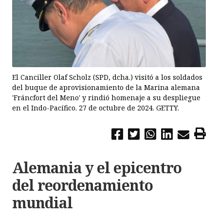
El Canciller Olaf Scholz (SPD, dcha.) visitó a los soldados
del buque de aprovisionamiento de la Marina alemana
'Fráncfort del Meno' y rindió homenaje a su despliegue
en el Indo-Pacífico. 27 de octubre de 2024. GETTY.
Alemania y el epicentro
del reordenamiento
mundial