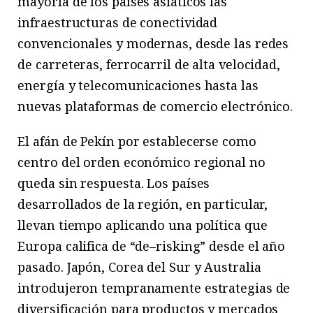
mayoría de los países asiáticos las
infraestructuras de conectividad
convencionales y modernas, desde las redes
de carreteras, ferrocarril de alta velocidad,
energía y telecomunicaciones hasta las
nuevas plataformas de comercio electrónico.
El afán de Pekín por establecerse como
centro del orden económico regional no
queda sin respuesta. Los países
desarrollados de la región, en particular,
llevan tiempo aplicando una política que
Europa califica de “de–risking” desde el año
pasado. Japón, Corea del Sur y Australia
introdujeron tempranamente estrategias de
diversificación para productos y mercados