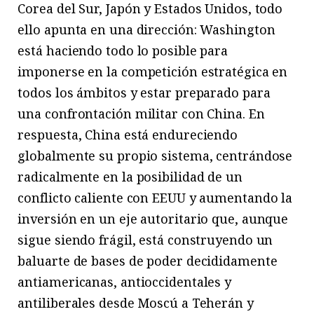
Corea del Sur, Japón y Estados Unidos, todo
ello apunta en una dirección: Washington
está haciendo todo lo posible para
imponerse en la competición estratégica en
todos los ámbitos y estar preparado para
una confrontación militar con China. En
respuesta, China está endureciendo
globalmente su propio sistema, centrándose
radicalmente en la posibilidad de un
conflicto caliente con EEUU y aumentando la
inversión en un eje autoritario que, aunque
sigue siendo frágil, está construyendo un
baluarte de bases de poder decididamente
antiamericanas, antioccidentales y
antiliberales desde Moscú a Teherán y