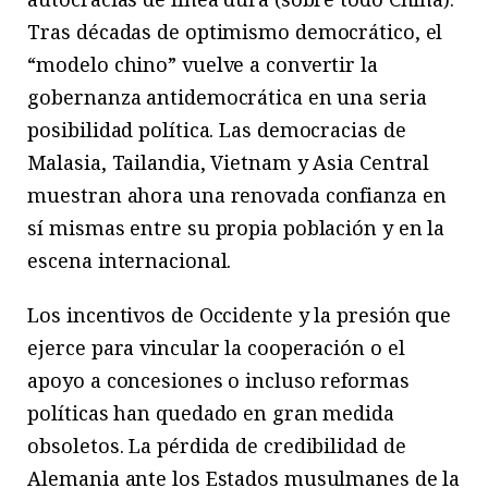
Tras décadas de optimismo democrático, el
“modelo chino” vuelve a convertir la
gobernanza antidemocrática en una seria
posibilidad política. Las democracias de
Malasia, Tailandia, Vietnam y Asia Central
muestran ahora una renovada confianza en
sí mismas entre su propia población y en la
escena internacional.
Los incentivos de Occidente y la presión que
ejerce para vincular la cooperación o el
apoyo a concesiones o incluso reformas
políticas han quedado en gran medida
obsoletos. La pérdida de credibilidad de
Alemania ante los Estados musulmanes de la