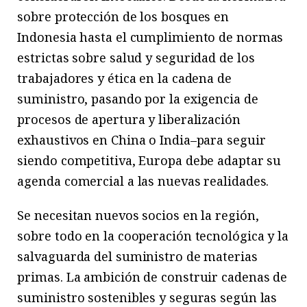
sobre protección de los bosques en
Indonesia hasta el cumplimiento de normas
estrictas sobre salud y seguridad de los
trabajadores y ética en la cadena de
suministro, pasando por la exigencia de
procesos de apertura y liberalización
exhaustivos en China o India–para seguir
siendo competitiva, Europa debe adaptar su
agenda comercial a las nuevas realidades.
Se necesitan nuevos socios en la región,
sobre todo en la cooperación tecnológica y la
salvaguarda del suministro de materias
primas. La ambición de construir cadenas de
suministro sostenibles y seguras según las