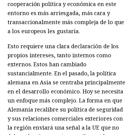
cooperación política y económica en este
entorno es más arriesgada, más cara y
transaccionalmente más compleja de lo que
a los europeos les gustaría.
Esto requiere una clara declaración de los
propios intereses, tanto internos como
externos. Estos han cambiado
sustancialmente. En el pasado, la política
alemana en Asia se centraba principalmente
en el desarrollo económico. Hoy se necesita
un enfoque más complejo. La forma en que
Alemania recalibre su política de seguridad
y sus relaciones comerciales exteriores con
la región enviará una señal a la UE que no