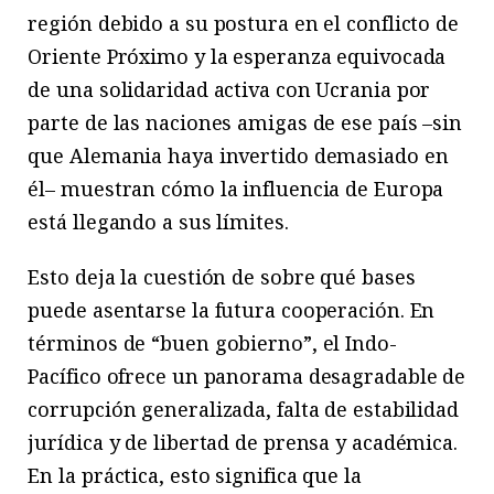
región debido a su postura en el conflicto de
Oriente Próximo y la esperanza equivocada
de una solidaridad activa con Ucrania por
parte de las naciones amigas de ese país –sin
que Alemania haya invertido demasiado en
él– muestran cómo la influencia de Europa
está llegando a sus límites.
Esto deja la cuestión de sobre qué bases
puede asentarse la futura cooperación. En
términos de “buen gobierno”, el Indo-
Pacífico ofrece un panorama desagradable de
corrupción generalizada, falta de estabilidad
jurídica y de libertad de prensa y académica.
En la práctica, esto significa que la