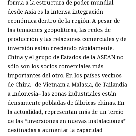
forma a la estructura de poder mundial
desde Asia es la intensa integración
económica dentro de la región. A pesar de
las tensiones geopolíticas, las redes de
producción y las relaciones comerciales y de
inversión están creciendo rápidamente.
China y el grupo de Estados de la ASEAN no
sólo son los socios comerciales más
importantes del otro. En los países vecinos
de China –de Vietnam a Malasia, de Tailandia
a Indonesia– las zonas industriales están
densamente pobladas de fábricas chinas. En
la actualidad, representan más de un tercio
de las “inversiones en nuevas instalaciones”
destinadas a aumentar la capacidad