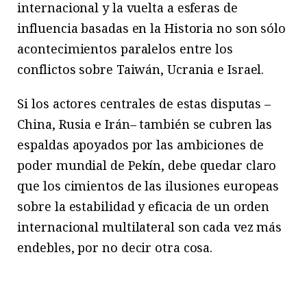
internacional y la vuelta a esferas de
influencia basadas en la Historia no son sólo
acontecimientos paralelos entre los
conflictos sobre Taiwán, Ucrania e Israel.
Si los actores centrales de estas disputas –
China, Rusia e Irán– también se cubren las
espaldas apoyados por las ambiciones de
poder mundial de Pekín, debe quedar claro
que los cimientos de las ilusiones europeas
sobre la estabilidad y eficacia de un orden
internacional multilateral son cada vez más
endebles, por no decir otra cosa.