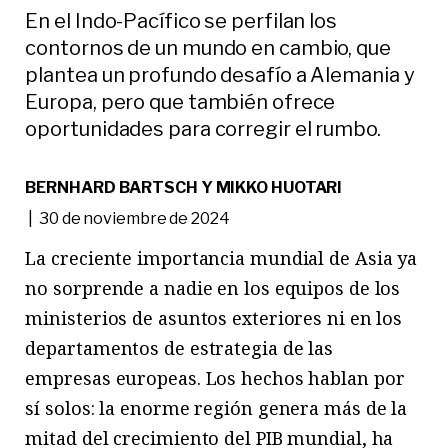
En el Indo-Pacífico se perfilan los
contornos de un mundo en cambio, que
plantea un profundo desafío a Alemania y
Europa, pero que también ofrece
oportunidades para corregir el rumbo.
BERNHARD BARTSCH Y MIKKO HUOTARI
| 30 de noviembre de 2024
La creciente importancia mundial de Asia ya
no sorprende a nadie en los equipos de los
ministerios de asuntos exteriores ni en los
departamentos de estrategia de las
empresas europeas. Los hechos hablan por
sí solos: la enorme región genera más de la
mitad del crecimiento del PIB mundial, ha