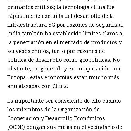
primarios críticos; la tecnología china fue
rápidamente excluida del desarrollo de la
infraestructura 5G por razones de seguridad.
India también ha establecido límites claros a
la penetración en el mercado de productos y
servicios chinos, tanto por razones de
política de desarrollo como geopolíticas. No
obstante, en general –y en comparación con
Europa– estas economías están mucho más
entrelazadas con China.
Es importante ser consciente de ello cuando
los miembros de la Organización de
Cooperación y Desarrollo Económicos
(OCDE) pongan sus miras en el vecindario de