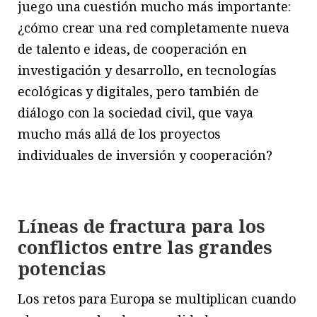
juego una cuestión mucho más importante:
¿cómo crear una red completamente nueva
de talento e ideas, de cooperación en
investigación y desarrollo, en tecnologías
ecológicas y digitales, pero también de
diálogo con la sociedad civil, que vaya
mucho más allá de los proyectos
individuales de inversión y cooperación?
Líneas de fractura para los
conflictos entre las grandes
potencias
Los retos para Europa se multiplican cuando