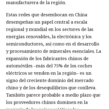
manufacturera de la región.
Estas redes que desembocan en China
desempeñan un papel central a escala
regional y mundial en los sectores de las
energías renovables, la electrónica y los
semiconductores, así como en el desarrollo
y procesamiento de minerales esenciales. La
expansión de los fabricantes chinos de
automóviles –más del 75% de los coches
eléctricos se venden en la región– es un
signo del creciente dominio del mercado
chino y de los desequilibrios que conlleva.
También parece probable a medio plazo que
los proveedores chinos dominen en la