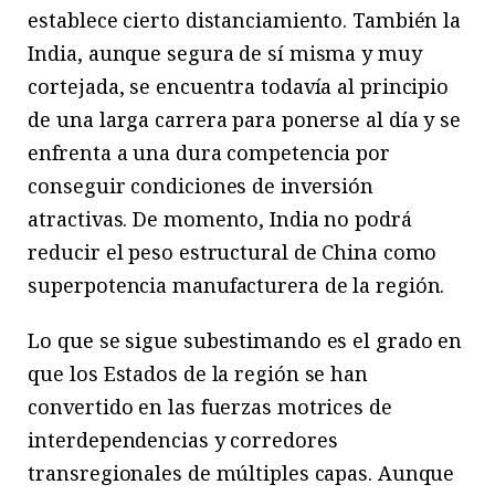
establece cierto distanciamiento. También la
India, aunque segura de sí misma y muy
cortejada, se encuentra todavía al principio
de una larga carrera para ponerse al día y se
enfrenta a una dura competencia por
conseguir condiciones de inversión
atractivas. De momento, India no podrá
reducir el peso estructural de China como
superpotencia manufacturera de la región.
Lo que se sigue subestimando es el grado en
que los Estados de la región se han
convertido en las fuerzas motrices de
interdependencias y corredores
transregionales de múltiples capas. Aunque