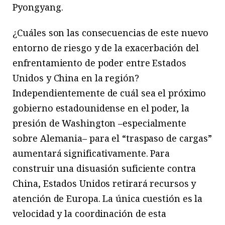
Pyongyang.
¿Cuáles son las consecuencias de este nuevo
entorno de riesgo y de la exacerbación del
enfrentamiento de poder entre Estados
Unidos y China en la región?
Independientemente de cuál sea el próximo
gobierno estadounidense en el poder, la
presión de Washington –especialmente
sobre Alemania– para el “traspaso de cargas”
aumentará significativamente. Para
construir una disuasión suficiente contra
China, Estados Unidos retirará recursos y
atención de Europa. La única cuestión es la
velocidad y la coordinación de esta