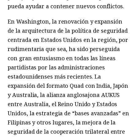
pueda ayudar a contener nuevos conflictos.
En Washington, la renovación y expansión
de la arquitectura de la política de seguridad
centrada en Estados Unidos en la región, por
rudimentaria que sea, ha sido perseguida
con gran entusiasmo en todas las líneas
partidistas por las administraciones
estadounidenses más recientes. La
expansión del formato Quad con India, Japón
y Australia, la alianza anglosajona AUKUS
entre Australia, el Reino Unido y Estados
Unidos, la estrategia de “bases avanzadas” en
Filipinas y otros lugares, la mejora de la
seguridad de la cooperación trilateral entre