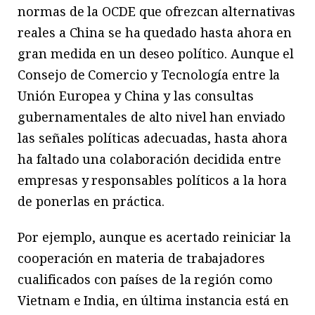
normas de la OCDE que ofrezcan alternativas
reales a China se ha quedado hasta ahora en
gran medida en un deseo político. Aunque el
Consejo de Comercio y Tecnología entre la
Unión Europea y China y las consultas
gubernamentales de alto nivel han enviado
las señales políticas adecuadas, hasta ahora
ha faltado una colaboración decidida entre
empresas y responsables políticos a la hora
de ponerlas en práctica.
Por ejemplo, aunque es acertado reiniciar la
cooperación en materia de trabajadores
cualificados con países de la región como
Vietnam e India, en última instancia está en