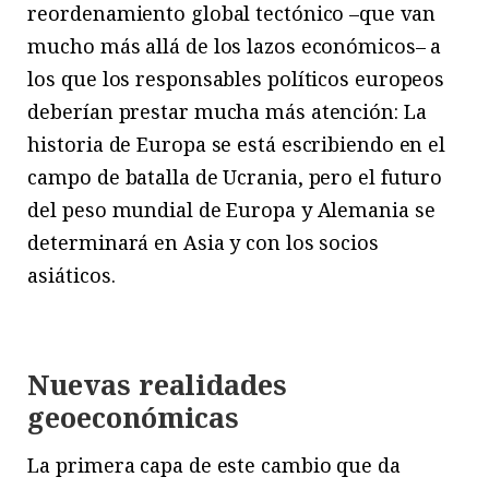
reordenamiento global tectónico –que van
mucho más allá de los lazos económicos– a
los que los responsables políticos europeos
deberían prestar mucha más atención: La
historia de Europa se está escribiendo en el
campo de batalla de Ucrania, pero el futuro
del peso mundial de Europa y Alemania se
determinará en Asia y con los socios
asiáticos.
Nuevas realidades
geoeconómicas
La primera capa de este cambio que da