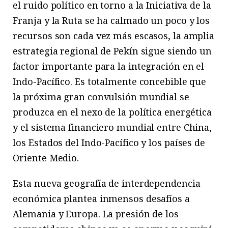
el ruido político en torno a la Iniciativa de la
Franja y la Ruta se ha calmado un poco y los
recursos son cada vez más escasos, la amplia
estrategia regional de Pekín sigue siendo un
factor importante para la integración en el
Indo-Pacífico. Es totalmente concebible que
la próxima gran convulsión mundial se
produzca en el nexo de la política energética
y el sistema financiero mundial entre China,
los Estados del Indo-Pacífico y los países de
Oriente Medio.
Esta nueva geografía de interdependencia
económica plantea inmensos desafíos a
Alemania y Europa. La presión de los