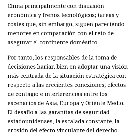
China principalmente con disuasión
económica y frenos tecnológicos; tareas y
costes que, sin embargo, siguen pareciendo
menores en comparación con el reto de
asegurar el continente doméstico.
Por tanto, los responsables de la toma de
decisiones harían bien en adoptar una visión
más centrada de la situación estratégica con
respecto a las crecientes conexiones, efectos
de contagio e interferencias entre los
escenarios de Asia, Europa y Oriente Medio.
El desafío a las garantías de seguridad
estadounidenses, la escalada constante, la
erosión del efecto vinculante del derecho