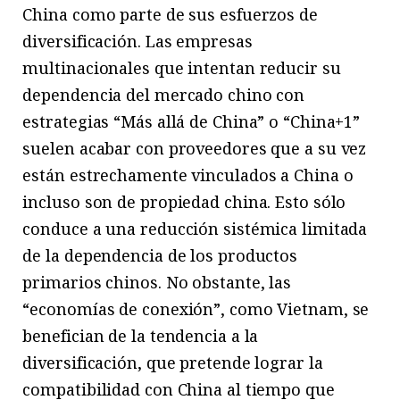
China como parte de sus esfuerzos de
diversificación. Las empresas
multinacionales que intentan reducir su
dependencia del mercado chino con
estrategias “Más allá de China” o “China+1”
suelen acabar con proveedores que a su vez
están estrechamente vinculados a China o
incluso son de propiedad china. Esto sólo
conduce a una reducción sistémica limitada
de la dependencia de los productos
primarios chinos. No obstante, las
“economías de conexión”, como Vietnam, se
benefician de la tendencia a la
diversificación, que pretende lograr la
compatibilidad con China al tiempo que