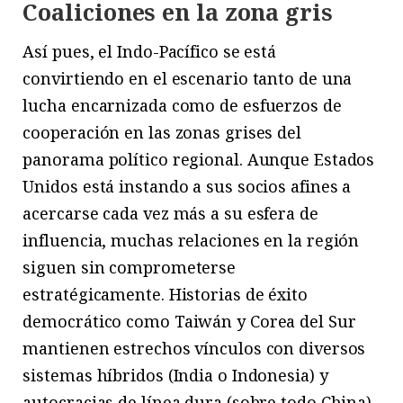
Coaliciones en la zona gris
Así pues, el Indo-Pacífico se está
convirtiendo en el escenario tanto de una
lucha encarnizada como de esfuerzos de
cooperación en las zonas grises del
panorama político regional. Aunque Estados
Unidos está instando a sus socios afines a
acercarse cada vez más a su esfera de
influencia, muchas relaciones en la región
siguen sin comprometerse
estratégicamente. Historias de éxito
democrático como Taiwán y Corea del Sur
mantienen estrechos vínculos con diversos
sistemas híbridos (India o Indonesia) y
autocracias de línea dura (sobre todo China).