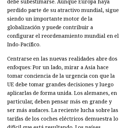
debe subestimarse. Aunque Europa haya
perdido parte de su atractivo mundial, sigue
siendo un importante motor de la
globalización y puede contribuir a
configurar el reordenamiento mundial en el
Indo-Pacífico.
Centrarse en las nuevas realidades abre dos
enfoques: Por un lado, mirar a Asia hace
tomar conciencia de la urgencia con que la
UE debe tomar grandes decisiones y luego
aplicarlas de forma unida. Los alemanes, en
particular, deben pensar más en grande y
ser más audaces. La reciente lucha sobre las
tarifas de los coches eléctricos demuestra lo
difícil que está resultando. Los países