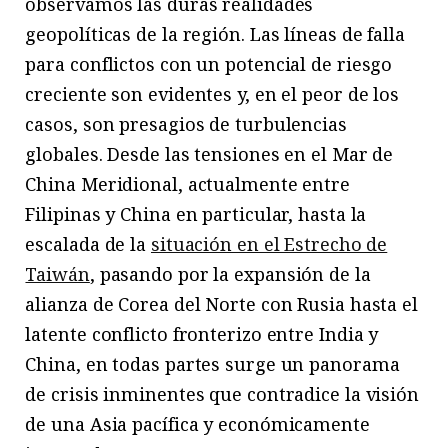
observamos las duras realidades
geopolíticas de la región. Las líneas de falla
para conflictos con un potencial de riesgo
creciente son evidentes y, en el peor de los
casos, son presagios de turbulencias
globales. Desde las tensiones en el Mar de
China Meridional, actualmente entre
Filipinas y China en particular, hasta la
escalada de la
situación en el Estrecho de
Taiwán
, pasando por la expansión de la
alianza de Corea del Norte con Rusia hasta el
latente conflicto fronterizo entre India y
China, en todas partes surge un panorama
de crisis inminentes que contradice la visión
de una Asia pacífica y económicamente