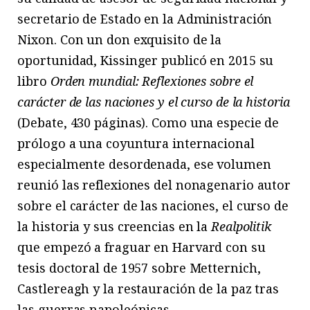
secretario de Estado en la Administración
Nixon. Con un don exquisito de la
oportunidad, Kissinger publicó en 2015 su
libro
Orden mundial: Reflexiones sobre el
carácter de las naciones y el curso de la historia
(Debate, 430 páginas). Como una especie de
prólogo a una coyuntura internacional
especialmente desordenada, ese volumen
reunió las reflexiones del nonagenario autor
sobre el carácter de las naciones, el curso de
la historia y sus creencias en la
Realpolitik
que empezó a fraguar en Harvard con su
tesis doctoral de 1957 sobre Metternich,
Castlereagh y la restauración de la paz tras
las guerras napoleónicas.