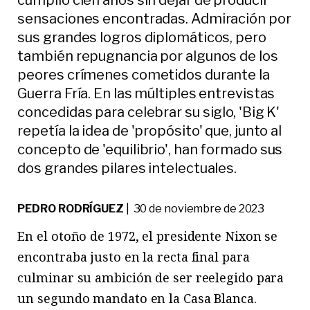
sensaciones encontradas. Admiración por
sus grandes logros diplomáticos, pero
también repugnancia por algunos de los
peores crímenes cometidos durante la
Guerra Fría. En las múltiples entrevistas
concedidas para celebrar su siglo, 'Big K'
repetía la idea de 'propósito' que, junto al
concepto de 'equilibrio', han formado sus
dos grandes pilares intelectuales.
PEDRO RODRÍGUEZ
| 30 de noviembre de 2023
En el otoño de 1972, el presidente Nixon se
encontraba justo en la recta final para
culminar su ambición de ser reelegido para
un segundo mandato en la Casa Blanca.