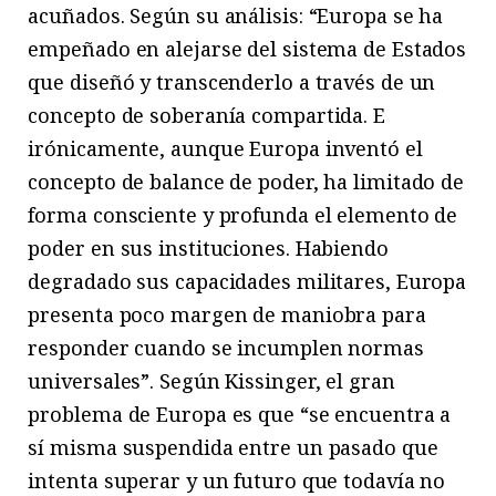
acuñados. Según su análisis: “Europa se ha
empeñado en alejarse del sistema de Estados
que diseñó y transcenderlo a través de un
concepto de soberanía compartida. E
irónicamente, aunque Europa inventó el
concepto de balance de poder, ha limitado de
forma consciente y profunda el elemento de
poder en sus instituciones. Habiendo
degradado sus capacidades militares, Europa
presenta poco margen de maniobra para
responder cuando se incumplen normas
universales”. Según Kissinger, el gran
problema de Europa es que “se encuentra a
sí misma suspendida entre un pasado que
intenta superar y un futuro que todavía no