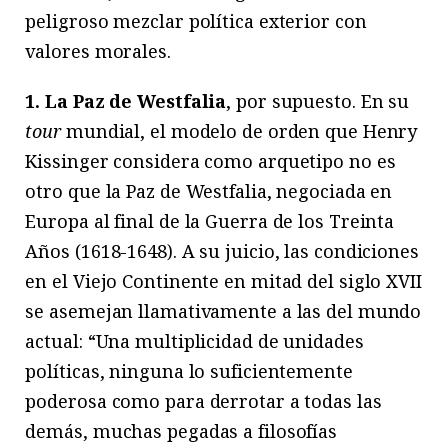
peligroso mezclar política exterior con
valores morales.
1. La Paz de Westfalia
, por supuesto. En su
tour
mundial, el modelo de orden que Henry
Kissinger considera como arquetipo no es
otro que la Paz de Westfalia, negociada en
Europa al final de la Guerra de los Treinta
Años (1618-1648). A su juicio, las condiciones
en el Viejo Continente en mitad del siglo XVII
se asemejan llamativamente a las del mundo
actual: “Una multiplicidad de unidades
políticas, ninguna lo suficientemente
poderosa como para derrotar a todas las
demás, muchas pegadas a filosofías