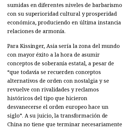
sumidas en diferentes niveles de barbarismo
con su superioridad cultural y prosperidad
económica, produciendo en última instancia
relaciones de armonía.
Para Kissinger, Asia sería la zona del mundo
con mayor éxito a la hora de asumir
conceptos de soberanía estatal, a pesar de
“que todavía se recuerden conceptos
alternativos de orden con nostalgia y se
revuelve con rivalidades y reclamos
históricos del tipo que hicieron
desvanecerse el orden europeo hace un
siglo”. A su juicio, la transformación de
China no tiene que terminar necesariamente