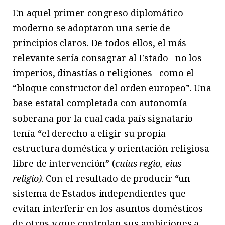
En aquel primer congreso diplomático
moderno se adoptaron una serie de
principios claros. De todos ellos, el más
relevante sería consagrar al Estado –no los
imperios, dinastías o religiones– como el
“bloque constructor del orden europeo”. Una
base estatal completada con autonomía
soberana por la cual cada país signatario
tenía “el derecho a eligir su propia
estructura doméstica y orientación religiosa
libre de intervención” (
cuius regio, eius
religio)
. Con el resultado de producir “un
sistema de Estados independientes que
evitan interferir en los asuntos domésticos
de otros y que controlan sus ambiciones a