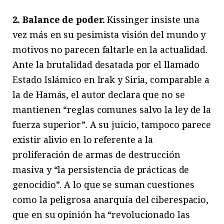
2. Balance de poder.
Kissinger insiste una
vez más en su pesimista visión del mundo y
motivos no parecen faltarle en la actualidad.
Ante la brutalidad desatada por el llamado
Estado Islámico en Irak y Siria, comparable a
la de Hamás, el autor declara que no se
mantienen “reglas comunes salvo la ley de la
fuerza superior”. A su juicio, tampoco parece
existir alivio en lo referente a la
proliferación de armas de destrucción
masiva y “la persistencia de prácticas de
genocidio”. A lo que se suman cuestiones
como la peligrosa anarquía del ciberespacio,
que en su opinión ha “revolucionado las