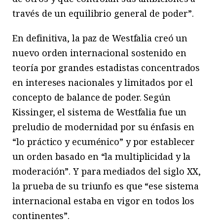
través de un equilibrio general de poder”.
En definitiva, la paz de Westfalia creó un
nuevo orden internacional sostenido en
teoría por grandes estadistas concentrados
en intereses nacionales y limitados por el
concepto de balance de poder. Según
Kissinger, el sistema de Westfalia fue un
preludio de modernidad por su énfasis en
“lo práctico y ecuménico” y por establecer
un orden basado en “la multiplicidad y la
moderación”. Y para mediados del siglo XX,
la prueba de su triunfo es que “ese sistema
internacional estaba en vigor en todos los
continentes”.