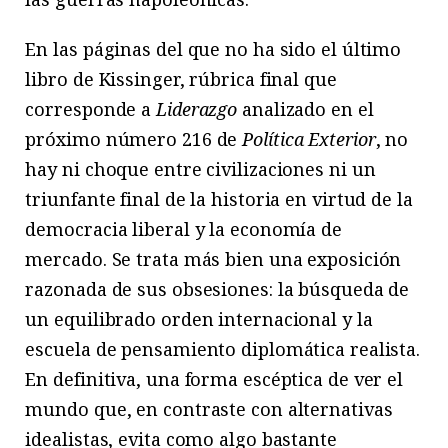
En las páginas del que no ha sido el último
libro de Kissinger, rúbrica final que
corresponde a
Liderazgo
analizado en el
próximo número 216 de
Política Exterior
, no
hay ni choque entre civilizaciones ni un
triunfante final de la historia en virtud de la
democracia liberal y la economía de
mercado. Se trata más bien una exposición
razonada de sus obsesiones: la búsqueda de
un equilibrado orden internacional y la
escuela de pensamiento diplomática realista.
En definitiva, una forma escéptica de ver el
mundo que, en contraste con alternativas
idealistas, evita como algo bastante