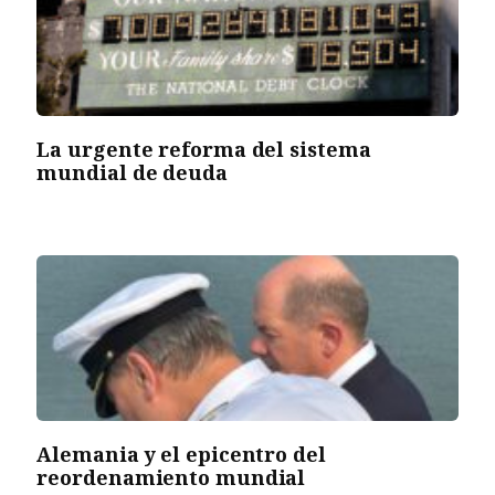
La urgente reforma del sistema
mundial de deuda
Alemania y el epicentro del
reordenamiento mundial