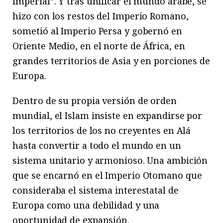
imperial”. Y tras unificar el mundo árabe, se
hizo con los restos del Imperio Romano,
sometió al Imperio Persa y gobernó en
Oriente Medio, en el norte de África, en
grandes territorios de Asia y en porciones de
Europa.
Dentro de su propia versión de orden
mundial, el Islam insiste en expandirse por
los territorios de los no creyentes en Alá
hasta convertir a todo el mundo en un
sistema unitario y armonioso. Una ambición
que se encarnó en el Imperio Otomano que
consideraba el sistema interestatal de
Europa como una debilidad y una
oportunidad de expansión.