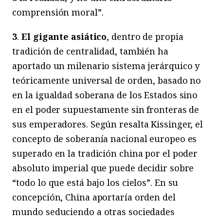
comprensión moral”.
3
.
El gigante asiático
, dentro de propia
tradición de centralidad, también ha
aportado un milenario sistema jerárquico y
teóricamente universal de orden, basado no
en la igualdad soberana de los Estados sino
en el poder supuestamente sin fronteras de
sus emperadores. Según resalta Kissinger, el
concepto de soberanía nacional europeo es
superado en la tradición china por el poder
absoluto imperial que puede decidir sobre
“todo lo que está bajo los cielos”. En su
concepción, China aportaría orden del
mundo seduciendo a otras sociedades