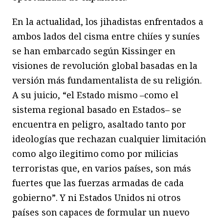
En la actualidad, los jihadistas enfrentados a
ambos lados del cisma entre chiíes y suníes
se han embarcado según Kissinger en
visiones de revolución global basadas en la
versión más fundamentalista de su religión.
A su juicio, “el Estado mismo –como el
sistema regional basado en Estados– se
encuentra en peligro, asaltado tanto por
ideologías que rechazan cualquier limitación
como algo ilegitimo como por milicias
terroristas que, en varios países, son más
fuertes que las fuerzas armadas de cada
gobierno”. Y ni Estados Unidos ni otros
países son capaces de formular un nuevo