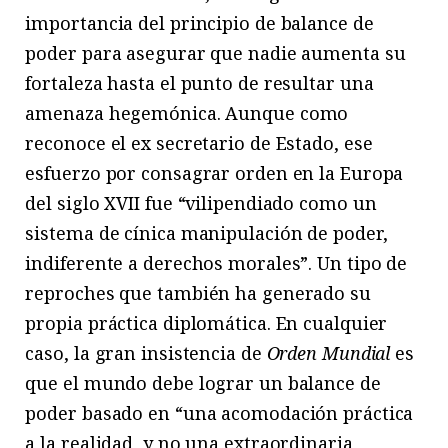
importancia del principio de balance de
poder para asegurar que nadie aumenta su
fortaleza hasta el punto de resultar una
amenaza hegemónica. Aunque como
reconoce el ex secretario de Estado, ese
esfuerzo por consagrar orden en la Europa
del siglo XVII fue “vilipendiado como un
sistema de cínica manipulación de poder,
indiferente a derechos morales”. Un tipo de
reproches que también ha generado su
propia práctica diplomática. En cualquier
caso, la gran insistencia de
Orden Mundial
es
que el mundo debe lograr un balance de
poder basado en “una acomodación práctica
a la realidad, y no una extraordinaria