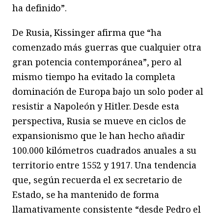
ha definido”.
De Rusia, Kissinger afirma que “ha
comenzado más guerras que cualquier otra
gran potencia contemporánea”, pero al
mismo tiempo ha evitado la completa
dominación de Europa bajo un solo poder al
resistir a Napoleón y Hitler. Desde esta
perspectiva, Rusia se mueve en ciclos de
expansionismo que le han hecho añadir
100.000 kilómetros cuadrados anuales a su
territorio entre 1552 y 1917. Una tendencia
que, según recuerda el ex secretario de
Estado, se ha mantenido de forma
llamativamente consistente “desde Pedro el