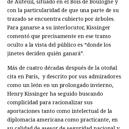
de Auteuil, situado en el Bois de Boulogne y
con la particularidad de que una parte de su
trazado se encuentra cubierto por árboles.
Para ganarse a su interlocutor, Kissinger
comentó que precisamente en ese tramo
oculto a la vista del público es “donde los
jinetes deciden quién ganará”.
Más de cuatro décadas después de la otoñal
cita en París, y descrito por sus admiradores
como un león en un prolongado invierno,
Henry Kissinger ha seguido buscando
complicidad para racionalizar sus
aportaciones tanto como intelectual de la
diplomacia americana como practicante, en
su calidad de asesor de seguridad nacional y