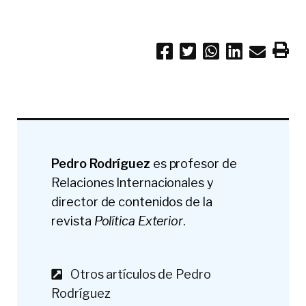
Pedro Rodríguez
es profesor de
Relaciones Internacionales y
director de contenidos de la
revista
Política Exterior
.
Otros artículos de Pedro
Rodríguez