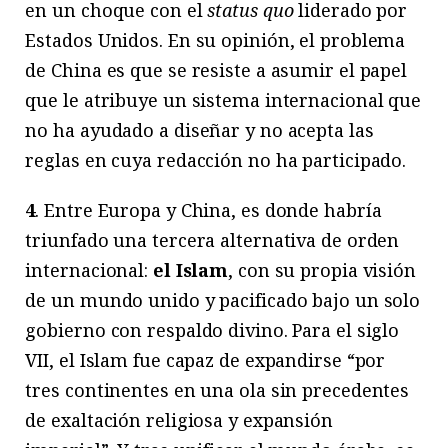
en un choque con el
status quo
liderado por
Estados Unidos. En su opinión, el problema
de China es que se resiste a asumir el papel
que le atribuye un sistema internacional que
no ha ayudado a diseñar y no acepta las
reglas en cuya redacción no ha participado.
4
. Entre Europa y China, es donde habría
triunfado una tercera alternativa de orden
internacional:
el Islam
, con su propia visión
de un mundo unido y pacificado bajo un solo
gobierno con respaldo divino. Para el siglo
VII, el Islam fue capaz de expandirse “por
tres continentes en una ola sin precedentes
de exaltación religiosa y expansión