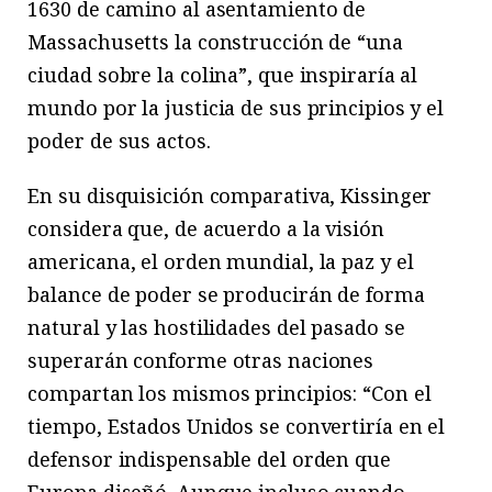
1630 de camino al asentamiento de
Massachusetts la construcción de “una
ciudad sobre la colina”, que inspiraría al
mundo por la justicia de sus principios y el
poder de sus actos.
En su disquisición comparativa, Kissinger
considera que, de acuerdo a la visión
americana, el orden mundial, la paz y el
balance de poder se producirán de forma
natural y las hostilidades del pasado se
superarán conforme otras naciones
compartan los mismos principios: “Con el
tiempo, Estados Unidos se convertiría en el
defensor indispensable del orden que
Europa diseñó. Aunque incluso cuando