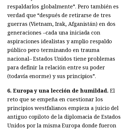
respaldarlos globalmente”. Pero también es
verdad que “después de retirarse de tres
guerras (Vietnam, Irak, Afganistán) en dos
generaciones –cada una iniciada con
aspiraciones idealistas y amplio respaldo
público pero terminando en trauma
nacional– Estados Unidos tiene problemas
para definir la relación entre su poder
(todavía enorme) y sus principios”.
6. Europa y una lección de humildad.
El
reto que se empeña en cuestionar los
principios westfalianos empieza a juicio del
antiguo copiloto de la diplomacia de Estados
Unidos por la misma Europa donde fueron