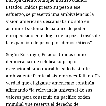
Estados Unidos prestó su peso a ese
esfuerzo, se preservó una ambivalencia: la
visión americana descansaba no solo en
asumir el sistema de balance de poder
europeo sino en el logro de la paz a través de
la expansión de principios democráticos”.
Según Kissinger, Estados Unidos como
democracia que celebra su propio
excepcionalismo moral ha sido bastante
ambivalente frente al sistema westfaliano. Es
verdad que el gigante americano continúa
afirmando “la relevancia universal de sus
valores para construir un pacífico orden
mundial y se reserva el derecho de