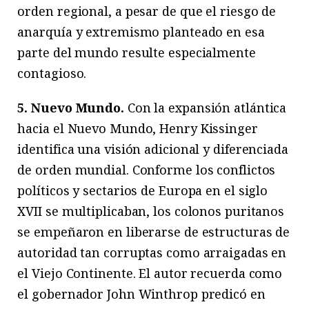
orden regional, a pesar de que el riesgo de
anarquía y extremismo planteado en esa
parte del mundo resulte especialmente
contagioso.
5. Nuevo Mundo.
Con la expansión atlántica
hacia el Nuevo Mundo, Henry Kissinger
identifica una visión adicional y diferenciada
de orden mundial. Conforme los conflictos
políticos y sectarios de Europa en el siglo
XVII se multiplicaban, los colonos puritanos
se empeñaron en liberarse de estructuras de
autoridad tan corruptas como arraigadas en
el Viejo Continente. El autor recuerda como
el gobernador John Winthrop predicó en