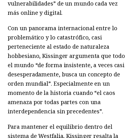
vulnerabilidades” de un mundo cada vez
más online y digital.
Con un panorama internacional entre lo
problemático y lo catastrófico, casi
perteneciente al estado de naturaleza
hobbesiano, Kissinger argumenta que todo
el mundo “de forma insistente, a veces casi
desesperadamente, busca un concepto de
orden mundial”. Especialmente en un
momento de la historia cuando “el caos
amenaza por todas partes con una
interdependencia sin precedentes”.
Para mantener el equilibrio dentro del
sistema de Westfalia, Kissinger resalta la