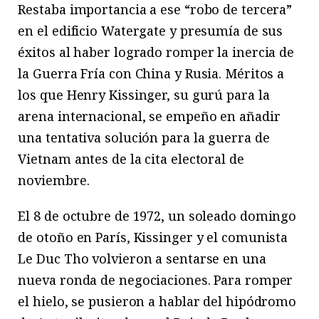
Restaba importancia a ese “robo de tercera”
en el edificio Watergate y presumía de sus
éxitos al haber logrado romper la inercia de
la Guerra Fría con China y Rusia. Méritos a
los que Henry Kissinger, su gurú para la
arena internacional, se empeño en añadir
una tentativa solución para la guerra de
Vietnam antes de la cita electoral de
noviembre.
El 8 de octubre de 1972, un soleado domingo
de otoño en París, Kissinger y el comunista
Le Duc Tho volvieron a sentarse en una
nueva ronda de negociaciones. Para romper
el hielo, se pusieron a hablar del hipódromo