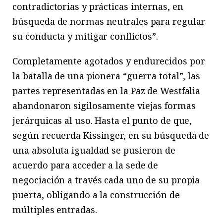
contradictorias y prácticas internas, en
búsqueda de normas neutrales para regular
su conducta y mitigar conflictos”.
Completamente agotados y endurecidos por
la batalla de una pionera “guerra total”, las
partes representadas en la Paz de Westfalia
abandonaron sigilosamente viejas formas
jerárquicas al uso. Hasta el punto de que,
según recuerda Kissinger, en su búsqueda de
una absoluta igualdad se pusieron de
acuerdo para acceder a la sede de
negociación a través cada uno de su propia
puerta, obligando a la construcción de
múltiples entradas.