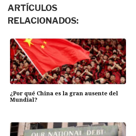
ARTÍCULOS
RELACIONADOS:
¿Por qué China es la gran ausente del
Mundial?