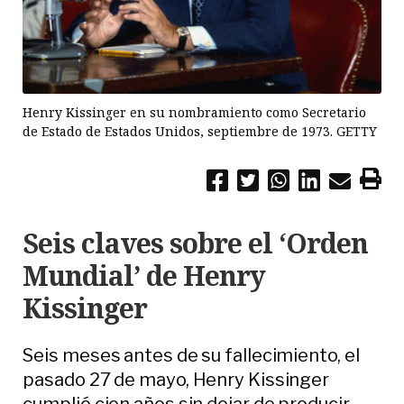
Henry Kissinger en su nombramiento como Secretario
de Estado de Estados Unidos, septiembre de 1973. GETTY
Seis claves sobre el ‘Orden
Mundial’ de Henry
Kissinger
Seis meses antes de su fallecimiento, el
pasado 27 de mayo, Henry Kissinger
cumplió cien años sin dejar de producir