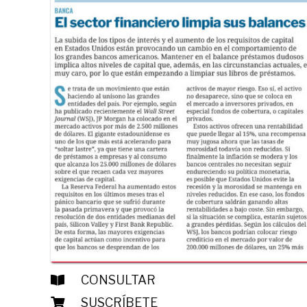
CONSULTAR
SUSCRÍBETE