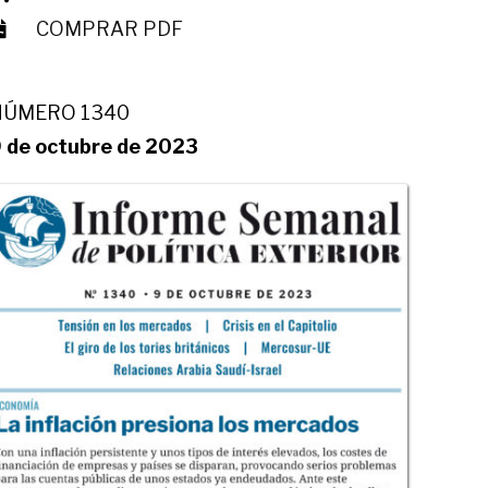
COMPRAR PDF
NÚMERO 1340
 de octubre de 2023