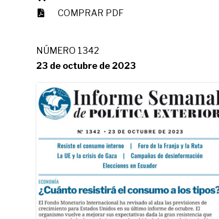
COMPRAR PDF
NÚMERO 1342
23 de octubre de 2023