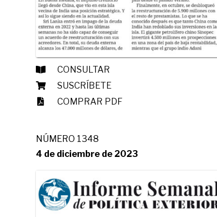
CONSULTAR
SUSCRÍBETE
COMPRAR PDF
NÚMERO 1348
4 de diciembre de 2023