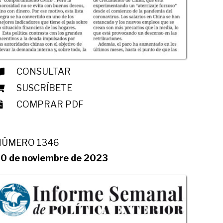
CONSULTAR
SUSCRÍBETE
COMPRAR PDF
NÚMERO 1346
0 de noviembre de 2023