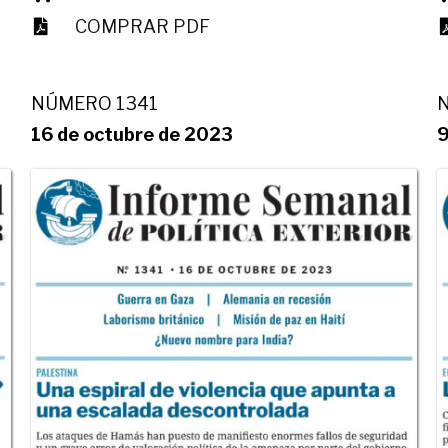
COMPRAR PDF
NÚMERO 1341
16 de octubre de 2023
9