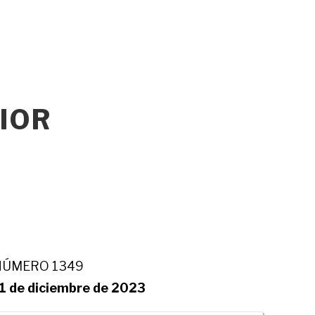
IOR
NÚMERO 1349
1 de diciembre de 2023