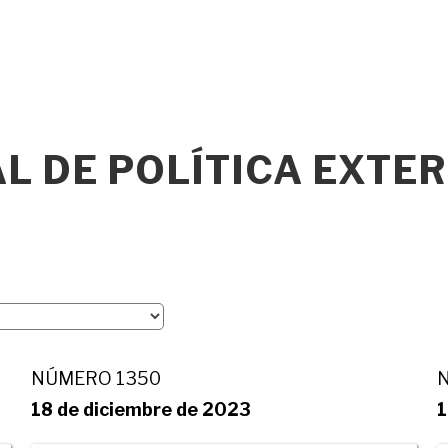
 DE POLÍTICA EXTER
NÚMERO 1350
18 de diciembre de 2023
1