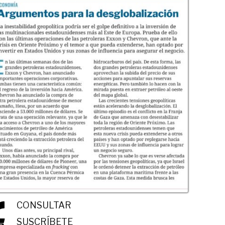
CONSULTAR
SUSCRÍBETE