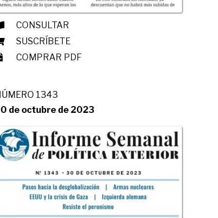
CONSULTAR
SUSCRÍBETE
COMPRAR PDF
NÚMERO 1343
0 de octubre de 2023