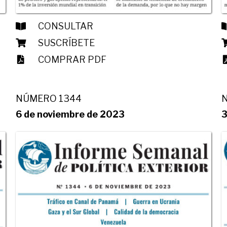
CONSULTAR
SUSCRÍBETE
COMPRAR PDF
NÚMERO 1344
6 de noviembre de 2023
3