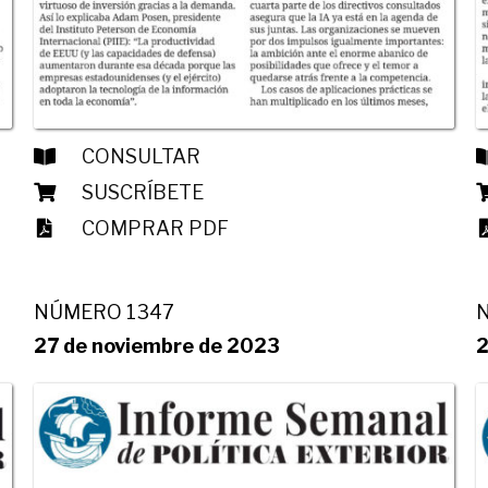
CONSULTAR
SUSCRÍBETE
COMPRAR PDF
NÚMERO 1347
27 de noviembre de 2023
2