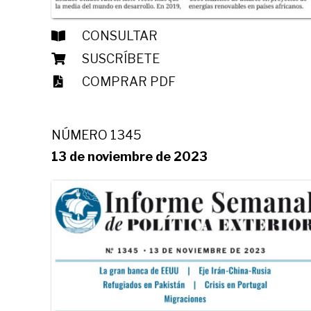
CONSULTAR
SUSCRÍBETE
COMPRAR PDF
NÚMERO 1345
13 de noviembre de 2023