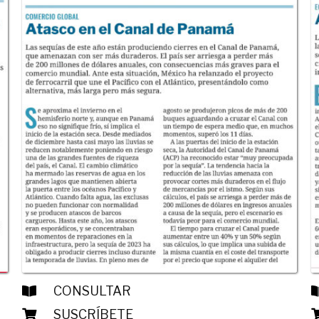
CONSULTAR
SUSCRÍBETE