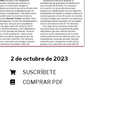
2 de octubre de 2023
SUSCRÍBETE
COMPRAR PDF