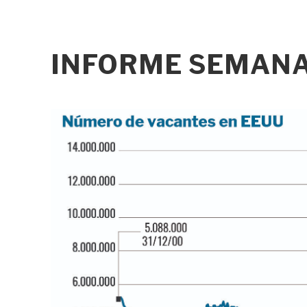
INFORME SEMANAL