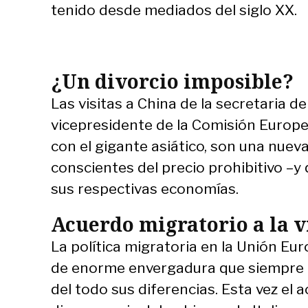
tenido desde mediados del siglo XX.
¿Un divorcio imposible?
Las visitas a China de la secretaria 
vicepresidente de la Comisión Europea
con el gigante asiático, son una nue
conscientes del precio prohibitivo –y
sus respectivas economías.
Acuerdo migratorio a la v
La política migratoria en la Unión Eu
de enorme envergadura que siempre qu
del todo sus diferencias. Esta vez el