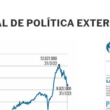
 DE POLÍTICA EXTER