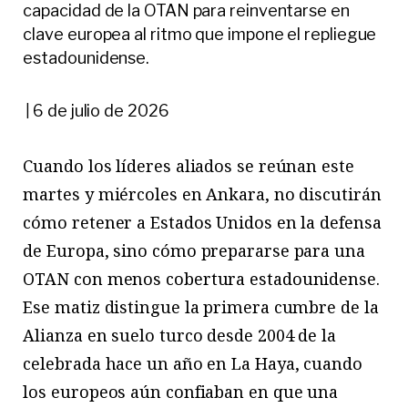
capacidad de la OTAN para reinventarse en
clave europea al ritmo que impone el repliegue
estadounidense.
6 de julio de 2026
|
Cuando los líderes aliados se reúnan este
martes y miércoles en Ankara, no discutirán
cómo retener a Estados Unidos en la defensa
de Europa, sino cómo prepararse para una
OTAN con menos cobertura estadounidense.
Ese matiz distingue la primera cumbre de la
Alianza en suelo turco desde 2004 de la
celebrada hace un año en La Haya, cuando
los europeos aún confiaban en que una