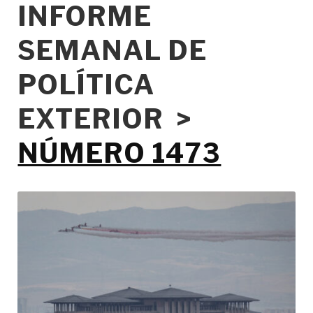
INFORME
SEMANAL DE
POLÍTICA
EXTERIOR >
NÚMERO 1473