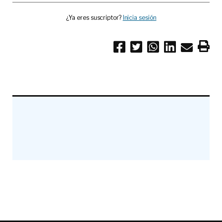
¿Ya eres suscriptor?
Inicia sesión