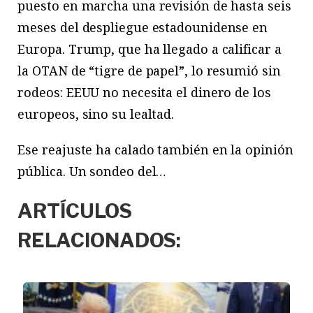
puesto en marcha una revisión de hasta seis
meses del despliegue estadounidense en
Europa. Trump, que ha llegado a calificar a
la OTAN de “tigre de papel”, lo resumió sin
rodeos: EEUU no necesita el dinero de los
europeos, sino su lealtad.
Ese reajuste ha calado también en la opinión
pública. Un sondeo del…
ARTÍCULOS
RELACIONADOS: