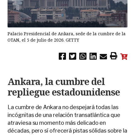
Palacio Presidencial de Ankara, sede de la cumbre de la
OTAN, el 5 de julio de 2026. GETTY
Ankara, la cumbre del
repliegue estadounidense
La cumbre de Ankara no despejará todas las
incógnitas de una relación transatlántica que
atraviesa su momento más delicado en
décadas, pero sí ofrecerá pistas sólidas sobre la