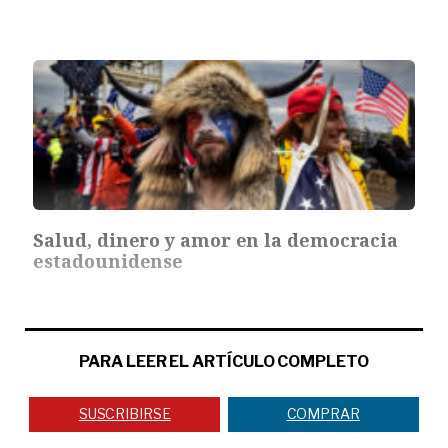
Salud, dinero y amor en la democracia
estadounidense
PARA LEER EL ARTÍCULO COMPLETO
SUSCRIBIRSE
COMPRAR