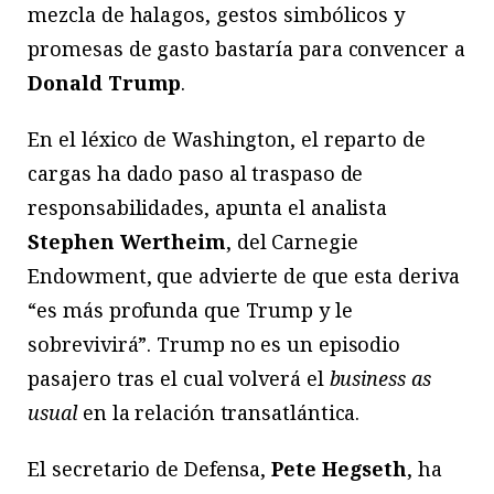
mezcla de halagos, gestos simbólicos y
promesas de gasto bastaría para convencer a
Donald Trump
.
En el léxico de Washington, el reparto de
cargas ha dado paso al traspaso de
responsabilidades, apunta el analista
Stephen Wertheim
, del Carnegie
Endowment, que advierte de que esta deriva
“es más profunda que Trump y le
sobrevivirá”. Trump no es un episodio
pasajero tras el cual volverá el
business as
usual
en la relación transatlántica.
El secretario de Defensa,
Pete Hegseth
, ha