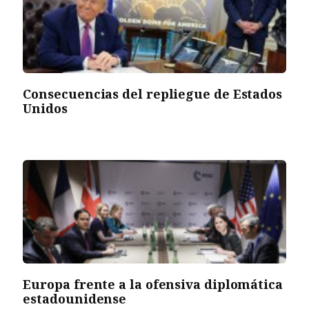
Consecuencias del repliegue de Estados
Unidos
Europa frente a la ofensiva diplomática
estadounidense