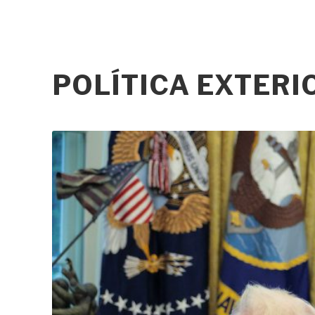
POLÍTICA EXTER