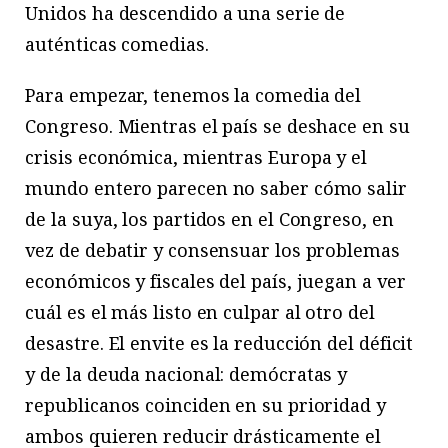
Unidos ha descendido a una serie de
auténticas comedias.
Para empezar, tenemos la comedia del
Congreso. Mientras el país se deshace en su
crisis económica, mientras Europa y el
mundo entero parecen no saber cómo salir
de la suya, los partidos en el Congreso, en
vez de debatir y consensuar los problemas
económicos y fiscales del país, juegan a ver
cuál es el más listo en culpar al otro del
desastre. El envite es la reducción del déficit
y de la deuda nacional: demócratas y
republicanos coinciden en su prioridad y
ambos quieren reducir drásticamente el