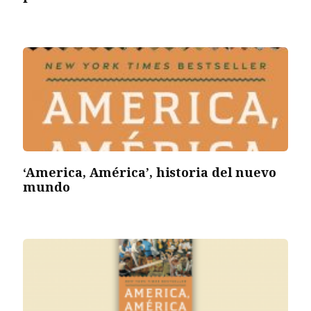
‘America, América’, historia del nuevo
mundo