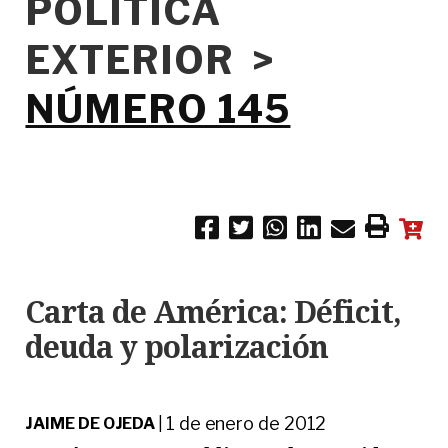
POLÍTICA
EXTERIOR >
NÚMERO 145
Carta de América: Déficit,
deuda y polarización
1 de enero de 2012
JAIME DE OJEDA
|