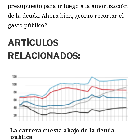
presupuesto para ir luego a la amortización
de la deuda. Ahora bien, ¿cómo recortar el
gasto público?
ARTÍCULOS
RELACIONADOS:
La carrera cuesta abajo de la deuda
pública