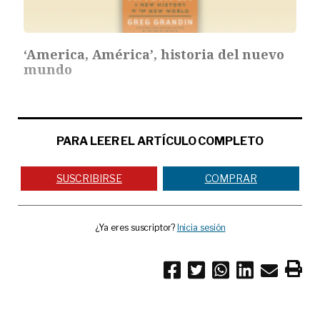
‘America, América’, historia del nuevo
mundo
PARA LEER EL ARTÍCULO COMPLETO
SUSCRIBIRSE
COMPRAR
¿Ya eres suscriptor?
Inicia sesión