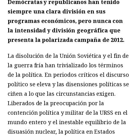
Demócratas y republicanos han tenido
siempre una clara división en sus
programas económicos, pero nunca con
la intensidad y división geográfica que
presenta la polarizada campaña de 2012.
La disolución de la Unión Soviética y el fin de
la guerra fría han trivializado los términos
de la política. En periodos críticos el discurso
político se eleva y las disensiones políticas se
ciñen a lo que las circunstancias exigen.
Liberados de la preocupación por la
contención política y militar de la URSS en el
mundo entero y el inestable equilibrio de la
disuasión nuclear, la política en Estados