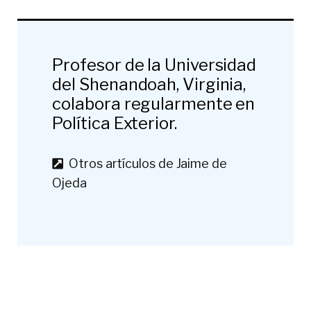
Profesor de la Universidad
del Shenandoah, Virginia,
colabora regularmente en
Política Exterior.
Otros artículos de Jaime de
Ojeda