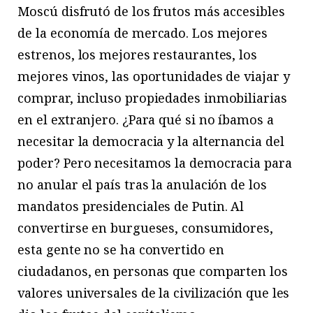
Moscú disfrutó de los frutos más accesibles
de la economía de mercado. Los mejores
estrenos, los mejores restaurantes, los
mejores vinos, las oportunidades de viajar y
comprar, incluso propiedades inmobiliarias
en el extranjero. ¿Para qué si no íbamos a
necesitar la democracia y la alternancia del
poder? Pero necesitamos la democracia para
no anular el país tras la anulación de los
mandatos presidenciales de Putin. Al
convertirse en burgueses, consumidores,
esta gente no se ha convertido en
ciudadanos, en personas que comparten los
valores universales de la civilización que les