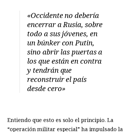
«Occidente no debería
encerrar a Rusia, sobre
todo a sus jóvenes, en
un búnker con Putin,
sino abrir las puertas a
los que están en contra
y tendrán que
reconstruir el país
desde cero»
Entiendo que esto es solo el principio. La
“operación militar especial” ha impulsado la