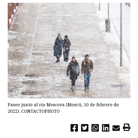
Paseo junto al río Moscova (Moscú, 10 de febrero de
2022). CONTACTOPHOTO