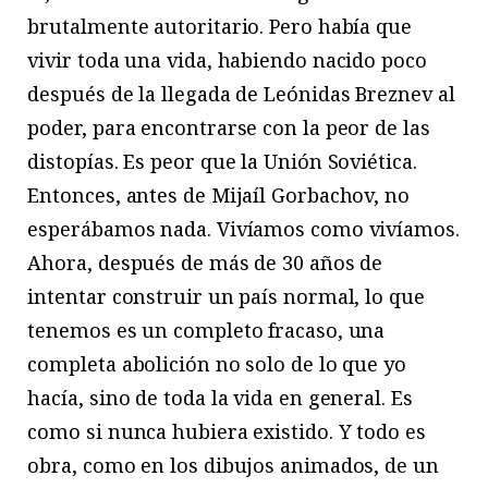
brutalmente autoritario. Pero había que
vivir toda una vida, habiendo nacido poco
después de la llegada de Leónidas Breznev al
poder, para encontrarse con la peor de las
distopías. Es peor que la Unión Soviética.
Entonces, antes de Mijaíl Gorbachov, no
esperábamos nada. Vivíamos como vivíamos.
Ahora, después de más de 30 años de
intentar construir un país normal, lo que
tenemos es un completo fracaso, una
completa abolición no solo de lo que yo
hacía, sino de toda la vida en general. Es
como si nunca hubiera existido. Y todo es
obra, como en los dibujos animados, de un