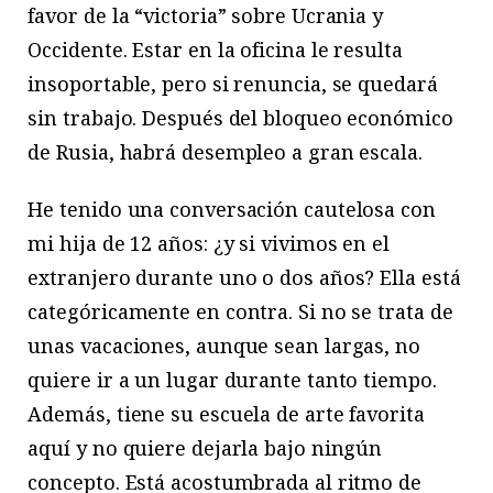
favor de la “victoria” sobre Ucrania y
Occidente. Estar en la oficina le resulta
insoportable, pero si renuncia, se quedará
sin trabajo. Después del bloqueo económico
de Rusia, habrá desempleo a gran escala.
He tenido una conversación cautelosa con
mi hija de 12 años: ¿y si vivimos en el
extranjero durante uno o dos años? Ella está
categóricamente en contra. Si no se trata de
unas vacaciones, aunque sean largas, no
quiere ir a un lugar durante tanto tiempo.
Además, tiene su escuela de arte favorita
aquí y no quiere dejarla bajo ningún
concepto. Está acostumbrada al ritmo de