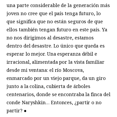
una parte considerable de la generación más
joven no cree que el país tenga futuro, lo
que significa que no están seguros de que
ellos también tengan futuro en este país. Ya
no nos dirigimos al desastre, estamos
dentro del desastre. Lo único que queda es
esperar lo mejor. Una esperanza débil e
irracional, alimentada por la vista familiar
desde mi ventana: el río Moscova,
enmarcado por un viejo parque, da un giro
junto a la colina, cubierta de árboles
centenarios, donde se encontraba la finca del
conde Naryshkin… Entonces, ¿partir o no
partir? ●