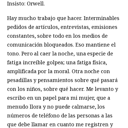
Insisto: Orwell.
Hay mucho trabajo que hacer. Interminables
pedidos de artículos, entrevistas, emisiones
constantes, sobre todo en los medios de
comunicación bloqueados. Eso mantiene el
tono. Pero al caer la noche, una especie de
fatiga increíble golpea; una fatiga física,
amplificada por la moral. Otra noche con
pesadillas y pensamientos sobre qué pasará
con los niños, sobre qué hacer. Me levanto y
escribo en un papel para mi mujer, que a
menudo llora y no puede calmarse, los
números de teléfono de las personas a las
que debe llamar en cuanto me registren y