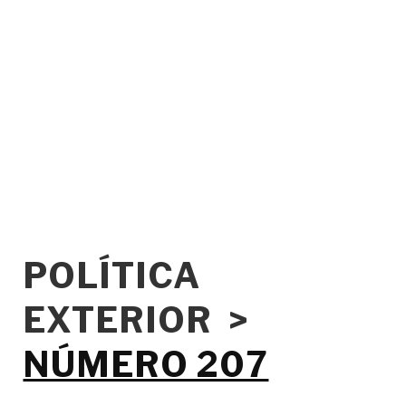
POLÍTICA
EXTERIOR >
NÚMERO 207