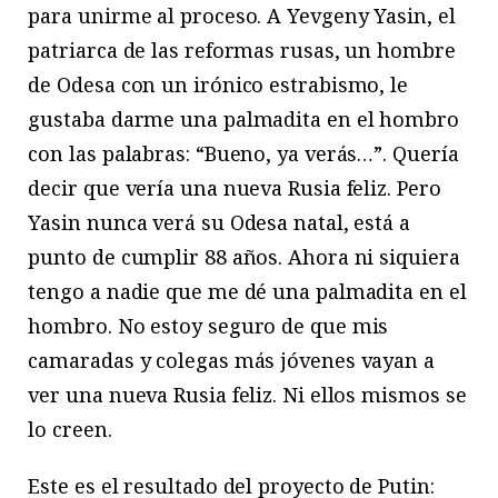
para unirme al proceso. A Yevgeny Yasin, el
patriarca de las reformas rusas, un hombre
de Odesa con un irónico estrabismo, le
gustaba darme una palmadita en el hombro
con las palabras: “Bueno, ya verás…”. Quería
decir que vería una nueva Rusia feliz. Pero
Yasin nunca verá su Odesa natal, está a
punto de cumplir 88 años. Ahora ni siquiera
tengo a nadie que me dé una palmadita en el
hombro. No estoy seguro de que mis
camaradas y colegas más jóvenes vayan a
ver una nueva Rusia feliz. Ni ellos mismos se
lo creen.
Este es el resultado del proyecto de Putin: