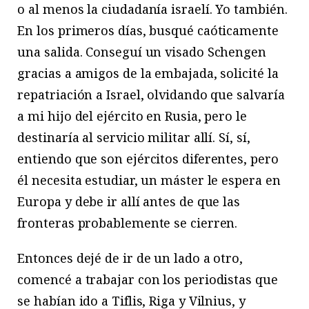
o al menos la ciudadanía israelí. Yo también.
En los primeros días, busqué caóticamente
una salida. Conseguí un visado Schengen
gracias a amigos de la embajada, solicité la
repatriación a Israel, olvidando que salvaría
a mi hijo del ejército en Rusia, pero le
destinaría al servicio militar allí. Sí, sí,
entiendo que son ejércitos diferentes, pero
él necesita estudiar, un máster le espera en
Europa y debe ir allí antes de que las
fronteras probablemente se cierren.
Entonces dejé de ir de un lado a otro,
comencé a trabajar con los periodistas que
se habían ido a Tiflis, Riga y Vilnius, y