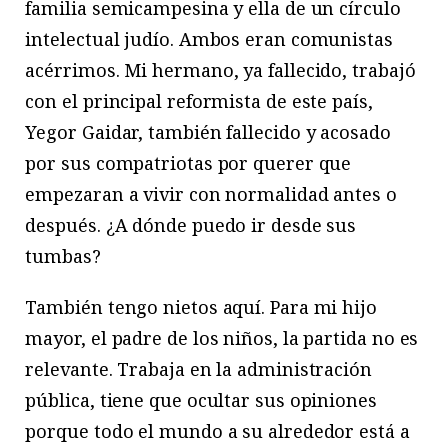
familia semicampesina y ella de un círculo
intelectual judío. Ambos eran comunistas
acérrimos. Mi hermano, ya fallecido, trabajó
con el principal reformista de este país,
Yegor Gaidar, también fallecido y acosado
por sus compatriotas por querer que
empezaran a vivir con normalidad antes o
después. ¿A dónde puedo ir desde sus
tumbas?
También tengo nietos aquí. Para mi hijo
mayor, el padre de los niños, la partida no es
relevante. Trabaja en la administración
pública, tiene que ocultar sus opiniones
porque todo el mundo a su alrededor está a