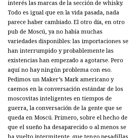
interés las marcas de la sección de whisky.
Todo es igual que en la vida pasada, nada
parece haber cambiado. El otro día, en otro
pub de Moscú, ya no había muchas
variedades disponibles: las importaciones se
han interrumpido y probablemente las
existencias han empezado a agotarse. Pero
aquí no hay ningún problema con eso.
Pedimos un Maker’s Mark americano y
caemos en la conversación estándar de los
moscovitas inteligentes en tiempos de
guerra, la conversación de la gente que se
queda en Moscú. Primero, sobre el hecho de
que el sueño ha desaparecido o al menos se
ha vuelto intermitente, que tengo pesadillas