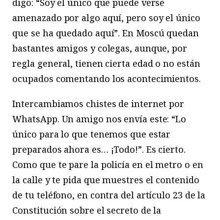
digo: “Soy el único que puede verse
amenazado por algo aquí, pero soy el único
que se ha quedado aquí”. En Moscú quedan
bastantes amigos y colegas, aunque, por
regla general, tienen cierta edad o no están
ocupados comentando los acontecimientos.
Intercambiamos chistes de internet por
WhatsApp. Un amigo nos envía este: “Lo
único para lo que tenemos que estar
preparados ahora es… ¡Todo!”. Es cierto.
Como que te pare la policía en el metro o en
la calle y te pida que muestres el contenido
de tu teléfono, en contra del artículo 23 de la
Constitución sobre el secreto de la