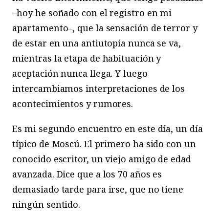
–hoy he soñado con el registro en mi
apartamento–, que la sensación de terror y
de estar en una antiutopía nunca se va,
mientras la etapa de habituación y
aceptación nunca llega. Y luego
intercambiamos interpretaciones de los
acontecimientos y rumores.
Es mi segundo encuentro en este día, un día
típico de Moscú. El primero ha sido con un
conocido escritor, un viejo amigo de edad
avanzada. Dice que a los 70 años es
demasiado tarde para irse, que no tiene
ningún sentido.