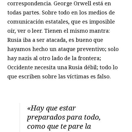
correspondencia. George Orwell está en
todas partes. Sobre todo en los medios de
comunicación estatales, que es imposible
oír, ver o leer. Tienen el mismo mantra:
Rusia iba a ser atacada, es bueno que
hayamos hecho un ataque preventivo; solo
hay nazis al otro lado de la frontera;
Occidente necesita una Rusia débil; todo lo
que escriben sobre las víctimas es falso.
«Hay que estar
preparados para todo,
como que te pare la