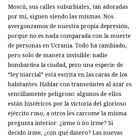
Moscú, sus calles suburbiales, tan adoradas
por mí, siguen siendo las mismas. Nos
avergonzamos de nuestra propia depresión,
porque no es nada comparada con la muerte
de personas en Ucrania. Todo ha cambiado,
pero solo de manera invisible: nadie
bombardea la ciudad, pero una especie de
“ley marcial” está escrita en las caras de los
habitantes. Hablar con transeúntes al azar es
sencillamente peligroso: algunos de ellos
están histéricos por la victoria del glorioso
ejército ruso, a otros les carcome la misma
pregunta interior: ¿irme o no irme? Si
decido irme, ¿con qué dinero? Las nuevas