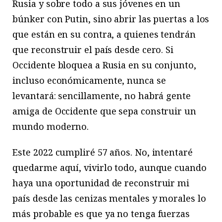
Rusia y sobre todo a sus jóvenes en un
búnker con Putin, sino abrir las puertas a los
que están en su contra, a quienes tendrán
que reconstruir el país desde cero. Si
Occidente bloquea a Rusia en su conjunto,
incluso económicamente, nunca se
levantará: sencillamente, no habrá gente
amiga de Occidente que sepa construir un
mundo moderno.
Este 2022 cumpliré 57 años. No, intentaré
quedarme aquí, vivirlo todo, aunque cuando
haya una oportunidad de reconstruir mi
país desde las cenizas mentales y morales lo
más probable es que ya no tenga fuerzas