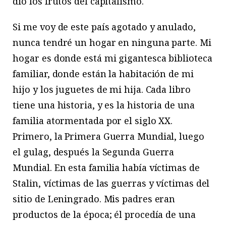
dio los frutos del capitalismo.
Si me voy de este país agotado y anulado,
nunca tendré un hogar en ninguna parte. Mi
hogar es donde está mi gigantesca biblioteca
familiar, donde están la habitación de mi
hijo y los juguetes de mi hija. Cada libro
tiene una historia, y es la historia de una
familia atormentada por el siglo XX.
Primero, la Primera Guerra Mundial, luego
el gulag, después la Segunda Guerra
Mundial. En esta familia había víctimas de
Stalin, víctimas de las guerras y víctimas del
sitio de Leningrado. Mis padres eran
productos de la época; él procedía de una