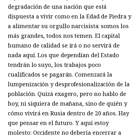
degradación de una nación que está
dispuesta a vivir como en la Edad de Piedra y
a alimentar su orgullo narcisista: somos los
más grandes, todos nos temen. El capital
humano de calidad se irá o no servirá de
nada aquí. Los que dependían del Estado
tendrán lo suyo, los trabajos poco
cualificados se pagarán. Comenzará la
lumpenización y desprofesionalización de la
población. Quizá exagero, pero no hablo de
hoy, ni siquiera de mañana, sino de quién y
cómo vivirá en Rusia dentro de 20 años. Hay
que pensar en el futuro. Y aquí estoy
molesto: Occidente no debería encerrar a