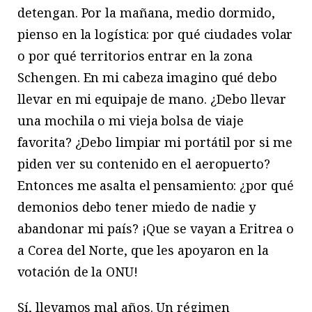
detengan. Por la mañana, medio dormido,
pienso en la logística: por qué ciudades volar
o por qué territorios entrar en la zona
Schengen. En mi cabeza imagino qué debo
llevar en mi equipaje de mano. ¿Debo llevar
una mochila o mi vieja bolsa de viaje
favorita? ¿Debo limpiar mi portátil por si me
piden ver su contenido en el aeropuerto?
Entonces me asalta el pensamiento: ¿por qué
demonios debo tener miedo de nadie y
abandonar mi país? ¡Que se vayan a Eritrea o
a Corea del Norte, que les apoyaron en la
votación de la ONU!
Sí, llevamos mal años. Un régimen