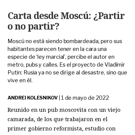
Carta desde Moscú: ¿Partir
o no partir?
Moscú no está siendo bombardeada, pero sus
habitantes parecen tener en la cara una
especie de ‘ley marcial’, percibe el autor en
metro, pubs y calles. Es el proyecto de Vladímir
Putin: Rusia ya no se dirige al desastre, sino que
vive en él.
1 de mayo de 2022
ANDREI KOLESNIKOV
|
Reunido en un pub moscovita con un viejo
camarada, de los que trabajaron en el
primer gobierno reformista, estudio con