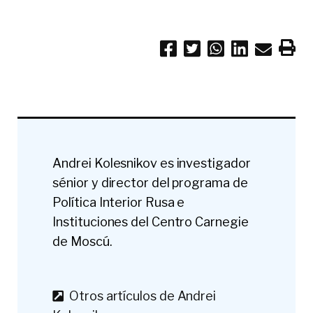
Andrei Kolesnikov es investigador
sénior y director del programa de
Política Interior Rusa e
Instituciones del Centro Carnegie
de Moscú.
Otros artículos de Andrei