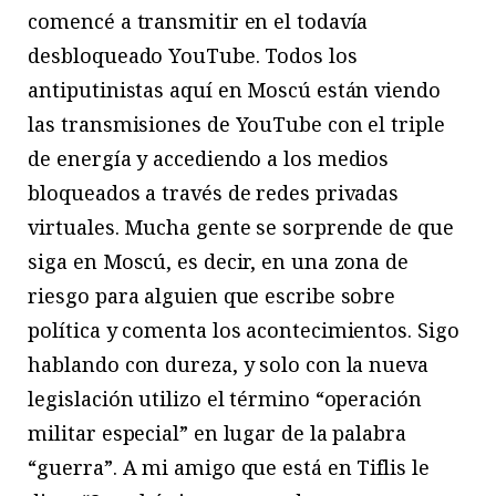
comencé a transmitir en el todavía
desbloqueado YouTube. Todos los
antiputinistas aquí en Moscú están viendo
las transmisiones de YouTube con el triple
de energía y accediendo a los medios
bloqueados a través de redes privadas
virtuales. Mucha gente se sorprende de que
siga en Moscú, es decir, en una zona de
riesgo para alguien que escribe sobre
política y comenta los acontecimientos. Sigo
hablando con dureza, y solo con la nueva
legislación utilizo el término “operación
militar especial” en lugar de la palabra
“guerra”. A mi amigo que está en Tiflis le