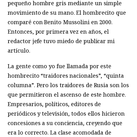
pequeño hombre gris mediante un simple
movimiento de su mano. El hombrecito que
comparé con Benito Mussolini en 2000.
Entonces, por primera vez en años, el
redactor jefe tuvo miedo de publicar mi
artículo.
La gente como yo fue llamada por este
hombrecito “traidores nacionales”, “quinta
columna”. Pero los traidores de Rusia son los
que permitieron el ascenso de este hombre.
Empresarios, políticos, editores de
periódicos y televisión, todos ellos hicieron
concesiones a su conciencia, creyendo que
era lo correcto. La clase acomodada de