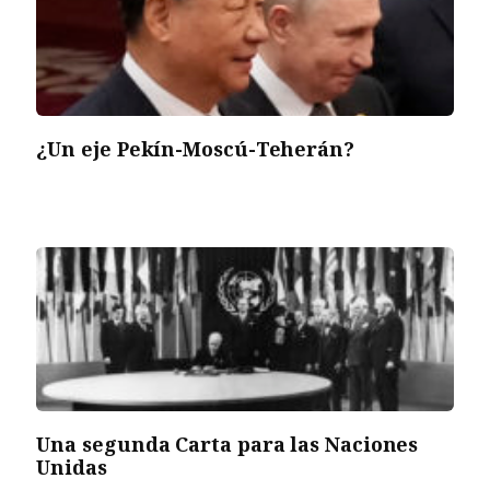
¿Un eje Pekín-Moscú-Teherán?
Una segunda Carta para las Naciones
Unidas