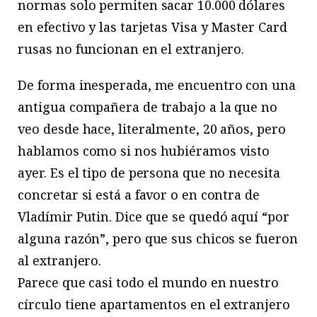
normas solo permiten sacar 10.000 dólares
en efectivo y las tarjetas Visa y Master Card
rusas no funcionan en el extranjero.
De forma inesperada, me encuentro con una
antigua compañera de trabajo a la que no
veo desde hace, literalmente, 20 años, pero
hablamos como si nos hubiéramos visto
ayer. Es el tipo de persona que no necesita
concretar si está a favor o en contra de
Vladímir Putin. Dice que se quedó aquí “por
alguna razón”, pero que sus chicos se fueron
al extranjero.
Parece que casi todo el mundo en nuestro
círculo tiene apartamentos en el extranjero