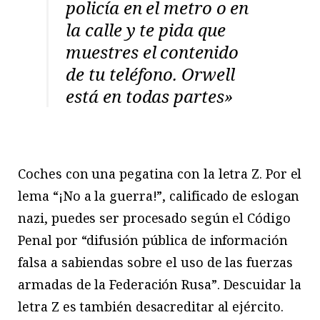
policía en el metro o en
la calle y te pida que
muestres el contenido
de tu teléfono. Orwell
está en todas partes»
Coches con una pegatina con la letra Z. Por el
lema “¡No a la guerra!”, calificado de eslogan
nazi, puedes ser procesado según el Código
Penal por “difusión pública de información
falsa a sabiendas sobre el uso de las fuerzas
armadas de la Federación Rusa”. Descuidar la
letra Z es también desacreditar al ejército.