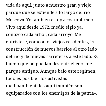
vida de aquí, junto a nuestro gran y viejo
parque que se extiende a lo largo del río
Moscova. Yo también estoy acostumbrado.
Vivo aquí desde 1972, medio siglo ya,
conozco cada árbol, cada arroyo. Me
entristece, como a los viejos residentes, la
construcción de nuevos barrios al otro lado
del río y de nuevas carreteras a este lado. Es
bueno que no puedan destruir el enorme
parque antiguo. Aunque bajo este régimen,
todo es posible –los activistas
medioambientales aquí también son
equiparados con los enemigos de la patria–.