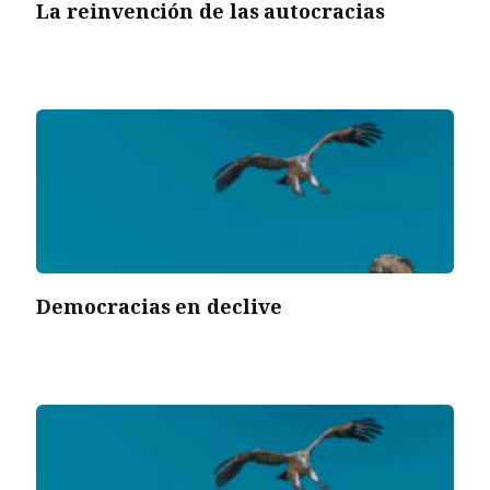
La reinvención de las autocracias
Democracias en declive