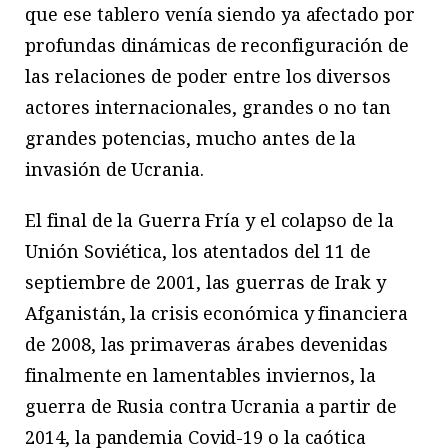
que ese tablero venía siendo ya afectado por
profundas dinámicas de reconfiguración de
las relaciones de poder entre los diversos
actores internacionales, grandes o no tan
grandes potencias, mucho antes de la
invasión de Ucrania.
El final de la Guerra Fría y el colapso de la
Unión Soviética, los atentados del 11 de
septiembre de 2001, las guerras de Irak y
Afganistán, la crisis económica y financiera
de 2008, las primaveras árabes devenidas
finalmente en lamentables inviernos, la
guerra de Rusia contra Ucrania a partir de
2014, la pandemia Covid-19 o la caótica