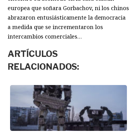
europea que soñara Gorbachov, ni los chinos
abrazaron entusiásticamente la democracia
a medida que se incrementaron los
intercambios comerciales…
ARTÍCULOS
RELACIONADOS: