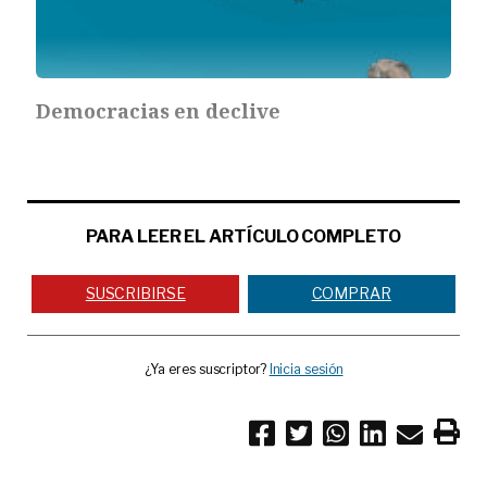
Democracias en declive
PARA LEER EL ARTÍCULO COMPLETO
SUSCRIBIRSE
COMPRAR
¿Ya eres suscriptor?
Inicia sesión