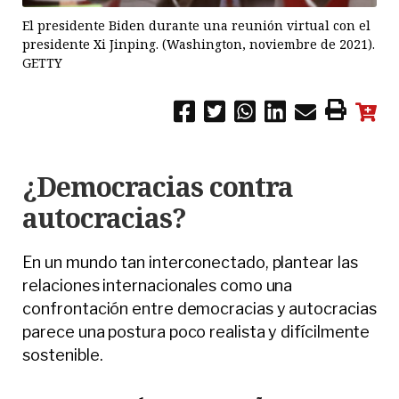
El presidente Biden durante una reunión virtual con el
presidente Xi Jinping. (Washington, noviembre de 2021).
GETTY
¿Democracias contra
autocracias?
En un mundo tan interconectado, plantear las
relaciones internacionales como una
confrontación entre democracias y autocracias
parece una postura poco realista y difícilmente
sostenible.