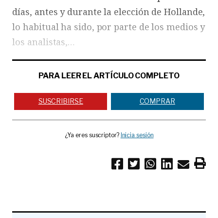
días, antes y durante la elección de Hollande,
lo habitual ha sido, por parte de los medios y
los analistas,…
PARA LEER EL ARTÍCULO COMPLETO
SUSCRIBIRSE
COMPRAR
¿Ya eres suscriptor?
Inicia sesión