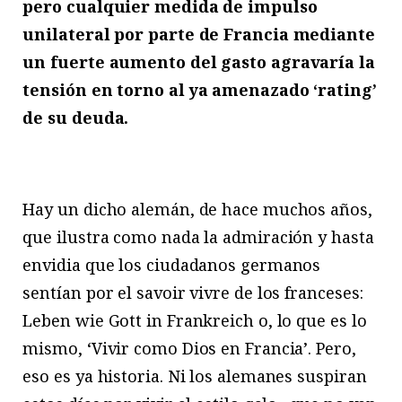
pero cualquier medida de impulso
unilateral por parte de Francia mediante
un fuerte aumento del gasto agravaría la
tensión en torno al ya amenazado ‘rating’
de su deuda.
Hay un dicho alemán, de hace muchos años,
que ilustra como nada la admiración y hasta
envidia que los ciudadanos germanos
sentían por el savoir vivre de los franceses:
Leben wie Gott in Frankreich o, lo que es lo
mismo, ‘Vivir como Dios en Francia’. Pero,
eso es ya historia. Ni los alemanes suspiran