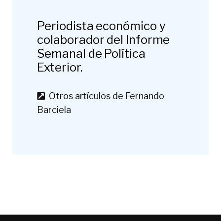
Periodista económico y
colaborador del Informe
Semanal de Política
Exterior.
Otros artículos de Fernando
Barciela