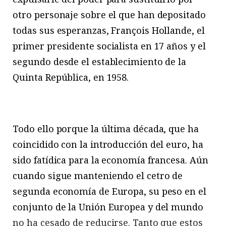
otro personaje sobre el que han depositado
todas sus esperanzas, François Hollande, el
primer presidente socialista en 17 años y el
segundo desde el establecimiento de la
Quinta República, en 1958.
Todo ello porque la última década, que ha
coincidido con la introducción del euro, ha
sido fatídica para la economía francesa. Aún
cuando sigue manteniendo el cetro de
segunda economía de Europa, su peso en el
conjunto de la Unión Europea y del mundo
no ha cesado de reducirse. Tanto que estos