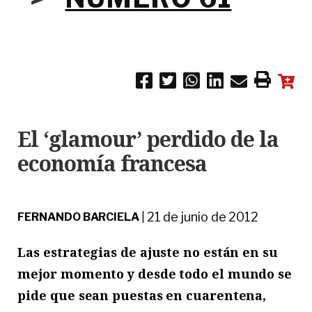
El ‘glamour’ perdido de la
economía francesa
21 de junio de 2012
FERNANDO BARCIELA
|
Las estrategias de ajuste no están en su
mejor momento y desde todo el mundo se
pide que sean puestas en cuarentena,