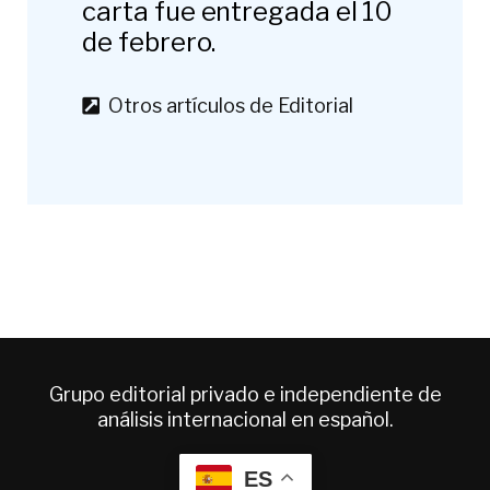
carta fue entregada el 10
de febrero.
Otros artículos de Editorial
Grupo editorial privado e independiente de
análisis internacional en español.
ES