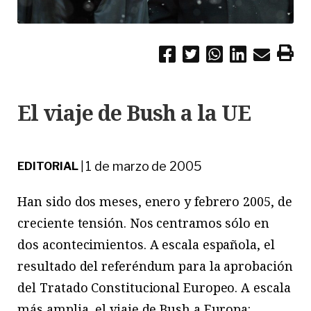
El viaje de Bush a la UE
1 de marzo de 2005
EDITORIAL
|
Han sido dos meses, enero y febrero 2005, de
creciente tensión. Nos centramos sólo en
dos acontecimientos. A escala española, el
resultado del referéndum para la aprobación
del Tratado Constitucional Europeo. A escala
más amplia, el viaje de Bush a Europa: