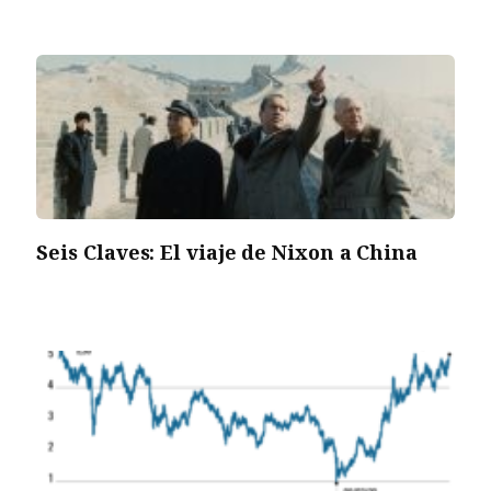
Seis Claves: El viaje de Nixon a China