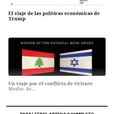
El viaje de las políticas económicas de
Trump
Un viaje por el conflicto de Oriente
Medio: de…