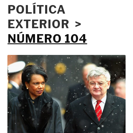
POLÍTICA
EXTERIOR >
NÚMERO 104