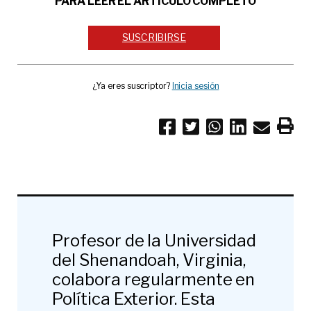
PARA LEER EL ARTÍCULO COMPLETO
SUSCRIBIRSE
¿Ya eres suscriptor?
Inicia sesión
Profesor de la Universidad
del Shenandoah, Virginia,
colabora regularmente en
Política Exterior. Esta