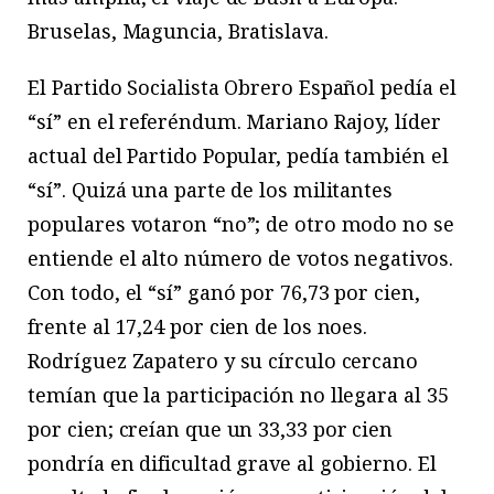
Bruselas, Maguncia, Bratislava.
El Partido Socialista Obrero Español pedía el
“sí” en el referéndum. Mariano Rajoy, líder
actual del Partido Popular, pedía también el
“sí”. Quizá una parte de los militantes
populares votaron “no”; de otro modo no se
entiende el alto número de votos negativos.
Con todo, el “sí” ganó por 76,73 por cien,
frente al 17,24 por cien de los noes.
Rodríguez Zapatero y su círculo cercano
temían que la participación no llegara al 35
por cien; creían que un 33,33 por cien
pondría en dificultad grave al gobierno. El