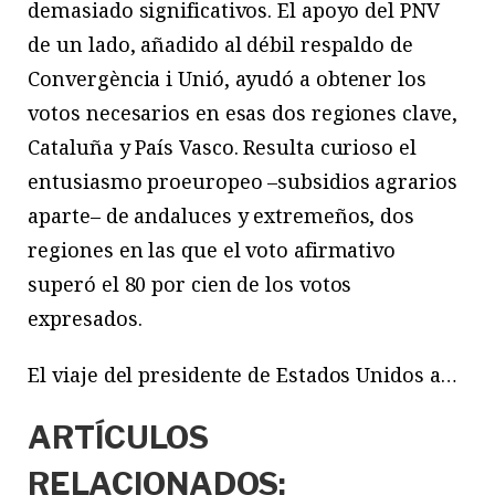
demasiado significativos. El apoyo del PNV
de un lado, añadido al débil respaldo de
Convergència i Unió, ayudó a obtener los
votos necesarios en esas dos regiones clave,
Cataluña y País Vasco. Resulta curioso el
entusiasmo proeuropeo –subsidios agrarios
aparte– de andaluces y extremeños, dos
regiones en las que el voto afirmativo
superó el 80 por cien de los votos
expresados.
El viaje del presidente de Estados Unidos a…
ARTÍCULOS
RELACIONADOS: