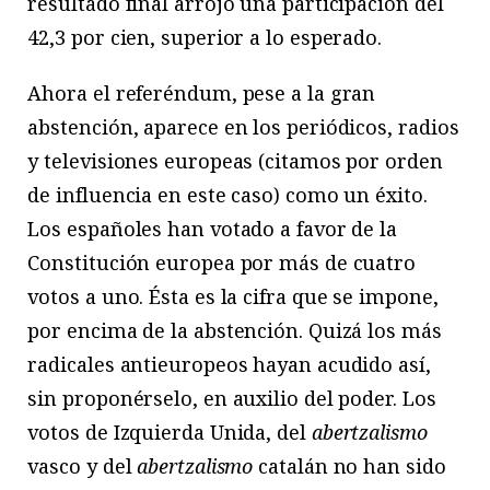
resultado final arrojó una participación del
42,3 por cien, superior a lo esperado.
Ahora el referéndum, pese a la gran
abstención, aparece en los periódicos, radios
y televisiones europeas (citamos por orden
de influencia en este caso) como un éxito.
Los españoles han votado a favor de la
Constitución europea por más de cuatro
votos a uno. Ésta es la cifra que se impone,
por encima de la abstención. Quizá los más
radicales antieuropeos hayan acudido así,
sin proponérselo, en auxilio del poder. Los
votos de Izquierda Unida, del
abertzalismo
vasco y del
abertzalismo
catalán no han sido